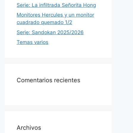
Serie: La infiltrada Señorita Hong
Monitores Hercules y un monitor
cuadrado quemado 1/2
Serie: Sandokan 2025/2026
Temas varios
Comentarios recientes
Archivos