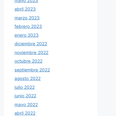
mayo 2023
abril 2023
marzo 2023
febrero 2023
enero 2023
diciembre 2022
noviembre 2022
octubre 2022
septiembre 2022
agosto 2022
julio 2022
junio 2022
mayo 2022
abril 2022