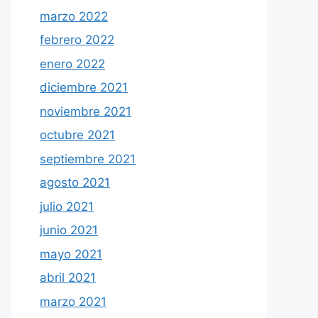
marzo 2022
febrero 2022
enero 2022
diciembre 2021
noviembre 2021
octubre 2021
septiembre 2021
agosto 2021
julio 2021
junio 2021
mayo 2021
abril 2021
marzo 2021