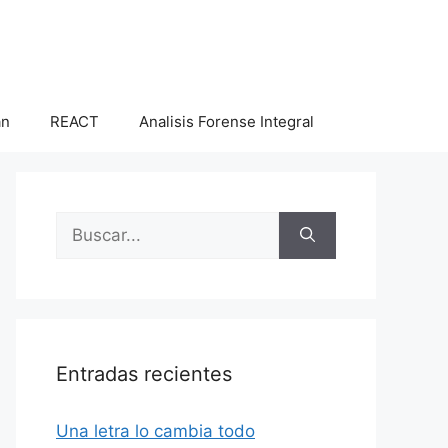
an
REACT
Analisis Forense Integral
Buscar:
Entradas recientes
Una letra lo cambia todo