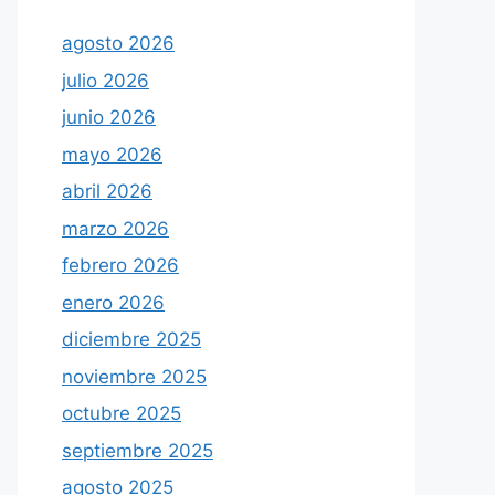
agosto 2026
julio 2026
junio 2026
mayo 2026
abril 2026
marzo 2026
febrero 2026
enero 2026
diciembre 2025
noviembre 2025
octubre 2025
septiembre 2025
agosto 2025