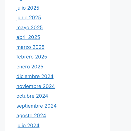
julio 2025
junio 2025
mayo 2025
abril 2025
marzo 2025
febrero 2025
enero 2025
diciembre 2024
noviembre 2024
octubre 2024
septiembre 2024
agosto 2024
julio 2024