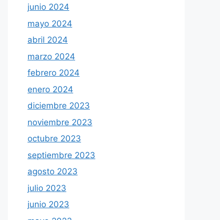
junio 2024
mayo 2024
abril 2024
marzo 2024
febrero 2024
enero 2024
diciembre 2023
noviembre 2023
octubre 2023
septiembre 2023
agosto 2023
julio 2023
junio 2023