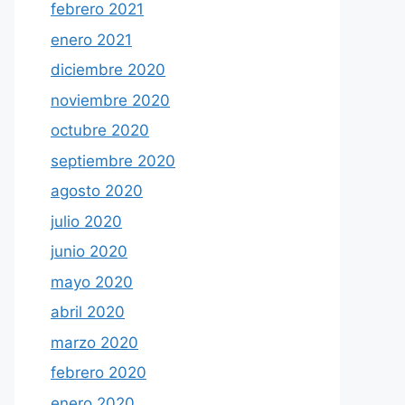
febrero 2021
enero 2021
diciembre 2020
noviembre 2020
octubre 2020
septiembre 2020
agosto 2020
julio 2020
junio 2020
mayo 2020
abril 2020
marzo 2020
febrero 2020
enero 2020