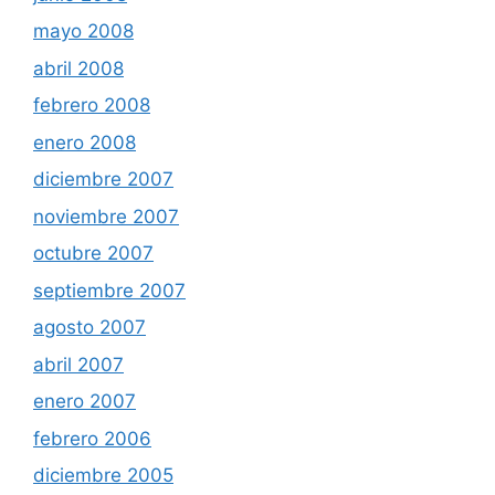
mayo 2008
abril 2008
febrero 2008
enero 2008
diciembre 2007
noviembre 2007
octubre 2007
septiembre 2007
agosto 2007
abril 2007
enero 2007
febrero 2006
diciembre 2005