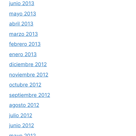
junio 2013
mayo 2013
abril 2013
marzo 2013
febrero 2013
enero 2013
diciembre 2012
noviembre 2012
octubre 2012
septiembre 2012
agosto 2012
julio 2012
junio 2012
mayo 2012