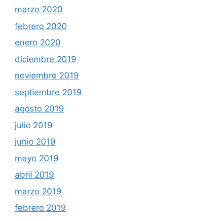
marzo 2020
febrero 2020
enero 2020
diciembre 2019
noviembre 2019
septiembre 2019
agosto 2019
julio 2019
junio 2019
mayo 2019
abril 2019
marzo 2019
febrero 2019