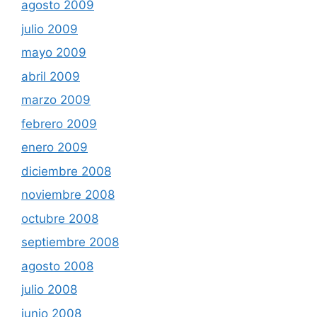
agosto 2009
julio 2009
mayo 2009
abril 2009
marzo 2009
febrero 2009
enero 2009
diciembre 2008
noviembre 2008
octubre 2008
septiembre 2008
agosto 2008
julio 2008
junio 2008