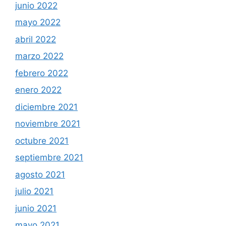
junio 2022
mayo 2022
abril 2022
marzo 2022
febrero 2022
enero 2022
diciembre 2021
noviembre 2021
octubre 2021
septiembre 2021
agosto 2021
julio 2021
junio 2021
mayo 2021