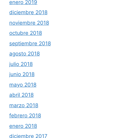
enero 2019
diciembre 2018
noviembre 2018
octubre 2018
septiembre 2018
agosto 2018
julio 2018
junio 2018
mayo 2018
abril 2018
marzo 2018
febrero 2018
enero 2018
diciembre 2017