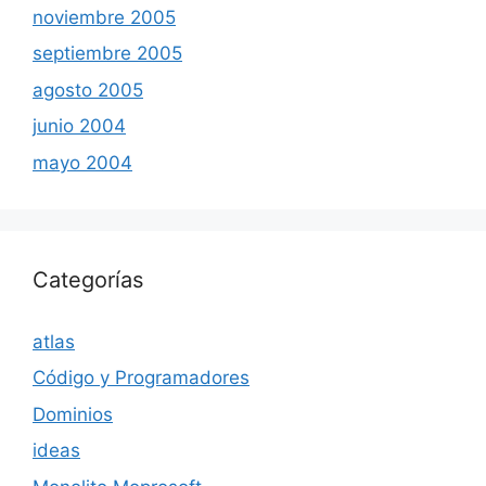
noviembre 2005
septiembre 2005
agosto 2005
junio 2004
mayo 2004
Categorías
atlas
Código y Programadores
Dominios
ideas