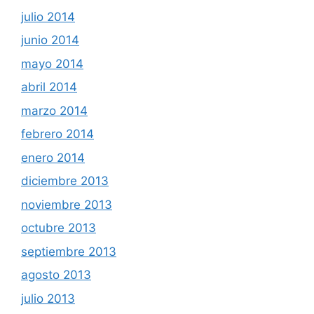
julio 2014
junio 2014
mayo 2014
abril 2014
marzo 2014
febrero 2014
enero 2014
diciembre 2013
noviembre 2013
octubre 2013
septiembre 2013
agosto 2013
julio 2013