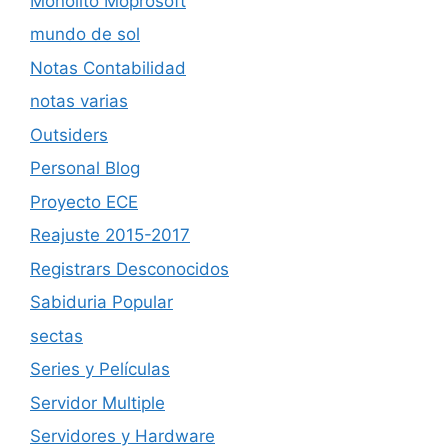
Monolito Moprosoft
mundo de sol
Notas Contabilidad
notas varias
Outsiders
Personal Blog
Proyecto ECE
Reajuste 2015-2017
Registrars Desconocidos
Sabiduria Popular
sectas
Series y Películas
Servidor Multiple
Servidores y Hardware