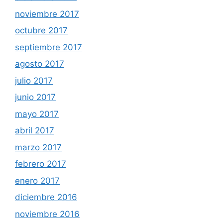
noviembre 2017
octubre 2017
septiembre 2017
agosto 2017
julio 2017
junio 2017
mayo 2017
abril 2017
marzo 2017
febrero 2017
enero 2017
diciembre 2016
noviembre 2016