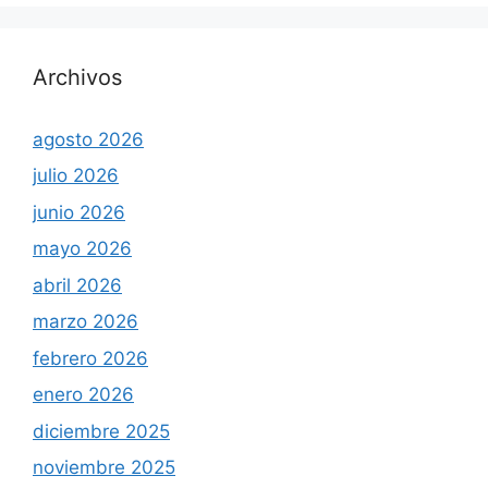
Archivos
agosto 2026
julio 2026
junio 2026
mayo 2026
abril 2026
marzo 2026
febrero 2026
enero 2026
diciembre 2025
noviembre 2025