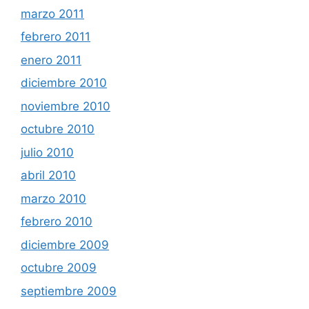
marzo 2011
febrero 2011
enero 2011
diciembre 2010
noviembre 2010
octubre 2010
julio 2010
abril 2010
marzo 2010
febrero 2010
diciembre 2009
octubre 2009
septiembre 2009