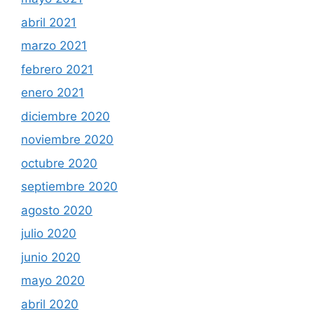
abril 2021
marzo 2021
febrero 2021
enero 2021
diciembre 2020
noviembre 2020
octubre 2020
septiembre 2020
agosto 2020
julio 2020
junio 2020
mayo 2020
abril 2020