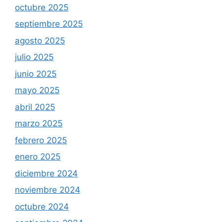
octubre 2025
septiembre 2025
agosto 2025
julio 2025
junio 2025
mayo 2025
abril 2025
marzo 2025
febrero 2025
enero 2025
diciembre 2024
noviembre 2024
octubre 2024