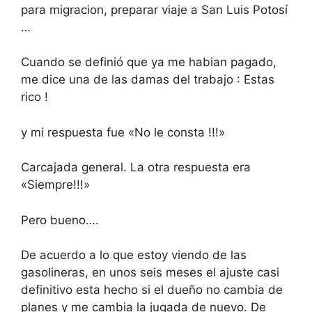
para migracion, preparar viaje a San Luis Potosí
…
Cuando se definió que ya me habian pagado,
me dice una de las damas del trabajo : Estas
rico !
y mi respuesta fue «No le consta !!!»
Carcajada general. La otra respuesta era
«Siempre!!!»
Pero bueno….
De acuerdo a lo que estoy viendo de las
gasolineras, en unos seis meses el ajuste casi
definitivo esta hecho si el dueño no cambia de
planes y me cambia la jugada de nuevo. De