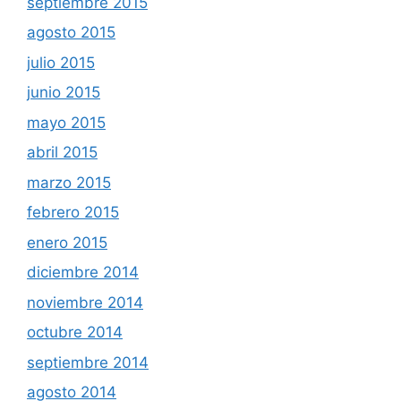
septiembre 2015
agosto 2015
julio 2015
junio 2015
mayo 2015
abril 2015
marzo 2015
febrero 2015
enero 2015
diciembre 2014
noviembre 2014
octubre 2014
septiembre 2014
agosto 2014