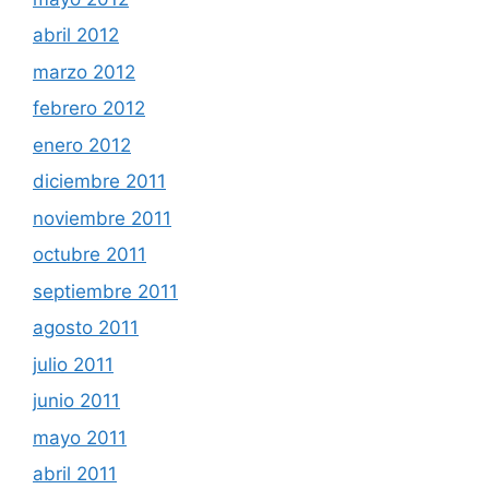
abril 2012
marzo 2012
febrero 2012
enero 2012
diciembre 2011
noviembre 2011
octubre 2011
septiembre 2011
agosto 2011
julio 2011
junio 2011
mayo 2011
abril 2011