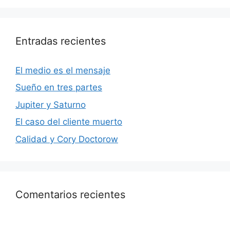
Entradas recientes
El medio es el mensaje
Sueño en tres partes
Jupiter y Saturno
El caso del cliente muerto
Calidad y Cory Doctorow
Comentarios recientes