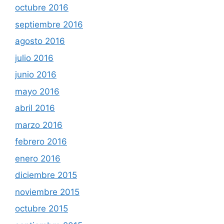
octubre 2016
septiembre 2016
agosto 2016
julio 2016
junio 2016
mayo 2016
abril 2016
marzo 2016
febrero 2016
enero 2016
diciembre 2015
noviembre 2015
octubre 2015