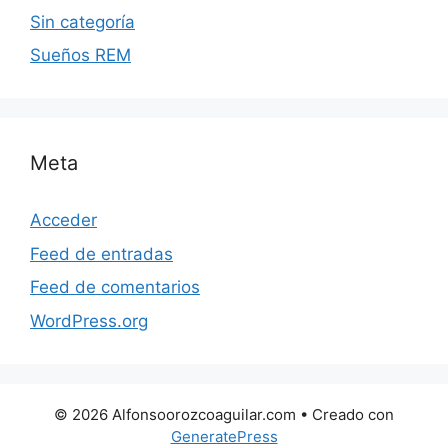
Sin categoría
Sueños REM
Meta
Acceder
Feed de entradas
Feed de comentarios
WordPress.org
© 2026 Alfonsoorozcoaguilar.com
• Creado con
GeneratePress