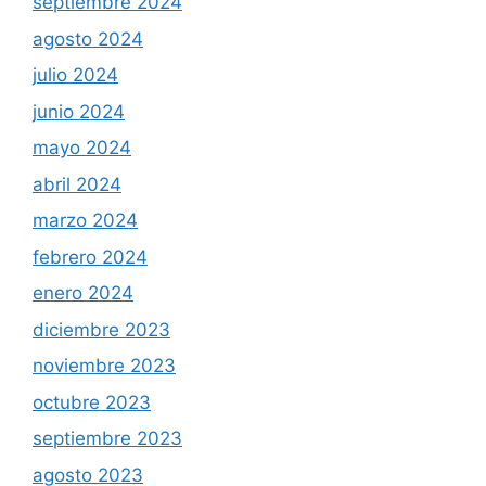
septiembre 2024
agosto 2024
julio 2024
junio 2024
mayo 2024
abril 2024
marzo 2024
febrero 2024
enero 2024
diciembre 2023
noviembre 2023
octubre 2023
septiembre 2023
agosto 2023