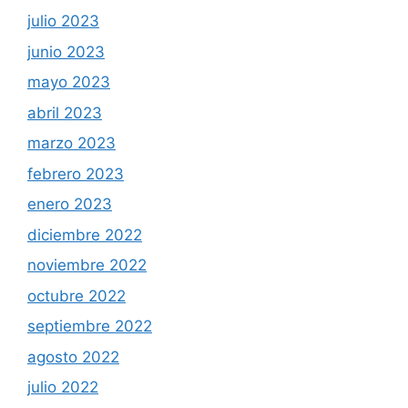
julio 2023
junio 2023
mayo 2023
abril 2023
marzo 2023
febrero 2023
enero 2023
diciembre 2022
noviembre 2022
octubre 2022
septiembre 2022
agosto 2022
julio 2022