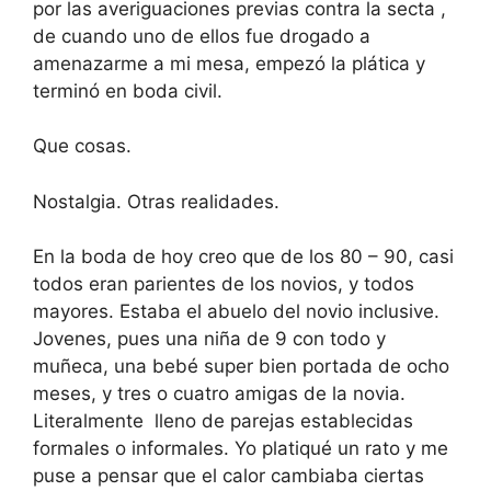
por las averiguaciones previas contra la secta ,
de cuando uno de ellos fue drogado a
amenazarme a mi mesa, empezó la plática y
terminó en boda civil.
Que cosas.
Nostalgia. Otras realidades.
En la boda de hoy creo que de los 80 – 90, casi
todos eran parientes de los novios, y todos
mayores. Estaba el abuelo del novio inclusive.
Jovenes, pues una niña de 9 con todo y
muñeca, una bebé super bien portada de ocho
meses, y tres o cuatro amigas de la novia.
Literalmente lleno de parejas establecidas
formales o informales. Yo platiqué un rato y me
puse a pensar que el calor cambiaba ciertas