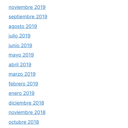
noviembre 2019
septiembre 2019
agosto 2019
julio 2019
junio 2019
mayo 2019
abril 2019
marzo 2019
febrero 2019
enero 2019
diciembre 2018
noviembre 2018
octubre 2018