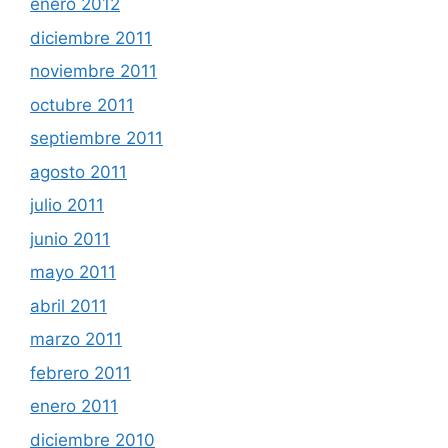
enero 2012
diciembre 2011
noviembre 2011
octubre 2011
septiembre 2011
agosto 2011
julio 2011
junio 2011
mayo 2011
abril 2011
marzo 2011
febrero 2011
enero 2011
diciembre 2010