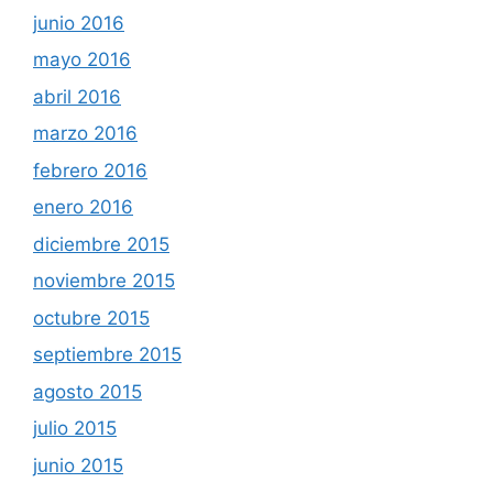
junio 2016
mayo 2016
abril 2016
marzo 2016
febrero 2016
enero 2016
diciembre 2015
noviembre 2015
octubre 2015
septiembre 2015
agosto 2015
julio 2015
junio 2015