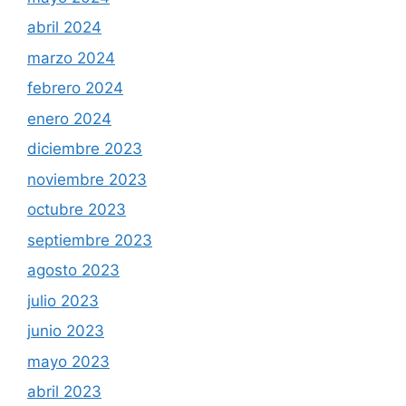
abril 2024
marzo 2024
febrero 2024
enero 2024
diciembre 2023
noviembre 2023
octubre 2023
septiembre 2023
agosto 2023
julio 2023
junio 2023
mayo 2023
abril 2023