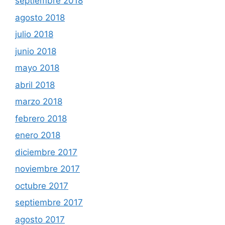
septiembre 2018
agosto 2018
julio 2018
junio 2018
mayo 2018
abril 2018
marzo 2018
febrero 2018
enero 2018
diciembre 2017
noviembre 2017
octubre 2017
septiembre 2017
agosto 2017