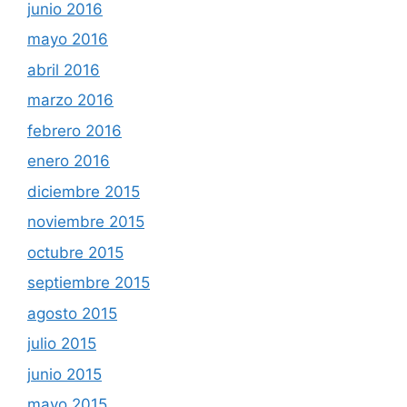
junio 2016
mayo 2016
abril 2016
marzo 2016
febrero 2016
enero 2016
diciembre 2015
noviembre 2015
octubre 2015
septiembre 2015
agosto 2015
julio 2015
junio 2015
mayo 2015