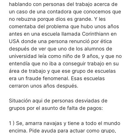
hablando con personas del trabajo acerca de
un caso de una contadora que conocemos que
no rebuzna porque dios es grande. Y les
comentaba del problema que hubo unos años
antes en una escuela llamada Corinthiann en
USA donde una persona renunció por ética
después de ver que uno de los alumnos de
universidad leía como niño de 9 años, y que no
entendía que no iba a conseguir trabajo en su
área de trabajo y que ese grupo de escuelas
era un fraude fenomenal. Esas escuelas
cerraron unos años después.
Situación aqui de personas desviadas de
grupos por el asunto de falta de pagos:
1 ) Se, amarra navajas y tiene a todo el mundo
encima. Pide ayuda para actuar como grupo,