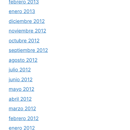
febrero 2013
enero 2013
diciembre 2012
noviembre 2012
octubre 2012
septiembre 2012
agosto 2012
julio 2012
junio 2012
mayo 2012
abril 2012
marzo 2012
febrero 2012
enero 2012