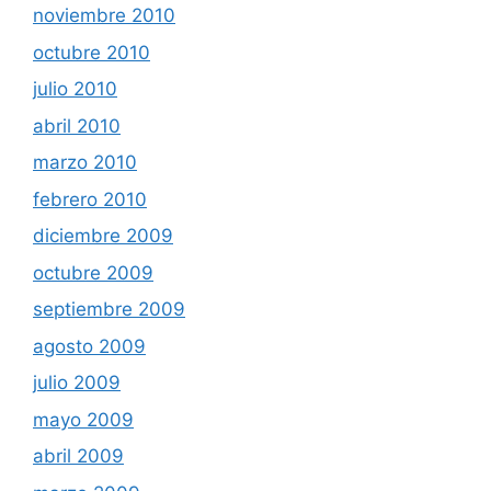
noviembre 2010
octubre 2010
julio 2010
abril 2010
marzo 2010
febrero 2010
diciembre 2009
octubre 2009
septiembre 2009
agosto 2009
julio 2009
mayo 2009
abril 2009