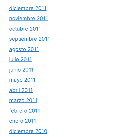
diciembre 2011
noviembre 2011
octubre 2011
septiembre 2011
agosto 2011
julio 2011
junio 2011
mayo 2011
abril 2011
marzo 2011
febrero 2011
enero 2011
diciembre 2010