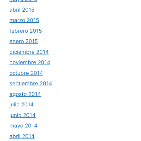
abril 2015
marzo 2015
febrero 2015
enero 2015
diciembre 2014
noviembre 2014
octubre 2014
septiembre 2014
agosto 2014
julio 2014
junio 2014
mayo 2014
abril 2014