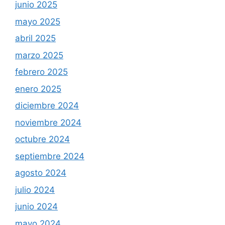
junio 2025
mayo 2025
abril 2025
marzo 2025
febrero 2025
enero 2025
diciembre 2024
noviembre 2024
octubre 2024
septiembre 2024
agosto 2024
julio 2024
junio 2024
mayo 2024