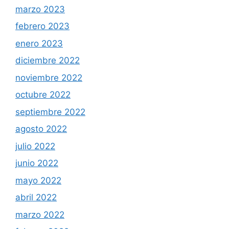
marzo 2023
febrero 2023
enero 2023
diciembre 2022
noviembre 2022
octubre 2022
septiembre 2022
agosto 2022
julio 2022
junio 2022
mayo 2022
abril 2022
marzo 2022