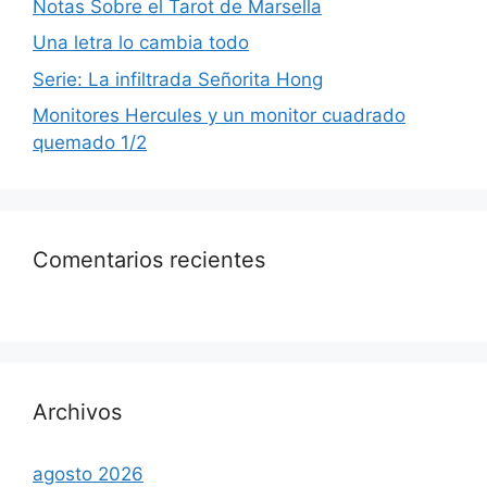
Notas Sobre el Tarot de Marsella
Una letra lo cambia todo
Serie: La infiltrada Señorita Hong
Monitores Hercules y un monitor cuadrado
quemado 1/2
Comentarios recientes
Archivos
agosto 2026