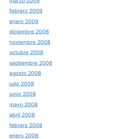
marzo 2009
febrero 2009
enero 2009
diciembre 2008
noviembre 2008
octubre 2008
septiembre 2008
agosto 2008
julio 2008
junio 2008
mayo 2008
abril 2008
febrero 2008
enero 2008