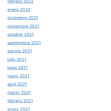
febrero 2022
enero 2022
diciembre 2021
noviembre 2021
octubre 2021
septiembre 2021
agosto 2021
julio 2021
junio 2021
mayo 2021
abril 2021
marzo 2021
febrero 2021
enero 2021