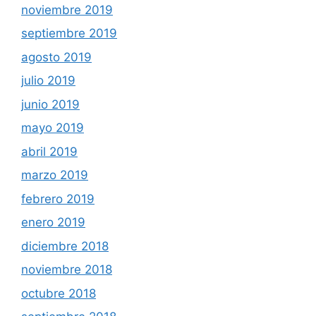
noviembre 2019
septiembre 2019
agosto 2019
julio 2019
junio 2019
mayo 2019
abril 2019
marzo 2019
febrero 2019
enero 2019
diciembre 2018
noviembre 2018
octubre 2018