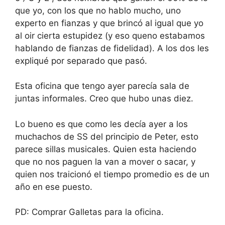
que yo, con los que no hablo mucho, uno
experto en fianzas y que brincó al igual que yo
al oir cierta estupidez (y eso queno estabamos
hablando de fianzas de fidelidad). A los dos les
expliqué por separado que pasó.
Esta oficina que tengo ayer parecía sala de
juntas informales. Creo que hubo unas diez.
Lo bueno es que como les decía ayer a los
muchachos de SS del principio de Peter, esto
parece sillas musicales. Quien esta haciendo
que no nos paguen la van a mover o sacar, y
quien nos traicionó el tiempo promedio es de un
año en ese puesto.
PD: Comprar Galletas para la oficina.