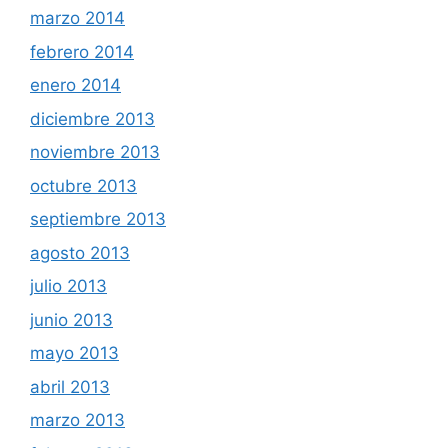
marzo 2014
febrero 2014
enero 2014
diciembre 2013
noviembre 2013
octubre 2013
septiembre 2013
agosto 2013
julio 2013
junio 2013
mayo 2013
abril 2013
marzo 2013