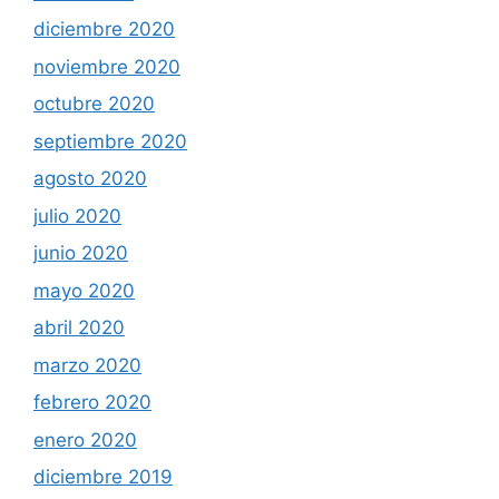
diciembre 2020
noviembre 2020
octubre 2020
septiembre 2020
agosto 2020
julio 2020
junio 2020
mayo 2020
abril 2020
marzo 2020
febrero 2020
enero 2020
diciembre 2019