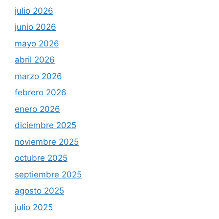
julio 2026
junio 2026
mayo 2026
abril 2026
marzo 2026
febrero 2026
enero 2026
diciembre 2025
noviembre 2025
octubre 2025
septiembre 2025
agosto 2025
julio 2025