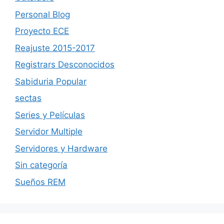
Personal Blog
Proyecto ECE
Reajuste 2015-2017
Registrars Desconocidos
Sabiduria Popular
sectas
Series y Películas
Servidor Multiple
Servidores y Hardware
Sin categoría
Sueños REM