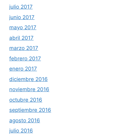
julio 2017
junio 2017
mayo 2017
abril 2017
marzo 2017
febrero 2017
enero 2017
diciembre 2016
noviembre 2016
octubre 2016
septiembre 2016
agosto 2016
julio 2016