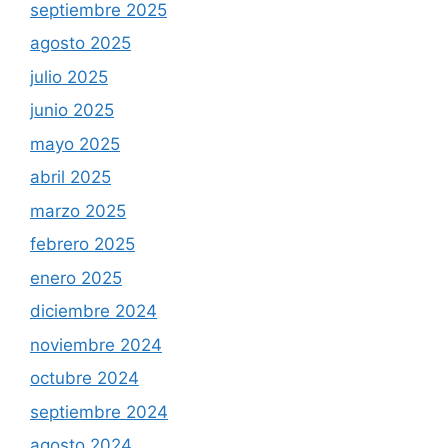
septiembre 2025
agosto 2025
julio 2025
junio 2025
mayo 2025
abril 2025
marzo 2025
febrero 2025
enero 2025
diciembre 2024
noviembre 2024
octubre 2024
septiembre 2024
agosto 2024