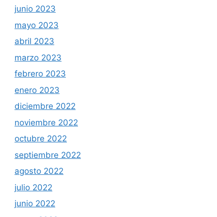
junio 2023
mayo 2023
abril 2023
marzo 2023
febrero 2023
enero 2023
diciembre 2022
noviembre 2022
octubre 2022
septiembre 2022
agosto 2022
julio 2022
junio 2022