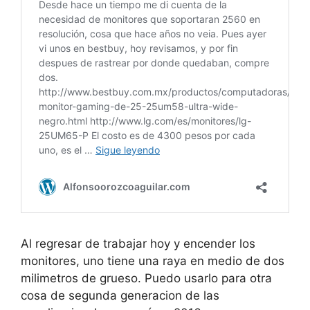
Al regresar de trabajar hoy y encender los
monitores, uno tiene una raya en medio de dos
milimetros de grueso. Puedo usarlo para otra
cosa de segunda generacion de las