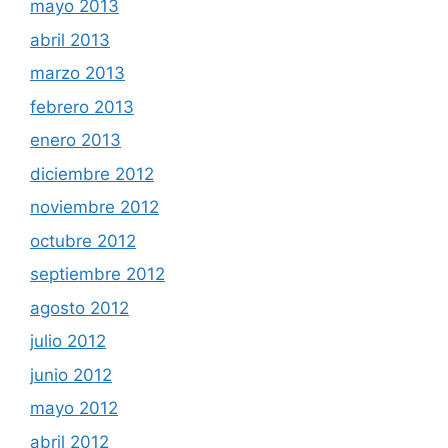
mayo 2013
abril 2013
marzo 2013
febrero 2013
enero 2013
diciembre 2012
noviembre 2012
octubre 2012
septiembre 2012
agosto 2012
julio 2012
junio 2012
mayo 2012
abril 2012