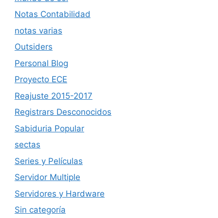
Notas Contabilidad
notas varias
Outsiders
Personal Blog
Proyecto ECE
Reajuste 2015-2017
Registrars Desconocidos
Sabiduria Popular
sectas
Series y Películas
Servidor Multiple
Servidores y Hardware
Sin categoría