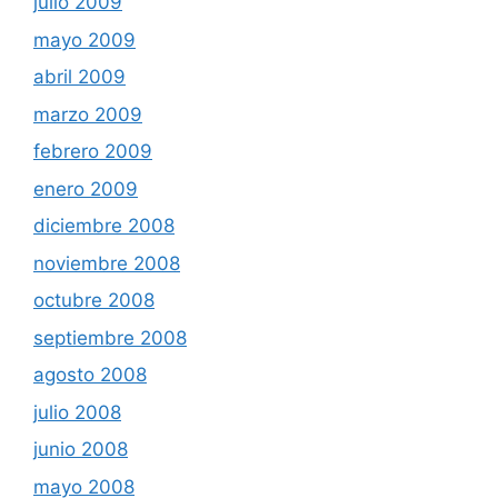
julio 2009
mayo 2009
abril 2009
marzo 2009
febrero 2009
enero 2009
diciembre 2008
noviembre 2008
octubre 2008
septiembre 2008
agosto 2008
julio 2008
junio 2008
mayo 2008