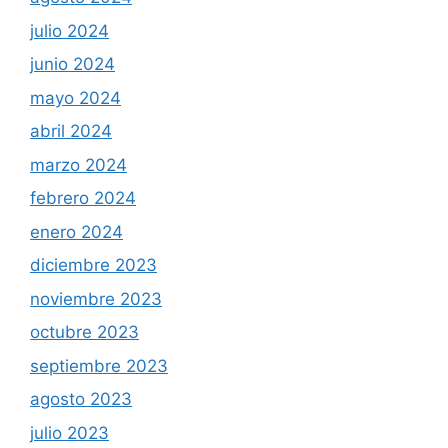
julio 2024
junio 2024
mayo 2024
abril 2024
marzo 2024
febrero 2024
enero 2024
diciembre 2023
noviembre 2023
octubre 2023
septiembre 2023
agosto 2023
julio 2023