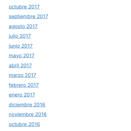
octubre 2017
septiembre 2017
agosto 2017
julio 2017
junio 2017
mayo 2017
abril 2017
marzo 2017
febrero 2017
enero 2017
diciembre 2016
noviembre 2016
octubre 2016