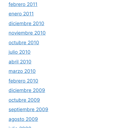
febrero 2011
enero 2011
diciembre 2010
noviembre 2010
octubre 2010
julio 2010
abril 2010
marzo 2010
febrero 2010
diciembre 2009
octubre 2009
septiembre 2009
agosto 2009