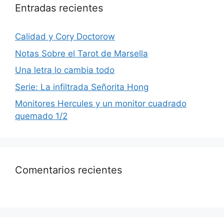
Entradas recientes
Calidad y Cory Doctorow
Notas Sobre el Tarot de Marsella
Una letra lo cambia todo
Serie: La infiltrada Señorita Hong
Monitores Hercules y un monitor cuadrado
quemado 1/2
Comentarios recientes