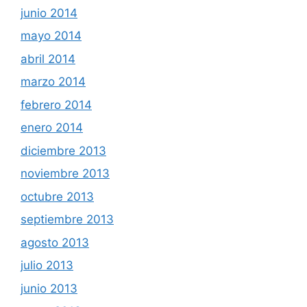
junio 2014
mayo 2014
abril 2014
marzo 2014
febrero 2014
enero 2014
diciembre 2013
noviembre 2013
octubre 2013
septiembre 2013
agosto 2013
julio 2013
junio 2013