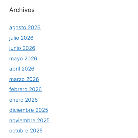
Archivos
agosto 2026
julio 2026
junio 2026
mayo 2026
abril 2026
marzo 2026
febrero 2026
enero 2026
diciembre 2025
noviembre 2025
octubre 2025