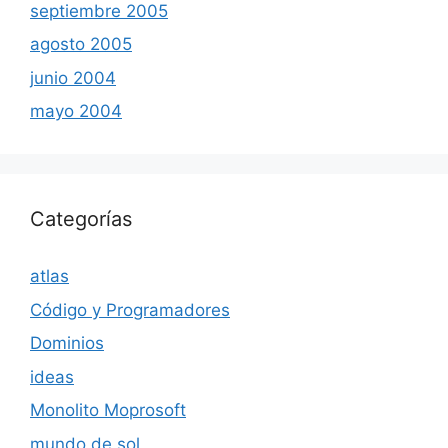
septiembre 2005
agosto 2005
junio 2004
mayo 2004
Categorías
atlas
Código y Programadores
Dominios
ideas
Monolito Moprosoft
mundo de sol