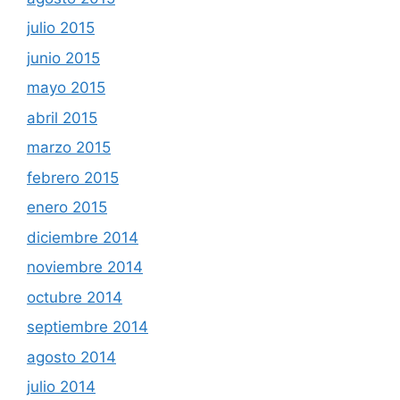
julio 2015
junio 2015
mayo 2015
abril 2015
marzo 2015
febrero 2015
enero 2015
diciembre 2014
noviembre 2014
octubre 2014
septiembre 2014
agosto 2014
julio 2014