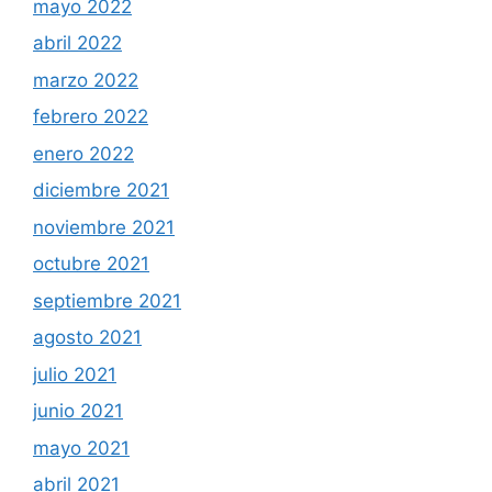
mayo 2022
abril 2022
marzo 2022
febrero 2022
enero 2022
diciembre 2021
noviembre 2021
octubre 2021
septiembre 2021
agosto 2021
julio 2021
junio 2021
mayo 2021
abril 2021