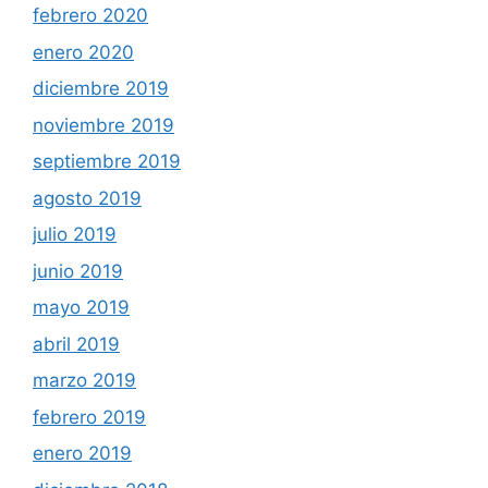
febrero 2020
enero 2020
diciembre 2019
noviembre 2019
septiembre 2019
agosto 2019
julio 2019
junio 2019
mayo 2019
abril 2019
marzo 2019
febrero 2019
enero 2019