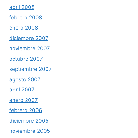
abril 2008
febrero 2008
enero 2008
diciembre 2007
noviembre 2007
octubre 2007
septiembre 2007
agosto 2007
abril 2007
enero 2007
febrero 2006
diciembre 2005
noviembre 2005