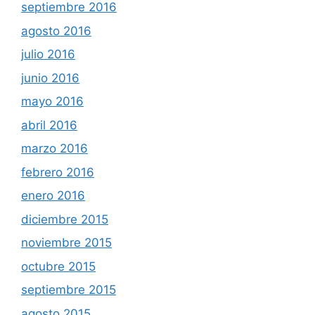
septiembre 2016
agosto 2016
julio 2016
junio 2016
mayo 2016
abril 2016
marzo 2016
febrero 2016
enero 2016
diciembre 2015
noviembre 2015
octubre 2015
septiembre 2015
agosto 2015