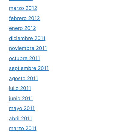
marzo 2012
febrero 2012
enero 2012
diciembre 2011
noviembre 2011
octubre 2011
septiembre 2011
agosto 2011
julio 2011
junio 2011
mayo 2011
abril 2011
marzo 2011