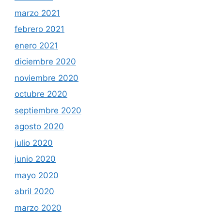
marzo 2021
febrero 2021
enero 2021
diciembre 2020
noviembre 2020
octubre 2020
septiembre 2020
agosto 2020
julio 2020
junio 2020
mayo 2020
abril 2020
marzo 2020