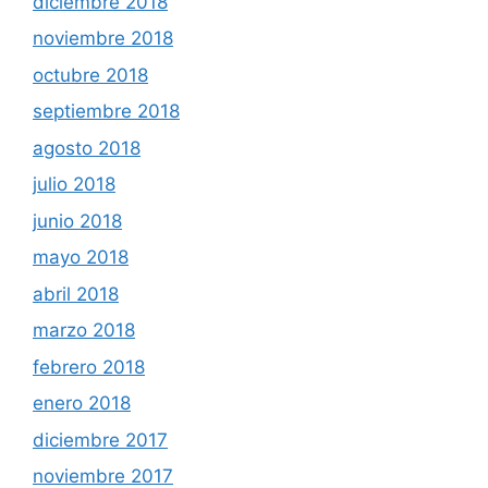
diciembre 2018
noviembre 2018
octubre 2018
septiembre 2018
agosto 2018
julio 2018
junio 2018
mayo 2018
abril 2018
marzo 2018
febrero 2018
enero 2018
diciembre 2017
noviembre 2017