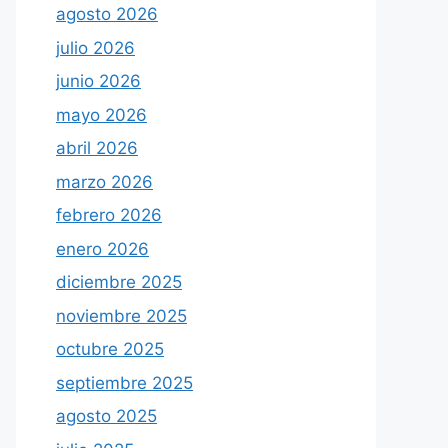
agosto 2026
julio 2026
junio 2026
mayo 2026
abril 2026
marzo 2026
febrero 2026
enero 2026
diciembre 2025
noviembre 2025
octubre 2025
septiembre 2025
agosto 2025