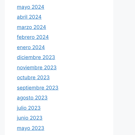
mayo 2024
abril 2024
marzo 2024
febrero 2024
enero 2024
diciembre 2023
noviembre 2023
octubre 2023
septiembre 2023
agosto 2023
julio 2023
junio 2023
mayo 2023