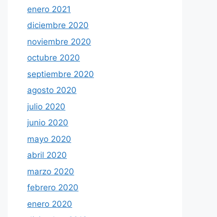
enero 2021
diciembre 2020
noviembre 2020
octubre 2020
septiembre 2020
agosto 2020
julio 2020
junio 2020
mayo 2020
abril 2020
marzo 2020
febrero 2020
enero 2020