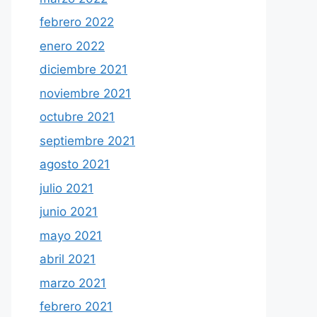
febrero 2022
enero 2022
diciembre 2021
noviembre 2021
octubre 2021
septiembre 2021
agosto 2021
julio 2021
junio 2021
mayo 2021
abril 2021
marzo 2021
febrero 2021