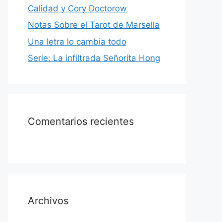
Calidad y Cory Doctorow
Notas Sobre el Tarot de Marsella
Una letra lo cambia todo
Serie: La infiltrada Señorita Hong
Comentarios recientes
Archivos