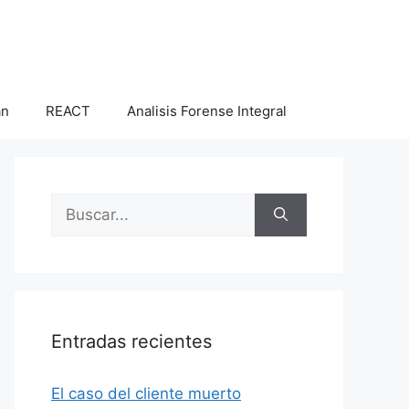
an
REACT
Analisis Forense Integral
Buscar:
Entradas recientes
El caso del cliente muerto