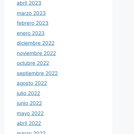
abril 2023
marzo 2023
febrero 2023
enero 2023
diciembre 2022
noviembre 2022
octubre 2022
septiembre 2022
agosto 2022
julio 2022
junio 2022
mayo 2022
abril 2022
marzo 2022