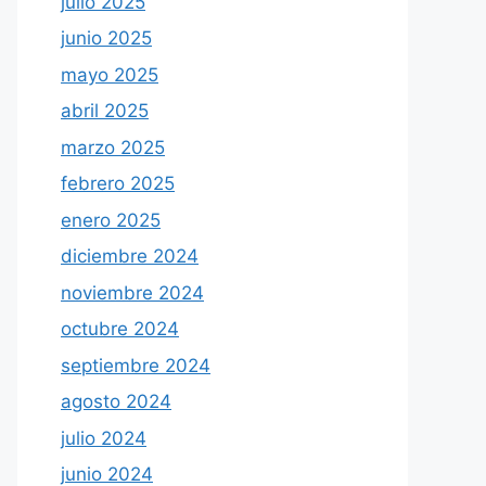
julio 2025
junio 2025
mayo 2025
abril 2025
marzo 2025
febrero 2025
enero 2025
diciembre 2024
noviembre 2024
octubre 2024
septiembre 2024
agosto 2024
julio 2024
junio 2024