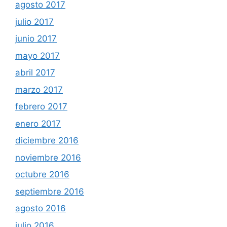
agosto 2017
julio 2017
junio 2017
mayo 2017
abril 2017
marzo 2017
febrero 2017
enero 2017
diciembre 2016
noviembre 2016
octubre 2016
septiembre 2016
agosto 2016
julio 2016