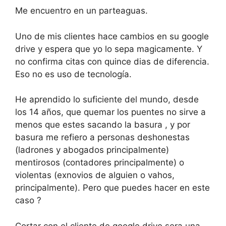
Me encuentro en un parteaguas.
Uno de mis clientes hace cambios en su google
drive y espera que yo lo sepa magicamente. Y
no confirma citas con quince dias de diferencia.
Eso no es uso de tecnología.
He aprendido lo suficiente del mundo, desde
los 14 años, que quemar los puentes no sirve a
menos que estes sacando la basura , y por
basura me refiero a personas deshonestas
(ladrones y abogados principalmente)
mentirosos (contadores principalmente) o
violentas (exnovios de alguien o vahos,
principalmente). Pero que puedes hacer en este
caso ?
Cortar con el cliente de google drive sera una