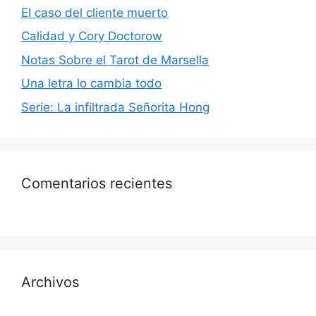
El caso del cliente muerto
Calidad y Cory Doctorow
Notas Sobre el Tarot de Marsella
Una letra lo cambia todo
Serie: La infiltrada Señorita Hong
Comentarios recientes
Archivos