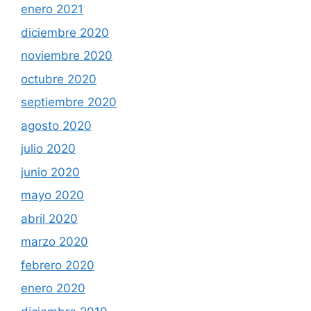
enero 2021
diciembre 2020
noviembre 2020
octubre 2020
septiembre 2020
agosto 2020
julio 2020
junio 2020
mayo 2020
abril 2020
marzo 2020
febrero 2020
enero 2020