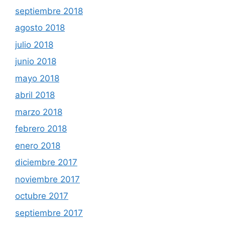
septiembre 2018
agosto 2018
julio 2018
junio 2018
mayo 2018
abril 2018
marzo 2018
febrero 2018
enero 2018
diciembre 2017
noviembre 2017
octubre 2017
septiembre 2017