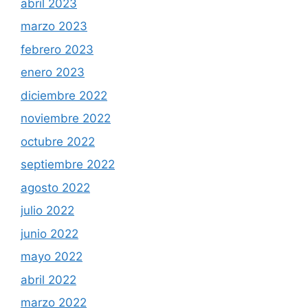
abril 2023
marzo 2023
febrero 2023
enero 2023
diciembre 2022
noviembre 2022
octubre 2022
septiembre 2022
agosto 2022
julio 2022
junio 2022
mayo 2022
abril 2022
marzo 2022