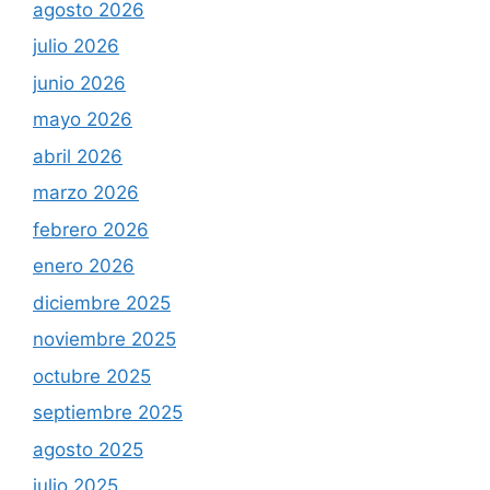
agosto 2026
julio 2026
junio 2026
mayo 2026
abril 2026
marzo 2026
febrero 2026
enero 2026
diciembre 2025
noviembre 2025
octubre 2025
septiembre 2025
agosto 2025
julio 2025