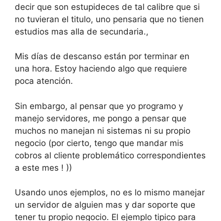
decir que son estupideces de tal calibre que si
no tuvieran el titulo, uno pensaria que no tienen
estudios mas alla de secundaria.,
Mis días de descanso están por terminar en
una hora. Estoy haciendo algo que requiere
poca atención.
Sin embargo, al pensar que yo programo y
manejo servidores, me pongo a pensar que
muchos no manejan ni sistemas ni su propio
negocio (por cierto, tengo que mandar mis
cobros al cliente problemático correspondientes
a este mes ! ))
Usando unos ejemplos, no es lo mismo manejar
un servidor de alguien mas y dar soporte que
tener tu propio negocio. El ejemplo tipico para