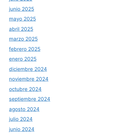
junio 2025
mayo 2025
abril 2025
marzo 2025
febrero 2025
enero 2025
diciembre 2024
noviembre 2024
octubre 2024
septiembre 2024
agosto 2024
julio 2024
junio 2024