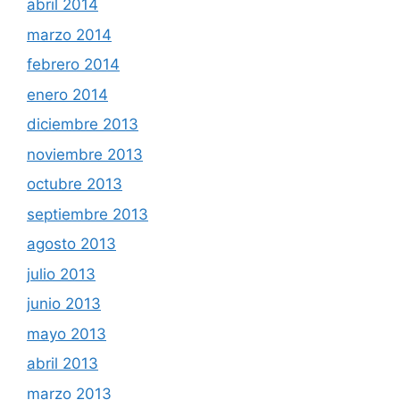
abril 2014
marzo 2014
febrero 2014
enero 2014
diciembre 2013
noviembre 2013
octubre 2013
septiembre 2013
agosto 2013
julio 2013
junio 2013
mayo 2013
abril 2013
marzo 2013