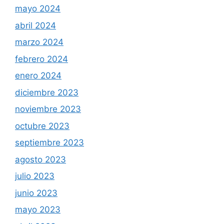
mayo 2024
abril 2024
marzo 2024
febrero 2024
enero 2024
diciembre 2023
noviembre 2023
octubre 2023
septiembre 2023
agosto 2023
julio 2023
junio 2023
mayo 2023