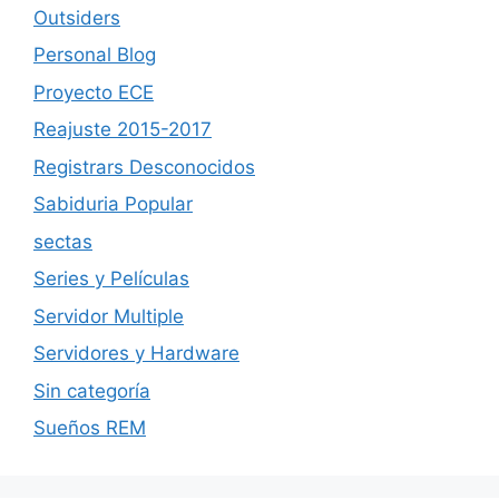
Outsiders
Personal Blog
Proyecto ECE
Reajuste 2015-2017
Registrars Desconocidos
Sabiduria Popular
sectas
Series y Películas
Servidor Multiple
Servidores y Hardware
Sin categoría
Sueños REM