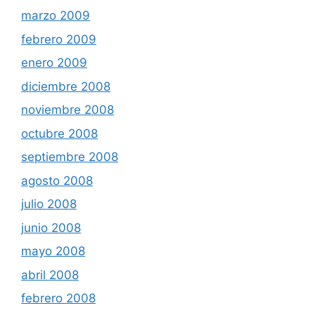
marzo 2009
febrero 2009
enero 2009
diciembre 2008
noviembre 2008
octubre 2008
septiembre 2008
agosto 2008
julio 2008
junio 2008
mayo 2008
abril 2008
febrero 2008