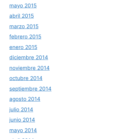
mayo 2015
abril 2015
marzo 2015
febrero 2015
enero 2015
diciembre 2014
noviembre 2014
octubre 2014
septiembre 2014
agosto 2014
julio 2014
junio 2014
mayo 2014