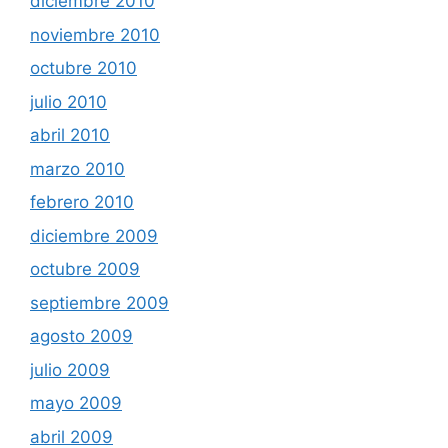
diciembre 2010
noviembre 2010
octubre 2010
julio 2010
abril 2010
marzo 2010
febrero 2010
diciembre 2009
octubre 2009
septiembre 2009
agosto 2009
julio 2009
mayo 2009
abril 2009