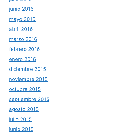
junio 2016
mayo 2016
abril 2016
marzo 2016
febrero 2016
enero 2016
diciembre 2015
noviembre 2015
octubre 2015
septiembre 2015
agosto 2015
julio 2015
junio 2015