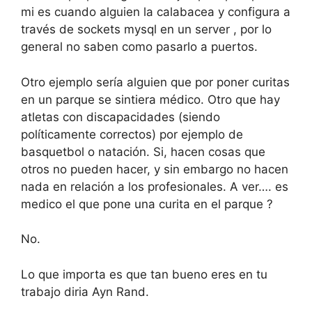
mi es cuando alguien la calabacea y configura a
través de sockets mysql en un server , por lo
general no saben como pasarlo a puertos.
Otro ejemplo sería alguien que por poner curitas
en un parque se sintiera médico. Otro que hay
atletas con discapacidades (siendo
políticamente correctos) por ejemplo de
basquetbol o natación. Si, hacen cosas que
otros no pueden hacer, y sin embargo no hacen
nada en relación a los profesionales. A ver…. es
medico el que pone una curita en el parque ?
No.
Lo que importa es que tan bueno eres en tu
trabajo diria Ayn Rand.