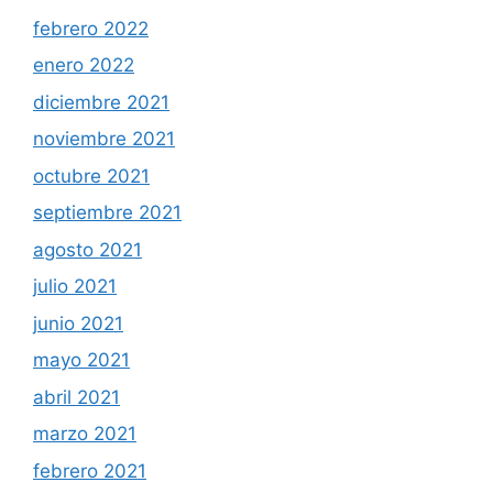
febrero 2022
enero 2022
diciembre 2021
noviembre 2021
octubre 2021
septiembre 2021
agosto 2021
julio 2021
junio 2021
mayo 2021
abril 2021
marzo 2021
febrero 2021