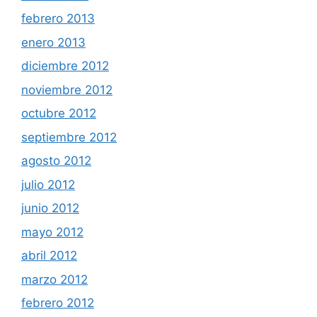
febrero 2013
enero 2013
diciembre 2012
noviembre 2012
octubre 2012
septiembre 2012
agosto 2012
julio 2012
junio 2012
mayo 2012
abril 2012
marzo 2012
febrero 2012