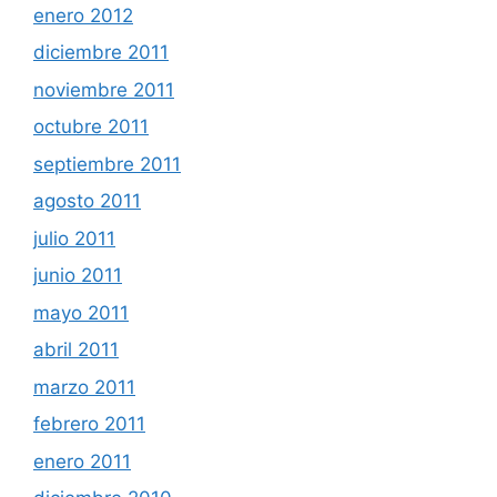
enero 2012
diciembre 2011
noviembre 2011
octubre 2011
septiembre 2011
agosto 2011
julio 2011
junio 2011
mayo 2011
abril 2011
marzo 2011
febrero 2011
enero 2011