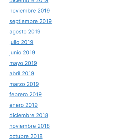
diciembre 2019
noviembre 2019
septiembre 2019
agosto 2019
julio 2019
junio 2019
mayo 2019
abril 2019
marzo 2019
febrero 2019
enero 2019
diciembre 2018
noviembre 2018
octubre 2018