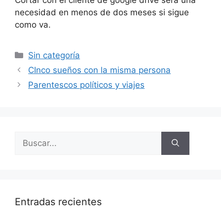
necesidad en menos de dos meses si sigue
como va.
Categorías
Sin categoría
CInco sueños con la misma persona
Parentescos políticos y viajes
Buscar:
Entradas recientes