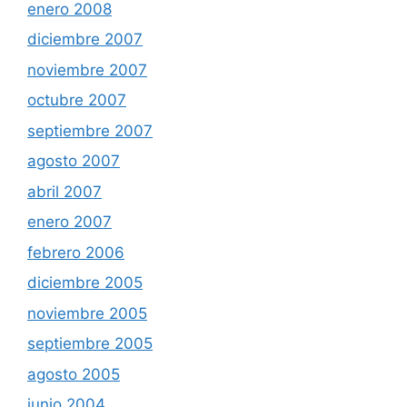
enero 2008
diciembre 2007
noviembre 2007
octubre 2007
septiembre 2007
agosto 2007
abril 2007
enero 2007
febrero 2006
diciembre 2005
noviembre 2005
septiembre 2005
agosto 2005
junio 2004