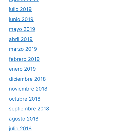
julio 2019
junio 2019
mayo 2019
abril 2019
marzo 2019
febrero 2019
enero 2019
diciembre 2018
noviembre 2018
octubre 2018
septiembre 2018
agosto 2018
julio 2018