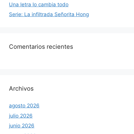
Una letra lo cambia todo
Serie: La infiltrada Señorita Hong
Comentarios recientes
Archivos
agosto 2026
julio 2026
junio 2026