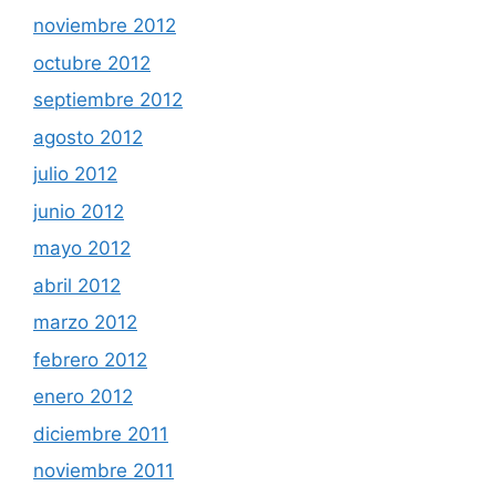
noviembre 2012
octubre 2012
septiembre 2012
agosto 2012
julio 2012
junio 2012
mayo 2012
abril 2012
marzo 2012
febrero 2012
enero 2012
diciembre 2011
noviembre 2011