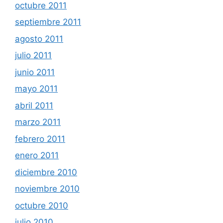
octubre 2011
septiembre 2011
agosto 2011
julio 2011
junio 2011
mayo 2011
abril 2011
marzo 2011
febrero 2011
enero 2011
diciembre 2010
noviembre 2010
octubre 2010
julio 2010