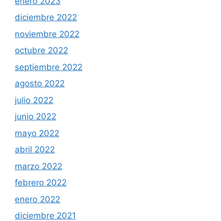
enero 2023
diciembre 2022
noviembre 2022
octubre 2022
septiembre 2022
agosto 2022
julio 2022
junio 2022
mayo 2022
abril 2022
marzo 2022
febrero 2022
enero 2022
diciembre 2021