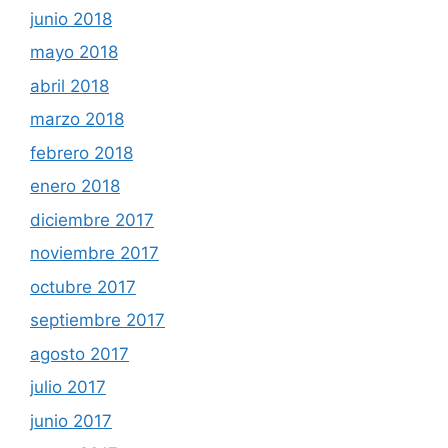
junio 2018
mayo 2018
abril 2018
marzo 2018
febrero 2018
enero 2018
diciembre 2017
noviembre 2017
octubre 2017
septiembre 2017
agosto 2017
julio 2017
junio 2017