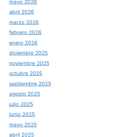
mayo 2026
abril 2026
marzo 2026
febrero 2026
enero 2026
diciembre 2025
noviembre 2025
octubre 2025
septiembre 2025
agosto 2025
julio 2025
junio 2025
mayo 2025
abril 2025