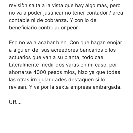
revisiòn salta a la vista que hay algo mas, pero
no va a poder justificar no tener contador / area
contable ni de cobranza. Y con lo del
beneficiario controlador peor.
Eso no va a acabar bien. Con que hagan enojar
a alguien de sus acreedores bancarios o los
actuarios que van a su planta, todo cae.
Literalmente medir dos varas en mi caso, por
ahorrarse 4000 pesos mios, hizo ya que todas
las otras irregularidades destaquen si lo
revisan. Y va por la sexta empresa embargada.
Uff….