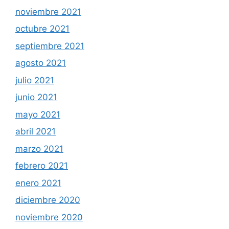
noviembre 2021
octubre 2021
septiembre 2021
agosto 2021
julio 2021
junio 2021
mayo 2021
abril 2021
marzo 2021
febrero 2021
enero 2021
diciembre 2020
noviembre 2020