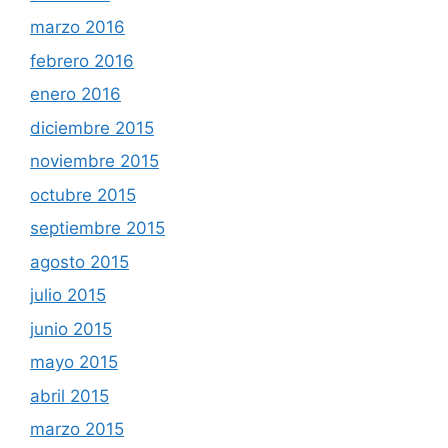
marzo 2016
febrero 2016
enero 2016
diciembre 2015
noviembre 2015
octubre 2015
septiembre 2015
agosto 2015
julio 2015
junio 2015
mayo 2015
abril 2015
marzo 2015