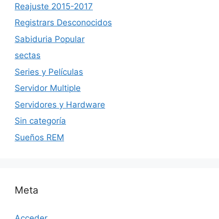
Reajuste 2015-2017
Registrars Desconocidos
Sabiduria Popular
sectas
Series y Películas
Servidor Multiple
Servidores y Hardware
Sin categoría
Sueños REM
Meta
Acceder