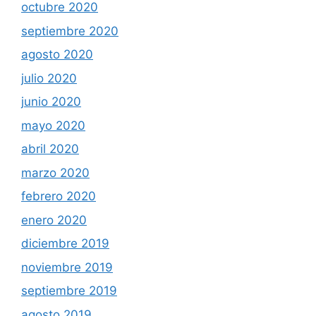
octubre 2020
septiembre 2020
agosto 2020
julio 2020
junio 2020
mayo 2020
abril 2020
marzo 2020
febrero 2020
enero 2020
diciembre 2019
noviembre 2019
septiembre 2019
agosto 2019