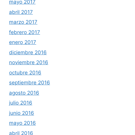
mayo 2017
abril 2017
marzo 2017
febrero 2017
enero 2017
diciembre 2016
noviembre 2016
octubre 2016
septiembre 2016
agosto 2016
julio 2016
junio 2016
mayo 2016
abril 2016