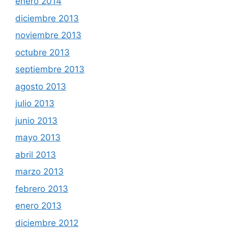
enero 2014
diciembre 2013
noviembre 2013
octubre 2013
septiembre 2013
agosto 2013
julio 2013
junio 2013
mayo 2013
abril 2013
marzo 2013
febrero 2013
enero 2013
diciembre 2012