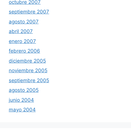
octubre 2007
septiembre 2007
agosto 2007
abril 2007
enero 2007
febrero 2006
diciembre 2005
noviembre 2005
septiembre 2005
agosto 2005
junio 2004
mayo 2004