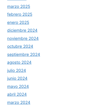
marzo 2025
febrero 2025
enero 2025
diciembre 2024
noviembre 2024
octubre 2024
septiembre 2024
agosto 2024
julio 2024
junio 2024
mayo 2024
abril 2024
marzo 2024