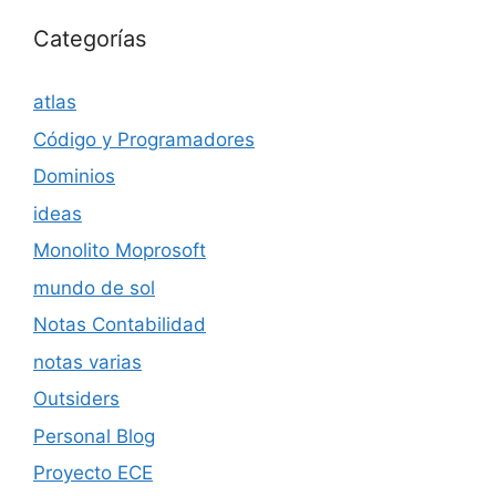
Categorías
atlas
Código y Programadores
Dominios
ideas
Monolito Moprosoft
mundo de sol
Notas Contabilidad
notas varias
Outsiders
Personal Blog
Proyecto ECE