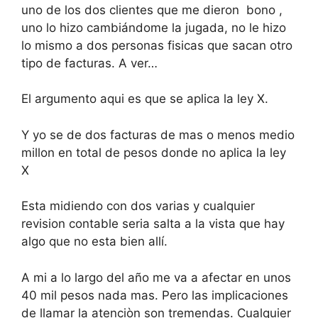
uno de los dos clientes que me dieron bono ,
uno lo hizo cambiándome la jugada, no le hizo
lo mismo a dos personas fisicas que sacan otro
tipo de facturas. A ver…
El argumento aqui es que se aplica la ley X.
Y yo se de dos facturas de mas o menos medio
millon en total de pesos donde no aplica la ley
X
Esta midiendo con dos varias y cualquier
revision contable seria salta a la vista que hay
algo que no esta bien allí.
A mi a lo largo del año me va a afectar en unos
40 mil pesos nada mas. Pero las implicaciones
de llamar la atenciòn son tremendas. Cualquier