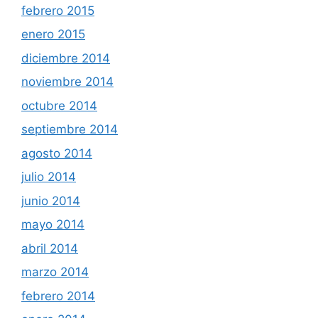
febrero 2015
enero 2015
diciembre 2014
noviembre 2014
octubre 2014
septiembre 2014
agosto 2014
julio 2014
junio 2014
mayo 2014
abril 2014
marzo 2014
febrero 2014