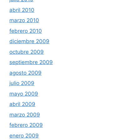
abril 2010
marzo 2010
febrero 2010
diciembre 2009
octubre 2009
septiembre 2009
agosto 2009
julio 2009
mayo 2009
abril 2009
marzo 2009
febrero 2009
enero 2009