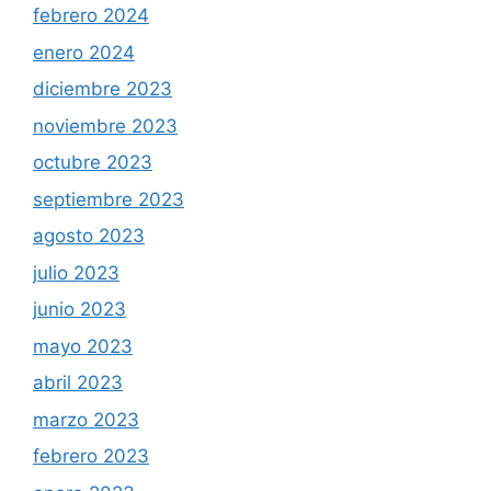
febrero 2024
enero 2024
diciembre 2023
noviembre 2023
octubre 2023
septiembre 2023
agosto 2023
julio 2023
junio 2023
mayo 2023
abril 2023
marzo 2023
febrero 2023