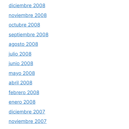
diciembre 2008
noviembre 2008
octubre 2008
septiembre 2008
agosto 2008
julio 2008
junio 2008
mayo 2008
abril 2008
febrero 2008
enero 2008
diciembre 2007
noviembre 2007