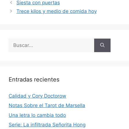
Siesta con puertas
Trece kilos y medio de comida hoy
Buscar:
Entradas recientes
Calidad y Cory Doctorow
Notas Sobre el Tarot de Marsella
Una letra lo cambia todo
Serie: La infiltrada Señorita Hong