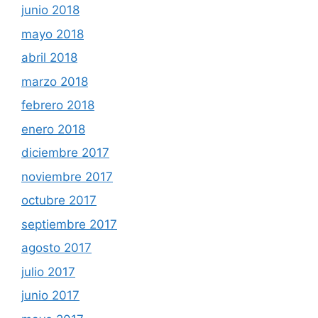
junio 2018
mayo 2018
abril 2018
marzo 2018
febrero 2018
enero 2018
diciembre 2017
noviembre 2017
octubre 2017
septiembre 2017
agosto 2017
julio 2017
junio 2017