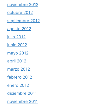
noviembre 2012
octubre 2012
septiembre 2012
agosto 2012
julio 2012
junio 2012
mayo 2012
abril 2012
marzo 2012
febrero 2012
enero 2012
diciembre 2011
noviembre 2011