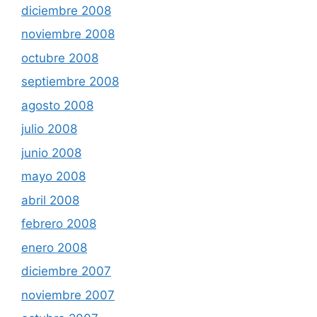
diciembre 2008
noviembre 2008
octubre 2008
septiembre 2008
agosto 2008
julio 2008
junio 2008
mayo 2008
abril 2008
febrero 2008
enero 2008
diciembre 2007
noviembre 2007