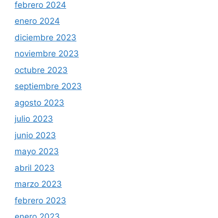
febrero 2024
enero 2024
diciembre 2023
noviembre 2023
octubre 2023
septiembre 2023
agosto 2023
julio 2023
junio 2023
mayo 2023
abril 2023
marzo 2023
febrero 2023
enero 2023