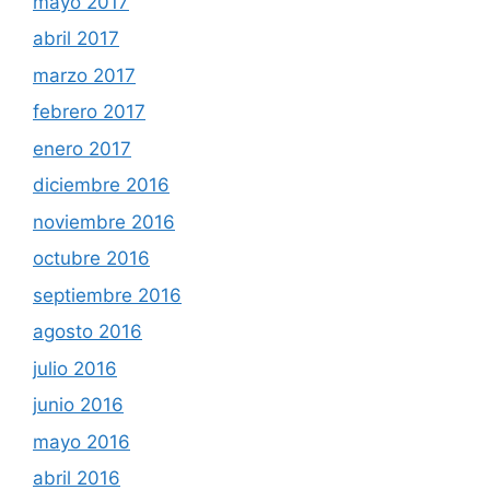
mayo 2017
abril 2017
marzo 2017
febrero 2017
enero 2017
diciembre 2016
noviembre 2016
octubre 2016
septiembre 2016
agosto 2016
julio 2016
junio 2016
mayo 2016
abril 2016