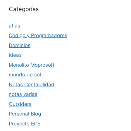
Categorías
atlas
Código y Programadores
Dominios
ideas
Monolito Moprosoft
mundo de sol
Notas Contabilidad
notas varias
Outsiders
Personal Blog
Proyecto ECE