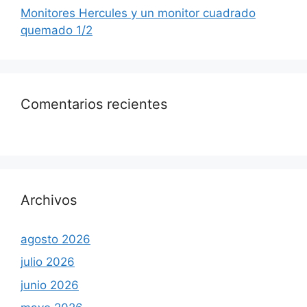
Monitores Hercules y un monitor cuadrado
quemado 1/2
Comentarios recientes
Archivos
agosto 2026
julio 2026
junio 2026