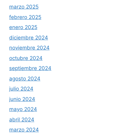
marzo 2025
febrero 2025
enero 2025
diciembre 2024
noviembre 2024
octubre 2024
septiembre 2024
agosto 2024
julio 2024
junio 2024
mayo 2024
abril 2024
marzo 2024