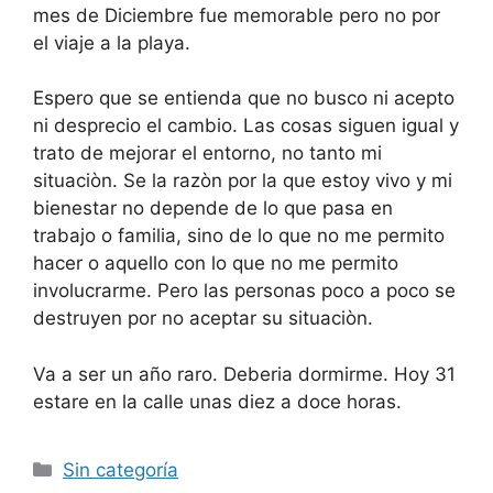
mes de Diciembre fue memorable pero no por
el viaje a la playa.
Espero que se entienda que no busco ni acepto
ni desprecio el cambio. Las cosas siguen igual y
trato de mejorar el entorno, no tanto mi
situaciòn. Se la razòn por la que estoy vivo y mi
bienestar no depende de lo que pasa en
trabajo o familia, sino de lo que no me permito
hacer o aquello con lo que no me permito
involucrarme. Pero las personas poco a poco se
destruyen por no aceptar su situaciòn.
Va a ser un año raro. Deberia dormirme. Hoy 31
estare en la calle unas diez a doce horas.
Categorías
Sin categoría