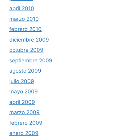
abril 2010
marzo 2010
febrero 2010
diciembre 2009
octubre 2009
septiembre 2009
agosto 2009
julio 2009
mayo 2009
abril 2009
marzo 2009
febrero 2009
enero 2009