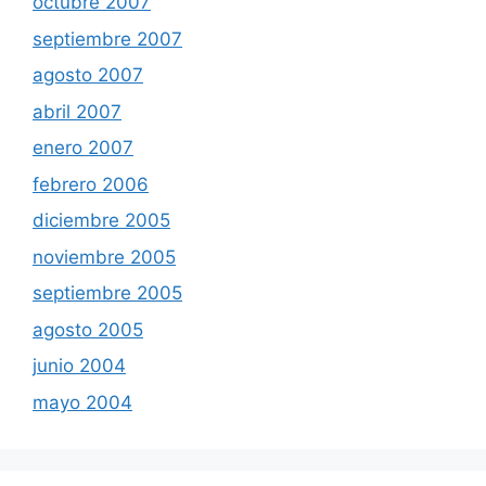
octubre 2007
septiembre 2007
agosto 2007
abril 2007
enero 2007
febrero 2006
diciembre 2005
noviembre 2005
septiembre 2005
agosto 2005
junio 2004
mayo 2004