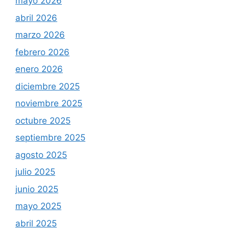
mayo 2026
abril 2026
marzo 2026
febrero 2026
enero 2026
diciembre 2025
noviembre 2025
octubre 2025
septiembre 2025
agosto 2025
julio 2025
junio 2025
mayo 2025
abril 2025