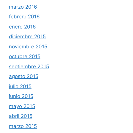
marzo 2016
febrero 2016
enero 2016
diciembre 2015
noviembre 2015
octubre 2015
septiembre 2015
agosto 2015
julio 2015
junio 2015
mayo 2015
abril 2015
marzo 2015