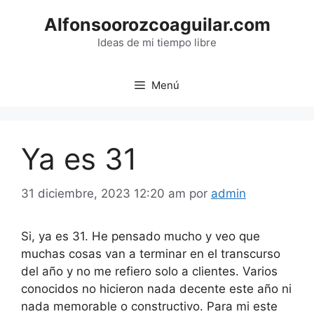
Saltar
Alfonsoorozcoaguilar.com
al
contenido
Ideas de mi tiempo libre
Menú
Ya es 31
31 diciembre, 2023 12:20 am
por
admin
Si, ya es 31. He pensado mucho y veo que
muchas cosas van a terminar en el transcurso
del año y no me refiero solo a clientes. Varios
conocidos no hicieron nada decente este año ni
nada memorable o constructivo. Para mi este