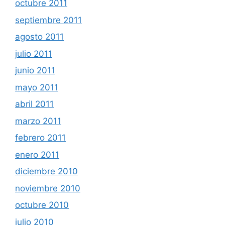
octubre 2011
septiembre 2011
agosto 2011
julio 2011
junio 2011
mayo 2011
abril 2011
marzo 2011
febrero 2011
enero 2011
diciembre 2010
noviembre 2010
octubre 2010
julio 2010