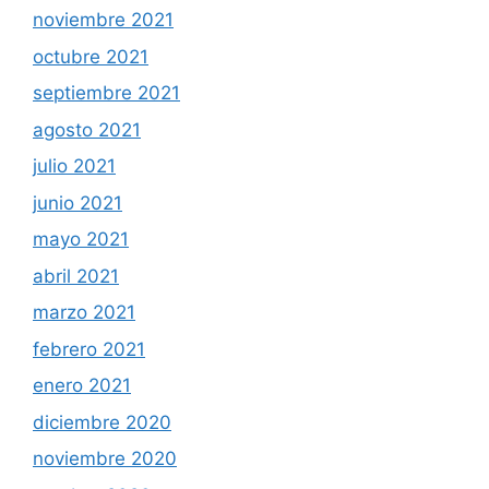
noviembre 2021
octubre 2021
septiembre 2021
agosto 2021
julio 2021
junio 2021
mayo 2021
abril 2021
marzo 2021
febrero 2021
enero 2021
diciembre 2020
noviembre 2020