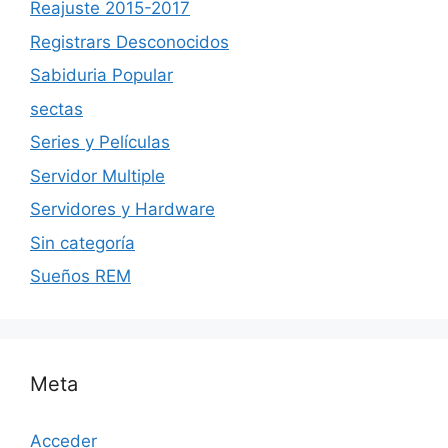
Reajuste 2015-2017
Registrars Desconocidos
Sabiduria Popular
sectas
Series y Películas
Servidor Multiple
Servidores y Hardware
Sin categoría
Sueños REM
Meta
Acceder