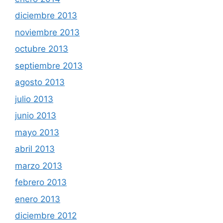
diciembre 2013
noviembre 2013
octubre 2013
septiembre 2013
agosto 2013
julio 2013
junio 2013
mayo 2013
abril 2013
marzo 2013
febrero 2013
enero 2013
diciembre 2012