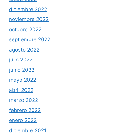
diciembre 2022
noviembre 2022
octubre 2022
septiembre 2022
agosto 2022
julio 2022
junio 2022
mayo 2022
abril 2022
marzo 2022
febrero 2022
enero 2022
diciembre 2021