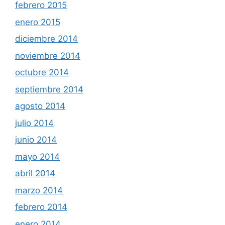
febrero 2015
enero 2015
diciembre 2014
noviembre 2014
octubre 2014
septiembre 2014
agosto 2014
julio 2014
junio 2014
mayo 2014
abril 2014
marzo 2014
febrero 2014
enero 2014