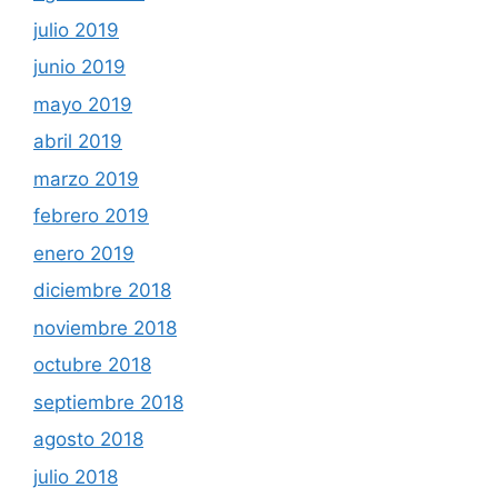
julio 2019
junio 2019
mayo 2019
abril 2019
marzo 2019
febrero 2019
enero 2019
diciembre 2018
noviembre 2018
octubre 2018
septiembre 2018
agosto 2018
julio 2018