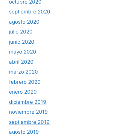
octubre 2020
septiembre 2020
agosto 2020
julio 2020
junio 2020
mayo 2020
abril 2020
marzo 2020
febrero 2020
enero 2020
diciembre 2019
noviembre 2019
septiembre 2019
agosto 2019