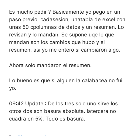
Es mucho pedir ? Basicamente yo pego en un
paso previo, cadasesion, unatabla de excel con
unas 50 cpolumnas de datos y un resumen. Lo
revisan y lo mandan. Se supone uqe lo que
mandan son los cambios que hubo y el
resumen, asi yo me entero si cambiaron algo.
Ahora solo mandaron el resumen.
Lo bueno es que si alguien la calabacea no fui
yo.
09:42 Update : De los tres solo uno sirve los
otros dos son basura absoluta. latercera no
cuadra en 5%. Todo es basura.