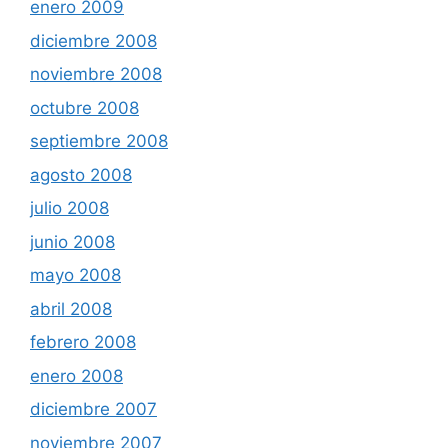
enero 2009
diciembre 2008
noviembre 2008
octubre 2008
septiembre 2008
agosto 2008
julio 2008
junio 2008
mayo 2008
abril 2008
febrero 2008
enero 2008
diciembre 2007
noviembre 2007