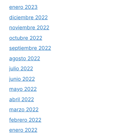
enero 2023
diciembre 2022
noviembre 2022
octubre 2022
septiembre 2022
agosto 2022
julio 2022
junio 2022
mayo 2022
abril 2022
marzo 2022
febrero 2022
enero 2022