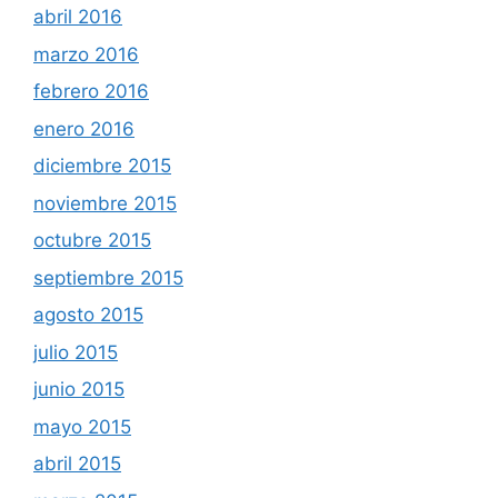
abril 2016
marzo 2016
febrero 2016
enero 2016
diciembre 2015
noviembre 2015
octubre 2015
septiembre 2015
agosto 2015
julio 2015
junio 2015
mayo 2015
abril 2015