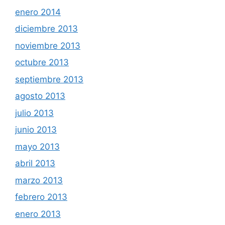
enero 2014
diciembre 2013
noviembre 2013
octubre 2013
septiembre 2013
agosto 2013
julio 2013
junio 2013
mayo 2013
abril 2013
marzo 2013
febrero 2013
enero 2013