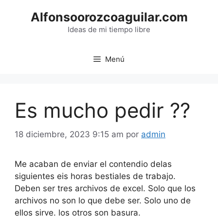
Saltar
Alfonsoorozcoaguilar.com
al
contenido
Ideas de mi tiempo libre
Menú
Es mucho pedir ??
18 diciembre, 2023 9:15 am
por
admin
Me acaban de enviar el contendio delas
siguientes eis horas bestiales de trabajo.
Deben ser tres archivos de excel. Solo que los
archivos no son lo que debe ser. Solo uno de
ellos sirve. los otros son basura.