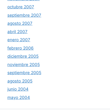
octubre 2007
septiembre 2007
agosto 2007
abril 2007
enero 2007
febrero 2006
diciembre 2005
noviembre 2005
septiembre 2005
agosto 2005
junio 2004
mayo 2004