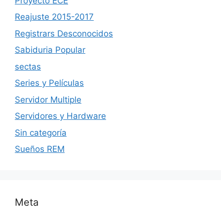
Proyecto ECE
Reajuste 2015-2017
Registrars Desconocidos
Sabiduria Popular
sectas
Series y Películas
Servidor Multiple
Servidores y Hardware
Sin categoría
Sueños REM
Meta