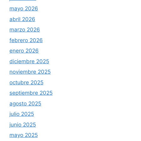
mayo 2026
abril 2026
marzo 2026
febrero 2026
enero 2026
diciembre 2025
noviembre 2025
octubre 2025
septiembre 2025
agosto 2025
julio 2025
junio 2025
mayo 2025