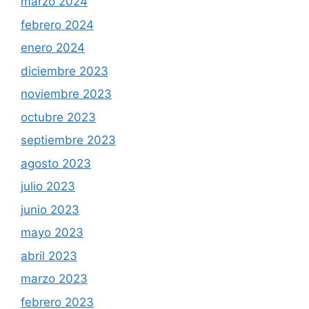
marzo 2024
febrero 2024
enero 2024
diciembre 2023
noviembre 2023
octubre 2023
septiembre 2023
agosto 2023
julio 2023
junio 2023
mayo 2023
abril 2023
marzo 2023
febrero 2023