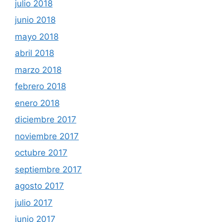
julio 2018
junio 2018
mayo 2018
abril 2018
marzo 2018
febrero 2018
enero 2018
diciembre 2017
noviembre 2017
octubre 2017
septiembre 2017
agosto 2017
julio 2017
junio 2017