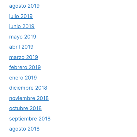
agosto 2019
julio 2019
junio 2019
mayo 2019
abril 2019
marzo 2019
febrero 2019
enero 2019
diciembre 2018
noviembre 2018
octubre 2018
septiembre 2018
agosto 2018