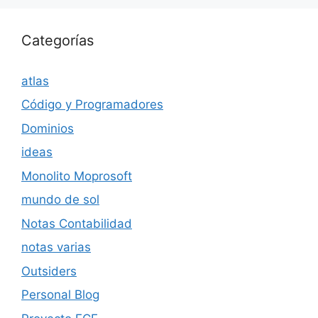
Categorías
atlas
Código y Programadores
Dominios
ideas
Monolito Moprosoft
mundo de sol
Notas Contabilidad
notas varias
Outsiders
Personal Blog