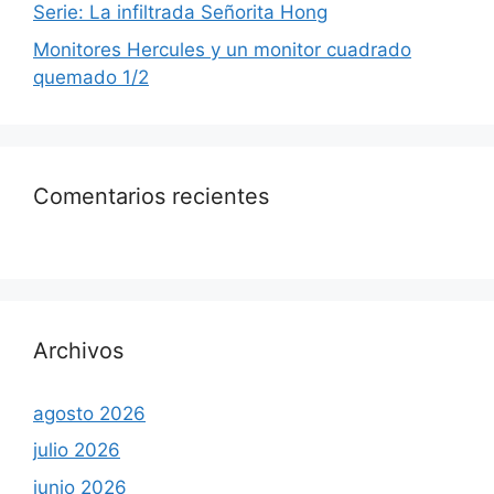
Serie: La infiltrada Señorita Hong
Monitores Hercules y un monitor cuadrado
quemado 1/2
Comentarios recientes
Archivos
agosto 2026
julio 2026
junio 2026