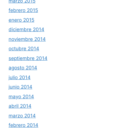
marzo 2015
febrero 2015
enero 2015
diciembre 2014
noviembre 2014
octubre 2014
septiembre 2014
agosto 2014
julio 2014
junio 2014
mayo 2014
abril 2014
marzo 2014
febrero 2014