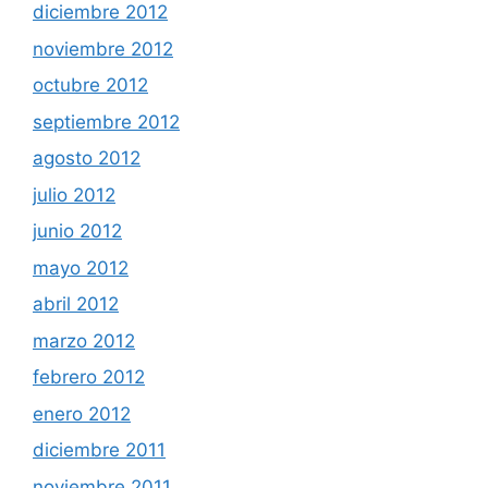
diciembre 2012
noviembre 2012
octubre 2012
septiembre 2012
agosto 2012
julio 2012
junio 2012
mayo 2012
abril 2012
marzo 2012
febrero 2012
enero 2012
diciembre 2011
noviembre 2011