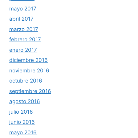
mayo 2017
abril 2017
marzo 2017
febrero 2017
enero 2017
diciembre 2016
noviembre 2016
octubre 2016
septiembre 2016
agosto 2016
julio 2016
junio 2016
mayo 2016