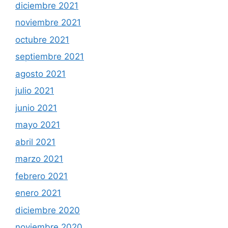
diciembre 2021
noviembre 2021
octubre 2021
septiembre 2021
agosto 2021
julio 2021
junio 2021
mayo 2021
abril 2021
marzo 2021
febrero 2021
enero 2021
diciembre 2020
noviembre 2020