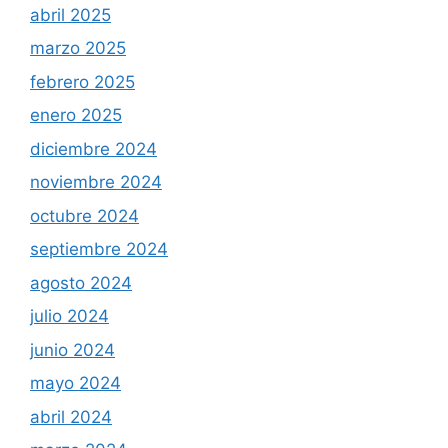
abril 2025
marzo 2025
febrero 2025
enero 2025
diciembre 2024
noviembre 2024
octubre 2024
septiembre 2024
agosto 2024
julio 2024
junio 2024
mayo 2024
abril 2024