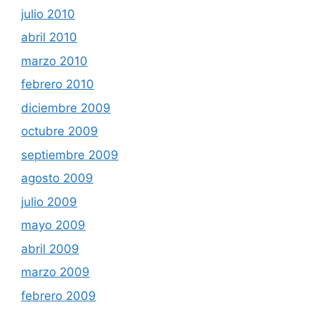
julio 2010
abril 2010
marzo 2010
febrero 2010
diciembre 2009
octubre 2009
septiembre 2009
agosto 2009
julio 2009
mayo 2009
abril 2009
marzo 2009
febrero 2009