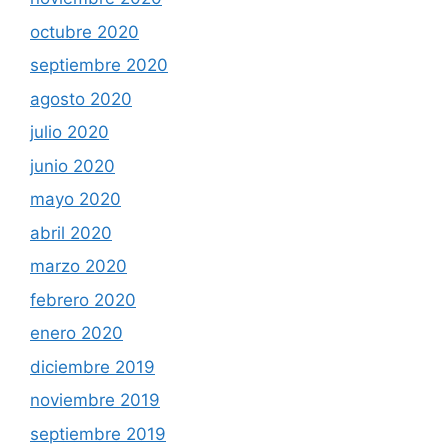
octubre 2020
septiembre 2020
agosto 2020
julio 2020
junio 2020
mayo 2020
abril 2020
marzo 2020
febrero 2020
enero 2020
diciembre 2019
noviembre 2019
septiembre 2019