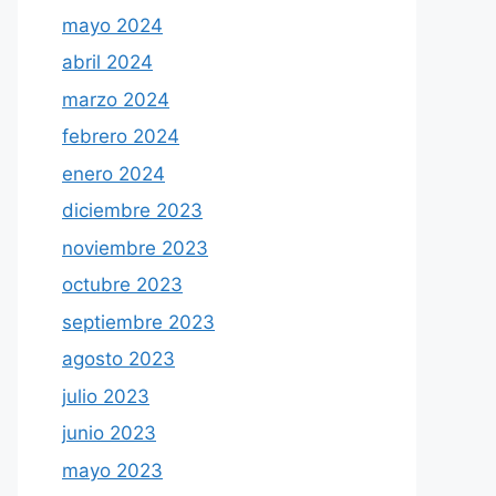
mayo 2024
abril 2024
marzo 2024
febrero 2024
enero 2024
diciembre 2023
noviembre 2023
octubre 2023
septiembre 2023
agosto 2023
julio 2023
junio 2023
mayo 2023