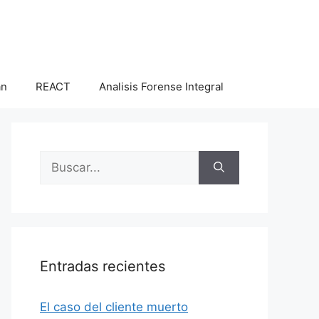
an
REACT
Analisis Forense Integral
Buscar:
Entradas recientes
El caso del cliente muerto