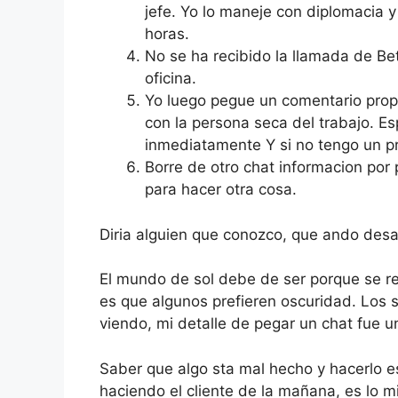
jefe. Yo lo maneje con diplomacia y
horas.
No se ha recibido la llamada de Bet
oficina.
Yo luego pegue un comentario prop
con la persona seca del trabajo. Es
inmediatamente Y si no tengo un p
Borre de otro chat informacion por 
para hacer otra cosa.
Diria alguien que conozco, que ando des
El mundo de sol debe de ser porque se rec
es que algunos prefieren oscuridad. Los s
viendo, mi detalle de pegar un chat fue u
Saber que algo sta mal hecho y hacerlo e
haciendo el cliente de la mañana, es lo m