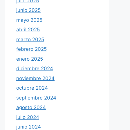
julio 2025
junio 2025
mayo 2025
abril 2025
marzo 2025
febrero 2025
enero 2025
diciembre 2024
noviembre 2024
octubre 2024
septiembre 2024
agosto 2024
julio 2024
junio 2024