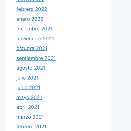
febrero 2022
enero 2022
diciembre 2021
noviembre 2021
octubre 2021
septiembre 2021
agosto 2021
julio 2021
junio 2021
mayo 2021
abril 2021
marzo 2021
febrero 2021