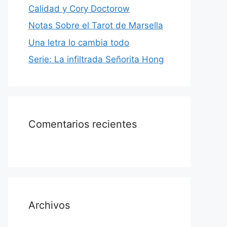
Calidad y Cory Doctorow
Notas Sobre el Tarot de Marsella
Una letra lo cambia todo
Serie: La infiltrada Señorita Hong
Comentarios recientes
Archivos