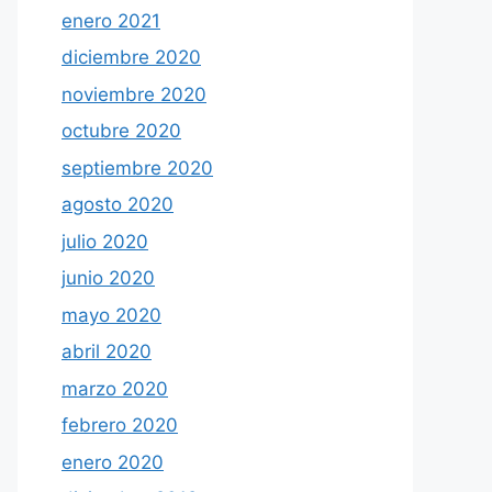
enero 2021
diciembre 2020
noviembre 2020
octubre 2020
septiembre 2020
agosto 2020
julio 2020
junio 2020
mayo 2020
abril 2020
marzo 2020
febrero 2020
enero 2020