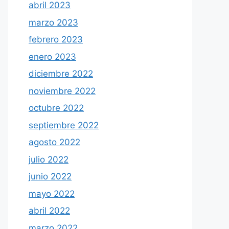
abril 2023
marzo 2023
febrero 2023
enero 2023
diciembre 2022
noviembre 2022
octubre 2022
septiembre 2022
agosto 2022
julio 2022
junio 2022
mayo 2022
abril 2022
marzo 2022