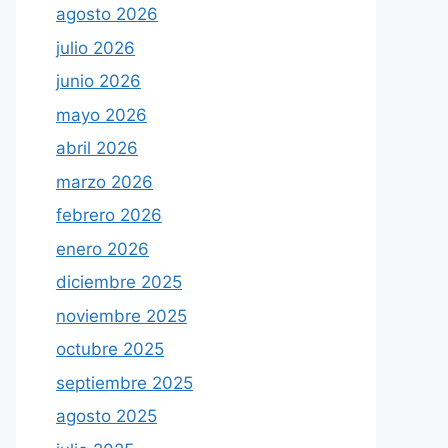
agosto 2026
julio 2026
junio 2026
mayo 2026
abril 2026
marzo 2026
febrero 2026
enero 2026
diciembre 2025
noviembre 2025
octubre 2025
septiembre 2025
agosto 2025