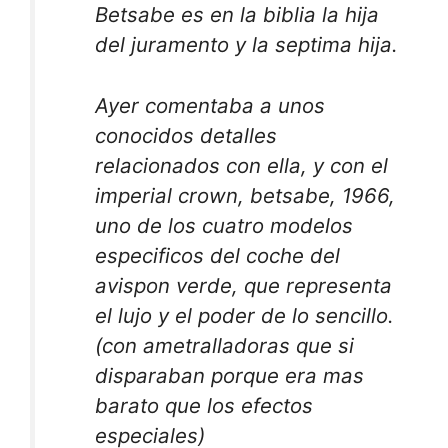
Betsabe es en la biblia la hija
del juramento y la septima hija.
Ayer comentaba a unos
conocidos detalles
relacionados con ella, y con el
imperial crown, betsabe, 1966,
uno de los cuatro modelos
especificos del coche del
avispon verde, que representa
el lujo y el poder de lo sencillo.
(con ametralladoras que si
disparaban porque era mas
barato que los efectos
especiales)