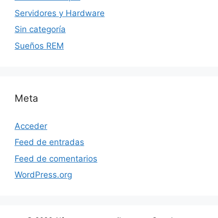
Servidores y Hardware
Sin categoría
Sueños REM
Meta
Acceder
Feed de entradas
Feed de comentarios
WordPress.org