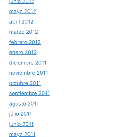
junio 2012
mayo 2012
abril 2012
marzo 2012
febrero 2012
enero 2012
diciembre 2011
noviembre 2011
octubre 2011
septiembre 2011
agosto 2011
julio 2011
junio 2011
mayo 2011