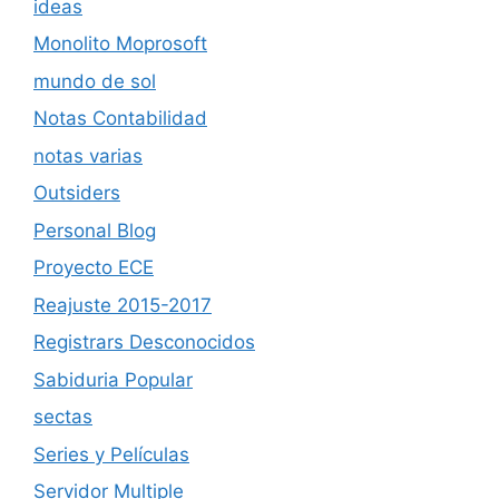
ideas
Monolito Moprosoft
mundo de sol
Notas Contabilidad
notas varias
Outsiders
Personal Blog
Proyecto ECE
Reajuste 2015-2017
Registrars Desconocidos
Sabiduria Popular
sectas
Series y Películas
Servidor Multiple