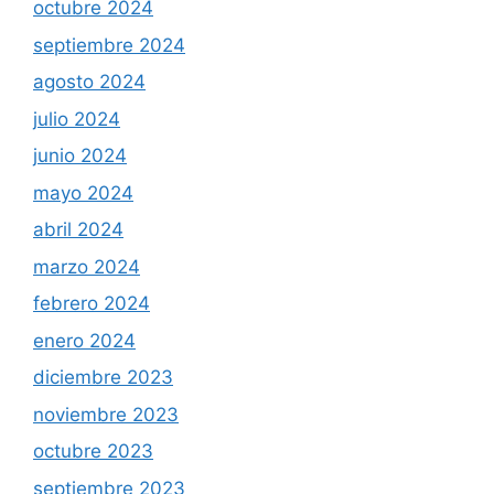
octubre 2024
septiembre 2024
agosto 2024
julio 2024
junio 2024
mayo 2024
abril 2024
marzo 2024
febrero 2024
enero 2024
diciembre 2023
noviembre 2023
octubre 2023
septiembre 2023