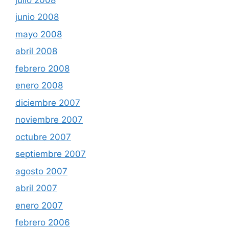
junio 2008
mayo 2008
abril 2008
febrero 2008
enero 2008
diciembre 2007
noviembre 2007
octubre 2007
septiembre 2007
agosto 2007
abril 2007
enero 2007
febrero 2006