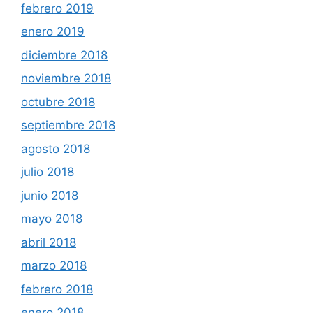
febrero 2019
enero 2019
diciembre 2018
noviembre 2018
octubre 2018
septiembre 2018
agosto 2018
julio 2018
junio 2018
mayo 2018
abril 2018
marzo 2018
febrero 2018
enero 2018