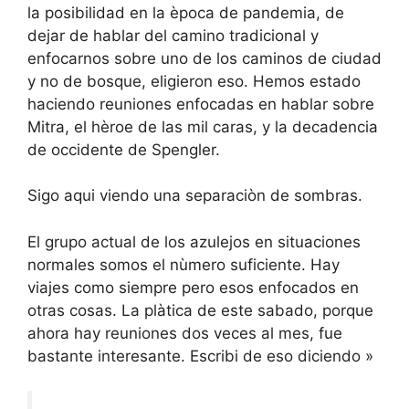
la posibilidad en la època de pandemia, de
dejar de hablar del camino tradicional y
enfocarnos sobre uno de los caminos de ciudad
y no de bosque, eligieron eso. Hemos estado
haciendo reuniones enfocadas en hablar sobre
Mitra, el hèroe de las mil caras, y la decadencia
de occidente de Spengler.
Sigo aqui viendo una separaciòn de sombras.
El grupo actual de los azulejos en situaciones
normales somos el nùmero suficiente. Hay
viajes como siempre pero esos enfocados en
otras cosas. La plàtica de este sabado, porque
ahora hay reuniones dos veces al mes, fue
bastante interesante. Escribi de eso diciendo »