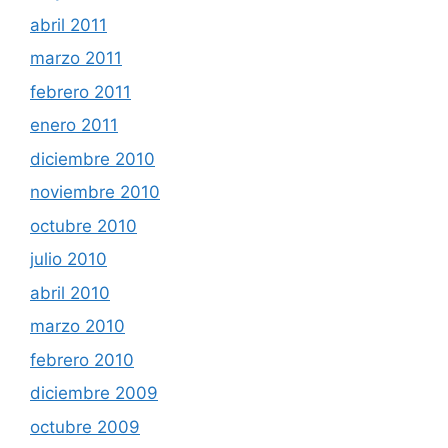
abril 2011
marzo 2011
febrero 2011
enero 2011
diciembre 2010
noviembre 2010
octubre 2010
julio 2010
abril 2010
marzo 2010
febrero 2010
diciembre 2009
octubre 2009