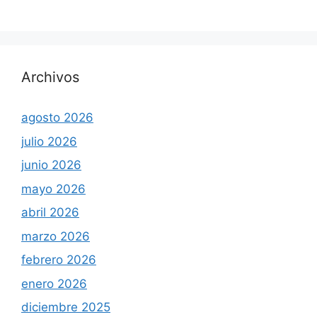
Archivos
agosto 2026
julio 2026
junio 2026
mayo 2026
abril 2026
marzo 2026
febrero 2026
enero 2026
diciembre 2025