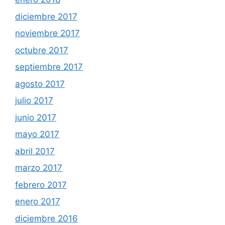
diciembre 2017
noviembre 2017
octubre 2017
septiembre 2017
agosto 2017
julio 2017
junio 2017
mayo 2017
abril 2017
marzo 2017
febrero 2017
enero 2017
diciembre 2016