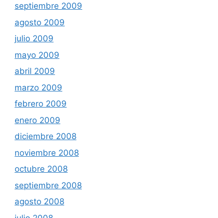
septiembre 2009
agosto 2009
julio 2009
mayo 2009
abril 2009
marzo 2009
febrero 2009
enero 2009
diciembre 2008
noviembre 2008
octubre 2008
septiembre 2008
agosto 2008
julio 2008