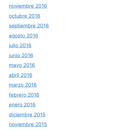
noviembre 2016
octubre 2016
septiembre 2016
agosto 2016
julio 2016
junio 2016
mayo 2016
abril 2016
marzo 2016
febrero 2016
enero 2016
diciembre 2015
noviembre 2015