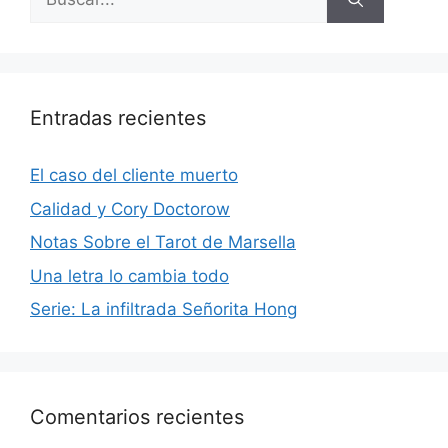
Entradas recientes
El caso del cliente muerto
Calidad y Cory Doctorow
Notas Sobre el Tarot de Marsella
Una letra lo cambia todo
Serie: La infiltrada Señorita Hong
Comentarios recientes