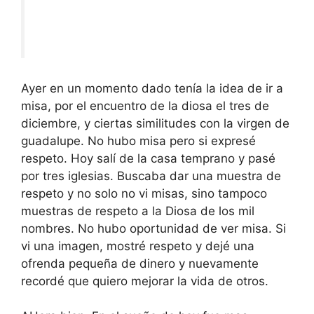
Ayer en un momento dado tenía la idea de ir a
misa, por el encuentro de la diosa el tres de
diciembre, y ciertas similitudes con la virgen de
guadalupe. No hubo misa pero si expresé
respeto. Hoy salí de la casa temprano y pasé
por tres iglesias. Buscaba dar una muestra de
respeto y no solo no vi misas, sino tampoco
muestras de respeto a la Diosa de los mil
nombres. No hubo oportunidad de ver misa. Si
vi una imagen, mostré respeto y dejé una
ofrenda pequeña de dinero y nuevamente
recordé que quiero mejorar la vida de otros.