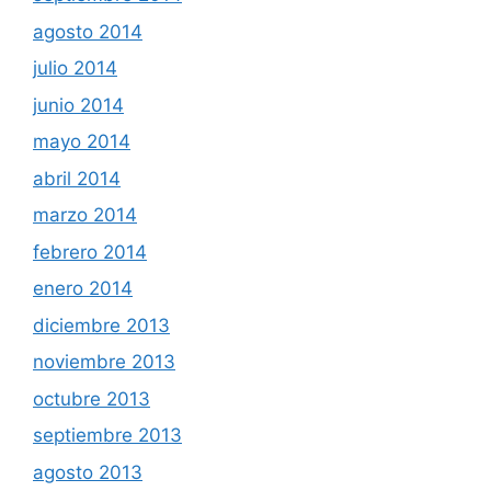
agosto 2014
julio 2014
junio 2014
mayo 2014
abril 2014
marzo 2014
febrero 2014
enero 2014
diciembre 2013
noviembre 2013
octubre 2013
septiembre 2013
agosto 2013