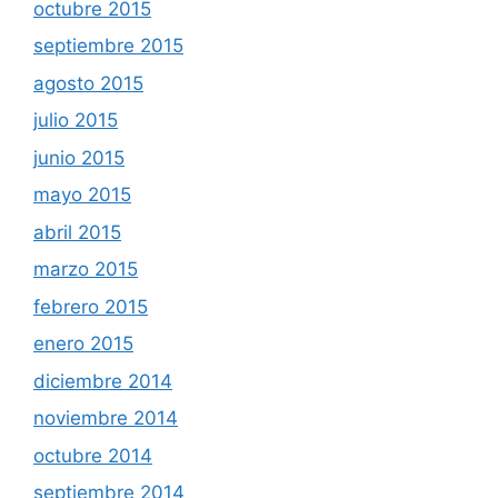
octubre 2015
septiembre 2015
agosto 2015
julio 2015
junio 2015
mayo 2015
abril 2015
marzo 2015
febrero 2015
enero 2015
diciembre 2014
noviembre 2014
octubre 2014
septiembre 2014