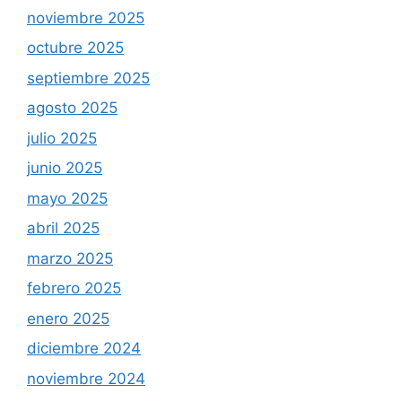
noviembre 2025
octubre 2025
septiembre 2025
agosto 2025
julio 2025
junio 2025
mayo 2025
abril 2025
marzo 2025
febrero 2025
enero 2025
diciembre 2024
noviembre 2024