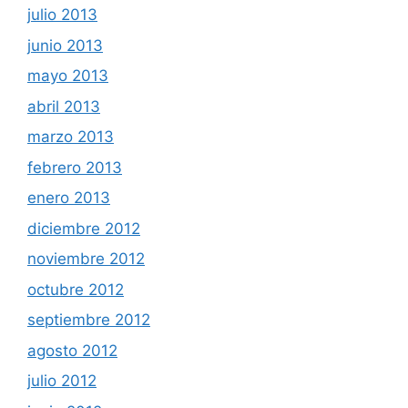
julio 2013
junio 2013
mayo 2013
abril 2013
marzo 2013
febrero 2013
enero 2013
diciembre 2012
noviembre 2012
octubre 2012
septiembre 2012
agosto 2012
julio 2012