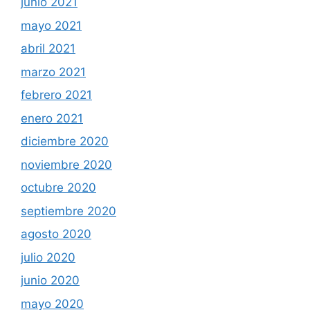
junio 2021
mayo 2021
abril 2021
marzo 2021
febrero 2021
enero 2021
diciembre 2020
noviembre 2020
octubre 2020
septiembre 2020
agosto 2020
julio 2020
junio 2020
mayo 2020