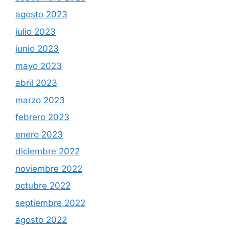
agosto 2023
julio 2023
junio 2023
mayo 2023
abril 2023
marzo 2023
febrero 2023
enero 2023
diciembre 2022
noviembre 2022
octubre 2022
septiembre 2022
agosto 2022