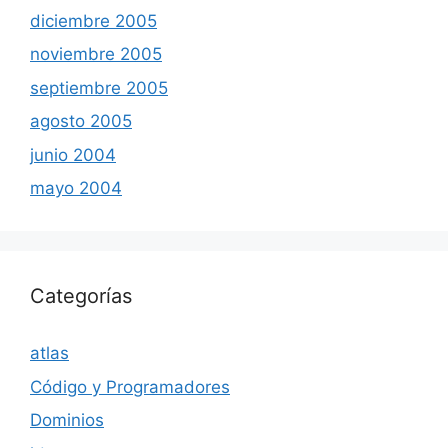
diciembre 2005
noviembre 2005
septiembre 2005
agosto 2005
junio 2004
mayo 2004
Categorías
atlas
Código y Programadores
Dominios