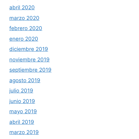
abril 2020
marzo 2020
febrero 2020
enero 2020
diciembre 2019
noviembre 2019
septiembre 2019
agosto 2019
julio 2019
junio 2019
mayo 2019
abril 2019
marzo 2019