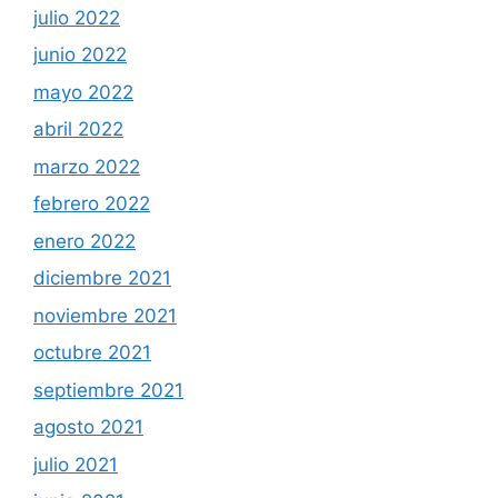
julio 2022
junio 2022
mayo 2022
abril 2022
marzo 2022
febrero 2022
enero 2022
diciembre 2021
noviembre 2021
octubre 2021
septiembre 2021
agosto 2021
julio 2021