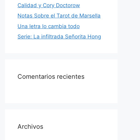
Calidad y Cory Doctorow
Notas Sobre el Tarot de Marsella
Una letra lo cambia todo
Serie: La infiltrada Señorita Hong
Comentarios recientes
Archivos