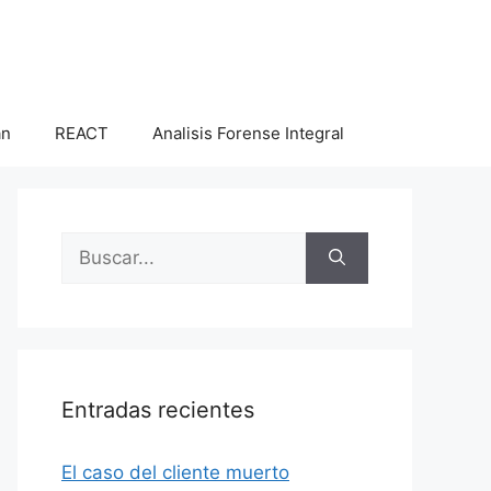
an
REACT
Analisis Forense Integral
Buscar:
Entradas recientes
El caso del cliente muerto