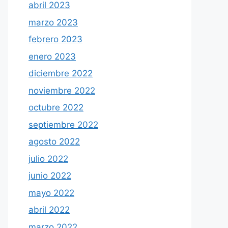
abril 2023
marzo 2023
febrero 2023
enero 2023
diciembre 2022
noviembre 2022
octubre 2022
septiembre 2022
agosto 2022
julio 2022
junio 2022
mayo 2022
abril 2022
marzo 2022