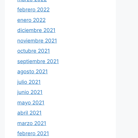
febrero 2022
enero 2022
diciembre 2021
noviembre 2021
octubre 2021
septiembre 2021
agosto 2021
julio 2021
junio 2021
mayo 2021
abril 2021
marzo 2021
febrero 2021