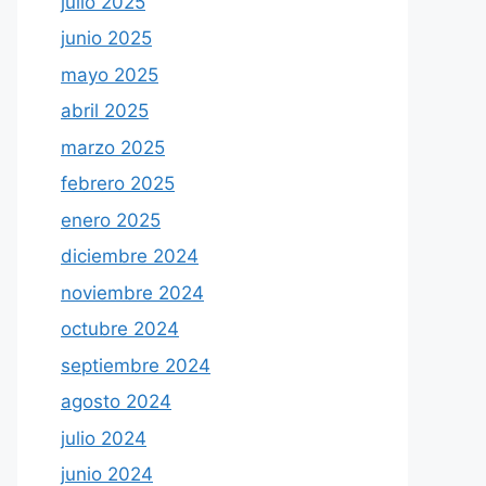
julio 2025
junio 2025
mayo 2025
abril 2025
marzo 2025
febrero 2025
enero 2025
diciembre 2024
noviembre 2024
octubre 2024
septiembre 2024
agosto 2024
julio 2024
junio 2024