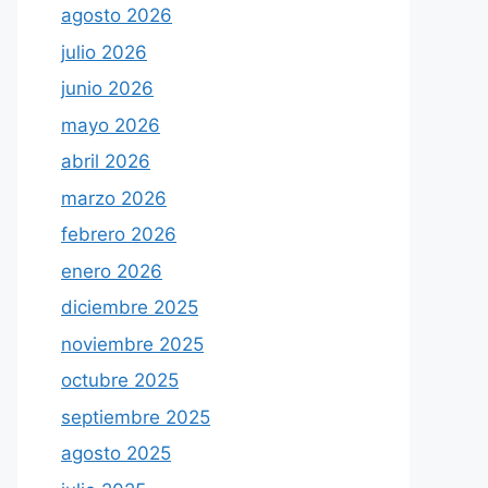
agosto 2026
julio 2026
junio 2026
mayo 2026
abril 2026
marzo 2026
febrero 2026
enero 2026
diciembre 2025
noviembre 2025
octubre 2025
septiembre 2025
agosto 2025