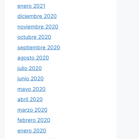
enero 2021
diciembre 2020
noviembre 2020
octubre 2020
septiembre 2020
agosto 2020
julio 2020
junio 2020
mayo 2020
abril 2020
marzo 2020
febrero 2020
enero 2020