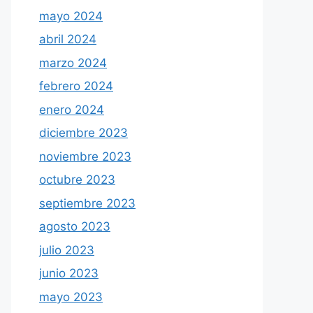
mayo 2024
abril 2024
marzo 2024
febrero 2024
enero 2024
diciembre 2023
noviembre 2023
octubre 2023
septiembre 2023
agosto 2023
julio 2023
junio 2023
mayo 2023