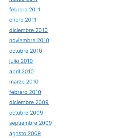
febrero 2011
enero 2011
diciembre 2010
noviembre 2010
octubre 2010
julio 2010
abril 2010
marzo 2010
febrero 2010
diciembre 2009
octubre 2009
septiembre 2009
agosto 2009