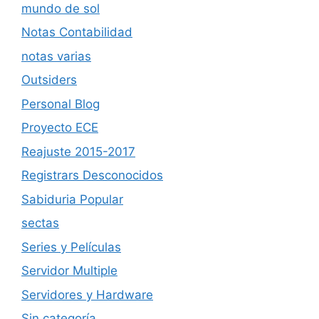
mundo de sol
Notas Contabilidad
notas varias
Outsiders
Personal Blog
Proyecto ECE
Reajuste 2015-2017
Registrars Desconocidos
Sabiduria Popular
sectas
Series y Películas
Servidor Multiple
Servidores y Hardware
Sin categoría