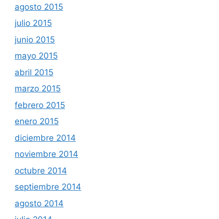
agosto 2015
julio 2015
junio 2015
mayo 2015
abril 2015
marzo 2015
febrero 2015
enero 2015
diciembre 2014
noviembre 2014
octubre 2014
septiembre 2014
agosto 2014