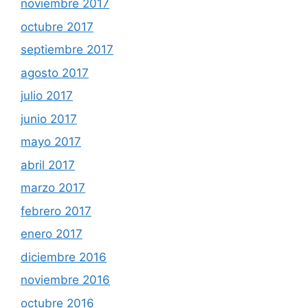
noviembre 2017
octubre 2017
septiembre 2017
agosto 2017
julio 2017
junio 2017
mayo 2017
abril 2017
marzo 2017
febrero 2017
enero 2017
diciembre 2016
noviembre 2016
octubre 2016