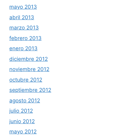
mayo 2013
abril 2013
marzo 2013
febrero 2013
enero 2013
diciembre 2012
noviembre 2012
octubre 2012
septiembre 2012
agosto 2012
julio 2012
junio 2012
mayo 2012