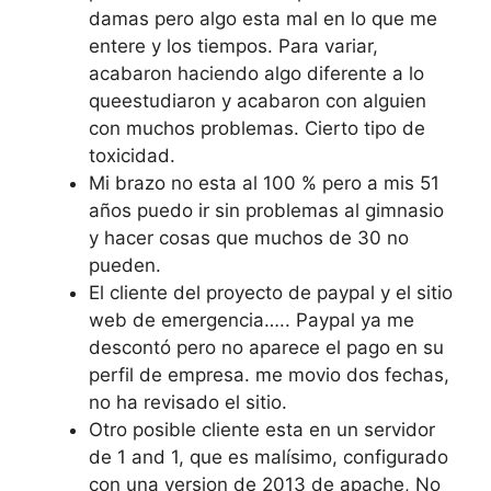
damas pero algo esta mal en lo que me
entere y los tiempos. Para variar,
acabaron haciendo algo diferente a lo
queestudiaron y acabaron con alguien
con muchos problemas. Cierto tipo de
toxicidad.
Mi brazo no esta al 100 % pero a mis 51
años puedo ir sin problemas al gimnasio
y hacer cosas que muchos de 30 no
pueden.
El cliente del proyecto de paypal y el sitio
web de emergencia….. Paypal ya me
descontó pero no aparece el pago en su
perfil de empresa. me movio dos fechas,
no ha revisado el sitio.
Otro posible cliente esta en un servidor
de 1 and 1, que es malísimo, configurado
con una version de 2013 de apache, No