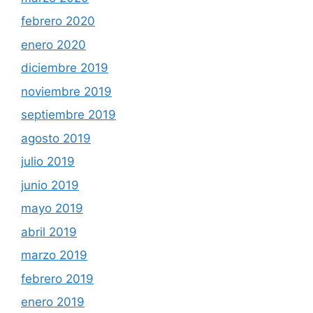
febrero 2020
enero 2020
diciembre 2019
noviembre 2019
septiembre 2019
agosto 2019
julio 2019
junio 2019
mayo 2019
abril 2019
marzo 2019
febrero 2019
enero 2019