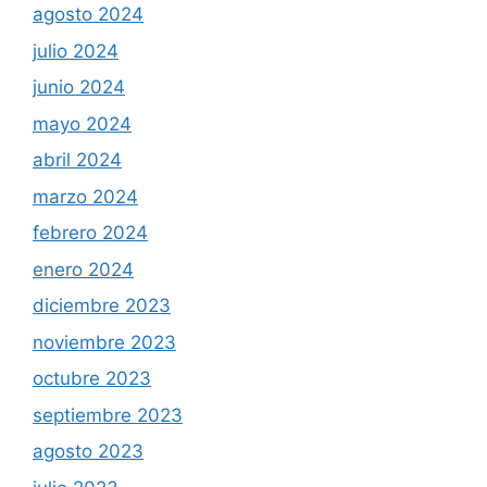
agosto 2024
julio 2024
junio 2024
mayo 2024
abril 2024
marzo 2024
febrero 2024
enero 2024
diciembre 2023
noviembre 2023
octubre 2023
septiembre 2023
agosto 2023