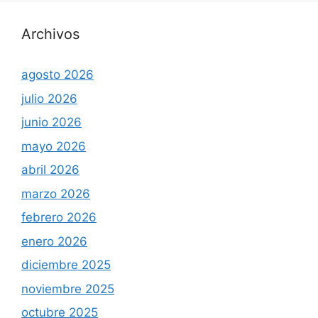
Archivos
agosto 2026
julio 2026
junio 2026
mayo 2026
abril 2026
marzo 2026
febrero 2026
enero 2026
diciembre 2025
noviembre 2025
octubre 2025