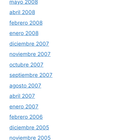
mayo 2008
abril 2008
febrero 2008
enero 2008
diciembre 2007
noviembre 2007
octubre 2007
septiembre 2007
agosto 2007
abril 2007
enero 2007
febrero 2006
diciembre 2005
noviembre 2005