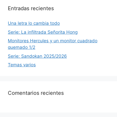
Entradas recientes
Una letra lo cambia todo
Serie: La infiltrada Señorita Hong
Monitores Hercules y un monitor cuadrado
quemado 1/2
Serie: Sandokan 2025/2026
Temas varios
Comentarios recientes