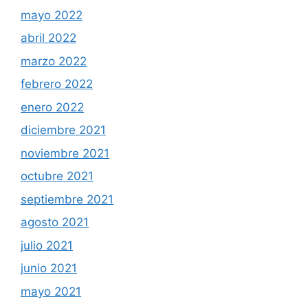
mayo 2022
abril 2022
marzo 2022
febrero 2022
enero 2022
diciembre 2021
noviembre 2021
octubre 2021
septiembre 2021
agosto 2021
julio 2021
junio 2021
mayo 2021