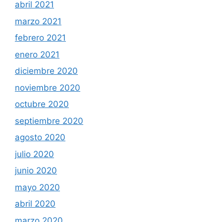
abril 2021
marzo 2021
febrero 2021
enero 2021
diciembre 2020
noviembre 2020
octubre 2020
septiembre 2020
agosto 2020
julio 2020
junio 2020
mayo 2020
abril 2020
marzo 2020