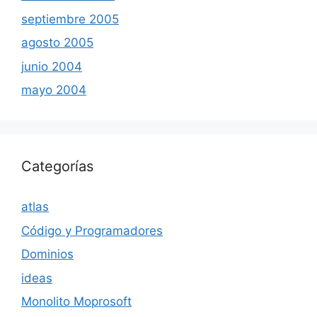
septiembre 2005
agosto 2005
junio 2004
mayo 2004
Categorías
atlas
Código y Programadores
Dominios
ideas
Monolito Moprosoft