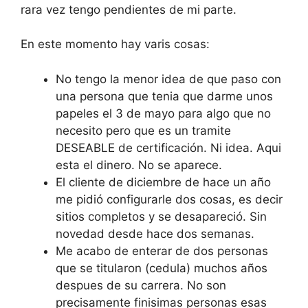
rara vez tengo pendientes de mi parte.
En este momento hay varis cosas:
No tengo la menor idea de que paso con
una persona que tenia que darme unos
papeles el 3 de mayo para algo que no
necesito pero que es un tramite
DESEABLE de certificación. Ni idea. Aqui
esta el dinero. No se aparece.
El cliente de diciembre de hace un año
me pidió configurarle dos cosas, es decir
sitios completos y se desapareció. Sin
novedad desde hace dos semanas.
Me acabo de enterar de dos personas
que se titularon (cedula) muchos años
despues de su carrera. No son
precisamente finisimas personas esas