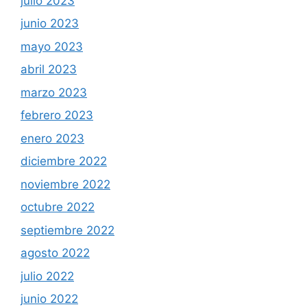
julio 2023
junio 2023
mayo 2023
abril 2023
marzo 2023
febrero 2023
enero 2023
diciembre 2022
noviembre 2022
octubre 2022
septiembre 2022
agosto 2022
julio 2022
junio 2022