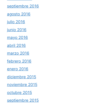
septiembre 2016
agosto 2016
julio 2016
junio 2016
mayo 2016
abril 2016
marzo 2016
febrero 2016
enero 2016
diciembre 2015
noviembre 2015
octubre 2015
septiembre 2015