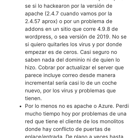
se si lo hackearon por la versión de
apache (2.4.7 cuando vamos por la
2.4.57 aprox) o por un problema de
addons en un sitio que corre 4.9.8 de
wordpress, o sea versión de 2019. No se
si quiero quitarles los virus y por donde
empezar es de ceros. Casi seguro no
saben nada del dominio ni de quien lo
hizo. Cobrar por actualizar el server que
parece incluye correo desde manera
incremental sería casi lo de un coche
nuevo, por los virus y problemas que
tienen.
Por lo menos no es apache o Azure. Perdi
mucho tiempo hoy por problemas de una
red que tiene el cliente de los monolitos
donde hay conflicto de puertas de
enlace/entrada. De plano a veces hasta