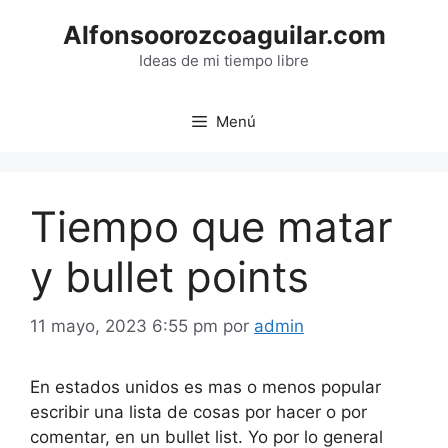
Saltar
Alfonsoorozcoaguilar.com
al
contenido
Ideas de mi tiempo libre
Menú
Tiempo que matar
y bullet points
11 mayo, 2023 6:55 pm
por
admin
En estados unidos es mas o menos popular
escribir una lista de cosas por hacer o por
comentar, en un bullet list. Yo por lo general