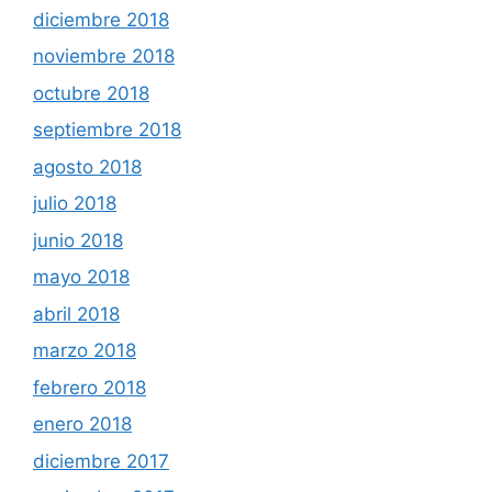
diciembre 2018
noviembre 2018
octubre 2018
septiembre 2018
agosto 2018
julio 2018
junio 2018
mayo 2018
abril 2018
marzo 2018
febrero 2018
enero 2018
diciembre 2017