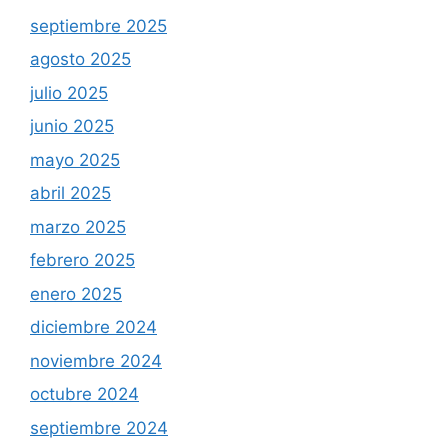
septiembre 2025
agosto 2025
julio 2025
junio 2025
mayo 2025
abril 2025
marzo 2025
febrero 2025
enero 2025
diciembre 2024
noviembre 2024
octubre 2024
septiembre 2024