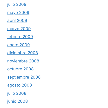
julio 2009
mayo 2009
abril 2009
marzo 2009
febrero 2009
enero 2009
diciembre 2008
noviembre 2008
octubre 2008
septiembre 2008
agosto 2008
julio 2008
junio 2008