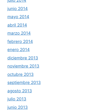
julio 2014
junio 2014
mayo 2014
abril 2014
marzo 2014
febrero 2014
enero 2014
diciembre 2013
noviembre 2013
octubre 2013
septiembre 2013
agosto 2013
julio 2013
junio 2013