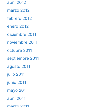
abril 2012
marzo 2012
febrero 2012
enero 2012
diciembre 2011
noviembre 2011
octubre 2011
septiembre 2011
agosto 2011
julio 2011
junio 2011
mayo 2011
abril 2011
marzo 2011