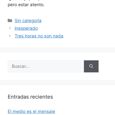
pero estar atento.
Categorías
Sin categoría
Inesperado
Tres horas no son nada
Buscar:
Entradas recientes
El medio es el mensaje