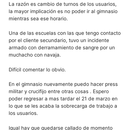
La razón es cambio de turnos de los usuarios,
la mayor implicación es no poder ir al gimnasio
mientras sea ese horario.
Una de las escuelas con las que tengo contacto
por el cliente secundario, tuvo un incidente
armado con derramamiento de sangre por un
muchacho con navaja.
Difícil comentar lo obvio.
En el gimnasio nuevamente puedo hacer press
militar y crucifijo entre otras cosas . Espero
poder regresar a mas tardar el 21 de marzo en
lo que se les acaba la sobrecarga de trabajo a
los usuarios.
Igual hay que quedarse callado de momento