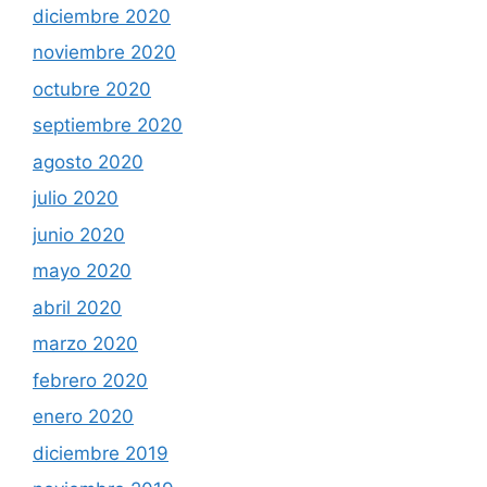
diciembre 2020
noviembre 2020
octubre 2020
septiembre 2020
agosto 2020
julio 2020
junio 2020
mayo 2020
abril 2020
marzo 2020
febrero 2020
enero 2020
diciembre 2019