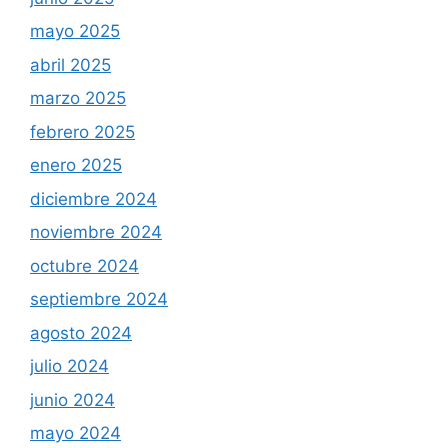
mayo 2025
abril 2025
marzo 2025
febrero 2025
enero 2025
diciembre 2024
noviembre 2024
octubre 2024
septiembre 2024
agosto 2024
julio 2024
junio 2024
mayo 2024