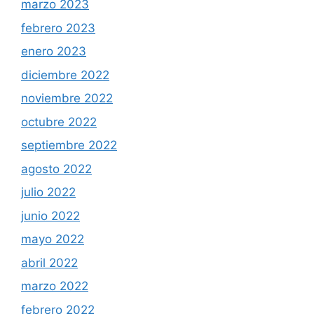
marzo 2023
febrero 2023
enero 2023
diciembre 2022
noviembre 2022
octubre 2022
septiembre 2022
agosto 2022
julio 2022
junio 2022
mayo 2022
abril 2022
marzo 2022
febrero 2022