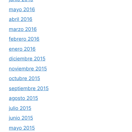
mayo 2016
abril 2016
marzo 2016
febrero 2016
enero 2016
diciembre 2015
noviembre 2015
octubre 2015
septiembre 2015
agosto 2015
julio 2015
junio 2015
mayo 2015