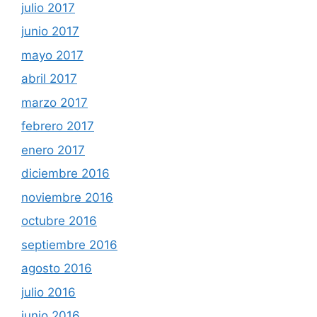
julio 2017
junio 2017
mayo 2017
abril 2017
marzo 2017
febrero 2017
enero 2017
diciembre 2016
noviembre 2016
octubre 2016
septiembre 2016
agosto 2016
julio 2016
junio 2016