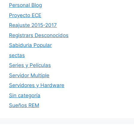
Personal Blog
Proyecto ECE
Reajuste 2015-2017
Registrars Desconocidos
Sabiduria Popular
sectas
Series y Películas
Servidor Multiple
Servidores y Hardware
Sin categoría
Sueños REM