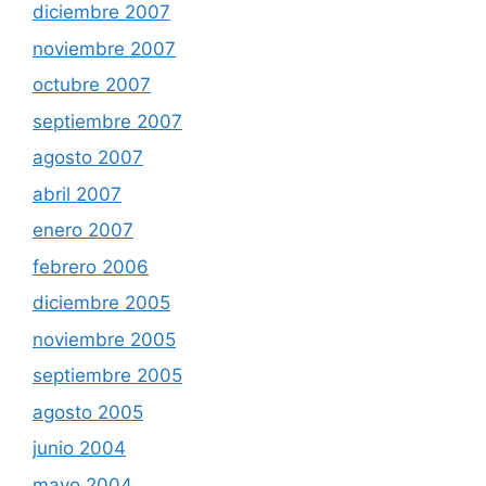
diciembre 2007
noviembre 2007
octubre 2007
septiembre 2007
agosto 2007
abril 2007
enero 2007
febrero 2006
diciembre 2005
noviembre 2005
septiembre 2005
agosto 2005
junio 2004
mayo 2004