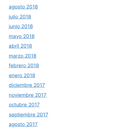
agosto 2018
julio 2018
junio 2018
mayo 2018
abril 2018
marzo 2018
febrero 2018
enero 2018
diciembre 2017
noviembre 2017
octubre 2017
septiembre 2017
agosto 2017