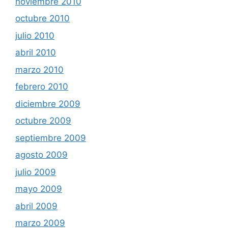
noviembre 2010
octubre 2010
julio 2010
abril 2010
marzo 2010
febrero 2010
diciembre 2009
octubre 2009
septiembre 2009
agosto 2009
julio 2009
mayo 2009
abril 2009
marzo 2009