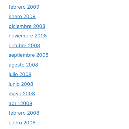
febrero 2009
enero 2009
diciembre 2008
noviembre 2008
octubre 2008
septiembre 2008
agosto 2008
julio 2008
junio 2008
mayo 2008
abril 2008
febrero 2008
enero 2008