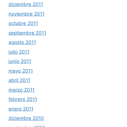
diciembre 2011
noviembre 2011
octubre 2011
septiembre 2011
agosto 2011
julio 2011
junio 2011
mayo 2011
abril 2011
marzo 2011
febrero 2011
enero 2011
diciembre 2010