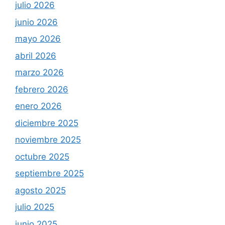
julio 2026
junio 2026
mayo 2026
abril 2026
marzo 2026
febrero 2026
enero 2026
diciembre 2025
noviembre 2025
octubre 2025
septiembre 2025
agosto 2025
julio 2025
junio 2025