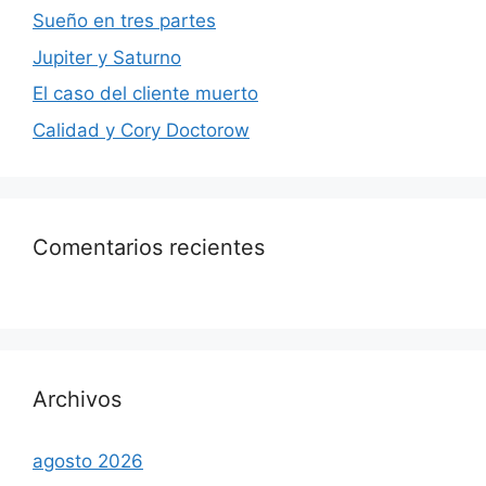
Sueño en tres partes
Jupiter y Saturno
El caso del cliente muerto
Calidad y Cory Doctorow
Comentarios recientes
Archivos
agosto 2026