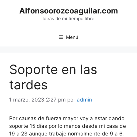
Saltar
Alfonsoorozcoaguilar.com
al
contenido
Ideas de mi tiempo libre
Menú
Soporte en las
tardes
1 marzo, 2023 2:27 pm
por
admin
Por causas de fuerza mayor voy a estar dando
soporte 15 días por lo menos desde mi casa de
19 a 23 aunque trabaje normalmente de 9 a 6.