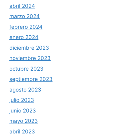
abril 2024
marzo 2024
febrero 2024
enero 2024
diciembre 2023
noviembre 2023
octubre 2023
septiembre 2023
agosto 2023
julio 2023
junio 2023
mayo 2023
abril 2023