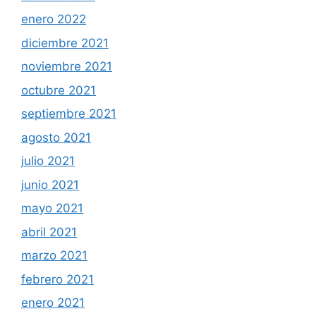
enero 2022
diciembre 2021
noviembre 2021
octubre 2021
septiembre 2021
agosto 2021
julio 2021
junio 2021
mayo 2021
abril 2021
marzo 2021
febrero 2021
enero 2021