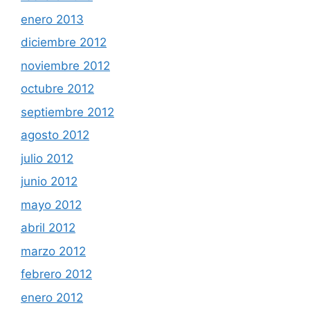
enero 2013
diciembre 2012
noviembre 2012
octubre 2012
septiembre 2012
agosto 2012
julio 2012
junio 2012
mayo 2012
abril 2012
marzo 2012
febrero 2012
enero 2012