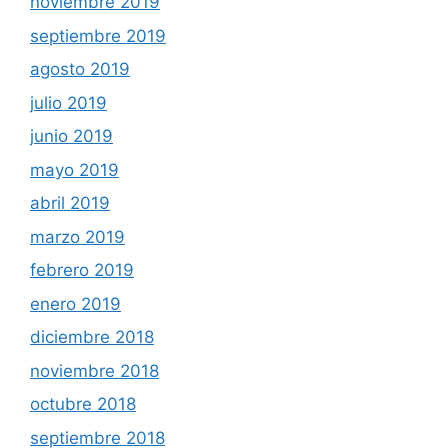
noviembre 2019
septiembre 2019
agosto 2019
julio 2019
junio 2019
mayo 2019
abril 2019
marzo 2019
febrero 2019
enero 2019
diciembre 2018
noviembre 2018
octubre 2018
septiembre 2018