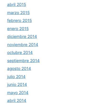
abril 2015
marzo 2015
febrero 2015
enero 2015
diciembre 2014
noviembre 2014
octubre 2014
septiembre 2014
agosto 2014
julio 2014
junio 2014
mayo 2014
abril 2014