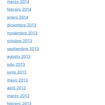
marzo 2014
febrero 2014
enero 2014
diciembre 2013
noviembre 2013
octubre 2013
septiembre 2013
agosto 2013
julio 2013
junio 2013
mayo 2013
abril 2013
marzo 2013
febrero 2013