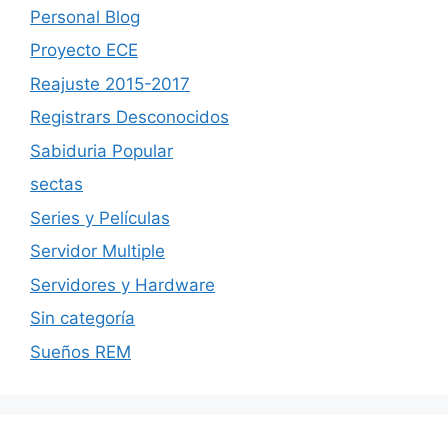
Personal Blog
Proyecto ECE
Reajuste 2015-2017
Registrars Desconocidos
Sabiduria Popular
sectas
Series y Películas
Servidor Multiple
Servidores y Hardware
Sin categoría
Sueños REM