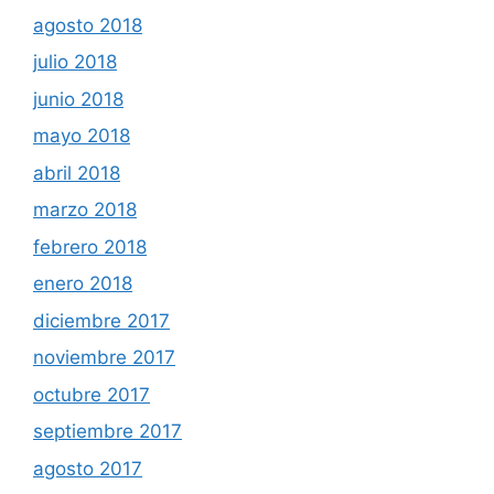
agosto 2018
julio 2018
junio 2018
mayo 2018
abril 2018
marzo 2018
febrero 2018
enero 2018
diciembre 2017
noviembre 2017
octubre 2017
septiembre 2017
agosto 2017