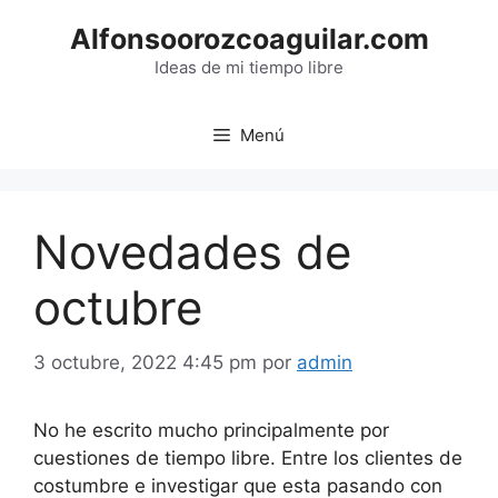
Saltar
Alfonsoorozcoaguilar.com
al
contenido
Ideas de mi tiempo libre
Menú
Novedades de
octubre
3 octubre, 2022 4:45 pm
por
admin
No he escrito mucho principalmente por
cuestiones de tiempo libre. Entre los clientes de
costumbre e investigar que esta pasando con