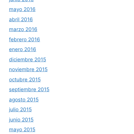
mayo 2016
abril 2016
marzo 2016
febrero 2016
enero 2016
diciembre 2015
noviembre 2015
octubre 2015
septiembre 2015
agosto 2015
julio 2015
junio 2015
mayo 2015