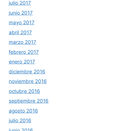
julio 2017
junio 2017
mayo 2017
abril 2017
marzo 2017
febrero 2017
enero 2017
diciembre 2016
noviembre 2016
octubre 2016
septiembre 2016
agosto 2016
julio 2016
junio 2016