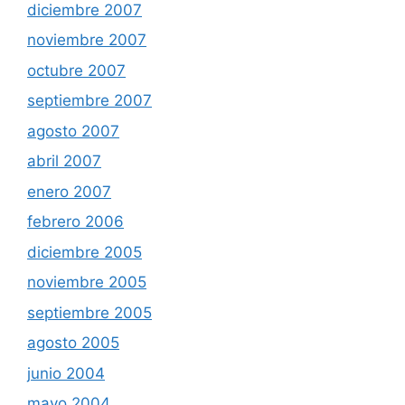
diciembre 2007
noviembre 2007
octubre 2007
septiembre 2007
agosto 2007
abril 2007
enero 2007
febrero 2006
diciembre 2005
noviembre 2005
septiembre 2005
agosto 2005
junio 2004
mayo 2004