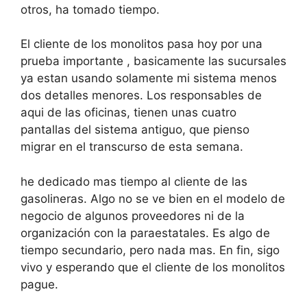
otros, ha tomado tiempo.
El cliente de los monolitos pasa hoy por una
prueba importante , basicamente las sucursales
ya estan usando solamente mi sistema menos
dos detalles menores. Los responsables de
aqui de las oficinas, tienen unas cuatro
pantallas del sistema antiguo, que pienso
migrar en el transcurso de esta semana.
he dedicado mas tiempo al cliente de las
gasolineras. Algo no se ve bien en el modelo de
negocio de algunos proveedores ni de la
organización con la paraestatales. Es algo de
tiempo secundario, pero nada mas. En fin, sigo
vivo y esperando que el cliente de los monolitos
pague.