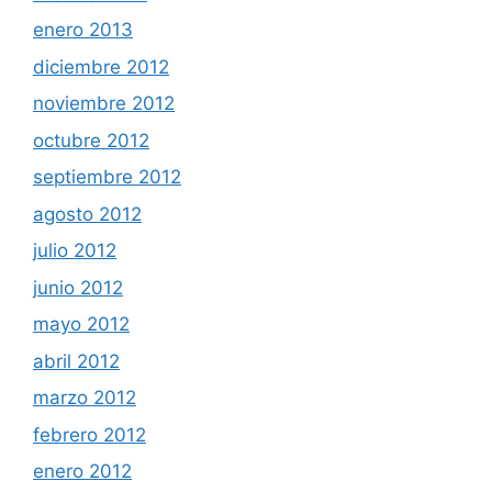
enero 2013
diciembre 2012
noviembre 2012
octubre 2012
septiembre 2012
agosto 2012
julio 2012
junio 2012
mayo 2012
abril 2012
marzo 2012
febrero 2012
enero 2012