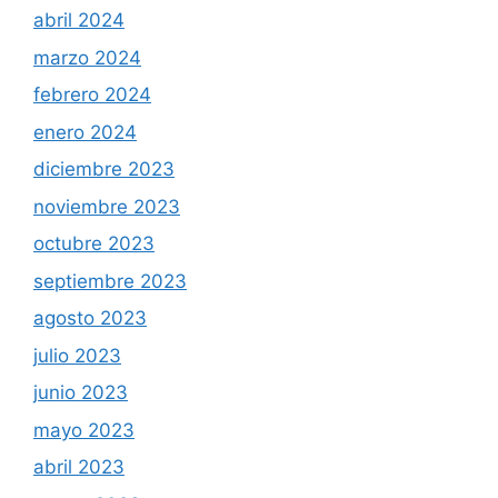
abril 2024
marzo 2024
febrero 2024
enero 2024
diciembre 2023
noviembre 2023
octubre 2023
septiembre 2023
agosto 2023
julio 2023
junio 2023
mayo 2023
abril 2023