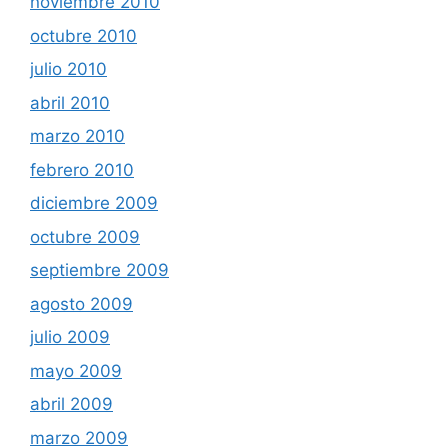
noviembre 2010
octubre 2010
julio 2010
abril 2010
marzo 2010
febrero 2010
diciembre 2009
octubre 2009
septiembre 2009
agosto 2009
julio 2009
mayo 2009
abril 2009
marzo 2009