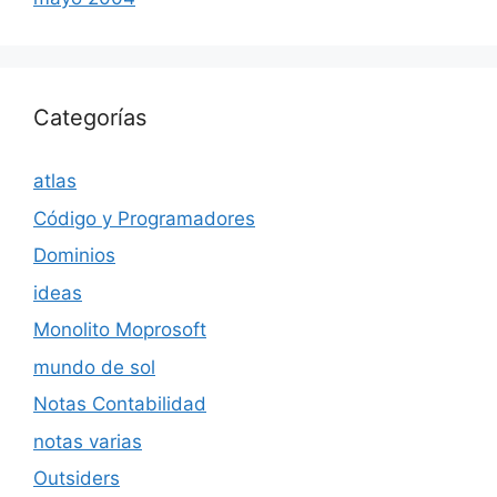
Categorías
atlas
Código y Programadores
Dominios
ideas
Monolito Moprosoft
mundo de sol
Notas Contabilidad
notas varias
Outsiders