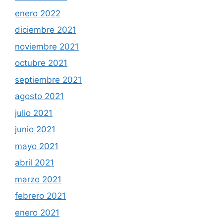
enero 2022
diciembre 2021
noviembre 2021
octubre 2021
septiembre 2021
agosto 2021
julio 2021
junio 2021
mayo 2021
abril 2021
marzo 2021
febrero 2021
enero 2021