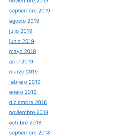
noviembre 2019
septiembre 2019
agosto 2019
julio 2019
junio 2019
mayo 2019
abril 2019
marzo 2019
febrero 2019
enero 2019
diciembre 2018
noviembre 2018
octubre 2018
septiembre 2018