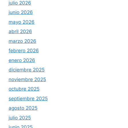
julio 2026
junio 2026
mayo 2026
abril 2026
marzo 2026
febrero 2026
enero 2026
diciembre 2025
noviembre 2025
octubre 2025
septiembre 2025
agosto 2025
julio 2025
junio 2025