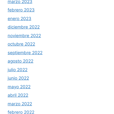
marzo 2023
febrero 2023
enero 2023
diciembre 2022
noviembre 2022
octubre 2022
septiembre 2022
agosto 2022
julio 2022
junio 2022
mayo 2022
abril 2022
marzo 2022
febrero 2022