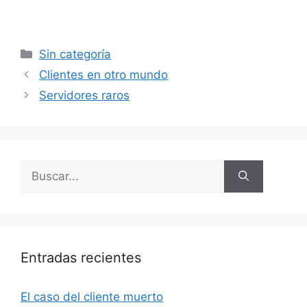
Categorías
Sin categoría
Clientes en otro mundo
Servidores raros
Buscar:
Entradas recientes
El caso del cliente muerto