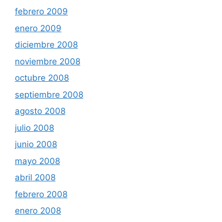
febrero 2009
enero 2009
diciembre 2008
noviembre 2008
octubre 2008
septiembre 2008
agosto 2008
julio 2008
junio 2008
mayo 2008
abril 2008
febrero 2008
enero 2008