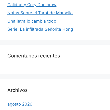
Calidad y Cory Doctorow
Notas Sobre el Tarot de Marsella
Una letra lo cambia todo
Serie: La infiltrada Señorita Hong
Comentarios recientes
Archivos
agosto 2026