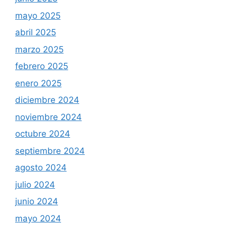
mayo 2025
abril 2025
marzo 2025
febrero 2025
enero 2025
diciembre 2024
noviembre 2024
octubre 2024
septiembre 2024
agosto 2024
julio 2024
junio 2024
mayo 2024