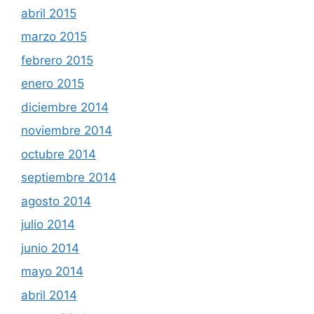
abril 2015
marzo 2015
febrero 2015
enero 2015
diciembre 2014
noviembre 2014
octubre 2014
septiembre 2014
agosto 2014
julio 2014
junio 2014
mayo 2014
abril 2014