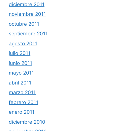
diciembre 2011
noviembre 2011
octubre 2011
septiembre 2011
agosto 2011
julio 2011
junio 2011
mayo 2011
abril 2011
marzo 2011
febrero 2011
enero 2011
diciembre 2010