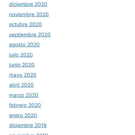
diciembre 2020
noviembre 2020
octubre 2020
septiembre 2020
agosto 2020
julio 2020
junio 2020
mayo 2020
abril 2020
marzo 2020
febrero 2020
enero 2020
diciembre 2019