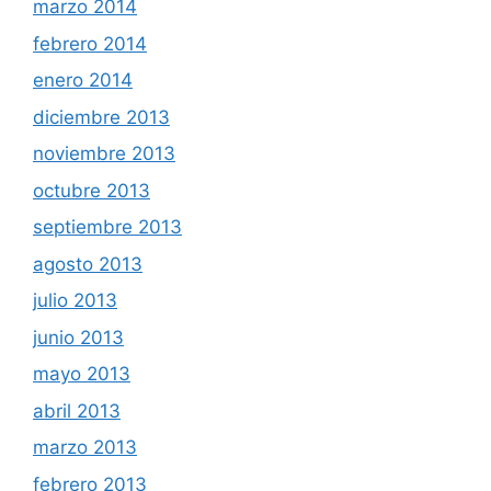
marzo 2014
febrero 2014
enero 2014
diciembre 2013
noviembre 2013
octubre 2013
septiembre 2013
agosto 2013
julio 2013
junio 2013
mayo 2013
abril 2013
marzo 2013
febrero 2013