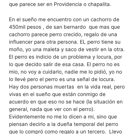
que parece ser en Providencia o chapalita.
En el sueño me encuentro con un cachorro de
450mil pesos , de san bernardo que mas que
cachorro parece perro crecido, regalo de una
influencer para otra persona. EL perro tiene su
moño, yo una maleta y saco de vestir en la otra.
El perro es indicio de un problema y locura, por
lo que decido salir de esa casa. El perro no es
mio, no voy a cuidarlo, nadie me lo pidió, yo no
lo llevé pero el perro es una señal de locura.
Hay dos personas muertas en la vida real, pero
vivas en el sueño que están conmigo de
acuerdo en que eso no se hace (la situación en
general, nada que ver con el perro).
Evidentemente no me lo dicen a mi, sino que
piensan decirlo a la dueña temporal del perro
que lo compró como regalo a un tercero. Llevo