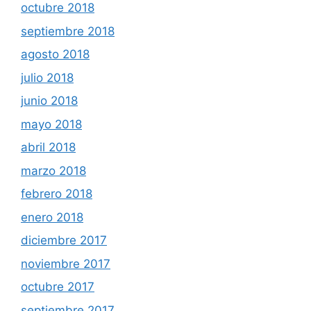
octubre 2018
septiembre 2018
agosto 2018
julio 2018
junio 2018
mayo 2018
abril 2018
marzo 2018
febrero 2018
enero 2018
diciembre 2017
noviembre 2017
octubre 2017
septiembre 2017