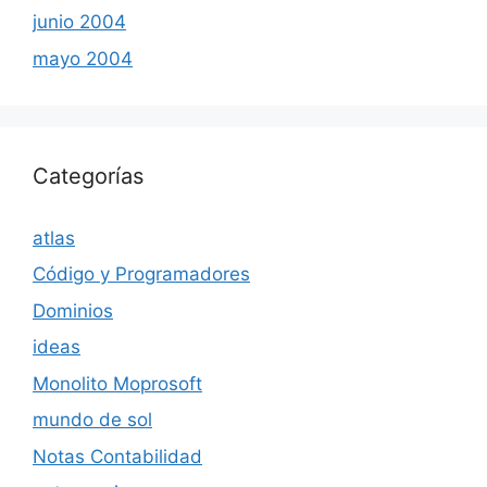
junio 2004
mayo 2004
Categorías
atlas
Código y Programadores
Dominios
ideas
Monolito Moprosoft
mundo de sol
Notas Contabilidad