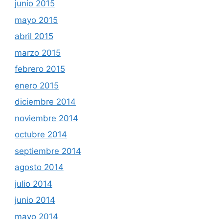
junio 2015
mayo 2015
abril 2015
marzo 2015
febrero 2015
enero 2015
diciembre 2014
noviembre 2014
octubre 2014
septiembre 2014
agosto 2014
julio 2014
junio 2014
mayo 2014