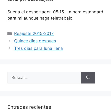
Suena el despertador. 05:15. La hora estandard
para mi aunque haga teletrabajo.
Categorías
Reajuste 2015-2017
Quince dias despues
Tres dias para luna llena
Buscar:
Entradas recientes