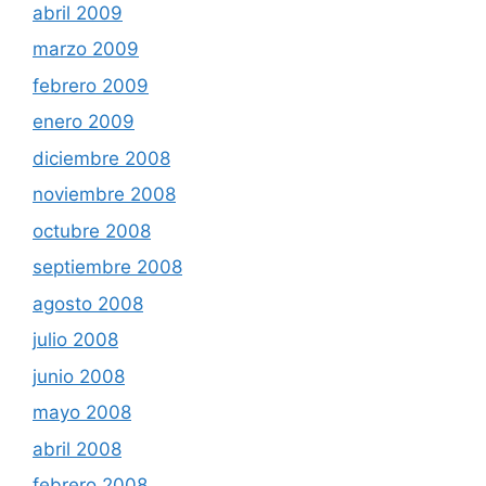
abril 2009
marzo 2009
febrero 2009
enero 2009
diciembre 2008
noviembre 2008
octubre 2008
septiembre 2008
agosto 2008
julio 2008
junio 2008
mayo 2008
abril 2008
febrero 2008