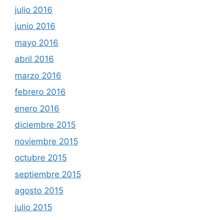
julio 2016
junio 2016
mayo 2016
abril 2016
marzo 2016
febrero 2016
enero 2016
diciembre 2015
noviembre 2015
octubre 2015
septiembre 2015
agosto 2015
julio 2015