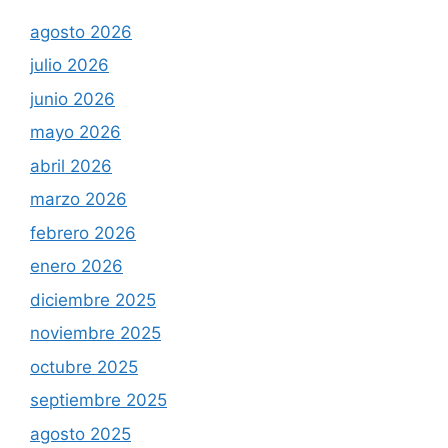
agosto 2026
julio 2026
junio 2026
mayo 2026
abril 2026
marzo 2026
febrero 2026
enero 2026
diciembre 2025
noviembre 2025
octubre 2025
septiembre 2025
agosto 2025