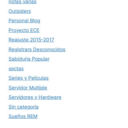
notas varias
Outsiders
Personal Blog
Proyecto ECE
Reajuste 2015-2017
Registrars Desconocidos
Sabiduria Popular
sectas
Series y Películas
Servidor Multiple
Servidores y Hardware
Sin categoría
Sueños REM