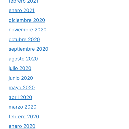
febrero 2021
enero 2021
diciembre 2020
noviembre 2020
octubre 2020
septiembre 2020
agosto 2020
julio 2020
junio 2020
mayo 2020
abril 2020
marzo 2020
febrero 2020
enero 2020