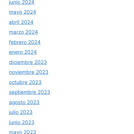
junio 2024
mayo 2024
abril 2024
marzo 2024
febrero 2024
enero 2024
diciembre 2023
noviembre 2023
octubre 2023
septiembre 2023
agosto 2023
julio 2023
junio 2023
mayo 2023