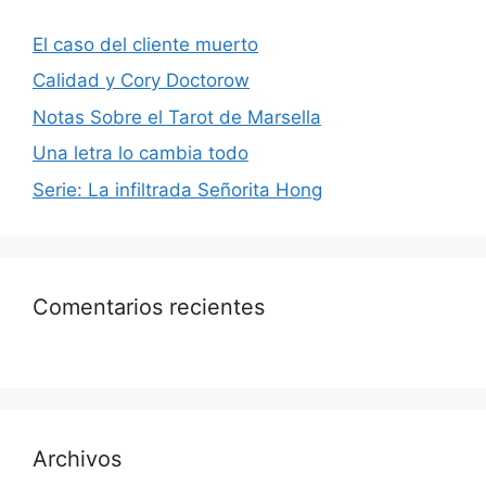
El caso del cliente muerto
Calidad y Cory Doctorow
Notas Sobre el Tarot de Marsella
Una letra lo cambia todo
Serie: La infiltrada Señorita Hong
Comentarios recientes
Archivos