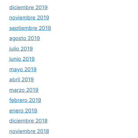
diciembre 2019
noviembre 2019
septiembre 2019
agosto 2019
julio 2019
junio 2019
mayo 2019
abril 2019
marzo 2019
febrero 2019
enero 2019
diciembre 2018
noviembre 2018