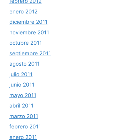
febrero 2012
enero 2012
diciembre 2011
noviembre 2011
octubre 2011
septiembre 2011
agosto 2011
julio 2011
junio 2011
mayo 2011
abril 2011
marzo 2011
febrero 2011
enero 2011