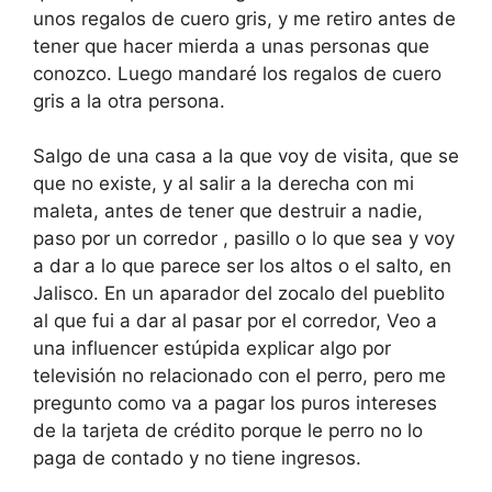
unos regalos de cuero gris, y me retiro antes de
tener que hacer mierda a unas personas que
conozco. Luego mandaré los regalos de cuero
gris a la otra persona.
Salgo de una casa a la que voy de visita, que se
que no existe, y al salir a la derecha con mi
maleta, antes de tener que destruir a nadie,
paso por un corredor , pasillo o lo que sea y voy
a dar a lo que parece ser los altos o el salto, en
Jalisco. En un aparador del zocalo del pueblito
al que fui a dar al pasar por el corredor, Veo a
una influencer estúpida explicar algo por
televisión no relacionado con el perro, pero me
pregunto como va a pagar los puros intereses
de la tarjeta de crédito porque le perro no lo
paga de contado y no tiene ingresos.