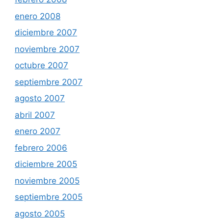
enero 2008
diciembre 2007
noviembre 2007
octubre 2007
septiembre 2007
agosto 2007
abril 2007
enero 2007
febrero 2006
diciembre 2005
noviembre 2005
septiembre 2005
agosto 2005