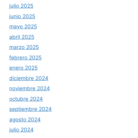
julio 2025
junio 2025
mayo 2025
abril 2025
marzo 2025
febrero 2025
enero 2025
diciembre 2024
noviembre 2024
octubre 2024
septiembre 2024
agosto 2024
julio 2024