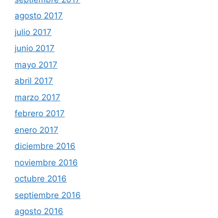
agosto 2017
julio 2017
junio 2017
mayo 2017
abril 2017
marzo 2017
febrero 2017
enero 2017
diciembre 2016
noviembre 2016
octubre 2016
septiembre 2016
agosto 2016