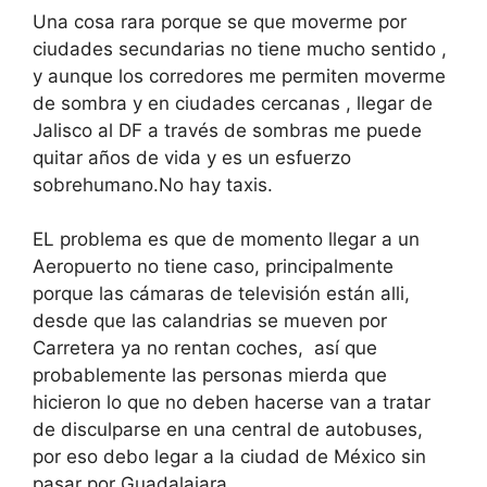
Una cosa rara porque se que moverme por
ciudades secundarias no tiene mucho sentido ,
y aunque los corredores me permiten moverme
de sombra y en ciudades cercanas , llegar de
Jalisco al DF a través de sombras me puede
quitar años de vida y es un esfuerzo
sobrehumano.No hay taxis.
EL problema es que de momento llegar a un
Aeropuerto no tiene caso, principalmente
porque las cámaras de televisión están alli,
desde que las calandrias se mueven por
Carretera ya no rentan coches, así que
probablemente las personas mierda que
hicieron lo que no deben hacerse van a tratar
de disculparse en una central de autobuses,
por eso debo legar a la ciudad de México sin
pasar por Guadalajara.