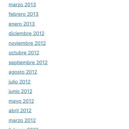
marzo 2013
febrero 2013
enero 2013
diciembre 2012
noviembre 2012
octubre 2012
septiembre 2012
agosto 2012
julio 2012
junio 2012
mayo 2012
abril 2012
marzo 2012