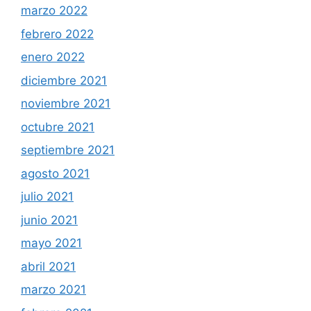
marzo 2022
febrero 2022
enero 2022
diciembre 2021
noviembre 2021
octubre 2021
septiembre 2021
agosto 2021
julio 2021
junio 2021
mayo 2021
abril 2021
marzo 2021