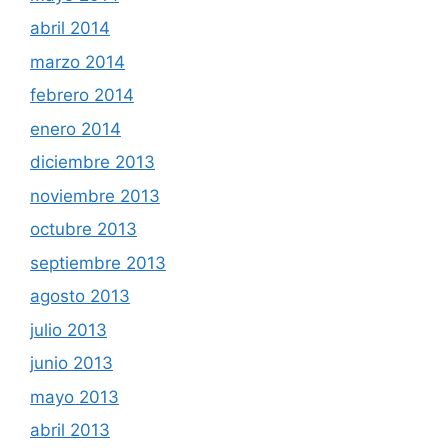
abril 2014
marzo 2014
febrero 2014
enero 2014
diciembre 2013
noviembre 2013
octubre 2013
septiembre 2013
agosto 2013
julio 2013
junio 2013
mayo 2013
abril 2013