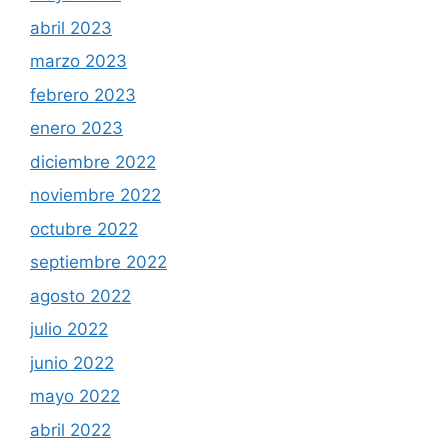
abril 2023
marzo 2023
febrero 2023
enero 2023
diciembre 2022
noviembre 2022
octubre 2022
septiembre 2022
agosto 2022
julio 2022
junio 2022
mayo 2022
abril 2022