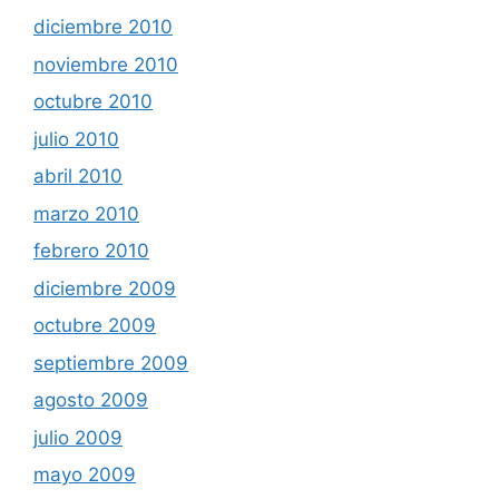
diciembre 2010
noviembre 2010
octubre 2010
julio 2010
abril 2010
marzo 2010
febrero 2010
diciembre 2009
octubre 2009
septiembre 2009
agosto 2009
julio 2009
mayo 2009