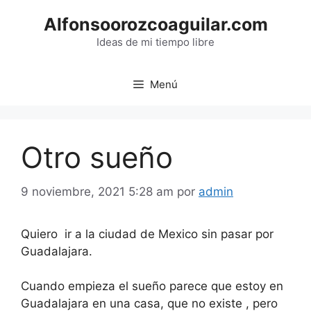
Saltar
Alfonsoorozcoaguilar.com
al
contenido
Ideas de mi tiempo libre
Menú
Otro sueño
9 noviembre, 2021 5:28 am
por
admin
Quiero ir a la ciudad de Mexico sin pasar por
Guadalajara.
Cuando empieza el sueño parece que estoy en
Guadalajara en una casa, que no existe , pero