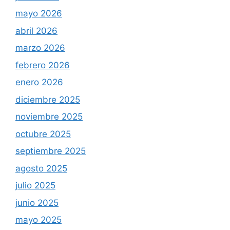
mayo 2026
abril 2026
marzo 2026
febrero 2026
enero 2026
diciembre 2025
noviembre 2025
octubre 2025
septiembre 2025
agosto 2025
julio 2025
junio 2025
mayo 2025