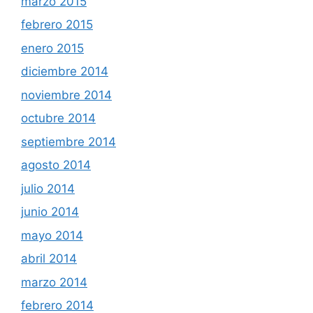
marzo 2015
febrero 2015
enero 2015
diciembre 2014
noviembre 2014
octubre 2014
septiembre 2014
agosto 2014
julio 2014
junio 2014
mayo 2014
abril 2014
marzo 2014
febrero 2014