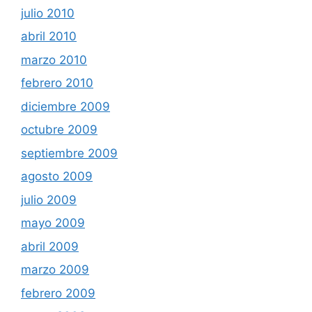
julio 2010
abril 2010
marzo 2010
febrero 2010
diciembre 2009
octubre 2009
septiembre 2009
agosto 2009
julio 2009
mayo 2009
abril 2009
marzo 2009
febrero 2009