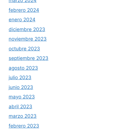
marzo 2024
febrero 2024
enero 2024
diciembre 2023
noviembre 2023
octubre 2023
septiembre 2023
agosto 2023
julio 2023
junio 2023
mayo 2023
abril 2023
marzo 2023
febrero 2023