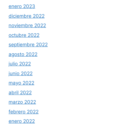
enero 2023
diciembre 2022
noviembre 2022
octubre 2022
septiembre 2022
agosto 2022
julio 2022
junio 2022
mayo 2022
abril 2022
marzo 2022
febrero 2022
enero 2022