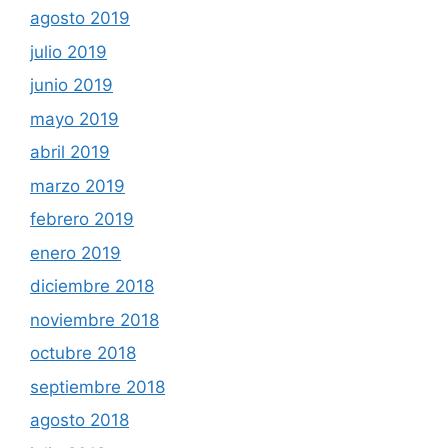
agosto 2019
julio 2019
junio 2019
mayo 2019
abril 2019
marzo 2019
febrero 2019
enero 2019
diciembre 2018
noviembre 2018
octubre 2018
septiembre 2018
agosto 2018