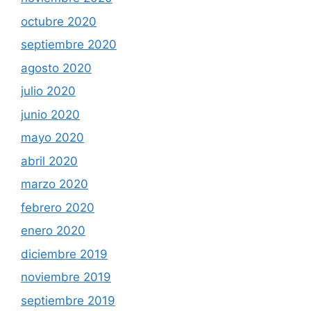
octubre 2020
septiembre 2020
agosto 2020
julio 2020
junio 2020
mayo 2020
abril 2020
marzo 2020
febrero 2020
enero 2020
diciembre 2019
noviembre 2019
septiembre 2019