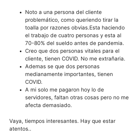
Noto a una persona del cliente
problemático, como queriendo tirar la
toalla por razones obvias.Esta haciendo
el trabajo de cuatro personas y esta al
70-80% del sueldo antes de pandemia.
Creo que dos personas vitales para el
cliente, tienen COVID. No me extrañaria.
Ademas se que dos personas
medianamente importantes, tienen
COVID.
A mi solo me pagaron hoy lo de
servidores, faltan otras cosas pero no me
afecta demasiado.
Vaya, tiempos interesantes. Hay que estar
atentos..