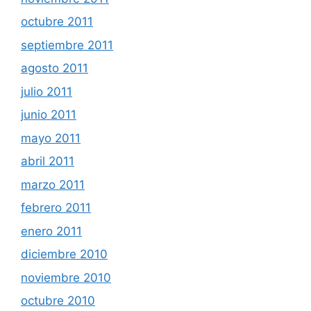
octubre 2011
septiembre 2011
agosto 2011
julio 2011
junio 2011
mayo 2011
abril 2011
marzo 2011
febrero 2011
enero 2011
diciembre 2010
noviembre 2010
octubre 2010