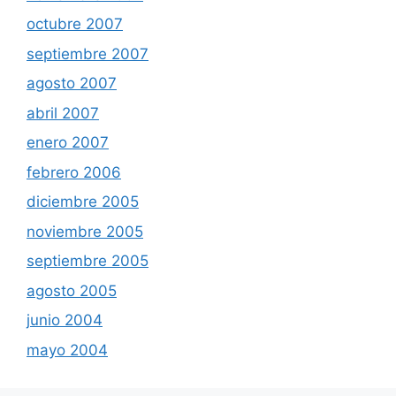
octubre 2007
septiembre 2007
agosto 2007
abril 2007
enero 2007
febrero 2006
diciembre 2005
noviembre 2005
septiembre 2005
agosto 2005
junio 2004
mayo 2004