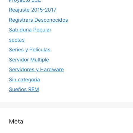
Reajuste 2015-2017
Registrars Desconocidos
Sabiduria Popular
sectas
Series y Películas
Servidor Multiple
Servidores y Hardware
Sin categoría
Sueños REM
Meta