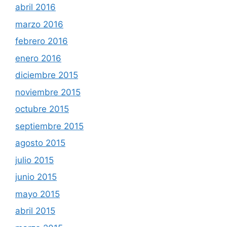
abril 2016
marzo 2016
febrero 2016
enero 2016
diciembre 2015
noviembre 2015
octubre 2015
septiembre 2015
agosto 2015
julio 2015
junio 2015
mayo 2015
abril 2015