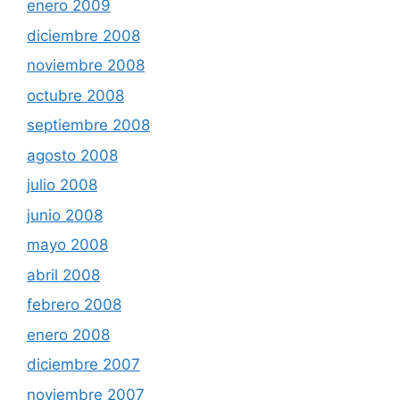
enero 2009
diciembre 2008
noviembre 2008
octubre 2008
septiembre 2008
agosto 2008
julio 2008
junio 2008
mayo 2008
abril 2008
febrero 2008
enero 2008
diciembre 2007
noviembre 2007