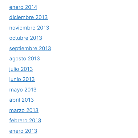
enero 2014
diciembre 2013
noviembre 2013
octubre 2013
septiembre 2013
agosto 2013
julio 2013
junio 2013
mayo 2013
abril 2013
marzo 2013
febrero 2013
enero 2013