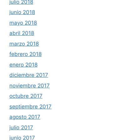
julio 2018
junio 2018
mayo 2018
abril 2018
marzo 2018
febrero 2018
enero 2018
diciembre 2017
noviembre 2017
octubre 2017
septiembre 2017
agosto 2017
julio 2017
junio 2017