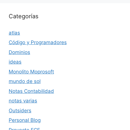
Categorías
atlas
Código y Programadores
Dominios
ideas
Monolito Moprosoft
mundo de sol
Notas Contabilidad
notas varias
Outsiders
Personal Blog
Proyecto ECE