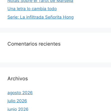
Notas Sobre el Tarot de Marsella
Una letra lo cambia todo
Serie: La infiltrada Señorita Hong
Comentarios recientes
Archivos
agosto 2026
julio 2026
junio 2026