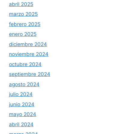
abril 2025
marzo 2025
febrero 2025
enero 2025
diciembre 2024
noviembre 2024
octubre 2024
septiembre 2024
agosto 2024
julio 2024
junio 2024
mayo 2024
abril 2024