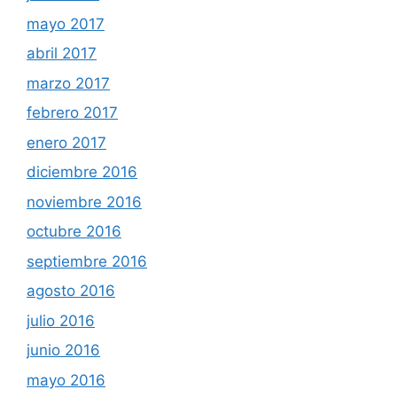
mayo 2017
abril 2017
marzo 2017
febrero 2017
enero 2017
diciembre 2016
noviembre 2016
octubre 2016
septiembre 2016
agosto 2016
julio 2016
junio 2016
mayo 2016