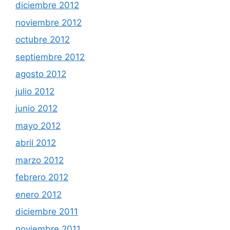
diciembre 2012
noviembre 2012
octubre 2012
septiembre 2012
agosto 2012
julio 2012
junio 2012
mayo 2012
abril 2012
marzo 2012
febrero 2012
enero 2012
diciembre 2011
noviembre 2011