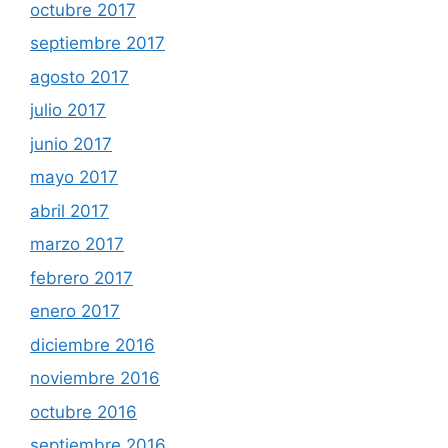
octubre 2017
septiembre 2017
agosto 2017
julio 2017
junio 2017
mayo 2017
abril 2017
marzo 2017
febrero 2017
enero 2017
diciembre 2016
noviembre 2016
octubre 2016
septiembre 2016