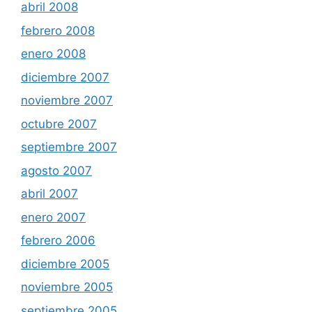
abril 2008
febrero 2008
enero 2008
diciembre 2007
noviembre 2007
octubre 2007
septiembre 2007
agosto 2007
abril 2007
enero 2007
febrero 2006
diciembre 2005
noviembre 2005
septiembre 2005