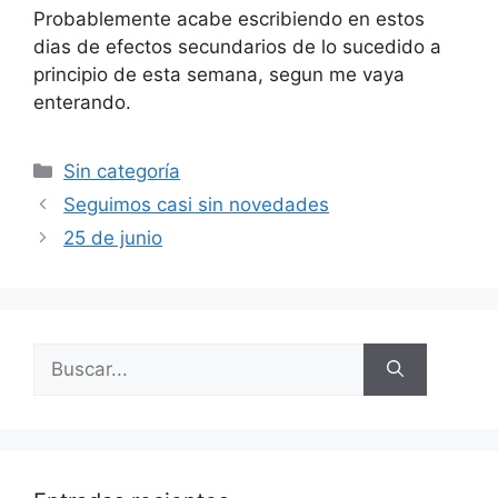
Probablemente acabe escribiendo en estos
dias de efectos secundarios de lo sucedido a
principio de esta semana, segun me vaya
enterando.
Categorías
Sin categoría
Seguimos casi sin novedades
25 de junio
Buscar: