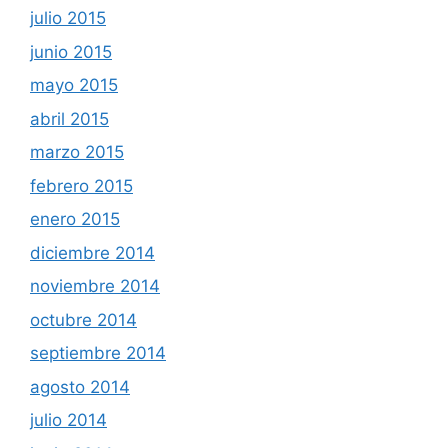
julio 2015
junio 2015
mayo 2015
abril 2015
marzo 2015
febrero 2015
enero 2015
diciembre 2014
noviembre 2014
octubre 2014
septiembre 2014
agosto 2014
julio 2014