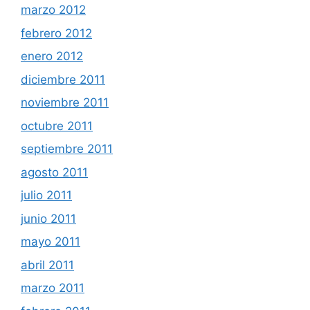
marzo 2012
febrero 2012
enero 2012
diciembre 2011
noviembre 2011
octubre 2011
septiembre 2011
agosto 2011
julio 2011
junio 2011
mayo 2011
abril 2011
marzo 2011