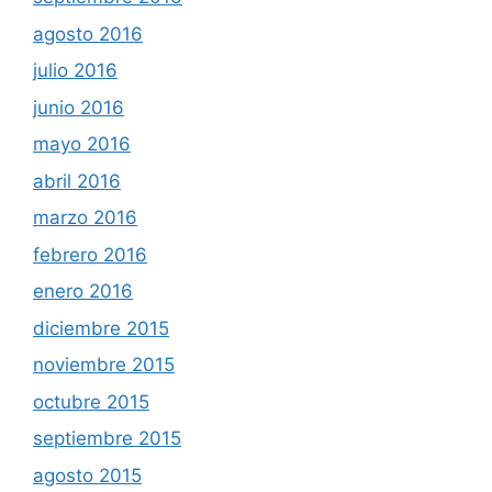
agosto 2016
julio 2016
junio 2016
mayo 2016
abril 2016
marzo 2016
febrero 2016
enero 2016
diciembre 2015
noviembre 2015
octubre 2015
septiembre 2015
agosto 2015