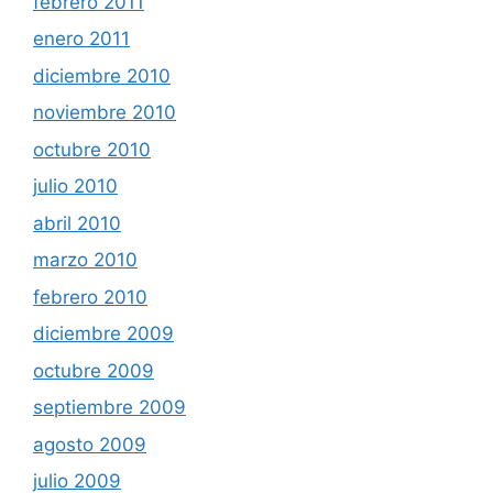
febrero 2011
enero 2011
diciembre 2010
noviembre 2010
octubre 2010
julio 2010
abril 2010
marzo 2010
febrero 2010
diciembre 2009
octubre 2009
septiembre 2009
agosto 2009
julio 2009