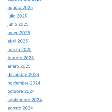
agosto 2025
julio 2025
junio 2025
mayo 2025
abril 2025
marzo 2025
febrero 2025
enero 2025
diciembre 2024
noviembre 2024
octubre 2024
septiembre 2024
agosto 2024