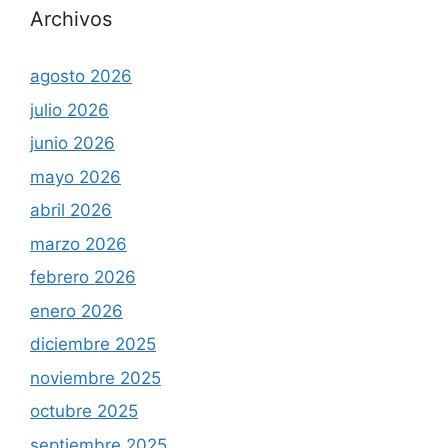
Archivos
agosto 2026
julio 2026
junio 2026
mayo 2026
abril 2026
marzo 2026
febrero 2026
enero 2026
diciembre 2025
noviembre 2025
octubre 2025
septiembre 2025