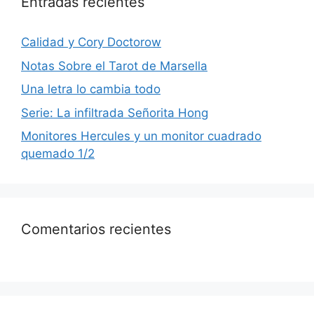
Entradas recientes
Calidad y Cory Doctorow
Notas Sobre el Tarot de Marsella
Una letra lo cambia todo
Serie: La infiltrada Señorita Hong
Monitores Hercules y un monitor cuadrado
quemado 1/2
Comentarios recientes