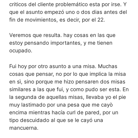
criticos del cliente problemático esta por irse. Y
que el asunto empezó uno o dos dias antes del
fin de movimientos, es decir, por el 22.
Veremos que resulta. hay cosas en las que
estoy pensando importantes, y me tienen
ocupado.
Fui hoy por otro asunto a una misa. Muchas
cosas que pensar, no por lo que implica la misa
en sì, sino porque me hizo pensaren dos misas
similares a las que fui, y como pudo ser esta. En
la segunda de aquellas misas, llevaba yo el pie
muy lastimado por una pesa que me cayò
encima mientras hacía curl de pared, por un
tipo descuidado al que se le cayó una
mancuerna.