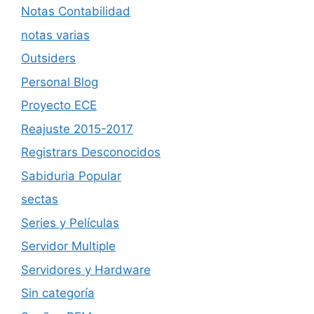
Notas Contabilidad
notas varias
Outsiders
Personal Blog
Proyecto ECE
Reajuste 2015-2017
Registrars Desconocidos
Sabiduria Popular
sectas
Series y Películas
Servidor Multiple
Servidores y Hardware
Sin categoría