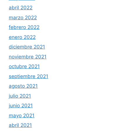
abril 2022
marzo 2022
febrero 2022
enero 2022
diciembre 2021
noviembre 2021
octubre 2021
septiembre 2021
agosto 2021
julio 2021
junio 2021
mayo 2021
abril 2021