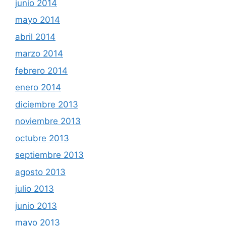
junio 2014
mayo 2014
abril 2014
marzo 2014
febrero 2014
enero 2014
diciembre 2013
noviembre 2013
octubre 2013
septiembre 2013
agosto 2013
julio 2013
junio 2013
mayo 2013