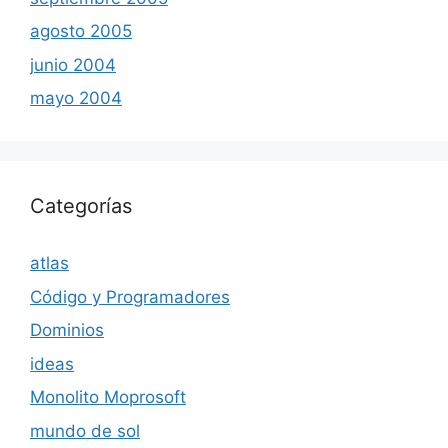
agosto 2005
junio 2004
mayo 2004
Categorías
atlas
Código y Programadores
Dominios
ideas
Monolito Moprosoft
mundo de sol