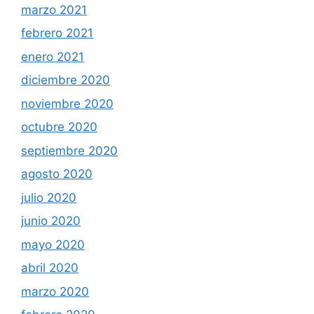
marzo 2021
febrero 2021
enero 2021
diciembre 2020
noviembre 2020
octubre 2020
septiembre 2020
agosto 2020
julio 2020
junio 2020
mayo 2020
abril 2020
marzo 2020