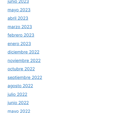
junio 2023
mayo 2023
abril 2023
marzo 2023
febrero 2023
enero 2023
diciembre 2022
noviembre 2022
octubre 2022
septiembre 2022
agosto 2022
julio 2022
junio 2022
mayo 2022