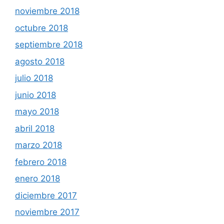
noviembre 2018
octubre 2018
septiembre 2018
agosto 2018
julio 2018
junio 2018
mayo 2018
abril 2018
marzo 2018
febrero 2018
enero 2018
diciembre 2017
noviembre 2017