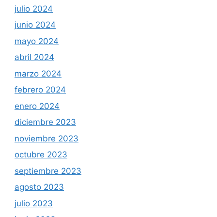
julio 2024
junio 2024
mayo 2024
abril 2024
marzo 2024
febrero 2024
enero 2024
diciembre 2023
noviembre 2023
octubre 2023
septiembre 2023
agosto 2023
julio 2023