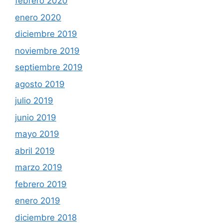
febrero 2020
enero 2020
diciembre 2019
noviembre 2019
septiembre 2019
agosto 2019
julio 2019
junio 2019
mayo 2019
abril 2019
marzo 2019
febrero 2019
enero 2019
diciembre 2018