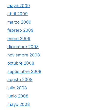
mayo 2009
abril 2009
marzo 2009
febrero 2009
enero 2009
diciembre 2008
noviembre 2008
octubre 2008
septiembre 2008
agosto 2008
julio 2008
junio 2008
mayo 2008