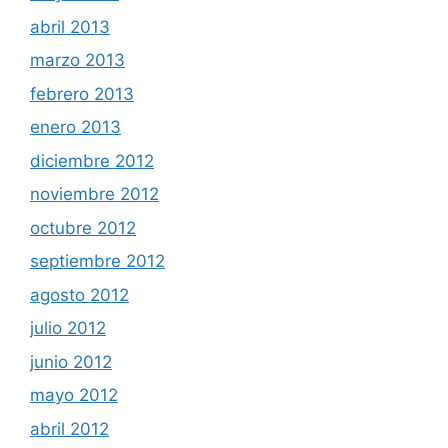
abril 2013
marzo 2013
febrero 2013
enero 2013
diciembre 2012
noviembre 2012
octubre 2012
septiembre 2012
agosto 2012
julio 2012
junio 2012
mayo 2012
abril 2012