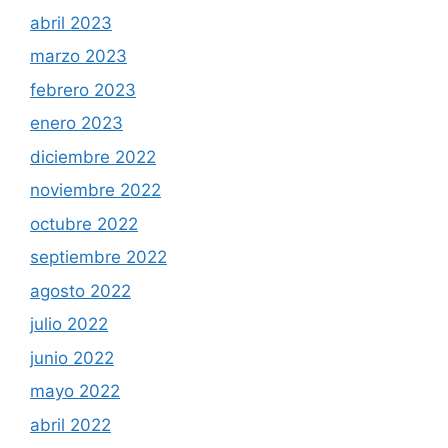
abril 2023
marzo 2023
febrero 2023
enero 2023
diciembre 2022
noviembre 2022
octubre 2022
septiembre 2022
agosto 2022
julio 2022
junio 2022
mayo 2022
abril 2022