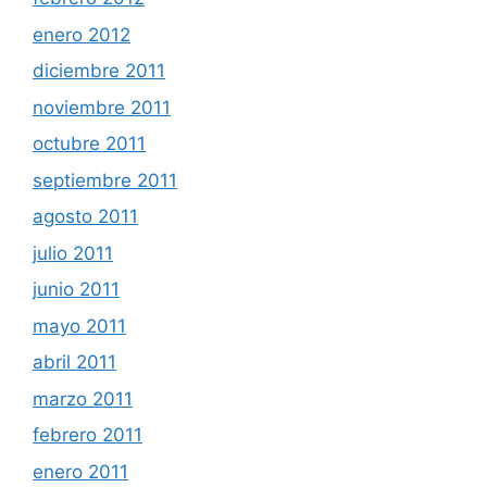
enero 2012
diciembre 2011
noviembre 2011
octubre 2011
septiembre 2011
agosto 2011
julio 2011
junio 2011
mayo 2011
abril 2011
marzo 2011
febrero 2011
enero 2011