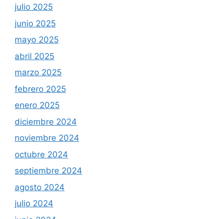
julio 2025
junio 2025
mayo 2025
abril 2025
marzo 2025
febrero 2025
enero 2025
diciembre 2024
noviembre 2024
octubre 2024
septiembre 2024
agosto 2024
julio 2024