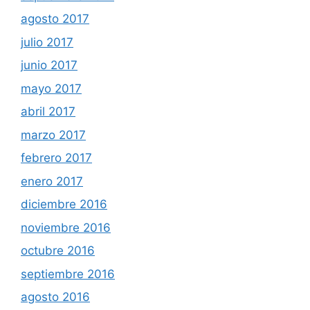
agosto 2017
julio 2017
junio 2017
mayo 2017
abril 2017
marzo 2017
febrero 2017
enero 2017
diciembre 2016
noviembre 2016
octubre 2016
septiembre 2016
agosto 2016