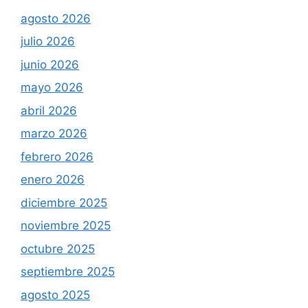
agosto 2026
julio 2026
junio 2026
mayo 2026
abril 2026
marzo 2026
febrero 2026
enero 2026
diciembre 2025
noviembre 2025
octubre 2025
septiembre 2025
agosto 2025