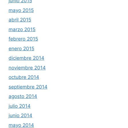
junio 2015
mayo 2015
abril 2015
marzo 2015
febrero 2015
enero 2015
diciembre 2014
noviembre 2014
octubre 2014
septiembre 2014
agosto 2014
julio 2014
junio 2014
mayo 2014