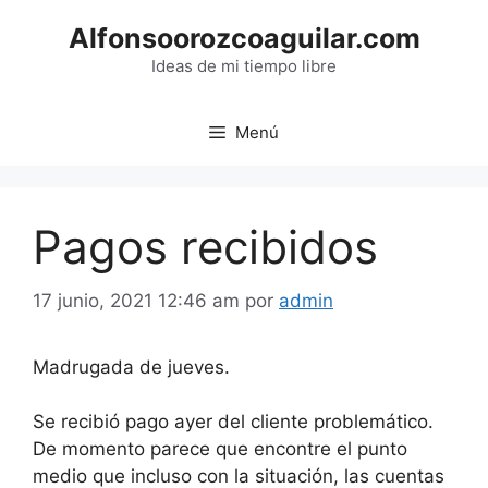
Saltar
Alfonsoorozcoaguilar.com
al
contenido
Ideas de mi tiempo libre
Menú
Pagos recibidos
17 junio, 2021 12:46 am
por
admin
Madrugada de jueves.
Se recibió pago ayer del cliente problemático.
De momento parece que encontre el punto
medio que incluso con la situación, las cuentas