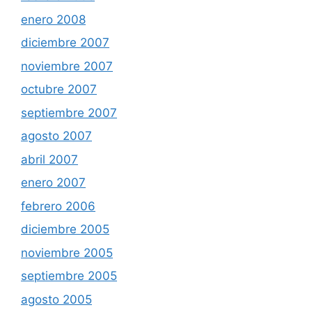
enero 2008
diciembre 2007
noviembre 2007
octubre 2007
septiembre 2007
agosto 2007
abril 2007
enero 2007
febrero 2006
diciembre 2005
noviembre 2005
septiembre 2005
agosto 2005