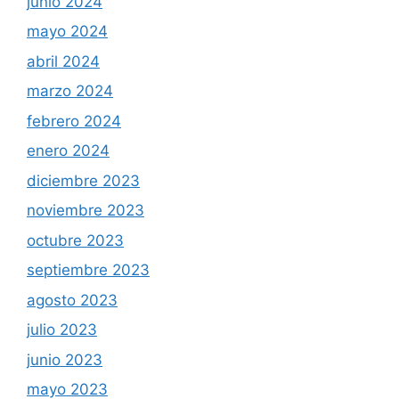
junio 2024
mayo 2024
abril 2024
marzo 2024
febrero 2024
enero 2024
diciembre 2023
noviembre 2023
octubre 2023
septiembre 2023
agosto 2023
julio 2023
junio 2023
mayo 2023