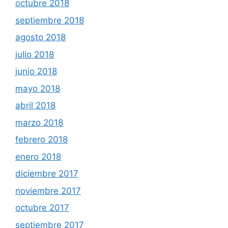
octubre 2018
septiembre 2018
agosto 2018
julio 2018
junio 2018
mayo 2018
abril 2018
marzo 2018
febrero 2018
enero 2018
diciembre 2017
noviembre 2017
octubre 2017
septiembre 2017