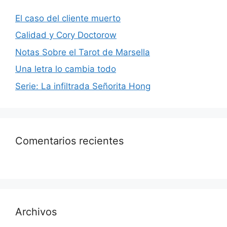
El caso del cliente muerto
Calidad y Cory Doctorow
Notas Sobre el Tarot de Marsella
Una letra lo cambia todo
Serie: La infiltrada Señorita Hong
Comentarios recientes
Archivos