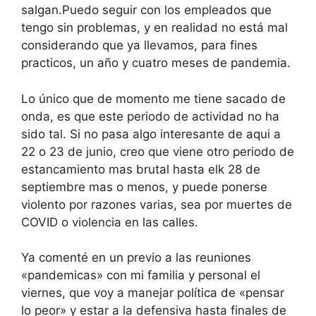
salgan.Puedo seguir con los empleados que
tengo sin problemas, y en realidad no está mal
considerando que ya llevamos, para fines
practicos, un año y cuatro meses de pandemia.
Lo único que de momento me tiene sacado de
onda, es que este periodo de actividad no ha
sido tal. Si no pasa algo interesante de aqui a
22 o 23 de junio, creo que viene otro periodo de
estancamiento mas brutal hasta elk 28 de
septiembre mas o menos, y puede ponerse
violento por razones varias, sea por muertes de
COVID o violencia en las calles.
Ya comenté en un previo a las reuniones
«pandemicas» con mi familia y personal el
viernes, que voy a manejar política de «pensar
lo peor» y estar a la defensiva hasta finales de