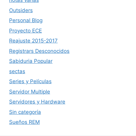
notas varias
Outsiders
Personal Blog
Proyecto ECE
Reajuste 2015-2017
Registrars Desconocidos
Sabiduria Popular
sectas
Series y Películas
Servidor Multiple
Servidores y Hardware
Sin categoría
Sueños REM