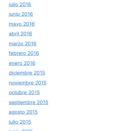
julio 2016
junio 2016
mayo 2016
abril 2016
marzo 2016
febrero 2016
enero 2016
diciembre 2015
noviembre 2015
octubre 2015
septiembre 2015
agosto 2015
julio 2015