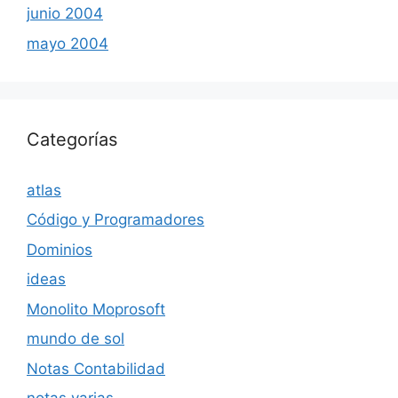
junio 2004
mayo 2004
Categorías
atlas
Código y Programadores
Dominios
ideas
Monolito Moprosoft
mundo de sol
Notas Contabilidad