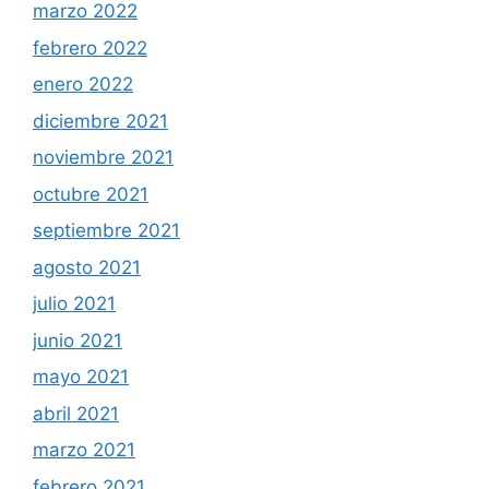
marzo 2022
febrero 2022
enero 2022
diciembre 2021
noviembre 2021
octubre 2021
septiembre 2021
agosto 2021
julio 2021
junio 2021
mayo 2021
abril 2021
marzo 2021
febrero 2021