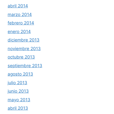
abril 2014
marzo 2014
febrero 2014
enero 2014
diciembre 2013
noviembre 2013
octubre 2013
septiembre 2013
agosto 2013
julio 2013
junio 2013
mayo 2013
abril 2013