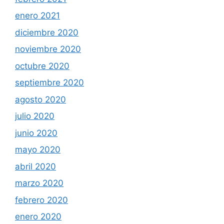
enero 2021
diciembre 2020
noviembre 2020
octubre 2020
septiembre 2020
agosto 2020
julio 2020
junio 2020
mayo 2020
abril 2020
marzo 2020
febrero 2020
enero 2020