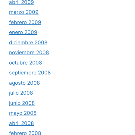
abril 2009
marzo 2009
febrero 2009
enero 2009
diciembre 2008
noviembre 2008
octubre 2008
septiembre 2008
agosto 2008
julio 2008
junio 2008
mayo 2008
abril 2008
febrero 2008