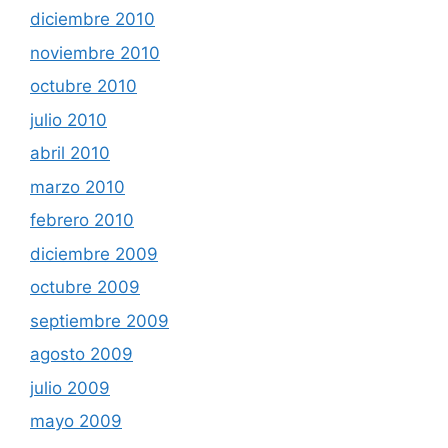
diciembre 2010
noviembre 2010
octubre 2010
julio 2010
abril 2010
marzo 2010
febrero 2010
diciembre 2009
octubre 2009
septiembre 2009
agosto 2009
julio 2009
mayo 2009