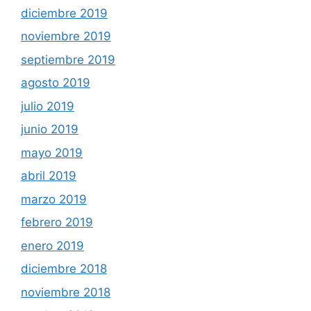
diciembre 2019
noviembre 2019
septiembre 2019
agosto 2019
julio 2019
junio 2019
mayo 2019
abril 2019
marzo 2019
febrero 2019
enero 2019
diciembre 2018
noviembre 2018