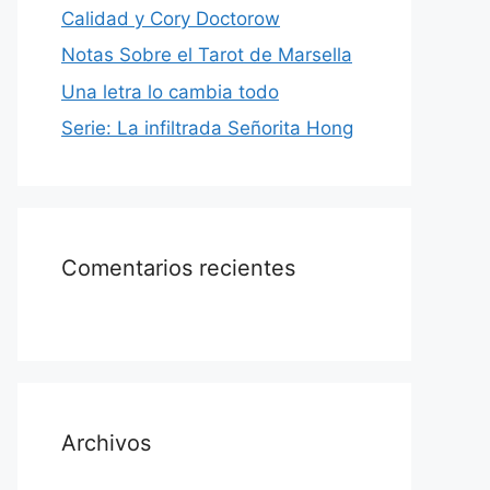
Calidad y Cory Doctorow
Notas Sobre el Tarot de Marsella
Una letra lo cambia todo
Serie: La infiltrada Señorita Hong
Comentarios recientes
Archivos