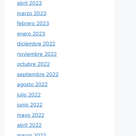
abril 2023
marzo 2023
febrero 2023
enero 2023
diciembre 2022
noviembre 2022
octubre 2022
septiembre 2022
agosto 2022
julio 2022
junio 2022
mayo 2022
abril 2022
marzo 2022