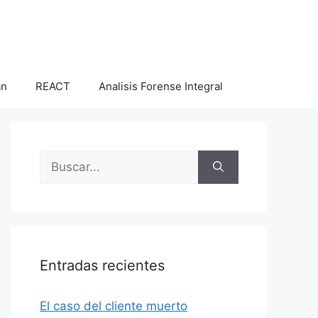
an
REACT
Analisis Forense Integral
Buscar:
Entradas recientes
El caso del cliente muerto