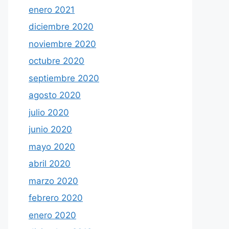
enero 2021
diciembre 2020
noviembre 2020
octubre 2020
septiembre 2020
agosto 2020
julio 2020
junio 2020
mayo 2020
abril 2020
marzo 2020
febrero 2020
enero 2020