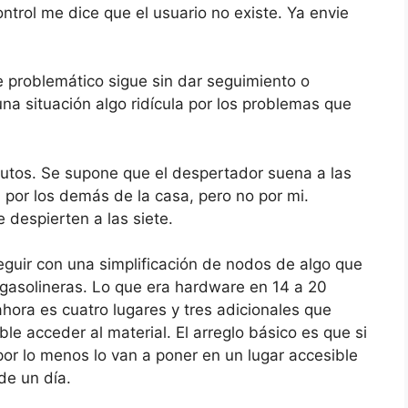
ntrol me dice que el usuario no existe. Ya envie
e problemático sigue sin dar seguimiento o
na situación algo ridícula por los problemas que
utos. Se supone que el despertador suena a las
 por los demás de la casa, pero no por mi.
despierten a las siete.
uir con una simplificación de nodos de algo que
gasolineras. Lo que era hardware en 14 a 20
hora es cuatro lugares y tres adicionales que
le acceder al material. El arreglo básico es que si
 por lo menos lo van a poner en un lugar accesible
de un día.