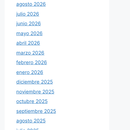
agosto 2026
julio 2026
junio 2026
mayo 2026
abril 2026
marzo 2026
febrero 2026
enero 2026
diciembre 2025
noviembre 2025
octubre 2025
septiembre 2025
agosto 2025