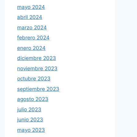
mayo 2024
abril 2024
marzo 2024
febrero 2024
enero 2024
diciembre 2023
noviembre 2023
octubre 2023
septiembre 2023
agosto 2023
julio 2023
junio 2023
mayo 2023