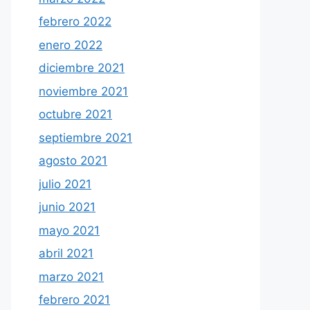
febrero 2022
enero 2022
diciembre 2021
noviembre 2021
octubre 2021
septiembre 2021
agosto 2021
julio 2021
junio 2021
mayo 2021
abril 2021
marzo 2021
febrero 2021