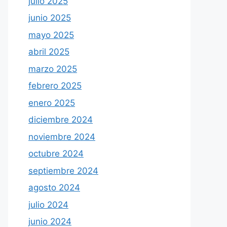
julio 2025
junio 2025
mayo 2025
abril 2025
marzo 2025
febrero 2025
enero 2025
diciembre 2024
noviembre 2024
octubre 2024
septiembre 2024
agosto 2024
julio 2024
junio 2024