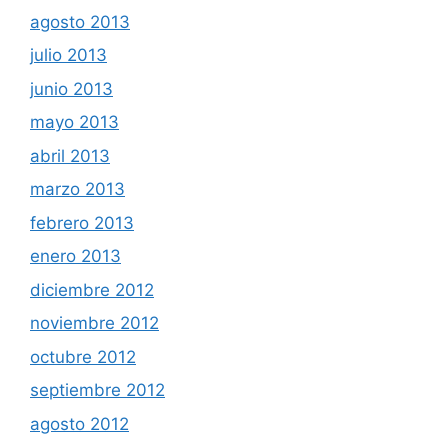
agosto 2013
julio 2013
junio 2013
mayo 2013
abril 2013
marzo 2013
febrero 2013
enero 2013
diciembre 2012
noviembre 2012
octubre 2012
septiembre 2012
agosto 2012