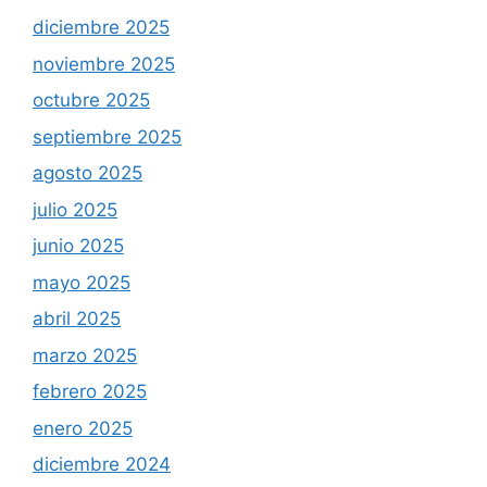
diciembre 2025
noviembre 2025
octubre 2025
septiembre 2025
agosto 2025
julio 2025
junio 2025
mayo 2025
abril 2025
marzo 2025
febrero 2025
enero 2025
diciembre 2024