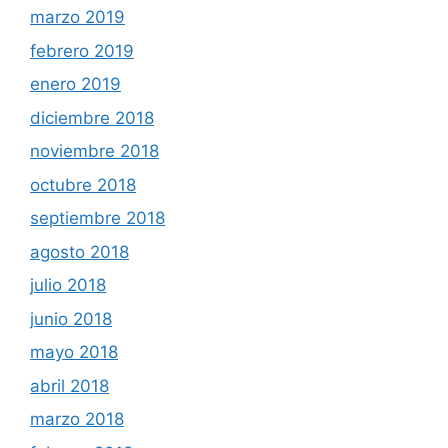
marzo 2019
febrero 2019
enero 2019
diciembre 2018
noviembre 2018
octubre 2018
septiembre 2018
agosto 2018
julio 2018
junio 2018
mayo 2018
abril 2018
marzo 2018