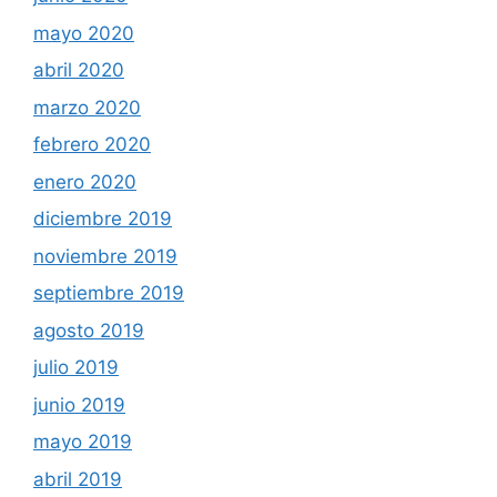
mayo 2020
abril 2020
marzo 2020
febrero 2020
enero 2020
diciembre 2019
noviembre 2019
septiembre 2019
agosto 2019
julio 2019
junio 2019
mayo 2019
abril 2019