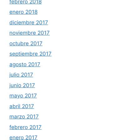
febrero 2018
enero 2018
diciembre 2017
noviembre 2017
octubre 2017
septiembre 2017
agosto 2017
julio 2017
junio 2017
mayo 2017
abril 2017
marzo 2017
febrero 2017
enero 2017