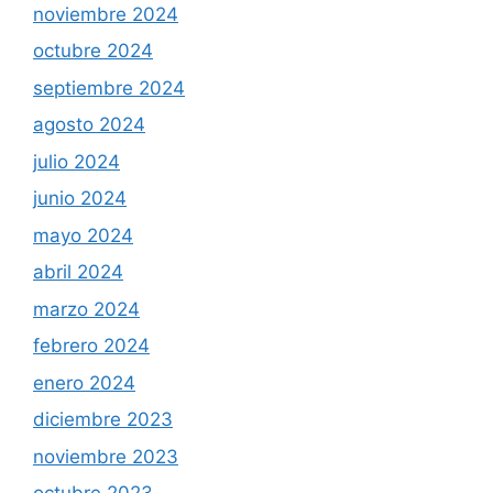
noviembre 2024
octubre 2024
septiembre 2024
agosto 2024
julio 2024
junio 2024
mayo 2024
abril 2024
marzo 2024
febrero 2024
enero 2024
diciembre 2023
noviembre 2023