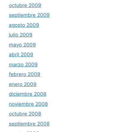
octubre 2009
septiembre 2009
agosto 2009
julio 2009
mayo 2009
abril 2009
marzo 2009
febrero 2009
enero 2009
diciembre 2008
noviembre 2008
octubre 2008
septiembre 2008