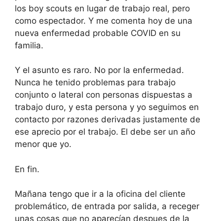
los boy scouts en lugar de trabajo real, pero
como espectador. Y me comenta hoy de una
nueva enfermedad probable COVID en su
familia.
Y el asunto es raro. No por la enfermedad.
Nunca he tenido problemas para trabajo
conjunto o lateral con personas dispuestas a
trabajo duro, y esta persona y yo seguimos en
contacto por razones derivadas justamente de
ese aprecio por el trabajo. El debe ser un año
menor que yo.
En fin.
Mañana tengo que ir a la oficina del cliente
problemático, de entrada por salida, a receger
unas cosas que no aparecían despues de la