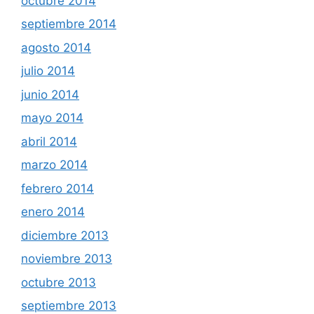
octubre 2014
septiembre 2014
agosto 2014
julio 2014
junio 2014
mayo 2014
abril 2014
marzo 2014
febrero 2014
enero 2014
diciembre 2013
noviembre 2013
octubre 2013
septiembre 2013