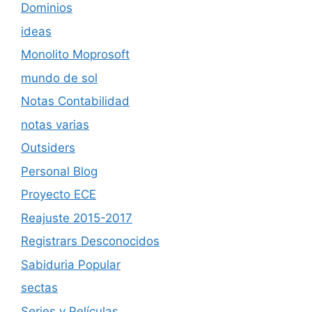
Dominios
ideas
Monolito Moprosoft
mundo de sol
Notas Contabilidad
notas varias
Outsiders
Personal Blog
Proyecto ECE
Reajuste 2015-2017
Registrars Desconocidos
Sabiduria Popular
sectas
Series y Películas