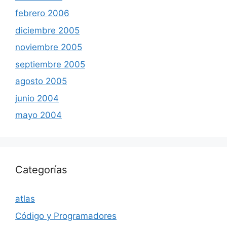
febrero 2006
diciembre 2005
noviembre 2005
septiembre 2005
agosto 2005
junio 2004
mayo 2004
Categorías
atlas
Código y Programadores