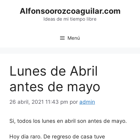
Saltar
Alfonsoorozcoaguilar.com
al
contenido
Ideas de mi tiempo libre
Menú
Lunes de Abril
antes de mayo
26 abril, 2021 11:43 pm
por
admin
Si, todos los lunes en abril son antes de mayo.
Hoy dia raro. De regreso de casa tuve