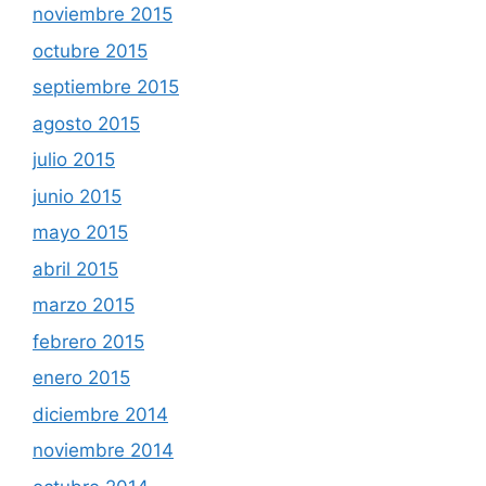
noviembre 2015
octubre 2015
septiembre 2015
agosto 2015
julio 2015
junio 2015
mayo 2015
abril 2015
marzo 2015
febrero 2015
enero 2015
diciembre 2014
noviembre 2014