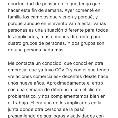
oportunidad de pensar en lo que tengo que
hacer este fin de semana. Ayer comenté en
familia los cambios que vienen y porqué, y
porque aunque en el evento van a estar varias
personas es una situación diferente para todos
los implicados, mas o menos diferente para
cuatro grupos de personas. Y dos grupos son
de una persona nada más.
Me contacta un conocido, que conocí en otra
empresa, que ya tuvo COVID y con el que tengo
«relaciones comerciales» decentes desde hace
unos nueve años. Aproximadamente el entró
con una semana de diferencia con el cliente
problemático, y nos complementamos bien en
el trabajo. El era uno de los implicados en la
junta donde otra persona se la pasó
presumiendo de sus logros y actividades con