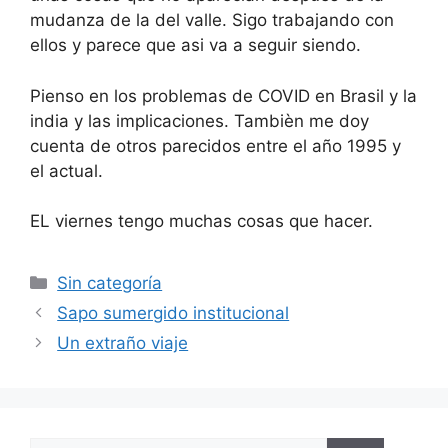
mudanza de la del valle. Sigo trabajando con
ellos y parece que asi va a seguir siendo.
Pienso en los problemas de COVID en Brasil y la
india y las implicaciones. Tambièn me doy
cuenta de otros parecidos entre el año 1995 y
el actual.
EL viernes tengo muchas cosas que hacer.
Categorías
Sin categoría
Sapo sumergido institucional
Un extraño viaje