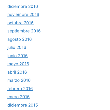
diciembre 2016
noviembre 2016
octubre 2016
septiembre 2016
agosto 2016
julio 2016
junio 2016
mayo 2016
abril 2016
marzo 2016
febrero 2016
enero 2016
diciembre 2015