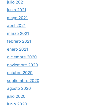
julio 2021
junio 2021
mayo 2021
abril 2021
marzo 2021
febrero 2021
enero 2021
diciembre 2020
noviembre 2020
octubre 2020
septiembre 2020
agosto 2020
julio 2020
junio 2020