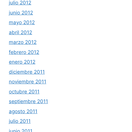
julio 2012
junio 2012
mayo 2012
abril 2012
marzo 2012
febrero 2012
enero 2012
diciembre 2011
noviembre 2011
octubre 2011
septiembre 2011
agosto 2011
julio 2011
junio 2011