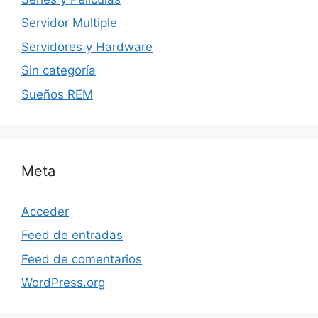
Servidor Multiple
Servidores y Hardware
Sin categoría
Sueños REM
Meta
Acceder
Feed de entradas
Feed de comentarios
WordPress.org