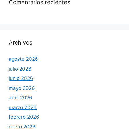
Comentarios recientes
Archivos
agosto 2026
julio 2026
junio 2026
mayo 2026
abril 2026
marzo 2026
febrero 2026
enero 2026