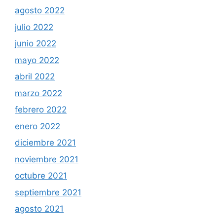
agosto 2022
julio 2022
junio 2022
mayo 2022
abril 2022
marzo 2022
febrero 2022
enero 2022
diciembre 2021
noviembre 2021
octubre 2021
septiembre 2021
agosto 2021