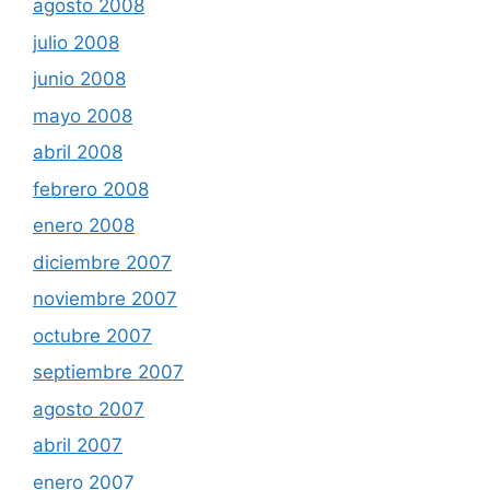
agosto 2008
julio 2008
junio 2008
mayo 2008
abril 2008
febrero 2008
enero 2008
diciembre 2007
noviembre 2007
octubre 2007
septiembre 2007
agosto 2007
abril 2007
enero 2007