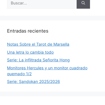
Buscar:
Entradas recientes
Notas Sobre el Tarot de Marsella
Una letra lo cambia todo
Serie: La infiltrada Señorita Hong
Monitores Hercules y un monitor cuadrado
quemado 1/2
Serie: Sandokan 2025/2026