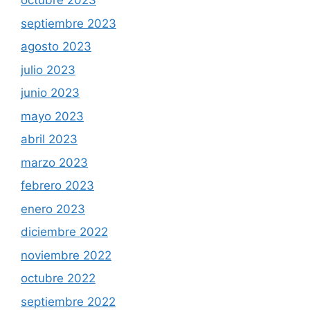
octubre 2023
septiembre 2023
agosto 2023
julio 2023
junio 2023
mayo 2023
abril 2023
marzo 2023
febrero 2023
enero 2023
diciembre 2022
noviembre 2022
octubre 2022
septiembre 2022