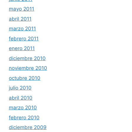
mayo 2011
abril 2011
marzo 2011
febrero 2011
enero 2011
diciembre 2010
noviembre 2010
octubre 2010
julio 2010
abril 2010
marzo 2010
febrero 2010
diciembre 2009