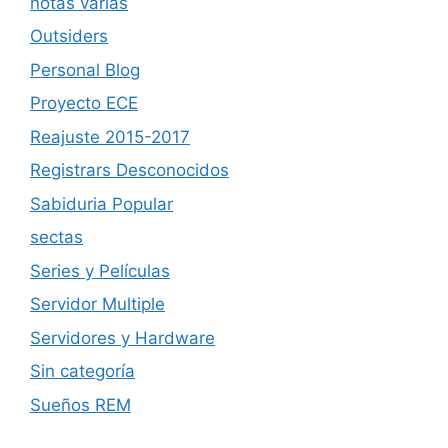
notas varias
Outsiders
Personal Blog
Proyecto ECE
Reajuste 2015-2017
Registrars Desconocidos
Sabiduria Popular
sectas
Series y Películas
Servidor Multiple
Servidores y Hardware
Sin categoría
Sueños REM