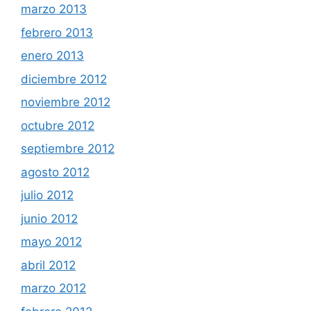
marzo 2013
febrero 2013
enero 2013
diciembre 2012
noviembre 2012
octubre 2012
septiembre 2012
agosto 2012
julio 2012
junio 2012
mayo 2012
abril 2012
marzo 2012