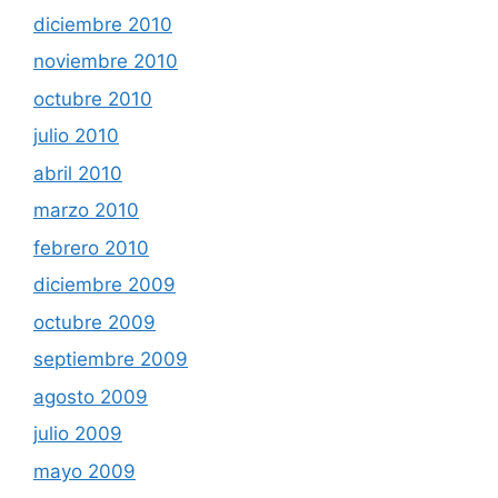
diciembre 2010
noviembre 2010
octubre 2010
julio 2010
abril 2010
marzo 2010
febrero 2010
diciembre 2009
octubre 2009
septiembre 2009
agosto 2009
julio 2009
mayo 2009