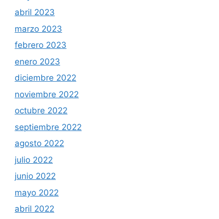
abril 2023
marzo 2023
febrero 2023
enero 2023
diciembre 2022
noviembre 2022
octubre 2022
septiembre 2022
agosto 2022
julio 2022
junio 2022
mayo 2022
abril 2022