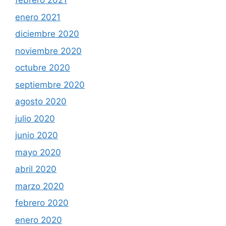
febrero 2021
enero 2021
diciembre 2020
noviembre 2020
octubre 2020
septiembre 2020
agosto 2020
julio 2020
junio 2020
mayo 2020
abril 2020
marzo 2020
febrero 2020
enero 2020