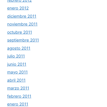
febrero 2012
enero 2012
diciembre 2011
noviembre 2011
octubre 2011
septiembre 2011
agosto 2011
julio 2011
junio 2011
mayo 2011
abril 2011
marzo 2011
febrero 2011
enero 2011