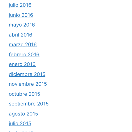
julio 2016
junio 2016
mayo 2016
abril 2016
marzo 2016
febrero 2016
enero 2016
diciembre 2015
noviembre 2015
octubre 2015
septiembre 2015
agosto 2015
julio 2015