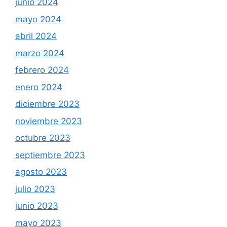
junio 2024
mayo 2024
abril 2024
marzo 2024
febrero 2024
enero 2024
diciembre 2023
noviembre 2023
octubre 2023
septiembre 2023
agosto 2023
julio 2023
junio 2023
mayo 2023