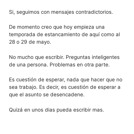
Si, seguimos con mensajes contradictorios.
De momento creo que hoy empieza una
temporada de estancamiento de aquí como al
28 o 29 de mayo.
No mucho que escribir. Preguntas inteligentes
de una persona. Problemas en otra parte.
Es cuestión de esperar, nada que hacer que no
sea trabajo. Es decir, es cuestión de esperar a
que el asunto se desencadene.
Quizá en unos dias pueda escribir mas.