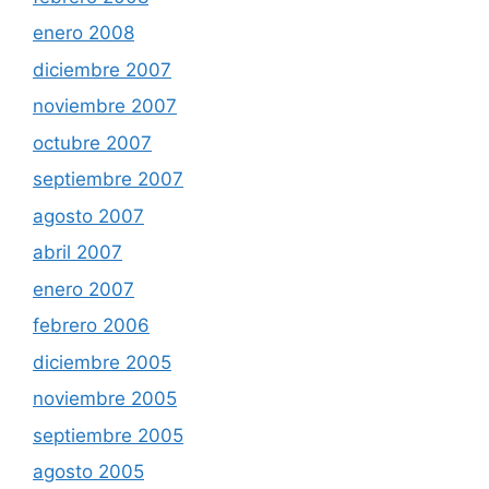
enero 2008
diciembre 2007
noviembre 2007
octubre 2007
septiembre 2007
agosto 2007
abril 2007
enero 2007
febrero 2006
diciembre 2005
noviembre 2005
septiembre 2005
agosto 2005