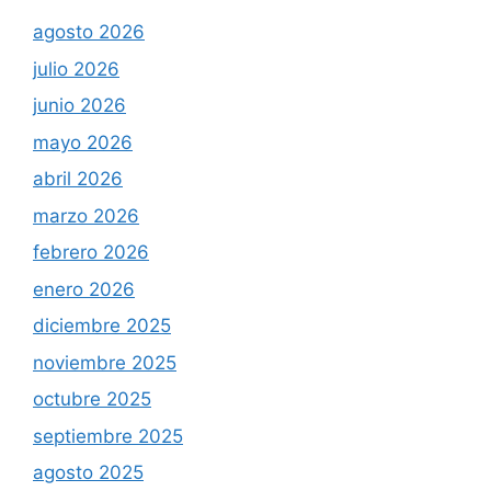
agosto 2026
julio 2026
junio 2026
mayo 2026
abril 2026
marzo 2026
febrero 2026
enero 2026
diciembre 2025
noviembre 2025
octubre 2025
septiembre 2025
agosto 2025