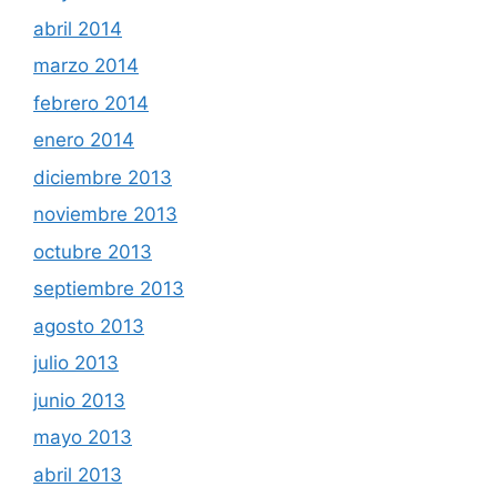
abril 2014
marzo 2014
febrero 2014
enero 2014
diciembre 2013
noviembre 2013
octubre 2013
septiembre 2013
agosto 2013
julio 2013
junio 2013
mayo 2013
abril 2013