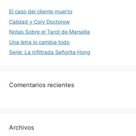
El caso del cliente muerto
Calidad y Cory Doctorow
Notas Sobre el Tarot de Marsella
Una letra lo cambia todo
Serie: La infiltrada Señorita Hong
Comentarios recientes
Archivos