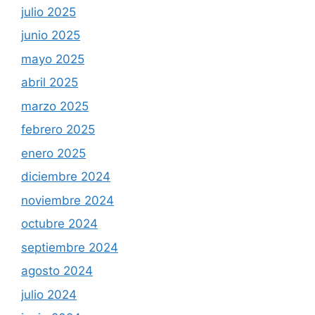
julio 2025
junio 2025
mayo 2025
abril 2025
marzo 2025
febrero 2025
enero 2025
diciembre 2024
noviembre 2024
octubre 2024
septiembre 2024
agosto 2024
julio 2024