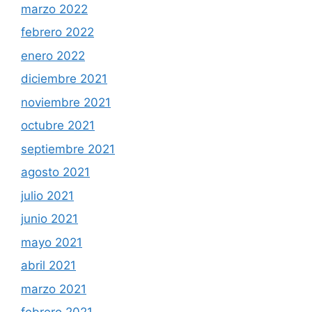
marzo 2022
febrero 2022
enero 2022
diciembre 2021
noviembre 2021
octubre 2021
septiembre 2021
agosto 2021
julio 2021
junio 2021
mayo 2021
abril 2021
marzo 2021