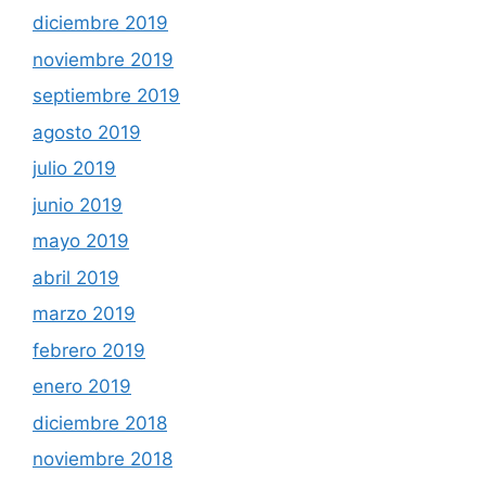
diciembre 2019
noviembre 2019
septiembre 2019
agosto 2019
julio 2019
junio 2019
mayo 2019
abril 2019
marzo 2019
febrero 2019
enero 2019
diciembre 2018
noviembre 2018