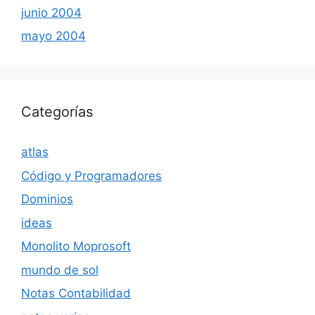
junio 2004
mayo 2004
Categorías
atlas
Código y Programadores
Dominios
ideas
Monolito Moprosoft
mundo de sol
Notas Contabilidad