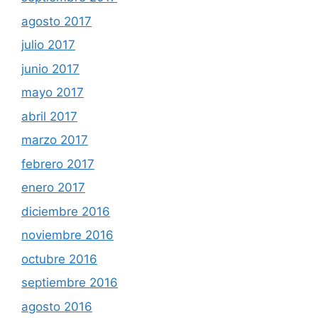
agosto 2017
julio 2017
junio 2017
mayo 2017
abril 2017
marzo 2017
febrero 2017
enero 2017
diciembre 2016
noviembre 2016
octubre 2016
septiembre 2016
agosto 2016