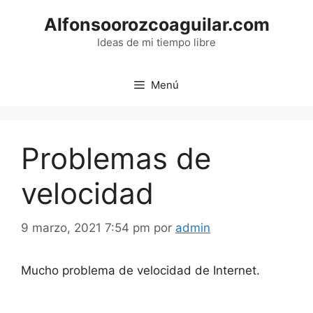
Saltar
Alfonsoorozcoaguilar.com
al
contenido
Ideas de mi tiempo libre
Menú
Problemas de
velocidad
9 marzo, 2021 7:54 pm
por
admin
Mucho problema de velocidad de Internet.