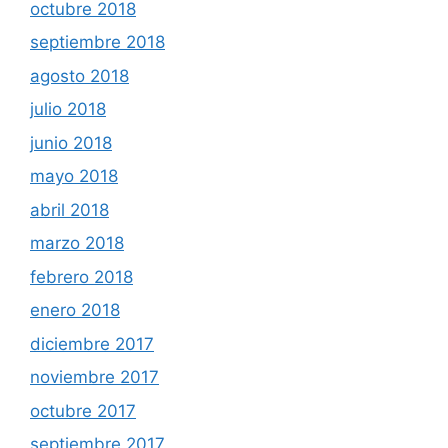
octubre 2018
septiembre 2018
agosto 2018
julio 2018
junio 2018
mayo 2018
abril 2018
marzo 2018
febrero 2018
enero 2018
diciembre 2017
noviembre 2017
octubre 2017
septiembre 2017