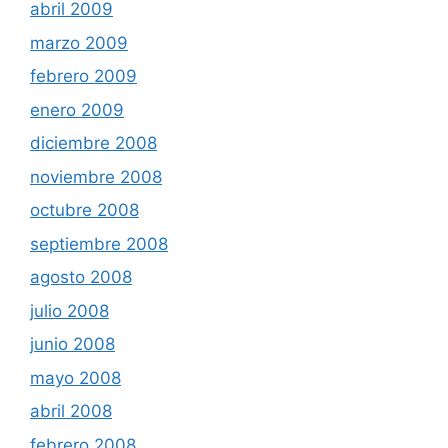
abril 2009
marzo 2009
febrero 2009
enero 2009
diciembre 2008
noviembre 2008
octubre 2008
septiembre 2008
agosto 2008
julio 2008
junio 2008
mayo 2008
abril 2008
febrero 2008