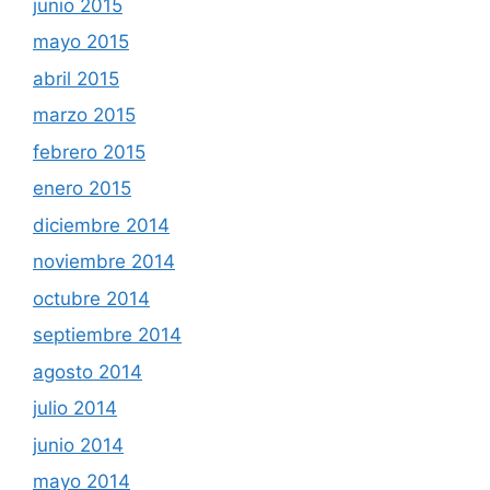
junio 2015
mayo 2015
abril 2015
marzo 2015
febrero 2015
enero 2015
diciembre 2014
noviembre 2014
octubre 2014
septiembre 2014
agosto 2014
julio 2014
junio 2014
mayo 2014