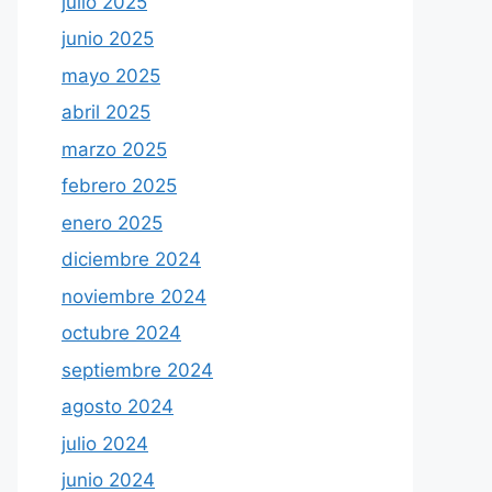
julio 2025
junio 2025
mayo 2025
abril 2025
marzo 2025
febrero 2025
enero 2025
diciembre 2024
noviembre 2024
octubre 2024
septiembre 2024
agosto 2024
julio 2024
junio 2024