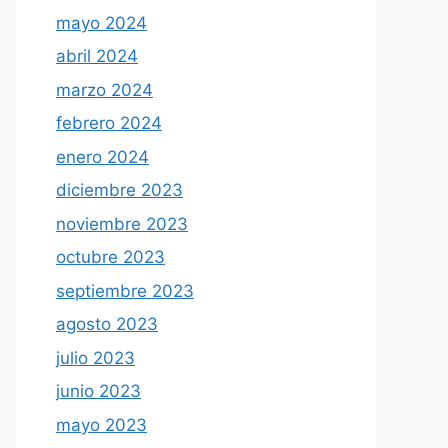
mayo 2024
abril 2024
marzo 2024
febrero 2024
enero 2024
diciembre 2023
noviembre 2023
octubre 2023
septiembre 2023
agosto 2023
julio 2023
junio 2023
mayo 2023