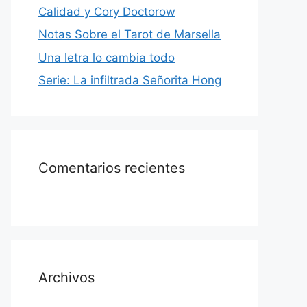
Calidad y Cory Doctorow
Notas Sobre el Tarot de Marsella
Una letra lo cambia todo
Serie: La infiltrada Señorita Hong
Comentarios recientes
Archivos