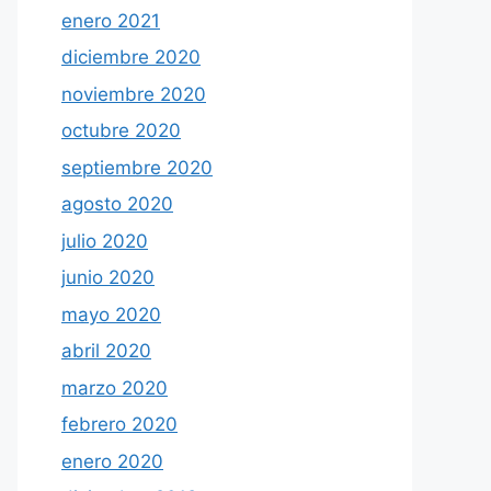
enero 2021
diciembre 2020
noviembre 2020
octubre 2020
septiembre 2020
agosto 2020
julio 2020
junio 2020
mayo 2020
abril 2020
marzo 2020
febrero 2020
enero 2020