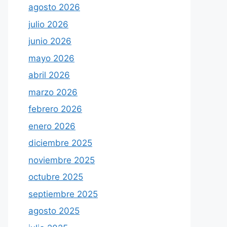
agosto 2026
julio 2026
junio 2026
mayo 2026
abril 2026
marzo 2026
febrero 2026
enero 2026
diciembre 2025
noviembre 2025
octubre 2025
septiembre 2025
agosto 2025