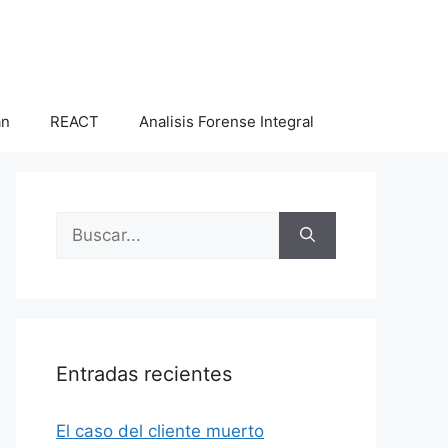
an
REACT
Analisis Forense Integral
Buscar:
Entradas recientes
El caso del cliente muerto