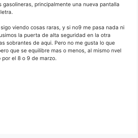
s gasolineras, principalmente una nueva pantalla
etra.
 sigo viendo cosas raras, y si no9 me pasa nada ni
usimos la puerta de alta seguridad en la otra
as sobrantes de aqui. Pero no me gusta lo que
ero que se equilibre mas o menos, al mismo nvel
 por el 8 o 9 de marzo.