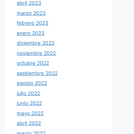
abril 2023
marzo 2023
febrero 2023
enero 2023
diciembre 2022
noviembre 2022
octubre 2022
septiembre 2022
agosto 2022
julio 2022
junio 2022
mayo 2022
abril 2022
marzo 2022