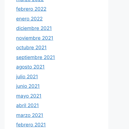
febrero 2022
enero 2022
diciembre 2021
noviembre 2021
octubre 2021
septiembre 2021
agosto 2021
julio 2021
junio 2021
mayo 2021
abril 2021
marzo 2021
febrero 2021