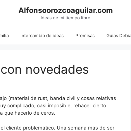
Alfonsoorozcoaguilar.com
Ideas de mi tiempo libre
milia
Intercambio de ideas
Premisas
Guias Debi
 con novedades
jo (material de rust, banda civil y cosas relativas
uy complicado, casi imposible, rehacer cierto
a que hacerlo de ceros.
el cliente problematico. Una semana mas de ser