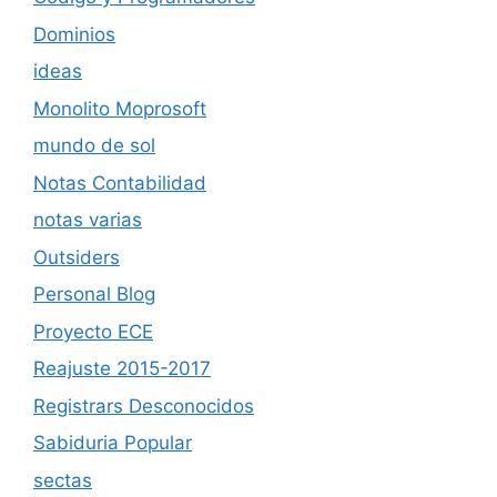
Dominios
ideas
Monolito Moprosoft
mundo de sol
Notas Contabilidad
notas varias
Outsiders
Personal Blog
Proyecto ECE
Reajuste 2015-2017
Registrars Desconocidos
Sabiduria Popular
sectas