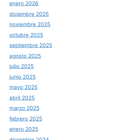
enero 2026
diciembre 2025
noviembre 2025
octubre 2025
septiembre 2025
agosto 2025
julio 2025
junio 2025
mayo 2025
abril 2025
marzo 2025
febrero 2025
enero 2025
diciembre 2024