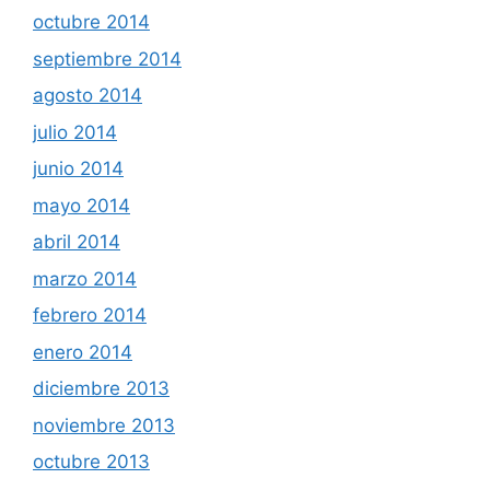
octubre 2014
septiembre 2014
agosto 2014
julio 2014
junio 2014
mayo 2014
abril 2014
marzo 2014
febrero 2014
enero 2014
diciembre 2013
noviembre 2013
octubre 2013