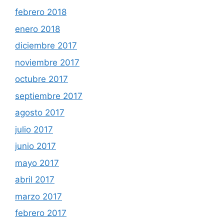
febrero 2018
enero 2018
diciembre 2017
noviembre 2017
octubre 2017
septiembre 2017
agosto 2017
julio 2017
junio 2017
mayo 2017
abril 2017
marzo 2017
febrero 2017