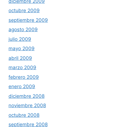
diciembre 2009
octubre 2009
septiembre 2009
agosto 2009
julio 2009
mayo 2009
abril 2009
marzo 2009
febrero 2009
enero 2009
diciembre 2008
noviembre 2008
octubre 2008
septiembre 2008