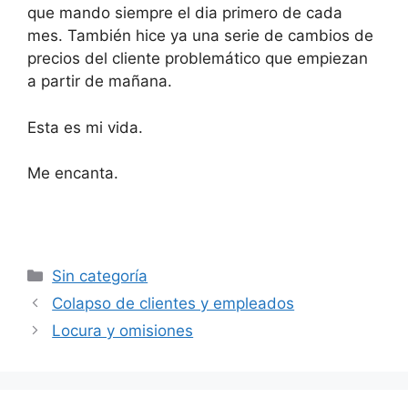
que mando siempre el dia primero de cada
mes. También hice ya una serie de cambios de
precios del cliente problemático que empiezan
a partir de mañana.
Esta es mi vida.
Me encanta.
Categorías
Sin categoría
Colapso de clientes y empleados
Locura y omisiones