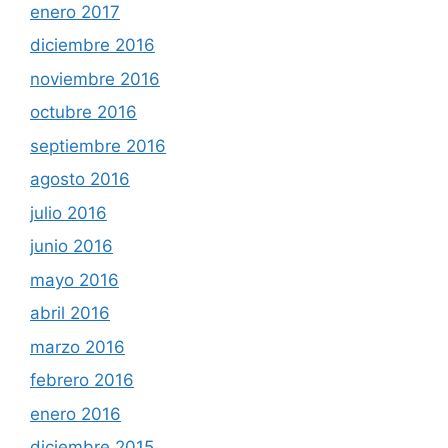
enero 2017
diciembre 2016
noviembre 2016
octubre 2016
septiembre 2016
agosto 2016
julio 2016
junio 2016
mayo 2016
abril 2016
marzo 2016
febrero 2016
enero 2016
diciembre 2015