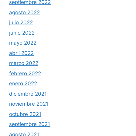
septiembre 2022
agosto 2022
julio 2022
junio 2022
mayo 2022
abril 2022
marzo 2022
febrero 2022
enero 2022
diciembre 2021
noviembre 2021
octubre 2021
septiembre 2021
agosto 2021