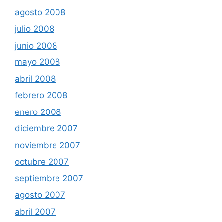
agosto 2008
julio 2008
junio 2008
mayo 2008
abril 2008
febrero 2008
enero 2008
diciembre 2007
noviembre 2007
octubre 2007
septiembre 2007
agosto 2007
abril 2007