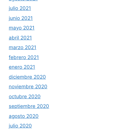
julio 2021
junio 2021
mayo 2021
abril 2021
marzo 2021
febrero 2021
enero 2021
diciembre 2020
noviembre 2020
octubre 2020
septiembre 2020
agosto 2020
julio 2020