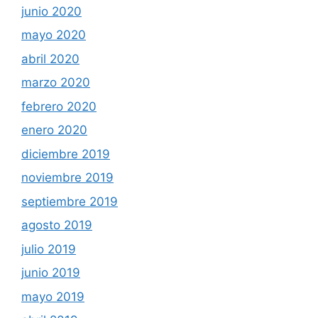
junio 2020
mayo 2020
abril 2020
marzo 2020
febrero 2020
enero 2020
diciembre 2019
noviembre 2019
septiembre 2019
agosto 2019
julio 2019
junio 2019
mayo 2019