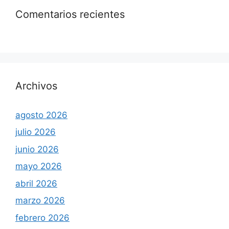
Comentarios recientes
Archivos
agosto 2026
julio 2026
junio 2026
mayo 2026
abril 2026
marzo 2026
febrero 2026