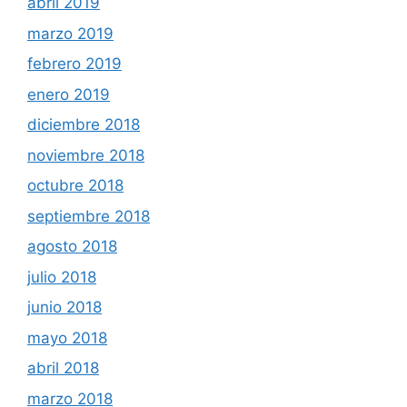
abril 2019
marzo 2019
febrero 2019
enero 2019
diciembre 2018
noviembre 2018
octubre 2018
septiembre 2018
agosto 2018
julio 2018
junio 2018
mayo 2018
abril 2018
marzo 2018