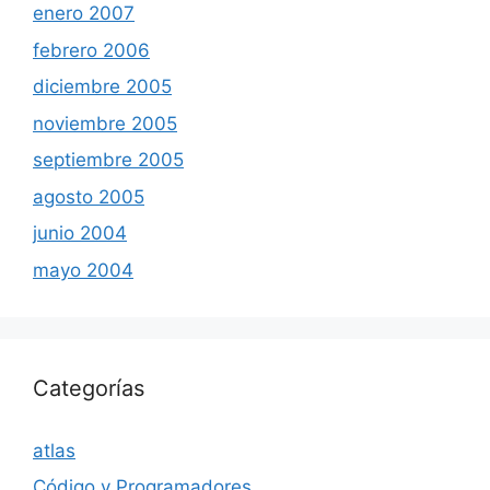
enero 2007
febrero 2006
diciembre 2005
noviembre 2005
septiembre 2005
agosto 2005
junio 2004
mayo 2004
Categorías
atlas
Código y Programadores