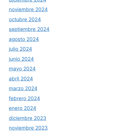
noviembre 2024
octubre 2024
septiembre 2024
agosto 2024
julio 2024
junio 2024
mayo 2024
abril 2024
marzo 2024
febrero 2024
enero 2024
diciembre 2023
noviembre 2023