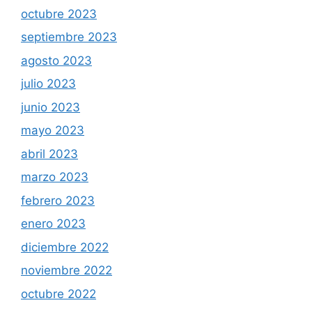
octubre 2023
septiembre 2023
agosto 2023
julio 2023
junio 2023
mayo 2023
abril 2023
marzo 2023
febrero 2023
enero 2023
diciembre 2022
noviembre 2022
octubre 2022