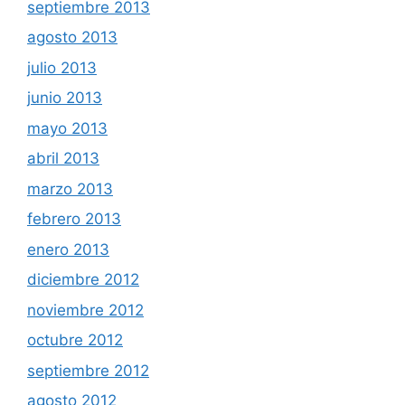
septiembre 2013
agosto 2013
julio 2013
junio 2013
mayo 2013
abril 2013
marzo 2013
febrero 2013
enero 2013
diciembre 2012
noviembre 2012
octubre 2012
septiembre 2012
agosto 2012