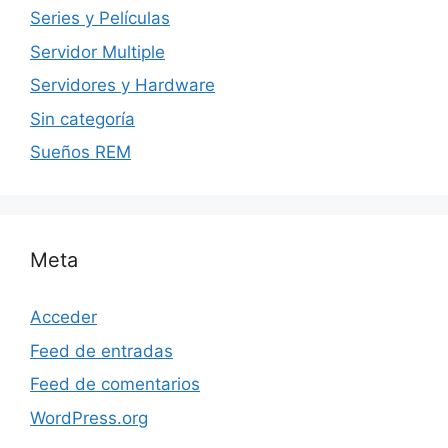
Series y Películas
Servidor Multiple
Servidores y Hardware
Sin categoría
Sueños REM
Meta
Acceder
Feed de entradas
Feed de comentarios
WordPress.org