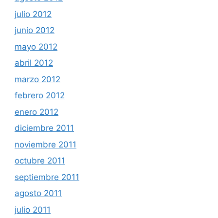
julio 2012
junio 2012
mayo 2012
abril 2012
marzo 2012
febrero 2012
enero 2012
diciembre 2011
noviembre 2011
octubre 2011
septiembre 2011
agosto 2011
julio 2011