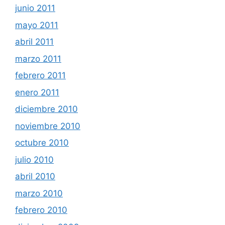
junio 2011
mayo 2011
abril 2011
marzo 2011
febrero 2011
enero 2011
diciembre 2010
noviembre 2010
octubre 2010
julio 2010
abril 2010
marzo 2010
febrero 2010