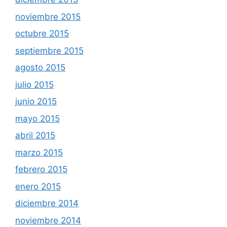
noviembre 2015
octubre 2015
septiembre 2015
agosto 2015
julio 2015
junio 2015
mayo 2015
abril 2015
marzo 2015
febrero 2015
enero 2015
diciembre 2014
noviembre 2014