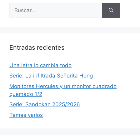
Buscar:
Entradas recientes
Una letra lo cambia todo
Serie: La infiltrada Señorita Hong
Monitores Hercules y un monitor cuadrado
quemado 1/2
Serie: Sandokan 2025/2026
Temas varios