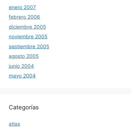
enero 2007
febrero 2006
diciembre 2005
noviembre 2005
septiembre 2005
agosto 2005
junio 2004
mayo 2004
Categorías
atlas