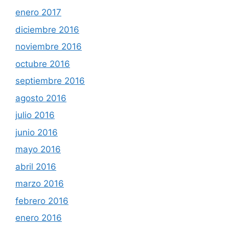
enero 2017
diciembre 2016
noviembre 2016
octubre 2016
septiembre 2016
agosto 2016
julio 2016
junio 2016
mayo 2016
abril 2016
marzo 2016
febrero 2016
enero 2016