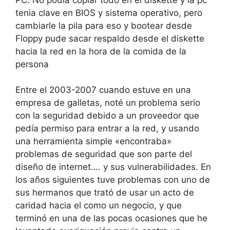
tenia clave en BIOS y sistema operativo, pero
cambiarle la pila para eso y bootear desde
Floppy pude sacar respaldo desde el diskette
hacia la red en la hora de la comida de la
persona
Entre el 2003-2007 cuando estuve en una
empresa de galletas, noté un problema serio
con la seguridad debido a un proveedor que
pedía permiso para entrar a la red, y usando
una herramienta simple «encontraba»
problemas de seguridad que son parte del
diseño de internet…. y sus vulnerabilidades. En
los años siguientes tuve problemas con uno de
sus hermanos que trató de usar un acto de
caridad hacia el como un negocio, y que
terminó en una de las pocas ocasiones que he