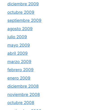
diciembre 2009
octubre 2009
septiembre 2009
agosto 2009
julio 2009
mayo 2009
abril 2009
marzo 2009
febrero 2009
enero 2009
diciembre 2008
noviembre 2008
octubre 2008