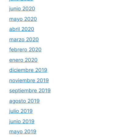
junio 2020
mayo 2020
abril 2020
marzo 2020
febrero 2020
enero 2020
diciembre 2019
noviembre 2019
septiembre 2019
agosto 2019
julio 2019
junio 2019
mayo 2019