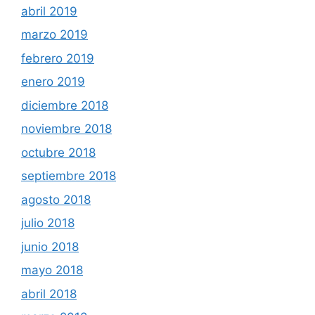
abril 2019
marzo 2019
febrero 2019
enero 2019
diciembre 2018
noviembre 2018
octubre 2018
septiembre 2018
agosto 2018
julio 2018
junio 2018
mayo 2018
abril 2018