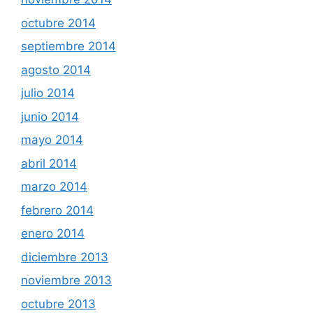
octubre 2014
septiembre 2014
agosto 2014
julio 2014
junio 2014
mayo 2014
abril 2014
marzo 2014
febrero 2014
enero 2014
diciembre 2013
noviembre 2013
octubre 2013