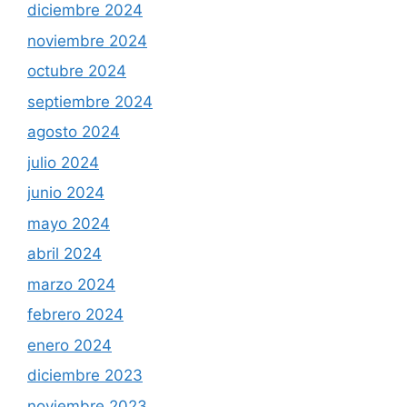
diciembre 2024
noviembre 2024
octubre 2024
septiembre 2024
agosto 2024
julio 2024
junio 2024
mayo 2024
abril 2024
marzo 2024
febrero 2024
enero 2024
diciembre 2023
noviembre 2023