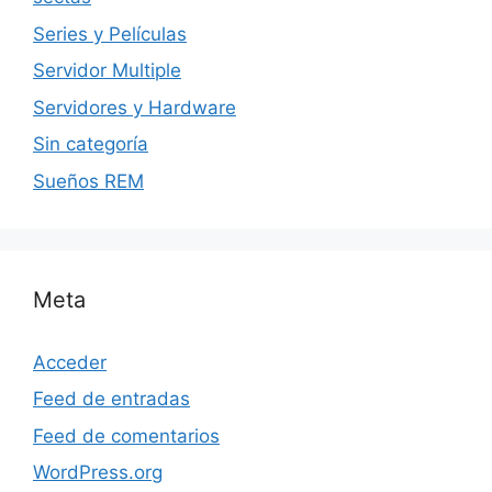
Series y Películas
Servidor Multiple
Servidores y Hardware
Sin categoría
Sueños REM
Meta
Acceder
Feed de entradas
Feed de comentarios
WordPress.org