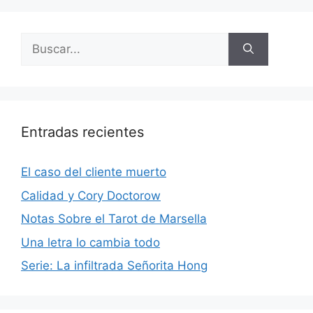
Buscar:
Entradas recientes
El caso del cliente muerto
Calidad y Cory Doctorow
Notas Sobre el Tarot de Marsella
Una letra lo cambia todo
Serie: La infiltrada Señorita Hong