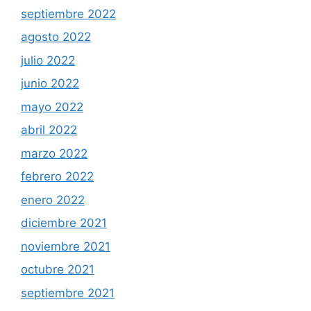
septiembre 2022
agosto 2022
julio 2022
junio 2022
mayo 2022
abril 2022
marzo 2022
febrero 2022
enero 2022
diciembre 2021
noviembre 2021
octubre 2021
septiembre 2021