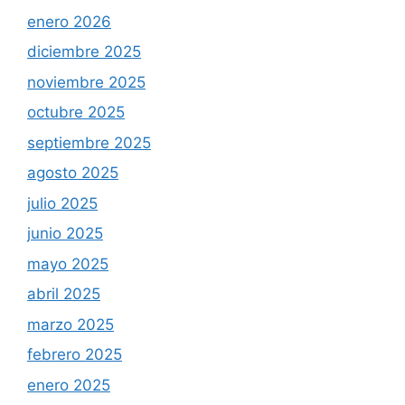
enero 2026
diciembre 2025
noviembre 2025
octubre 2025
septiembre 2025
agosto 2025
julio 2025
junio 2025
mayo 2025
abril 2025
marzo 2025
febrero 2025
enero 2025