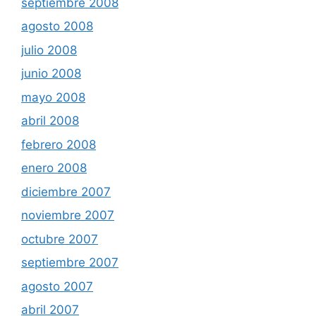
septiembre 2008
agosto 2008
julio 2008
junio 2008
mayo 2008
abril 2008
febrero 2008
enero 2008
diciembre 2007
noviembre 2007
octubre 2007
septiembre 2007
agosto 2007
abril 2007