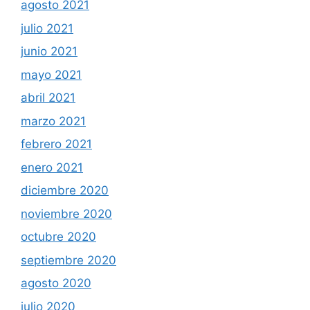
agosto 2021
julio 2021
junio 2021
mayo 2021
abril 2021
marzo 2021
febrero 2021
enero 2021
diciembre 2020
noviembre 2020
octubre 2020
septiembre 2020
agosto 2020
julio 2020