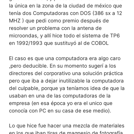
la única en la zona de la ciudad de méxico que
tenía dos Computadoras con DOS (386 sx a 12
MHZ ) que pedi como premio después de
resolver un problema con la antena de
microondas, y allí hice todo el sistema de TP6
en 1992/1993 que sustituyó al de COBOL
El caso es que una computadora era algo caro
,pero deducible. En su momento sugerí a los
directores del corporativo una solución práctica
pero que iba a dejar inutilizable la computadora
del culpable, porque ya teníamos idea de que la
usaban en una de las computadoras de la
empresa (en esa época yo era el unico que
conocía con PC en su casa de ese medio).
Lo que hice fue hacer una mezcla de materiales
en los que iban tiras de magnesio de fotografía,