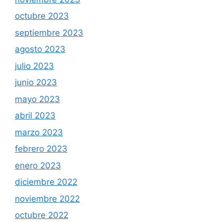
octubre 2023
septiembre 2023
agosto 2023
julio 2023
junio 2023
mayo 2023
abril 2023
marzo 2023
febrero 2023
enero 2023
diciembre 2022
noviembre 2022
octubre 2022