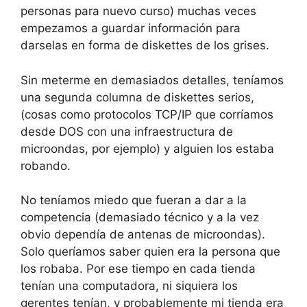
personas para nuevo curso) muchas veces
empezamos a guardar información para
darselas en forma de diskettes de los grises.
Sin meterme en demasiados detalles, teníamos
una segunda columna de diskettes serios,
(cosas como protocolos TCP/IP que corríamos
desde DOS con una infraestructura de
microondas, por ejemplo) y alguien los estaba
robando.
No teníamos miedo que fueran a dar a la
competencia (demasiado técnico y a la vez
obvio dependía de antenas de microondas).
Solo queríamos saber quien era la persona que
los robaba. Por ese tiempo en cada tienda
tenían una computadora, ni siquiera los
gerentes tenían, y probablemente mi tienda era