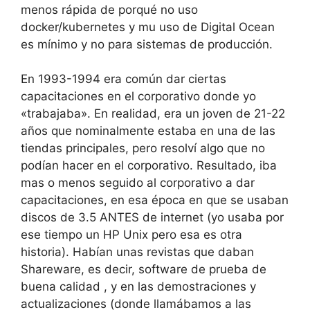
menos rápida de porqué no uso
docker/kubernetes y mu uso de Digital Ocean
es mínimo y no para sistemas de producción.
En 1993-1994 era común dar ciertas
capacitaciones en el corporativo donde yo
«trabajaba». En realidad, era un joven de 21-22
años que nominalmente estaba en una de las
tiendas principales, pero resolví algo que no
podían hacer en el corporativo. Resultado, iba
mas o menos seguido al corporativo a dar
capacitaciones, en esa época en que se usaban
discos de 3.5 ANTES de internet (yo usaba por
ese tiempo un HP Unix pero esa es otra
historia). Habían unas revistas que daban
Shareware, es decir, software de prueba de
buena calidad , y en las demostraciones y
actualizaciones (donde llamábamos a las