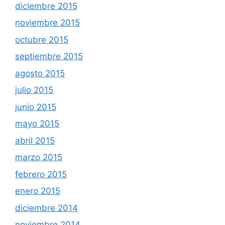
diciembre 2015
noviembre 2015
octubre 2015
septiembre 2015
agosto 2015
julio 2015
junio 2015
mayo 2015
abril 2015
marzo 2015
febrero 2015
enero 2015
diciembre 2014
noviembre 2014