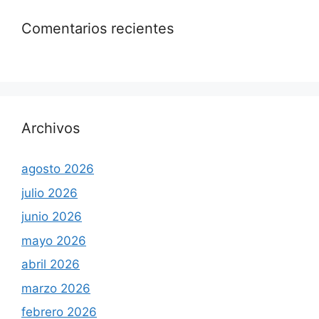
Comentarios recientes
Archivos
agosto 2026
julio 2026
junio 2026
mayo 2026
abril 2026
marzo 2026
febrero 2026