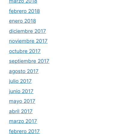
marzo 2018
febrero 2018
enero 2018
diciembre 2017
noviembre 2017
octubre 2017
septiembre 2017
agosto 2017
julio 2017
junio 2017
mayo 2017
abril 2017
marzo 2017
febrero 2017