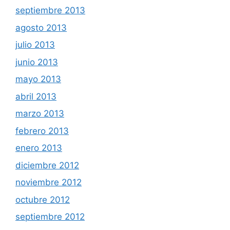
septiembre 2013
agosto 2013
julio 2013
junio 2013
mayo 2013
abril 2013
marzo 2013
febrero 2013
enero 2013
diciembre 2012
noviembre 2012
octubre 2012
septiembre 2012