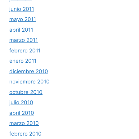
junio 2011
mayo 2011
abril 2011
marzo 2011
febrero 2011
enero 2011
diciembre 2010
noviembre 2010
octubre 2010
julio 2010
abril 2010
marzo 2010
febrero 2010