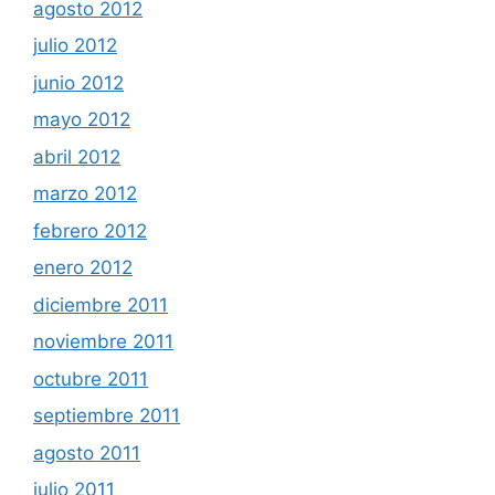
agosto 2012
julio 2012
junio 2012
mayo 2012
abril 2012
marzo 2012
febrero 2012
enero 2012
diciembre 2011
noviembre 2011
octubre 2011
septiembre 2011
agosto 2011
julio 2011