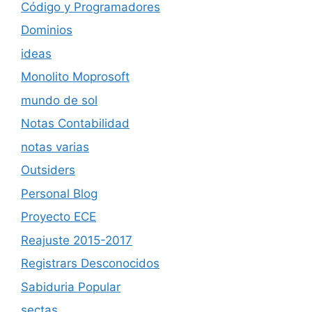
Código y Programadores
Dominios
ideas
Monolito Moprosoft
mundo de sol
Notas Contabilidad
notas varias
Outsiders
Personal Blog
Proyecto ECE
Reajuste 2015-2017
Registrars Desconocidos
Sabiduria Popular
sectas