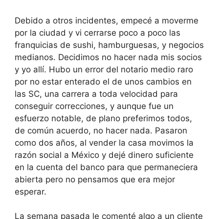
Debido a otros incidentes, empecé a moverme
por la ciudad y vi cerrarse poco a poco las
franquicias de sushi, hamburguesas, y negocios
medianos. Decidimos no hacer nada mis socios
y yo allí. Hubo un error del notario medio raro
por no estar enterado el de unos cambios en
las SC, una carrera a toda velocidad para
conseguir correcciones, y aunque fue un
esfuerzo notable, de plano preferimos todos,
de común acuerdo, no hacer nada. Pasaron
como dos años, al vender la casa movimos la
razón social a México y dejé dinero suficiente
en la cuenta del banco para que permaneciera
abierta pero no pensamos que era mejor
esperar.
La semana pasada le comenté algo a un cliente