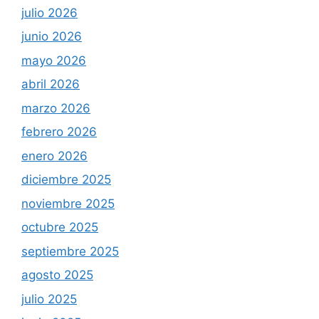
julio 2026
junio 2026
mayo 2026
abril 2026
marzo 2026
febrero 2026
enero 2026
diciembre 2025
noviembre 2025
octubre 2025
septiembre 2025
agosto 2025
julio 2025