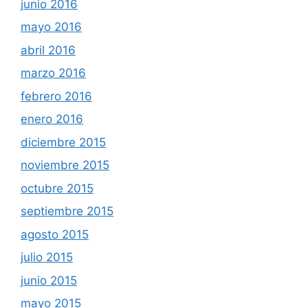
junio 2016
mayo 2016
abril 2016
marzo 2016
febrero 2016
enero 2016
diciembre 2015
noviembre 2015
octubre 2015
septiembre 2015
agosto 2015
julio 2015
junio 2015
mayo 2015