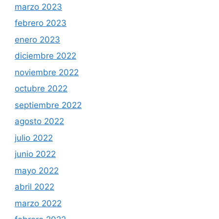
marzo 2023
febrero 2023
enero 2023
diciembre 2022
noviembre 2022
octubre 2022
septiembre 2022
agosto 2022
julio 2022
junio 2022
mayo 2022
abril 2022
marzo 2022