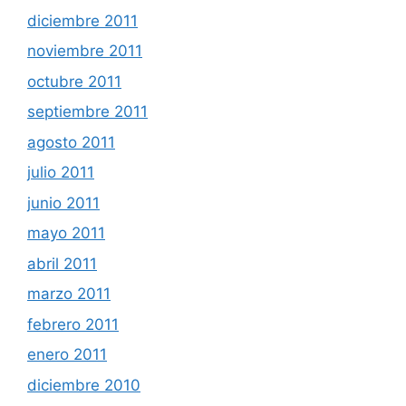
diciembre 2011
noviembre 2011
octubre 2011
septiembre 2011
agosto 2011
julio 2011
junio 2011
mayo 2011
abril 2011
marzo 2011
febrero 2011
enero 2011
diciembre 2010