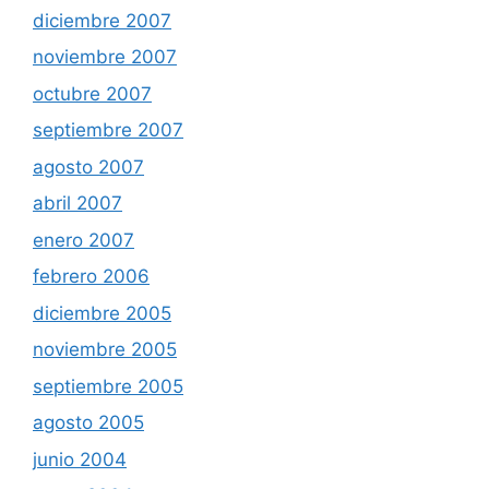
diciembre 2007
noviembre 2007
octubre 2007
septiembre 2007
agosto 2007
abril 2007
enero 2007
febrero 2006
diciembre 2005
noviembre 2005
septiembre 2005
agosto 2005
junio 2004