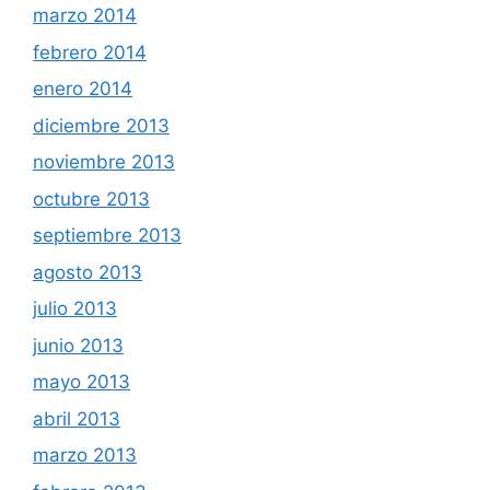
marzo 2014
febrero 2014
enero 2014
diciembre 2013
noviembre 2013
octubre 2013
septiembre 2013
agosto 2013
julio 2013
junio 2013
mayo 2013
abril 2013
marzo 2013