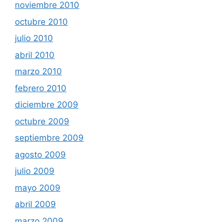
noviembre 2010
octubre 2010
julio 2010
abril 2010
marzo 2010
febrero 2010
diciembre 2009
octubre 2009
septiembre 2009
agosto 2009
julio 2009
mayo 2009
abril 2009
marzo 2009