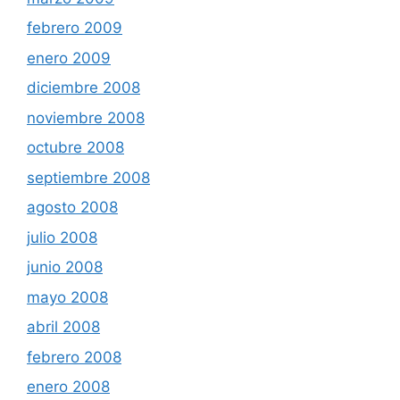
febrero 2009
enero 2009
diciembre 2008
noviembre 2008
octubre 2008
septiembre 2008
agosto 2008
julio 2008
junio 2008
mayo 2008
abril 2008
febrero 2008
enero 2008