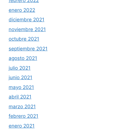
febrero 2022
enero 2022
diciembre 2021
noviembre 2021
octubre 2021
septiembre 2021
agosto 2021
julio 2021
junio 2021
mayo 2021
abril 2021
marzo 2021
febrero 2021
enero 2021