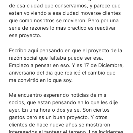
de esa ciudad que conservamos, y parece que
estan volviendo a esa ciudad moverse clientes
que como nosotros se movieron. Pero por una
serie de razones lo mas practico es reactivar
ese proyecto.
Escribo aquí pensando en que el proyecto de la
razón social que faltaba puede ser esa.
Empiezo a pensar en eso. Y es 17 de Diciembre,
aniversario del dia que realicé el cambio que
me convirtió en lo que soy.
Me encuentro esperando noticias de mis
socios, que estan pensando en lo que les dije
ayer. En una hora o dos ya se. Son ciertos
gastos pero es un buen proyecto. Y otros
clientes de hace nueve años se mostraron
interesados al tantear el terreno. Los incidentes