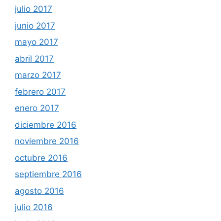
julio 2017
junio 2017
mayo 2017
abril 2017
marzo 2017
febrero 2017
enero 2017
diciembre 2016
noviembre 2016
octubre 2016
septiembre 2016
agosto 2016
julio 2016