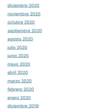
diciembre 2020
noviembre 2020
octubre 2020
septiembre 2020
agosto 2020
julio 2020
junio 2020
mayo 2020
abril 2020
marzo 2020
febrero 2020
enero 2020
diciembre 2019