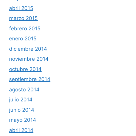
abril 2015
marzo 2015
febrero 2015
enero 2015
diciembre 2014
noviembre 2014
octubre 2014
septiembre 2014
agosto 2014
julio 2014
junio 2014
mayo 2014
abril 2014