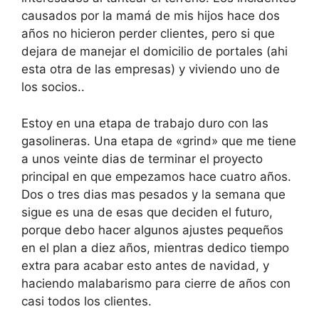
causados por la mamá de mis hijos hace dos
años no hicieron perder clientes, pero si que
dejara de manejar el domicilio de portales (ahi
esta otra de las empresas) y viviendo uno de
los socios..
Estoy en una etapa de trabajo duro con las
gasolineras. Una etapa de «grind» que me tiene
a unos veinte dias de terminar el proyecto
principal en que empezamos hace cuatro años.
Dos o tres dias mas pesados y la semana que
sigue es una de esas que deciden el futuro,
porque debo hacer algunos ajustes pequeños
en el plan a diez años, mientras dedico tiempo
extra para acabar esto antes de navidad, y
haciendo malabarismo para cierre de años con
casi todos los clientes.