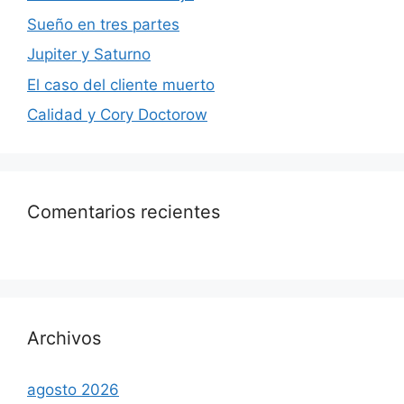
Sueño en tres partes
Jupiter y Saturno
El caso del cliente muerto
Calidad y Cory Doctorow
Comentarios recientes
Archivos
agosto 2026