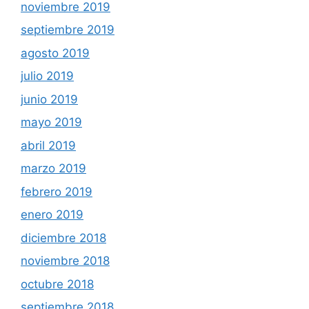
noviembre 2019
septiembre 2019
agosto 2019
julio 2019
junio 2019
mayo 2019
abril 2019
marzo 2019
febrero 2019
enero 2019
diciembre 2018
noviembre 2018
octubre 2018
septiembre 2018