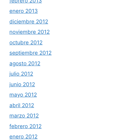
febrero 2013
enero 2013
diciembre 2012
noviembre 2012
octubre 2012
septiembre 2012
agosto 2012
julio 2012
junio 2012
mayo 2012
abril 2012
marzo 2012
febrero 2012
enero 2012