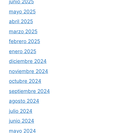
junio 2025
mayo 2025
abril 2025
marzo 2025
febrero 2025
enero 2025
diciembre 2024
noviembre 2024
octubre 2024
septiembre 2024
agosto 2024
julio 2024
junio 2024
mayo 2024