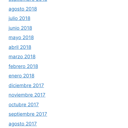
agosto 2018
julio 2018
junio 2018
mayo 2018
abril 2018
marzo 2018
febrero 2018
enero 2018
diciembre 2017
noviembre 2017
octubre 2017
septiembre 2017
agosto 2017