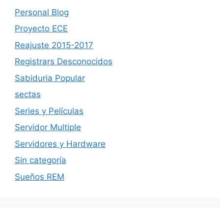
Personal Blog
Proyecto ECE
Reajuste 2015-2017
Registrars Desconocidos
Sabiduria Popular
sectas
Series y Películas
Servidor Multiple
Servidores y Hardware
Sin categoría
Sueños REM