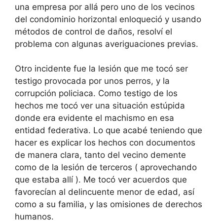
una empresa por allá pero uno de los vecinos
del condominio horizontal enloqueció y usando
métodos de control de daños, resolví el
problema con algunas averiguaciones previas.
Otro incidente fue la lesión que me tocó ser
testigo provocada por unos perros, y la
corrupción policiaca. Como testigo de los
hechos me tocó ver una situación estúpida
donde era evidente el machismo en esa
entidad federativa. Lo que acabé teniendo que
hacer es explicar los hechos con documentos
de manera clara, tanto del vecino demente
como de la lesión de terceros ( aprovechando
que estaba allí ). Me tocó ver acuerdos que
favorecían al delincuente menor de edad, así
como a su familia, y las omisiones de derechos
humanos.