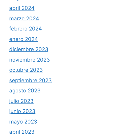
abril 2024
marzo 2024
febrero 2024
enero 2024
diciembre 2023
noviembre 2023
octubre 2023
septiembre 2023
agosto 2023
julio 2023
junio 2023
mayo 2023
abril 2023