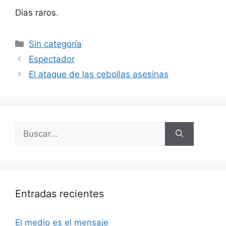
Dias raros.
Categorías
Sin categoría
Espectador
El ataque de las cebollas asesinas
Buscar:
Entradas recientes
El medio es el mensaje