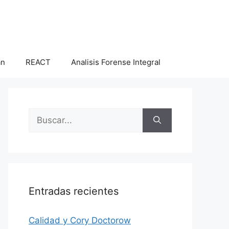
an
REACT
Analisis Forense Integral
Buscar:
Entradas recientes
Calidad y Cory Doctorow