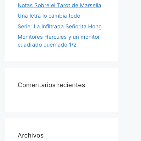
Notas Sobre el Tarot de Marsella
Una letra lo cambia todo
Serie: La infiltrada Señorita Hong
Monitores Hercules y un monitor
cuadrado quemado 1/2
Comentarios recientes
Archivos