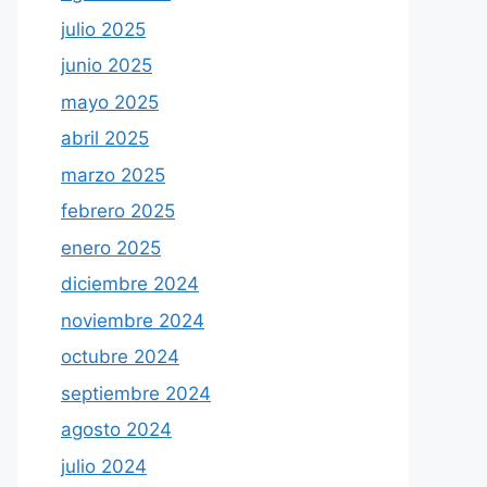
julio 2025
junio 2025
mayo 2025
abril 2025
marzo 2025
febrero 2025
enero 2025
diciembre 2024
noviembre 2024
octubre 2024
septiembre 2024
agosto 2024
julio 2024