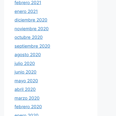
febrero 2021
enero 2021
diciembre 2020
noviembre 2020
octubre 2020
septiembre 2020
agosto 2020
julio 2020
junio 2020
mayo 2020
abril 2020
marzo 2020
febrero 2020
enero 2020