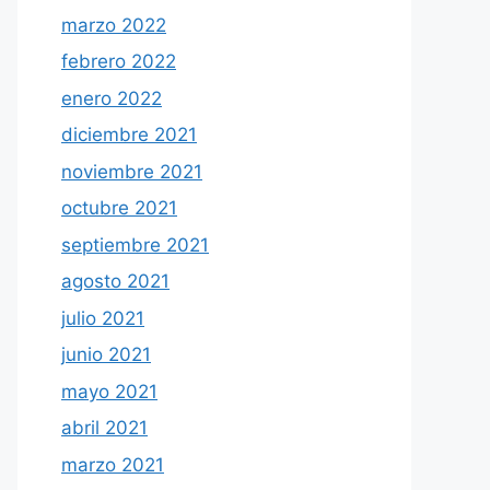
marzo 2022
febrero 2022
enero 2022
diciembre 2021
noviembre 2021
octubre 2021
septiembre 2021
agosto 2021
julio 2021
junio 2021
mayo 2021
abril 2021
marzo 2021