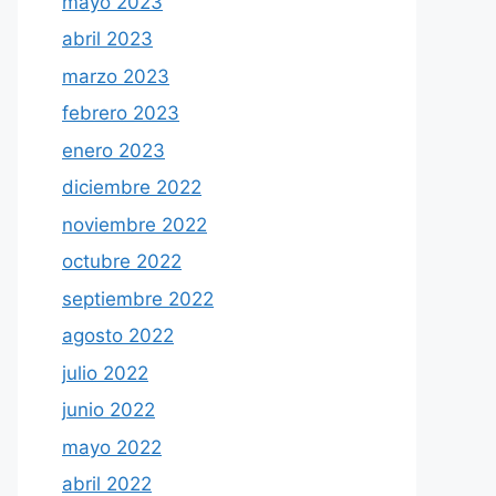
mayo 2023
abril 2023
marzo 2023
febrero 2023
enero 2023
diciembre 2022
noviembre 2022
octubre 2022
septiembre 2022
agosto 2022
julio 2022
junio 2022
mayo 2022
abril 2022