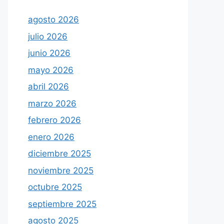
agosto 2026
julio 2026
junio 2026
mayo 2026
abril 2026
marzo 2026
febrero 2026
enero 2026
diciembre 2025
noviembre 2025
octubre 2025
septiembre 2025
agosto 2025