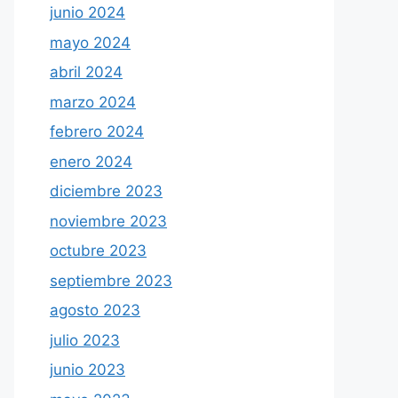
junio 2024
mayo 2024
abril 2024
marzo 2024
febrero 2024
enero 2024
diciembre 2023
noviembre 2023
octubre 2023
septiembre 2023
agosto 2023
julio 2023
junio 2023