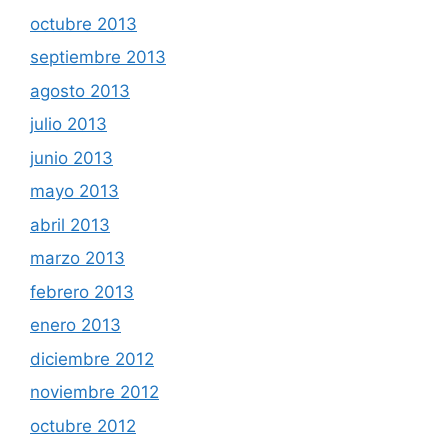
octubre 2013
septiembre 2013
agosto 2013
julio 2013
junio 2013
mayo 2013
abril 2013
marzo 2013
febrero 2013
enero 2013
diciembre 2012
noviembre 2012
octubre 2012