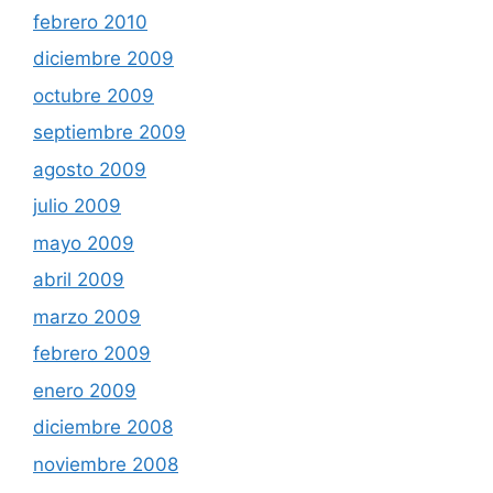
febrero 2010
diciembre 2009
octubre 2009
septiembre 2009
agosto 2009
julio 2009
mayo 2009
abril 2009
marzo 2009
febrero 2009
enero 2009
diciembre 2008
noviembre 2008