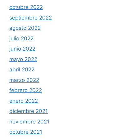
octubre 2022
septiembre 2022
agosto 2022
julio 2022
junio 2022
mayo 2022
abril 2022
marzo 2022
febrero 2022
enero 2022
diciembre 2021
noviembre 2021
octubre 2021