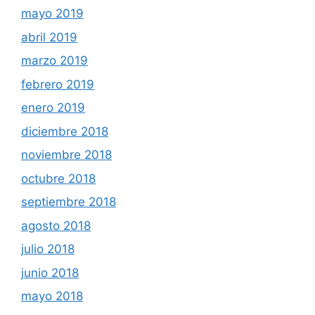
mayo 2019
abril 2019
marzo 2019
febrero 2019
enero 2019
diciembre 2018
noviembre 2018
octubre 2018
septiembre 2018
agosto 2018
julio 2018
junio 2018
mayo 2018