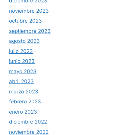
diciembre 2023
noviembre 2023
octubre 2023
septiembre 2023
agosto 2023
julio 2023
junio 2023
mayo 2023
abril 2023
marzo 2023
febrero 2023
enero 2023
diciembre 2022
noviembre 2022