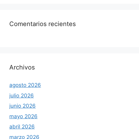
Comentarios recientes
Archivos
agosto 2026
julio 2026
junio 2026
mayo 2026
abril 2026
marzo 2026