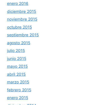
enero 2016
diciembre 2015
noviembre 2015
octubre 2015
septiembre 2015
agosto 2015
julio 2015
junio 2015
mayo 2015
abril 2015
marzo 2015
febrero 2015
enero 2015