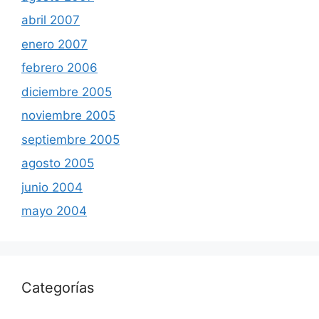
abril 2007
enero 2007
febrero 2006
diciembre 2005
noviembre 2005
septiembre 2005
agosto 2005
junio 2004
mayo 2004
Categorías