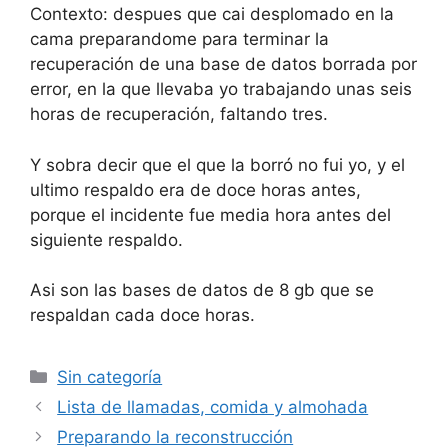
Contexto: despues que cai desplomado en la
cama preparandome para terminar la
recuperación de una base de datos borrada por
error, en la que llevaba yo trabajando unas seis
horas de recuperación, faltando tres.
Y sobra decir que el que la borró no fui yo, y el
ultimo respaldo era de doce horas antes,
porque el incidente fue media hora antes del
siguiente respaldo.
Asi son las bases de datos de 8 gb que se
respaldan cada doce horas.
Categorías
Sin categoría
Lista de llamadas, comida y almohada
Preparando la reconstrucción