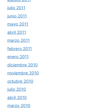
julio 2011
junio 2011
mayo 2011
abril 2011
marzo 2011
febrero 2011
enero 2011
diciembre 2010
noviembre 2010
octubre 2010
julio 2010
abril 2010
marzo 2010