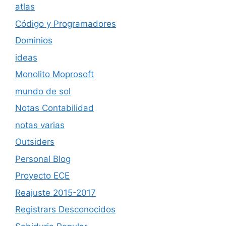
atlas
Código y Programadores
Dominios
ideas
Monolito Moprosoft
mundo de sol
Notas Contabilidad
notas varias
Outsiders
Personal Blog
Proyecto ECE
Reajuste 2015-2017
Registrars Desconocidos