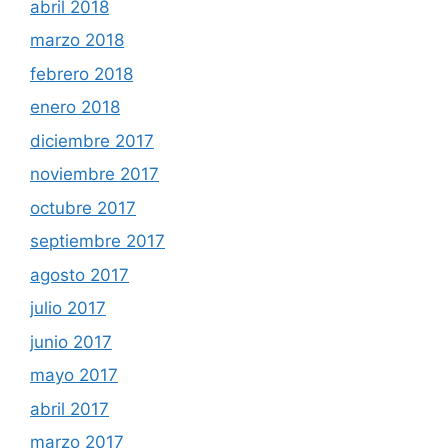
abril 2018
marzo 2018
febrero 2018
enero 2018
diciembre 2017
noviembre 2017
octubre 2017
septiembre 2017
agosto 2017
julio 2017
junio 2017
mayo 2017
abril 2017
marzo 2017