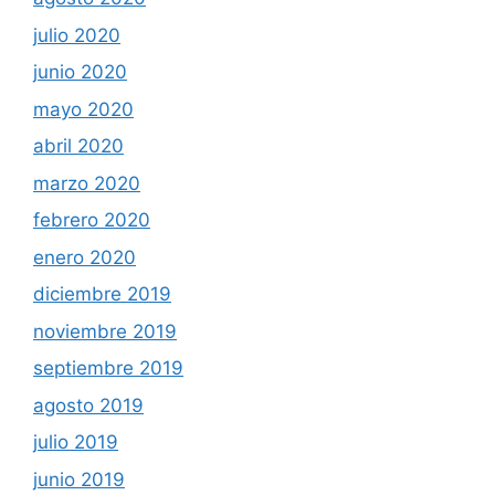
julio 2020
junio 2020
mayo 2020
abril 2020
marzo 2020
febrero 2020
enero 2020
diciembre 2019
noviembre 2019
septiembre 2019
agosto 2019
julio 2019
junio 2019