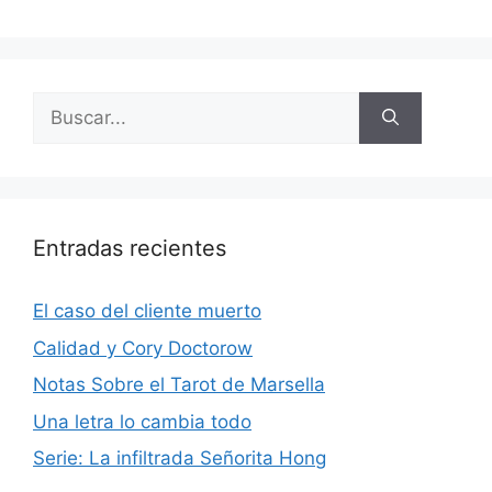
Buscar:
Entradas recientes
El caso del cliente muerto
Calidad y Cory Doctorow
Notas Sobre el Tarot de Marsella
Una letra lo cambia todo
Serie: La infiltrada Señorita Hong