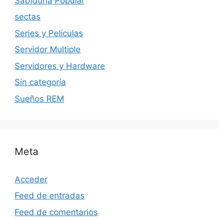
Sabiduria Popular
sectas
Series y Películas
Servidor Multiple
Servidores y Hardware
Sin categoría
Sueños REM
Meta
Acceder
Feed de entradas
Feed de comentarios