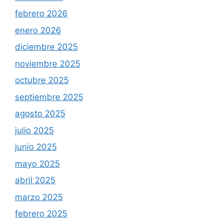
febrero 2026
enero 2026
diciembre 2025
noviembre 2025
octubre 2025
septiembre 2025
agosto 2025
julio 2025
junio 2025
mayo 2025
abril 2025
marzo 2025
febrero 2025