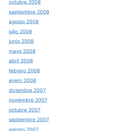
octubre 2008
septiembre 2008
agosto 2008
julio 2008
junio 2008
mayo 2008
abril 2008
febrero 2008
enero 2008
diciembre 2007
noviembre 2007
octubre 2007
septiembre 2007
agosto 2007