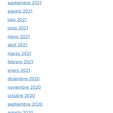
septiembre 2021
agosto 2021
julio 2021
junio 2021
mayo 2021
abril 2021
marzo 2021
febrero 2021
enero 2021
diciembre 2020
noviembre 2020
octubre 2020
septiembre 2020
agosto 2020