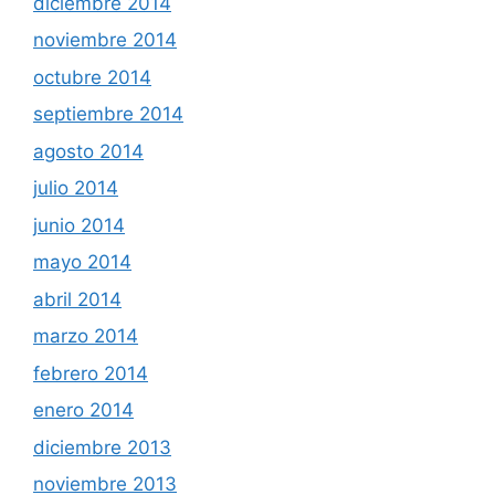
diciembre 2014
noviembre 2014
octubre 2014
septiembre 2014
agosto 2014
julio 2014
junio 2014
mayo 2014
abril 2014
marzo 2014
febrero 2014
enero 2014
diciembre 2013
noviembre 2013