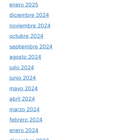
enero 2025
diciembre 2024
noviembre 2024
octubre 2024
septiembre 2024
agosto 2024
julio 2024
junio 2024
mayo 2024
abril 2024
marzo 2024
febrero 2024
enero 2024