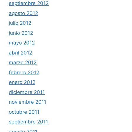
septiembre 2012
agosto 2012
julio 2012
junio 2012
mayo 2012
abril 2012
marzo 2012
febrero 2012
enero 2012
diciembre 2011
noviembre 2011
octubre 2011
septiembre 2011
agosto 2011