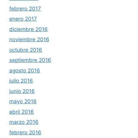
febrero 2017
enero 2017
diciembre 2016
noviembre 2016
octubre 2016
septiembre 2016
agosto 2016
julio 2016
junio 2016
mayo 2016
abril 2016
marzo 2016
febrero 2016