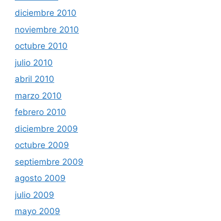
diciembre 2010
noviembre 2010
octubre 2010
julio 2010
abril 2010
marzo 2010
febrero 2010
diciembre 2009
octubre 2009
septiembre 2009
agosto 2009
julio 2009
mayo 2009