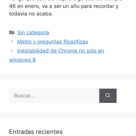
46 en enero, va a ser un año para recordar y
todavia no acaba.
Categorías
Sin categoría
Metro y preguntas filosóficas
Inestabilidad de Chrome no solo en
windows 8
Buscar:
Entradas recientes