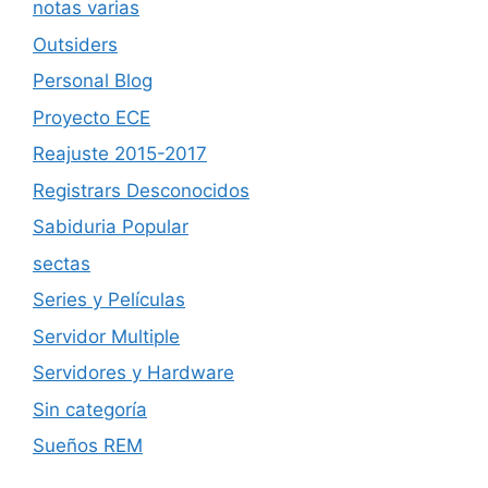
notas varias
Outsiders
Personal Blog
Proyecto ECE
Reajuste 2015-2017
Registrars Desconocidos
Sabiduria Popular
sectas
Series y Películas
Servidor Multiple
Servidores y Hardware
Sin categoría
Sueños REM