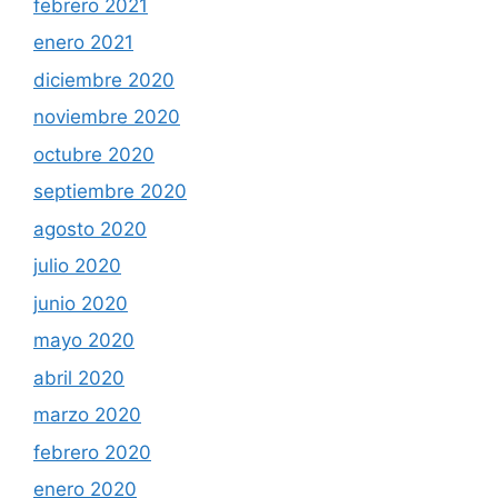
febrero 2021
enero 2021
diciembre 2020
noviembre 2020
octubre 2020
septiembre 2020
agosto 2020
julio 2020
junio 2020
mayo 2020
abril 2020
marzo 2020
febrero 2020
enero 2020