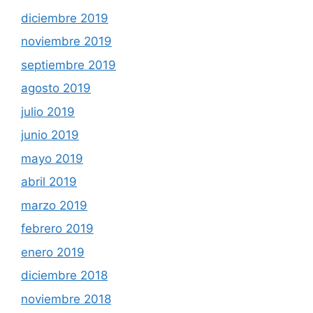
diciembre 2019
noviembre 2019
septiembre 2019
agosto 2019
julio 2019
junio 2019
mayo 2019
abril 2019
marzo 2019
febrero 2019
enero 2019
diciembre 2018
noviembre 2018