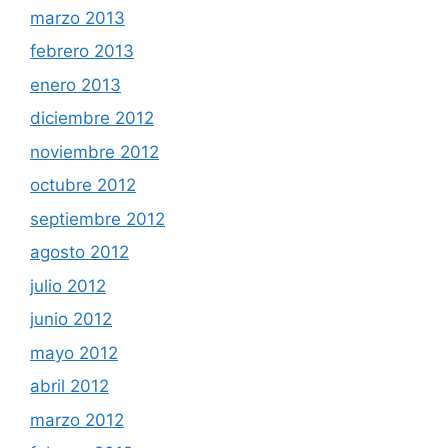
marzo 2013
febrero 2013
enero 2013
diciembre 2012
noviembre 2012
octubre 2012
septiembre 2012
agosto 2012
julio 2012
junio 2012
mayo 2012
abril 2012
marzo 2012