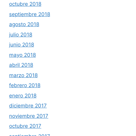
octubre 2018
septiembre 2018
agosto 2018
julio 2018
junio 2018
mayo 2018
abril 2018
marzo 2018
febrero 2018
enero 2018
diciembre 2017
noviembre 2017
octubre 2017