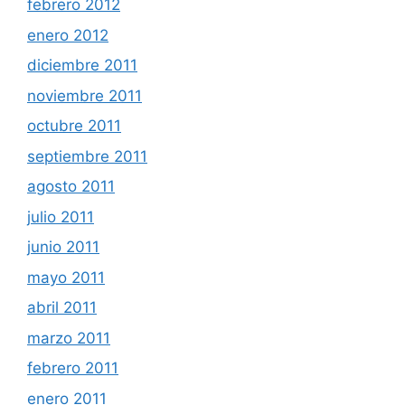
febrero 2012
enero 2012
diciembre 2011
noviembre 2011
octubre 2011
septiembre 2011
agosto 2011
julio 2011
junio 2011
mayo 2011
abril 2011
marzo 2011
febrero 2011
enero 2011