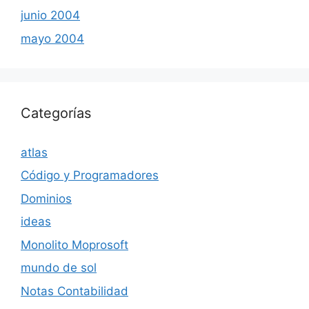
junio 2004
mayo 2004
Categorías
atlas
Código y Programadores
Dominios
ideas
Monolito Moprosoft
mundo de sol
Notas Contabilidad