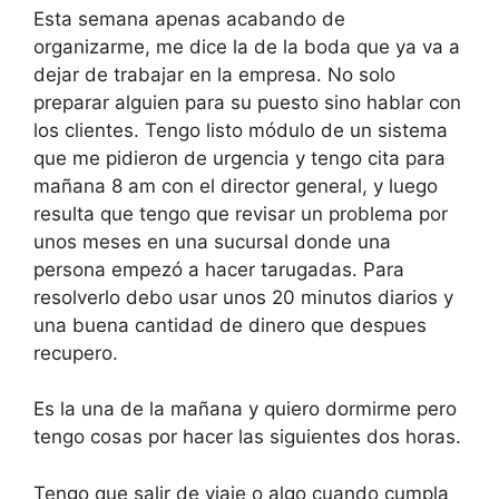
Esta semana apenas acabando de
organizarme, me dice la de la boda que ya va a
dejar de trabajar en la empresa. No solo
preparar alguien para su puesto sino hablar con
los clientes. Tengo listo módulo de un sistema
que me pidieron de urgencia y tengo cita para
mañana 8 am con el director general, y luego
resulta que tengo que revisar un problema por
unos meses en una sucursal donde una
persona empezó a hacer tarugadas. Para
resolverlo debo usar unos 20 minutos diarios y
una buena cantidad de dinero que despues
recupero.
Es la una de la mañana y quiero dormirme pero
tengo cosas por hacer las siguientes dos horas.
Tengo que salir de viaje o algo cuando cumpla