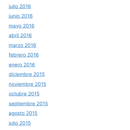
julio 2016
junio 2016
mayo 2016
abril 2016
marzo 2016
febrero 2016
enero 2016
diciembre 2015
noviembre 2015
octubre 2015
septiembre 2015
agosto 2015
julio 2015