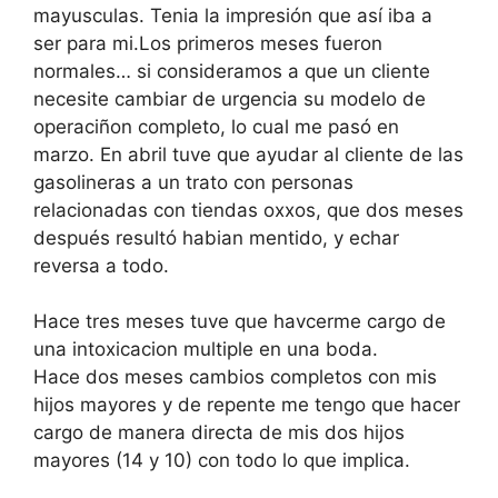
mayusculas. Tenia la impresión que así iba a
ser para mi.Los primeros meses fueron
normales… si consideramos a que un cliente
necesite cambiar de urgencia su modelo de
operaciñon completo, lo cual me pasó en
marzo. En abril tuve que ayudar al cliente de las
gasolineras a un trato con personas
relacionadas con tiendas oxxos, que dos meses
después resultó habian mentido, y echar
reversa a todo.
Hace tres meses tuve que havcerme cargo de
una intoxicacion multiple en una boda.
Hace dos meses cambios completos con mis
hijos mayores y de repente me tengo que hacer
cargo de manera directa de mis dos hijos
mayores (14 y 10) con todo lo que implica.