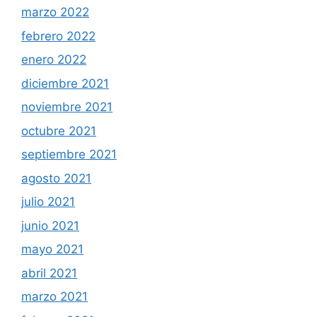
marzo 2022
febrero 2022
enero 2022
diciembre 2021
noviembre 2021
octubre 2021
septiembre 2021
agosto 2021
julio 2021
junio 2021
mayo 2021
abril 2021
marzo 2021