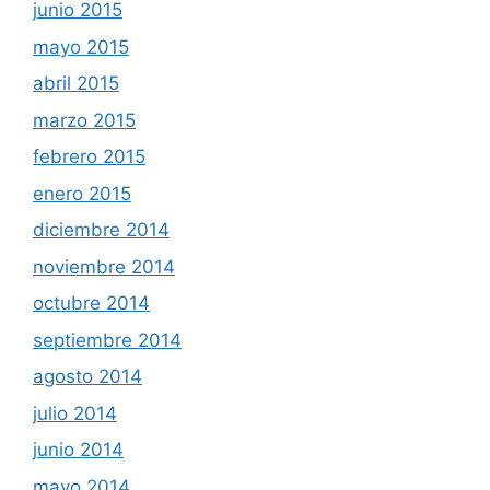
junio 2015
mayo 2015
abril 2015
marzo 2015
febrero 2015
enero 2015
diciembre 2014
noviembre 2014
octubre 2014
septiembre 2014
agosto 2014
julio 2014
junio 2014
mayo 2014