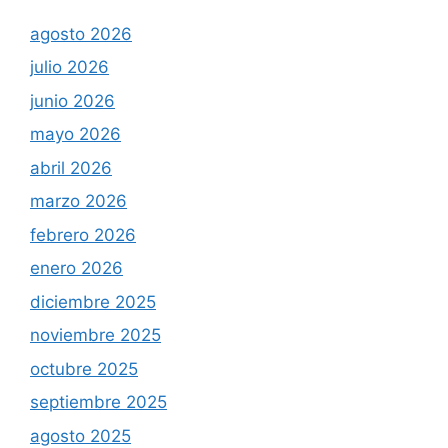
agosto 2026
julio 2026
junio 2026
mayo 2026
abril 2026
marzo 2026
febrero 2026
enero 2026
diciembre 2025
noviembre 2025
octubre 2025
septiembre 2025
agosto 2025