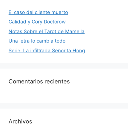
El caso del cliente muerto
Calidad y Cory Doctorow
Notas Sobre el Tarot de Marsella
Una letra lo cambia todo
Serie: La infiltrada Señorita Hong
Comentarios recientes
Archivos