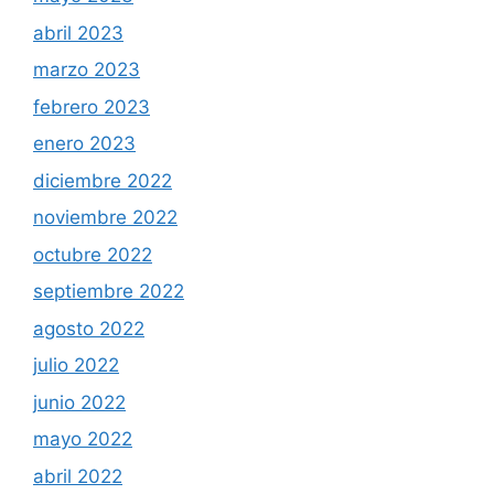
abril 2023
marzo 2023
febrero 2023
enero 2023
diciembre 2022
noviembre 2022
octubre 2022
septiembre 2022
agosto 2022
julio 2022
junio 2022
mayo 2022
abril 2022