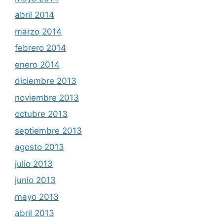
abril 2014
marzo 2014
febrero 2014
enero 2014
diciembre 2013
noviembre 2013
octubre 2013
septiembre 2013
agosto 2013
julio 2013
junio 2013
mayo 2013
abril 2013