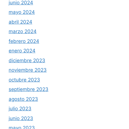
junio 2024
mayo 2024
abril 2024
marzo 2024
febrero 2024
enero 2024
diciembre 2023
noviembre 2023
octubre 2023
septiembre 2023
agosto 2023
julio 2023
junio 2023
mayo 2023