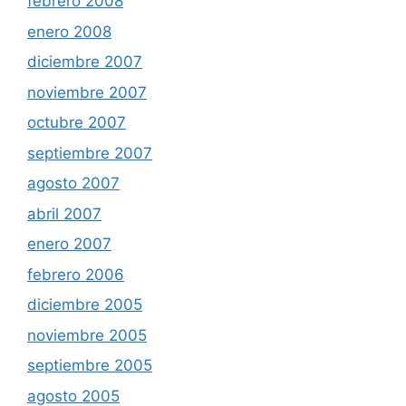
febrero 2008
enero 2008
diciembre 2007
noviembre 2007
octubre 2007
septiembre 2007
agosto 2007
abril 2007
enero 2007
febrero 2006
diciembre 2005
noviembre 2005
septiembre 2005
agosto 2005