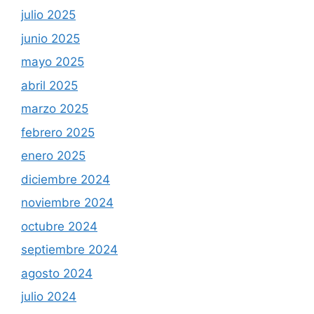
julio 2025
junio 2025
mayo 2025
abril 2025
marzo 2025
febrero 2025
enero 2025
diciembre 2024
noviembre 2024
octubre 2024
septiembre 2024
agosto 2024
julio 2024