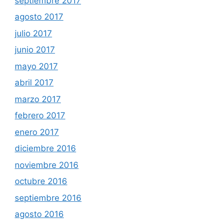
septiembre 2017
agosto 2017
julio 2017
junio 2017
mayo 2017
abril 2017
marzo 2017
febrero 2017
enero 2017
diciembre 2016
noviembre 2016
octubre 2016
septiembre 2016
agosto 2016