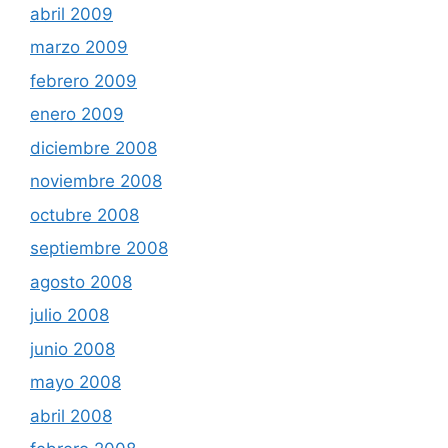
abril 2009
marzo 2009
febrero 2009
enero 2009
diciembre 2008
noviembre 2008
octubre 2008
septiembre 2008
agosto 2008
julio 2008
junio 2008
mayo 2008
abril 2008