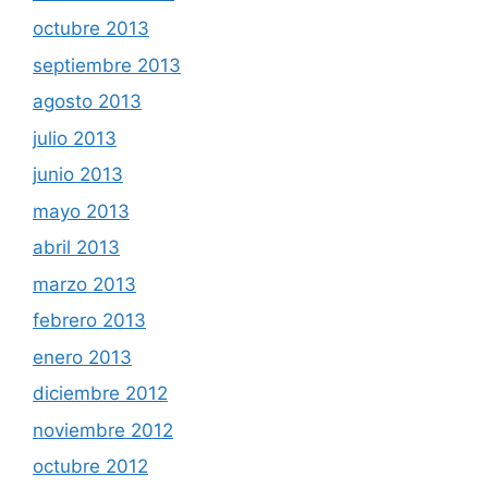
octubre 2013
septiembre 2013
agosto 2013
julio 2013
junio 2013
mayo 2013
abril 2013
marzo 2013
febrero 2013
enero 2013
diciembre 2012
noviembre 2012
octubre 2012