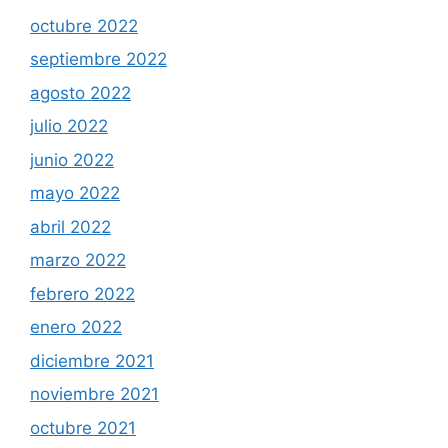
octubre 2022
septiembre 2022
agosto 2022
julio 2022
junio 2022
mayo 2022
abril 2022
marzo 2022
febrero 2022
enero 2022
diciembre 2021
noviembre 2021
octubre 2021