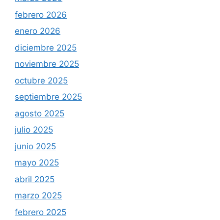
febrero 2026
enero 2026
diciembre 2025
noviembre 2025
octubre 2025
septiembre 2025
agosto 2025
julio 2025
junio 2025
mayo 2025
abril 2025
marzo 2025
febrero 2025