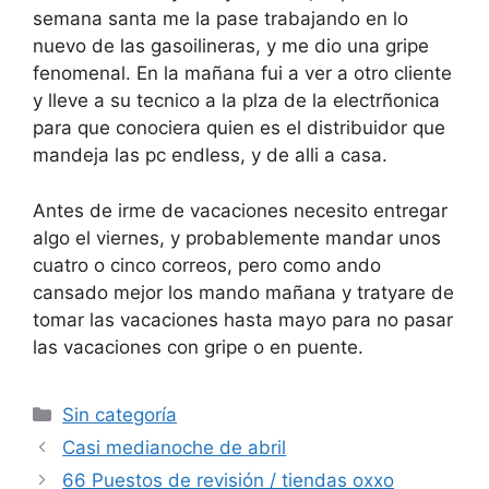
semana santa me la pase trabajando en lo
nuevo de las gasoilineras, y me dio una gripe
fenomenal. En la mañana fui a ver a otro cliente
y lleve a su tecnico a la plza de la electrñonica
para que conociera quien es el distribuidor que
mandeja las pc endless, y de alli a casa.
Antes de irme de vacaciones necesito entregar
algo el viernes, y probablemente mandar unos
cuatro o cinco correos, pero como ando
cansado mejor los mando mañana y tratyare de
tomar las vacaciones hasta mayo para no pasar
las vacaciones con gripe o en puente.
Categorías
Sin categoría
Casi medianoche de abril
66 Puestos de revisión / tiendas oxxo