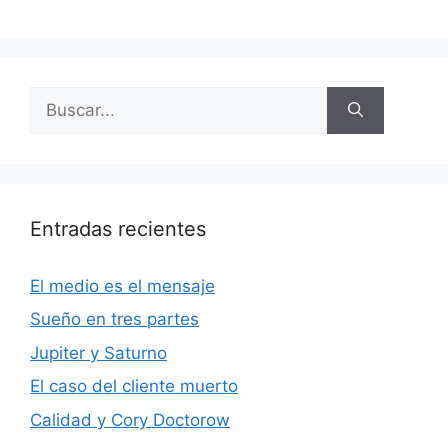
Buscar:
Entradas recientes
El medio es el mensaje
Sueño en tres partes
Jupiter y Saturno
El caso del cliente muerto
Calidad y Cory Doctorow