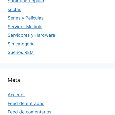
Sabiduria Popular
sectas
Series y Películas
Servidor Multiple
Servidores y Hardware
Sin categoría
Sueños REM
Meta
Acceder
Feed de entradas
Feed de comentarios