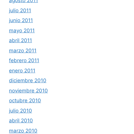
agosto 2011
julio 2011
junio 2011
mayo 2011
abril 2011
marzo 2011
febrero 2011
enero 2011
diciembre 2010
noviembre 2010
octubre 2010
julio 2010
abril 2010
marzo 2010