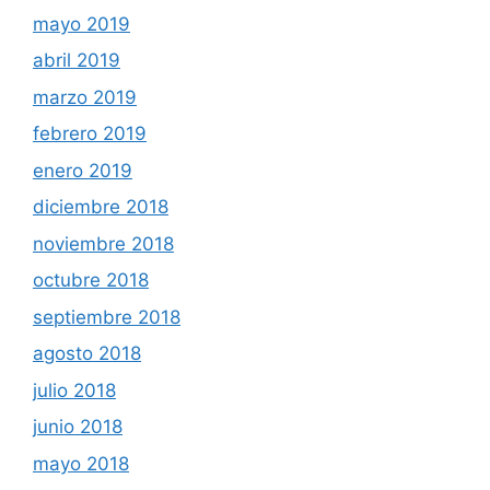
mayo 2019
abril 2019
marzo 2019
febrero 2019
enero 2019
diciembre 2018
noviembre 2018
octubre 2018
septiembre 2018
agosto 2018
julio 2018
junio 2018
mayo 2018