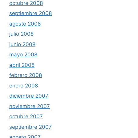
octubre 2008
septiembre 2008
agosto 2008
julio 2008
junio 2008
mayo 2008
abril 2008
febrero 2008
enero 2008
diciembre 2007
noviembre 2007
octubre 2007
septiembre 2007
agosto 2007