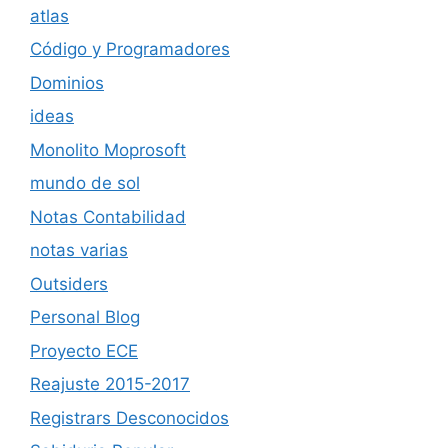
atlas
Código y Programadores
Dominios
ideas
Monolito Moprosoft
mundo de sol
Notas Contabilidad
notas varias
Outsiders
Personal Blog
Proyecto ECE
Reajuste 2015-2017
Registrars Desconocidos