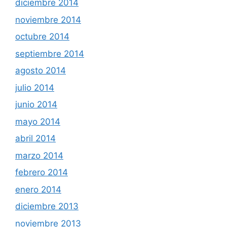
diciembre 2014
noviembre 2014
octubre 2014
septiembre 2014
agosto 2014
julio 2014
junio 2014
mayo 2014
abril 2014
marzo 2014
febrero 2014
enero 2014
diciembre 2013
noviembre 2013