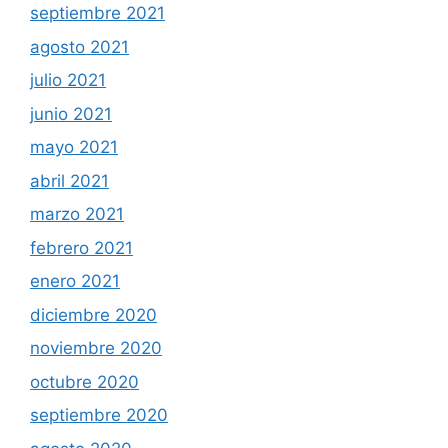
septiembre 2021
agosto 2021
julio 2021
junio 2021
mayo 2021
abril 2021
marzo 2021
febrero 2021
enero 2021
diciembre 2020
noviembre 2020
octubre 2020
septiembre 2020