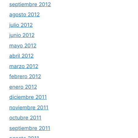
septiembre 2012
agosto 2012
julio 2012
junio 2012
mayo 2012
abril 2012
marzo 2012
febrero 2012
enero 2012
diciembre 2011
noviembre 2011
octubre 2011
septiembre 2011