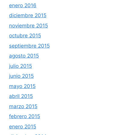
enero 2016
diciembre 2015
noviembre 2015
octubre 2015
septiembre 2015
agosto 2015
julio 2015
junio 2015
mayo 2015
abril 2015
marzo 2015
febrero 2015
enero 2015