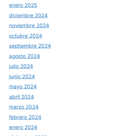
enero 2025
diciembre 2024
noviembre 2024
octubre 2024
septiembre 2024
agosto 2024
julio 2024
junio 2024
mayo 2024
abril 2024
marzo 2024
febrero 2024
enero 2024