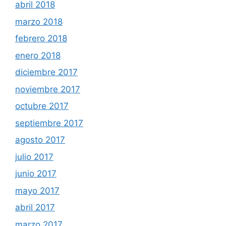
abril 2018
marzo 2018
febrero 2018
enero 2018
diciembre 2017
noviembre 2017
octubre 2017
septiembre 2017
agosto 2017
julio 2017
junio 2017
mayo 2017
abril 2017
marzo 2017