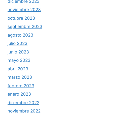
diciembre 2023
noviembre 2023
octubre 2023
septiembre 2023
agosto 2023
julio 2023
junio 2023
mayo 2023
abril 2023
marzo 2023
febrero 2023
enero 2023
diciembre 2022
noviembre 2022