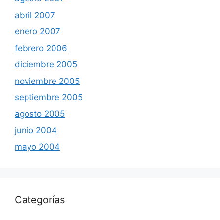
abril 2007
enero 2007
febrero 2006
diciembre 2005
noviembre 2005
septiembre 2005
agosto 2005
junio 2004
mayo 2004
Categorías