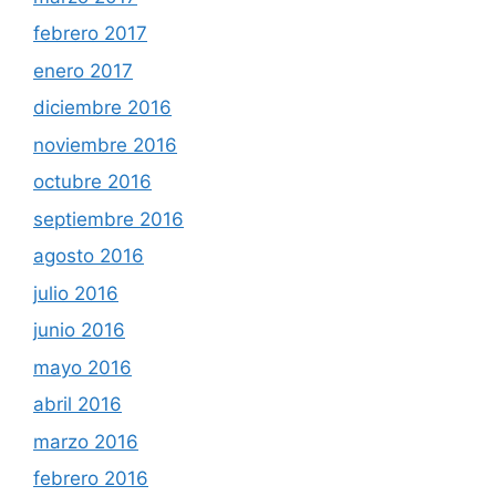
febrero 2017
enero 2017
diciembre 2016
noviembre 2016
octubre 2016
septiembre 2016
agosto 2016
julio 2016
junio 2016
mayo 2016
abril 2016
marzo 2016
febrero 2016