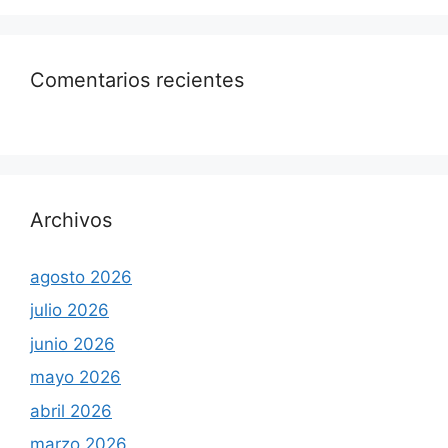
Comentarios recientes
Archivos
agosto 2026
julio 2026
junio 2026
mayo 2026
abril 2026
marzo 2026