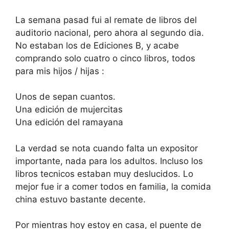
La semana pasad fui al remate de libros del
auditorio nacional, pero ahora al segundo dia.
No estaban los de Ediciones B, y acabe
comprando solo cuatro o cinco libros, todos
para mis hijos / hijas :
Unos de sepan cuantos.
Una edición de mujercitas
Una edición del ramayana
La verdad se nota cuando falta un expositor
importante, nada para los adultos. Incluso los
libros tecnicos estaban muy deslucidos. Lo
mejor fue ir a comer todos en familia, la comida
china estuvo bastante decente.
Por mientras hoy estoy en casa, el puente de