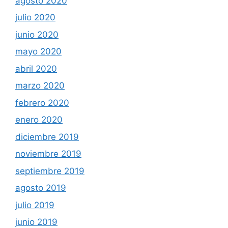
agosto 2020
julio 2020
junio 2020
mayo 2020
abril 2020
marzo 2020
febrero 2020
enero 2020
diciembre 2019
noviembre 2019
septiembre 2019
agosto 2019
julio 2019
junio 2019