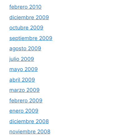
febrero 2010
diciembre 2009
octubre 2009
septiembre 2009
agosto 2009
julio 2009
mayo 2009
abril 2009
marzo 2009
febrero 2009
enero 2009
diciembre 2008
noviembre 2008