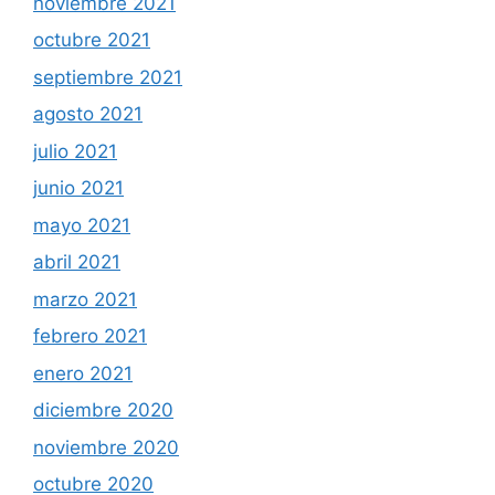
noviembre 2021
octubre 2021
septiembre 2021
agosto 2021
julio 2021
junio 2021
mayo 2021
abril 2021
marzo 2021
febrero 2021
enero 2021
diciembre 2020
noviembre 2020
octubre 2020