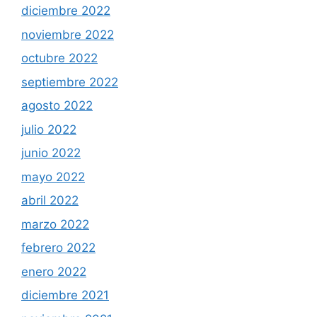
diciembre 2022
noviembre 2022
octubre 2022
septiembre 2022
agosto 2022
julio 2022
junio 2022
mayo 2022
abril 2022
marzo 2022
febrero 2022
enero 2022
diciembre 2021