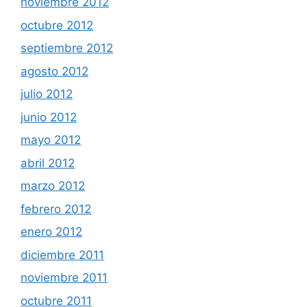
noviembre 2012
octubre 2012
septiembre 2012
agosto 2012
julio 2012
junio 2012
mayo 2012
abril 2012
marzo 2012
febrero 2012
enero 2012
diciembre 2011
noviembre 2011
octubre 2011