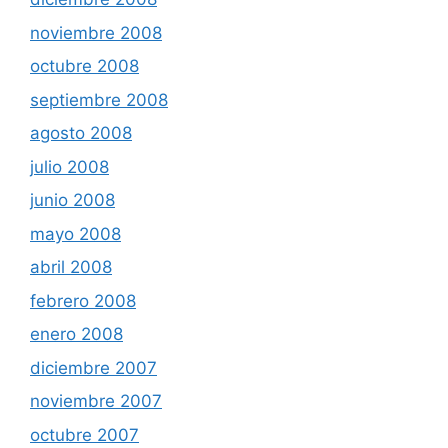
noviembre 2008
octubre 2008
septiembre 2008
agosto 2008
julio 2008
junio 2008
mayo 2008
abril 2008
febrero 2008
enero 2008
diciembre 2007
noviembre 2007
octubre 2007