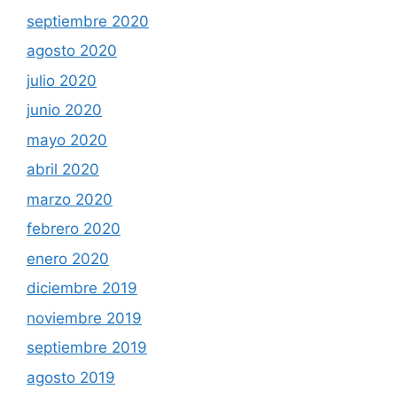
septiembre 2020
agosto 2020
julio 2020
junio 2020
mayo 2020
abril 2020
marzo 2020
febrero 2020
enero 2020
diciembre 2019
noviembre 2019
septiembre 2019
agosto 2019