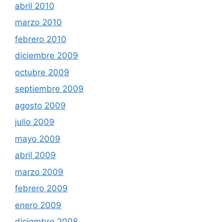
abril 2010
marzo 2010
febrero 2010
diciembre 2009
octubre 2009
septiembre 2009
agosto 2009
julio 2009
mayo 2009
abril 2009
marzo 2009
febrero 2009
enero 2009
diciembre 2008