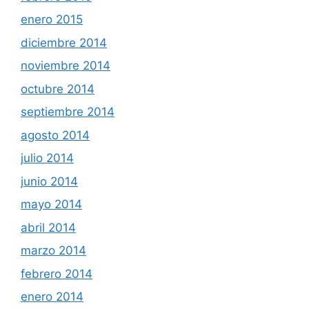
enero 2015
diciembre 2014
noviembre 2014
octubre 2014
septiembre 2014
agosto 2014
julio 2014
junio 2014
mayo 2014
abril 2014
marzo 2014
febrero 2014
enero 2014