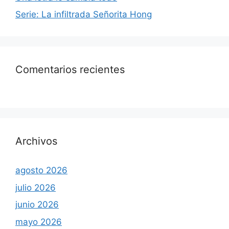
Serie: La infiltrada Señorita Hong
Comentarios recientes
Archivos
agosto 2026
julio 2026
junio 2026
mayo 2026