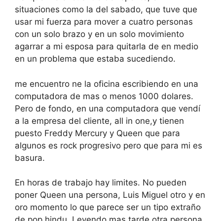
situaciones como la del sabado, que tuve que
usar mi fuerza para mover a cuatro personas
con un solo brazo y en un solo movimiento
agarrar a mi esposa para quitarla de en medio
en un problema que estaba sucediendo.
me encuentro ne la oficina escribiendo en una
computadora de mas o menos 1000 dolares.
Pero de fondo, en una computadora que vendí
a la empresa del cliente, all in one,y tienen
puesto Freddy Mercury y Queen que para
algunos es rock progresivo pero que para mi es
basura.
En horas de trabajo hay limites. No pueden
poner Queen una persona, Luis Miguel otro y en
oro momento lo que parece ser un tipo extraño
de pop hindu. Leyendo mas tarde otra persona