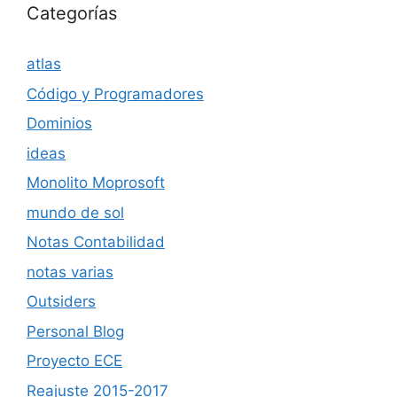
Categorías
atlas
Código y Programadores
Dominios
ideas
Monolito Moprosoft
mundo de sol
Notas Contabilidad
notas varias
Outsiders
Personal Blog
Proyecto ECE
Reajuste 2015-2017