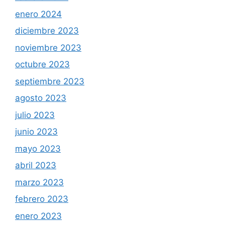
enero 2024
diciembre 2023
noviembre 2023
octubre 2023
septiembre 2023
agosto 2023
julio 2023
junio 2023
mayo 2023
abril 2023
marzo 2023
febrero 2023
enero 2023