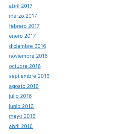
abril 2017
marzo 2017
febrero 2017
enero 2017
diciembre 2016
noviembre 2016
octubre 2016
septiembre 2016
agosto 2016
julio 2016
junio 2016
mayo 2016
abril 2016