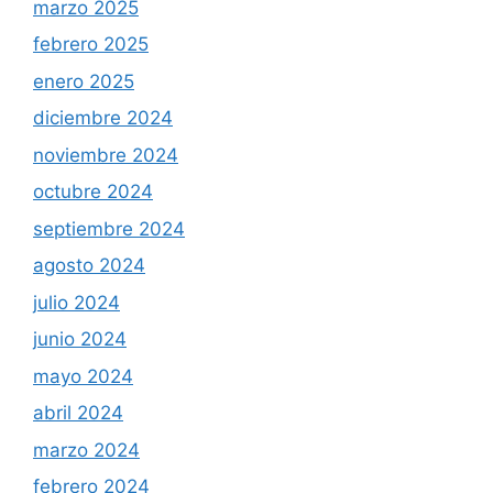
marzo 2025
febrero 2025
enero 2025
diciembre 2024
noviembre 2024
octubre 2024
septiembre 2024
agosto 2024
julio 2024
junio 2024
mayo 2024
abril 2024
marzo 2024
febrero 2024