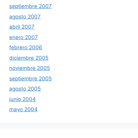
septiembre 2007
agosto 2007
abril 2007
enero 2007
febrero 2006
diciembre 2005
noviembre 2005
septiembre 2005
agosto 2005
junio 2004
mayo 2004