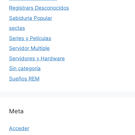
Registrars Desconocidos
Sabiduria Popular
sectas
Series y Películas
Servidor Multiple
Servidores y Hardware
Sin categoría
Sueños REM
Meta
Acceder