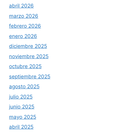
abril 2026
marzo 2026
febrero 2026
enero 2026
diciembre 2025
noviembre 2025
octubre 2025
septiembre 2025
agosto 2025
julio 2025
junio 2025
mayo 2025
abril 2025