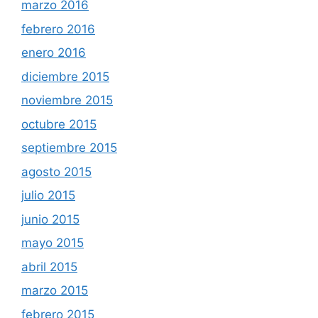
marzo 2016
febrero 2016
enero 2016
diciembre 2015
noviembre 2015
octubre 2015
septiembre 2015
agosto 2015
julio 2015
junio 2015
mayo 2015
abril 2015
marzo 2015
febrero 2015