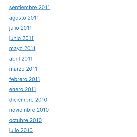
septiembre 2011
agosto 2011
julio 2011
junio 2011
mayo 2011
abril 2011
marzo 2011
febrero 2011
enero 2011
diciembre 2010
noviembre 2010
octubre 2010
julio 2010