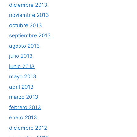
diciembre 2013
noviembre 2013
octubre 2013
septiembre 2013
agosto 2013
julio 2013
junio 2013
mayo 2013
abril 2013
marzo 2013
febrero 2013
enero 2013
diciembre 2012