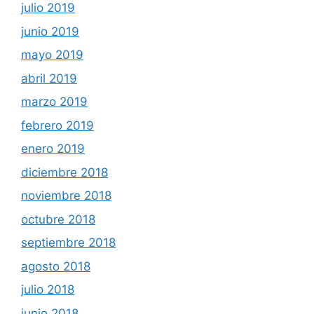
julio 2019
junio 2019
mayo 2019
abril 2019
marzo 2019
febrero 2019
enero 2019
diciembre 2018
noviembre 2018
octubre 2018
septiembre 2018
agosto 2018
julio 2018
junio 2018