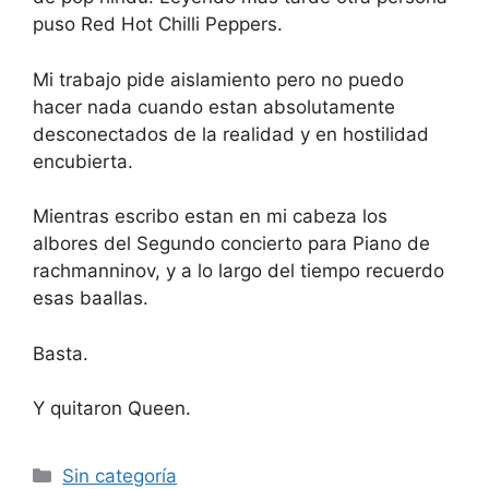
puso Red Hot Chilli Peppers.
Mi trabajo pide aislamiento pero no puedo
hacer nada cuando estan absolutamente
desconectados de la realidad y en hostilidad
encubierta.
Mientras escribo estan en mi cabeza los
albores del Segundo concierto para Piano de
rachmanninov, y a lo largo del tiempo recuerdo
esas baallas.
Basta.
Y quitaron Queen.
Categorías
Sin categoría