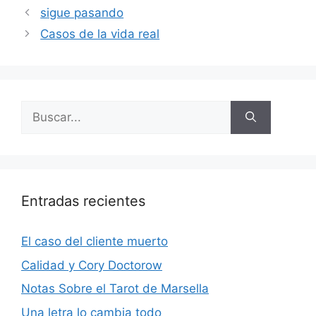
sigue pasando
Casos de la vida real
Buscar:
Entradas recientes
El caso del cliente muerto
Calidad y Cory Doctorow
Notas Sobre el Tarot de Marsella
Una letra lo cambia todo