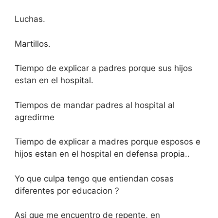
Luchas.
Martillos.
Tiempo de explicar a padres porque sus hijos
estan en el hospital.
Tiempos de mandar padres al hospital al
agredirme
Tiempo de explicar a madres porque esposos e
hijos estan en el hospital en defensa propia..
Yo que culpa tengo que entiendan cosas
diferentes por educacion ?
Asi que me encuentro de repente, en