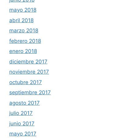
mayo 2018
abril 2018
marzo 2018
febrero 2018
enero 2018
diciembre 2017
noviembre 2017
octubre 2017
septiembre 2017
agosto 2017
julio 2017
junio 2017
mayo 2017