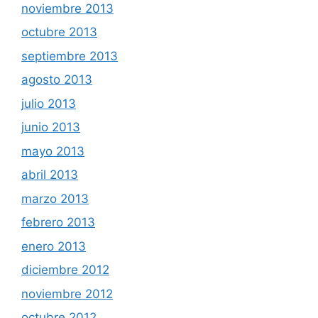
noviembre 2013
octubre 2013
septiembre 2013
agosto 2013
julio 2013
junio 2013
mayo 2013
abril 2013
marzo 2013
febrero 2013
enero 2013
diciembre 2012
noviembre 2012
octubre 2012