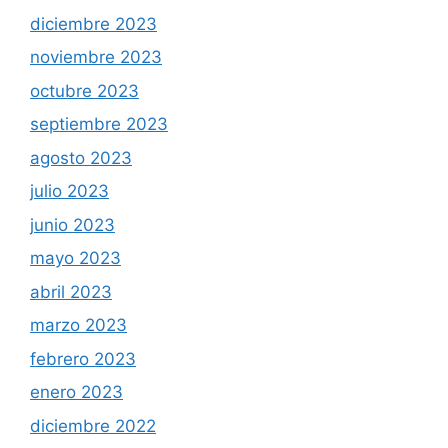
diciembre 2023
noviembre 2023
octubre 2023
septiembre 2023
agosto 2023
julio 2023
junio 2023
mayo 2023
abril 2023
marzo 2023
febrero 2023
enero 2023
diciembre 2022