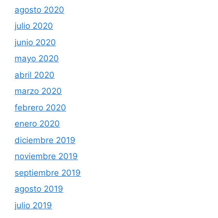
agosto 2020
julio 2020
junio 2020
mayo 2020
abril 2020
marzo 2020
febrero 2020
enero 2020
diciembre 2019
noviembre 2019
septiembre 2019
agosto 2019
julio 2019