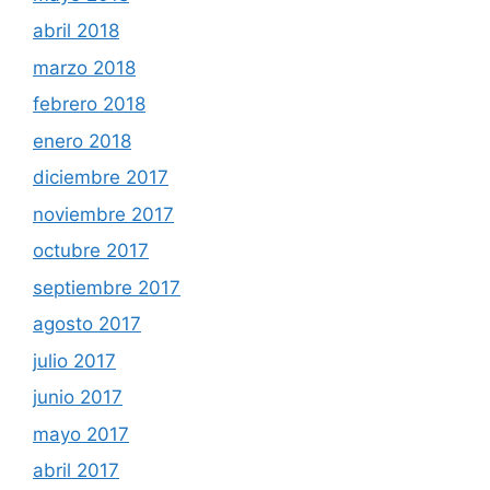
abril 2018
marzo 2018
febrero 2018
enero 2018
diciembre 2017
noviembre 2017
octubre 2017
septiembre 2017
agosto 2017
julio 2017
junio 2017
mayo 2017
abril 2017