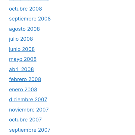
octubre 2008
septiembre 2008
agosto 2008
julio 2008
junio 2008
mayo 2008
abril 2008
febrero 2008
enero 2008
diciembre 2007
noviembre 2007
octubre 2007
septiembre 2007