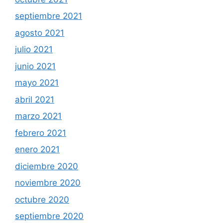
septiembre 2021
agosto 2021
julio 2021
junio 2021
mayo 2021
abril 2021
marzo 2021
febrero 2021
enero 2021
diciembre 2020
noviembre 2020
octubre 2020
septiembre 2020