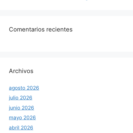
Comentarios recientes
Archivos
agosto 2026
julio 2026
junio 2026
mayo 2026
abril 2026