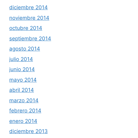
diciembre 2014
noviembre 2014
octubre 2014
septiembre 2014
agosto 2014
julio 2014
junio 2014
mayo 2014
abril 2014
marzo 2014
febrero 2014
enero 2014
diciembre 2013