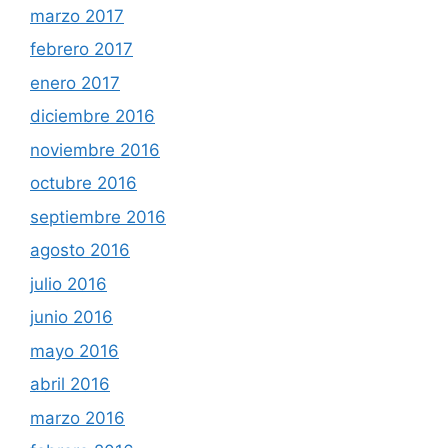
marzo 2017
febrero 2017
enero 2017
diciembre 2016
noviembre 2016
octubre 2016
septiembre 2016
agosto 2016
julio 2016
junio 2016
mayo 2016
abril 2016
marzo 2016