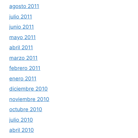
agosto 2011
julio 2011
junio 2011
mayo 2011
abril 2011
marzo 2011
febrero 2011
enero 2011
diciembre 2010
noviembre 2010
octubre 2010
julio 2010
abril 2010