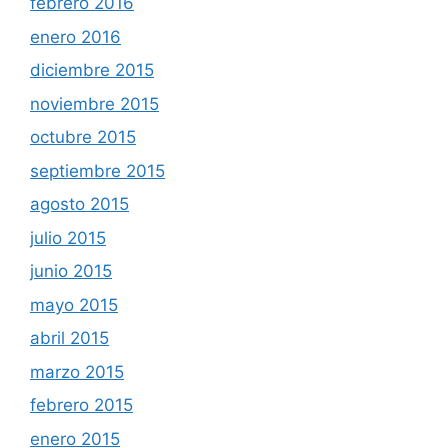
febrero 2016
enero 2016
diciembre 2015
noviembre 2015
octubre 2015
septiembre 2015
agosto 2015
julio 2015
junio 2015
mayo 2015
abril 2015
marzo 2015
febrero 2015
enero 2015