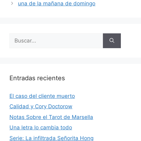
una de la mañana de domingo
Buscar:
Entradas recientes
El caso del cliente muerto
Calidad y Cory Doctorow
Notas Sobre el Tarot de Marsella
Una letra lo cambia todo
Serie: La infiltrada Señorita Hong