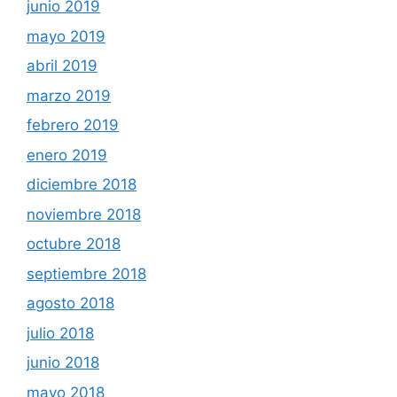
junio 2019
mayo 2019
abril 2019
marzo 2019
febrero 2019
enero 2019
diciembre 2018
noviembre 2018
octubre 2018
septiembre 2018
agosto 2018
julio 2018
junio 2018
mayo 2018