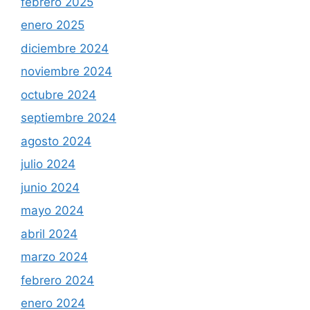
febrero 2025
enero 2025
diciembre 2024
noviembre 2024
octubre 2024
septiembre 2024
agosto 2024
julio 2024
junio 2024
mayo 2024
abril 2024
marzo 2024
febrero 2024
enero 2024