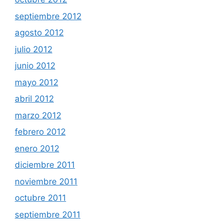
septiembre 2012
agosto 2012
julio 2012
junio 2012
mayo 2012
abril 2012
marzo 2012
febrero 2012
enero 2012
diciembre 2011
noviembre 2011
octubre 2011
septiembre 2011