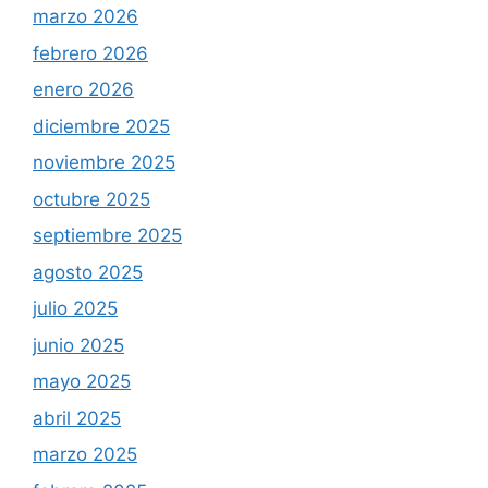
marzo 2026
febrero 2026
enero 2026
diciembre 2025
noviembre 2025
octubre 2025
septiembre 2025
agosto 2025
julio 2025
junio 2025
mayo 2025
abril 2025
marzo 2025