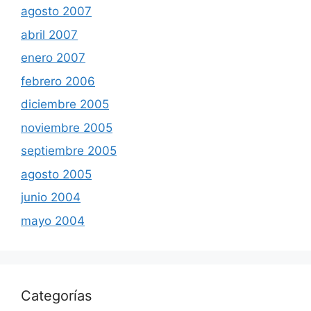
agosto 2007
abril 2007
enero 2007
febrero 2006
diciembre 2005
noviembre 2005
septiembre 2005
agosto 2005
junio 2004
mayo 2004
Categorías