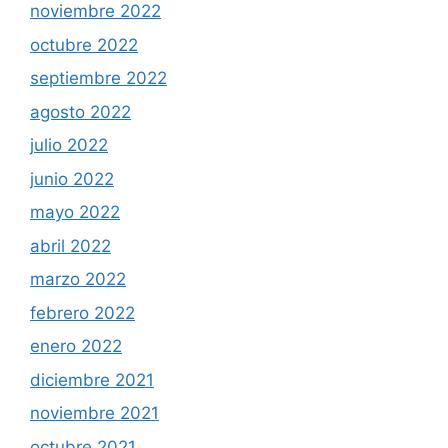
noviembre 2022
octubre 2022
septiembre 2022
agosto 2022
julio 2022
junio 2022
mayo 2022
abril 2022
marzo 2022
febrero 2022
enero 2022
diciembre 2021
noviembre 2021
octubre 2021