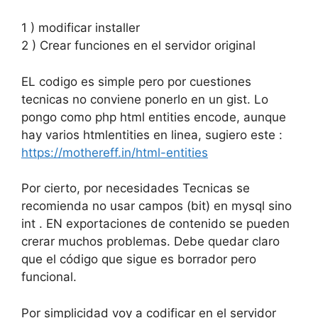
1 ) modificar installer
2 ) Crear funciones en el servidor original
EL codigo es simple pero por cuestiones
tecnicas no conviene ponerlo en un gist. Lo
pongo como php html entities encode, aunque
hay varios htmlentities en linea, sugiero este :
https://mothereff.in/html-entities
Por cierto, por necesidades Tecnicas se
recomienda no usar campos (bit) en mysql sino
int . EN exportaciones de contenido se pueden
crerar muchos problemas. Debe quedar claro
que el código que sigue es borrador pero
funcional.
Por simplicidad voy a codificar en el servidor