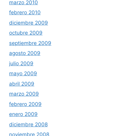
marzo 2010
febrero 2010
diciembre 2009
octubre 2009
septiembre 2009
agosto 2009
julio 2009
mayo 2009
abril 2009
marzo 2009
febrero 2009
enero 2009
diciembre 2008
noviembre 2008