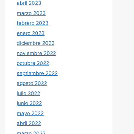
abril 2023
marzo 2023
febrero 2023
enero 2023
diciembre 2022
noviembre 2022
octubre 2022
septiembre 2022
agosto 2022
julio 2022
junio 2022
mayo 2022
abril 2022
marzo 2022