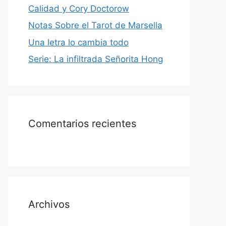
Calidad y Cory Doctorow
Notas Sobre el Tarot de Marsella
Una letra lo cambia todo
Serie: La infiltrada Señorita Hong
Comentarios recientes
Archivos