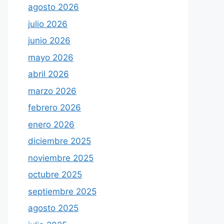
agosto 2026
julio 2026
junio 2026
mayo 2026
abril 2026
marzo 2026
febrero 2026
enero 2026
diciembre 2025
noviembre 2025
octubre 2025
septiembre 2025
agosto 2025