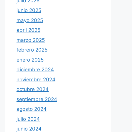
julio 2025
junio 2025
mayo 2025
abril 2025
marzo 2025
febrero 2025
enero 2025
diciembre 2024
noviembre 2024
octubre 2024
septiembre 2024
agosto 2024
julio 2024
junio 2024