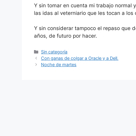
Y sin tomar en cuenta mi trabajo normal y 
las idas al veterniario que les tocan a los 
Y sin considerar tampoco el repaso que d
años, de futuro por hacer.
Categorías
Sin categoría
Con ganas de colgar a Oracle y a Dell.
Noche de martes