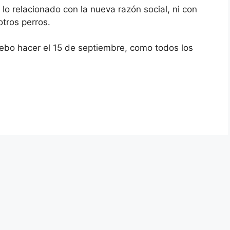
lo relacionado con la nueva razón social, ni con
otros perros.
ebo hacer el 15 de septiembre, como todos los