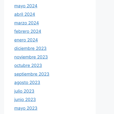
mayo 2024
abril 2024
marzo 2024
febrero 2024
enero 2024
diciembre 2023
noviembre 2023
octubre 2023
septiembre 2023
agosto 2023
julio 2023
junio 2023
mayo 2023