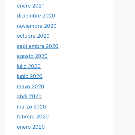
enero 2021
diciembre 2020
noviembre 2020
octubre 2020
septiembre 2020
agosto 2020
julio 2020
junio 2020
mayo 2020
abril 2020
marzo 2020
febrero 2020
enero 2020