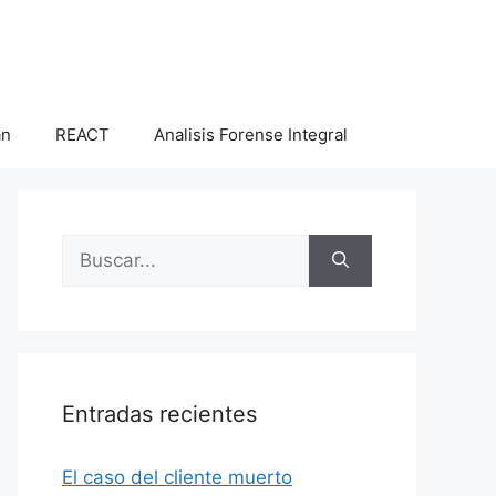
an
REACT
Analisis Forense Integral
Buscar:
Entradas recientes
El caso del cliente muerto