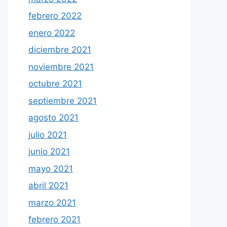
febrero 2022
enero 2022
diciembre 2021
noviembre 2021
octubre 2021
septiembre 2021
agosto 2021
julio 2021
junio 2021
mayo 2021
abril 2021
marzo 2021
febrero 2021