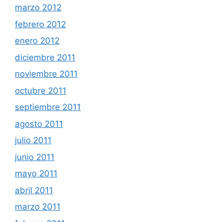
marzo 2012
febrero 2012
enero 2012
diciembre 2011
noviembre 2011
octubre 2011
septiembre 2011
agosto 2011
julio 2011
junio 2011
mayo 2011
abril 2011
marzo 2011