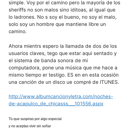
simple. Voy por el camino pero la mayoría de los
sheriffs no son malos sino iditoas, al igual que
lo ladrones. No s soy el bueno, no soy el malo,
solo soy un hombre que mantiene libre un
camino.
Ahora mientrs espero la llamada de dos de los
usuarios claves, tego que estar aqui sentado y
el sistema de banda sonora de mi
computadora, pone una música que me hace a
mismo tiempo er testigo. ES en en esta ocasión
una canción de un disco ue compré de ITUNES.
http://www.albumcancionyletra.com/noches-
de-acapulco_de_chicasss___101556.aspx
Tú que suspiras por algo especial
y no aceptas vivir sin soñar