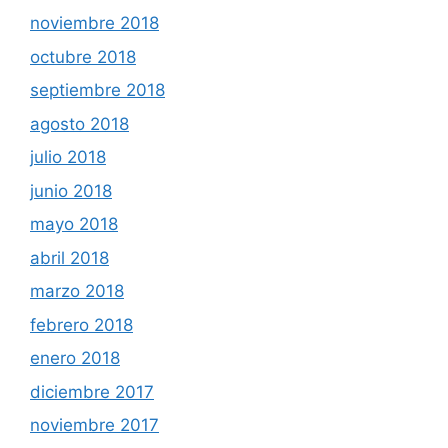
noviembre 2018
octubre 2018
septiembre 2018
agosto 2018
julio 2018
junio 2018
mayo 2018
abril 2018
marzo 2018
febrero 2018
enero 2018
diciembre 2017
noviembre 2017