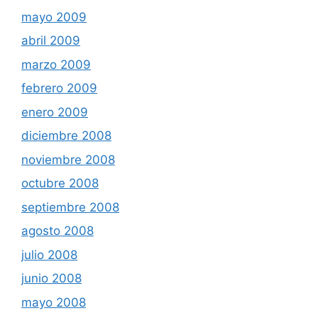
mayo 2009
abril 2009
marzo 2009
febrero 2009
enero 2009
diciembre 2008
noviembre 2008
octubre 2008
septiembre 2008
agosto 2008
julio 2008
junio 2008
mayo 2008