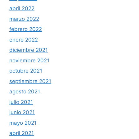
abril 2022
marzo 2022
febrero 2022
enero 2022
diciembre 2021
noviembre 2021
octubre 2021
septiembre 2021
agosto 2021
julio 2021
junio 2021
mayo 2021
abril 2021