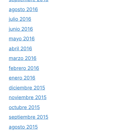
agosto 2016
julio 2016
junio 2016
mayo 2016
abril 2016
marzo 2016
febrero 2016
enero 2016
diciembre 2015
noviembre 2015
octubre 2015
septiembre 2015
agosto 2015