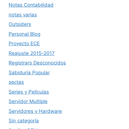
Notas Contabilidad
notas varias
Outsiders
Personal Blog
Proyecto ECE
Reajuste 2015-2017
Registrars Desconocidos
Sabiduria Popular
sectas
Series y Películas
Servidor Multiple
Servidores y Hardware
Sin categoría