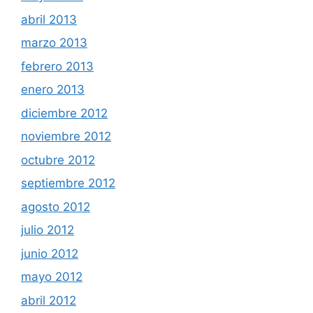
abril 2013
marzo 2013
febrero 2013
enero 2013
diciembre 2012
noviembre 2012
octubre 2012
septiembre 2012
agosto 2012
julio 2012
junio 2012
mayo 2012
abril 2012