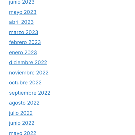
junio 2023
mayo 2023
abril 2023
marzo 2023
febrero 2023
enero 2023
diciembre 2022
noviembre 2022
octubre 2022
septiembre 2022
agosto 2022
julio 2022
junio 2022
mayo 2022