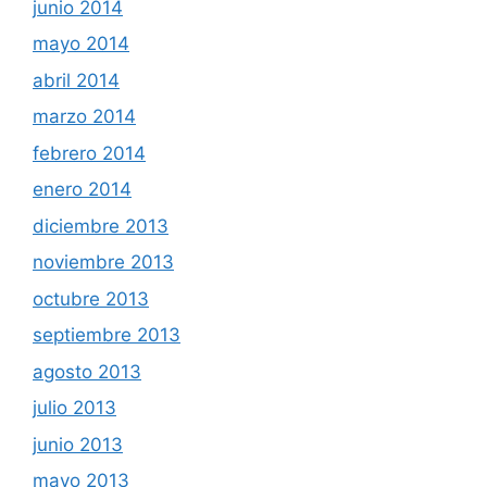
junio 2014
mayo 2014
abril 2014
marzo 2014
febrero 2014
enero 2014
diciembre 2013
noviembre 2013
octubre 2013
septiembre 2013
agosto 2013
julio 2013
junio 2013
mayo 2013