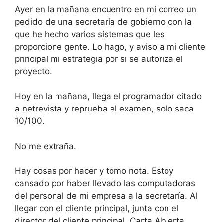
Ayer en la mañana encuentro en mi correo un
pedido de una secretaría de gobierno con la
que he hecho varios sistemas que les
proporcione gente. Lo hago, y aviso a mi cliente
principal mi estrategia por si se autoriza el
proyecto.
Hoy en la mañana, llega el programador citado
a netrevista y reprueba el examen, solo saca
10/100.
No me extraña.
Hay cosas por hacer y tomo nota. Estoy
cansado por haber llevado las computadoras
del personal de mi empresa a la secretaría. Al
llegar con el cliente principal, junta con el
director del cliente principal. Carta Abierta.