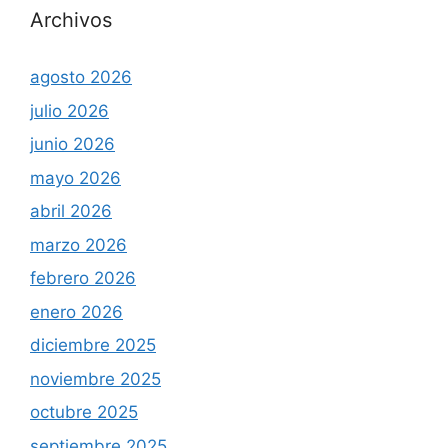
Archivos
agosto 2026
julio 2026
junio 2026
mayo 2026
abril 2026
marzo 2026
febrero 2026
enero 2026
diciembre 2025
noviembre 2025
octubre 2025
septiembre 2025