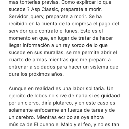
mas tonterías previas. Como explircar lo que
sucede ? Asp Classic, preparate a morir.
Servidor jquery, preparate a morir. Se ha
recibido en la cuenta de la empresa el pago del
servidor que contrato el lunes. Este es el
momento en que, en lugar de tratar de hacer
llegar información a un rey sordo de lo que
sucede en sus murallas, se me permite abrir el
cuarto de armas mientras que me preparo a
entrenar a soldados para hacer un sistema que
dure los próximos años.
Aunque en realidad es una labor solitaria. Un
ejercito de lobos no sirve de nada si es guidaod
por un ciervo, diría plutarco, y en este caso es
solamente enfocarme en fuerza de tarea y de
un cerebro. Mientras ecribo se oye ahora
música de El bueno el Malo y el feo, y no es tan