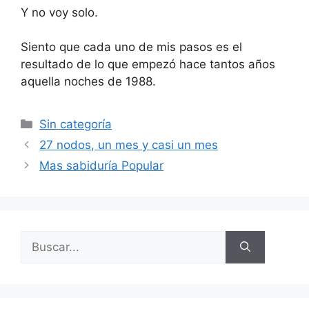
Y no voy solo.
Siento que cada uno de mis pasos es el
resultado de lo que empezó hace tantos años
aquella noches de 1988.
Categorías
Sin categoría
27 nodos, un mes y casi un mes
Mas sabiduría Popular
Buscar: