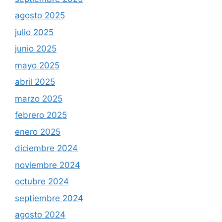
agosto 2025
julio 2025
junio 2025
mayo 2025
abril 2025
marzo 2025
febrero 2025
enero 2025
diciembre 2024
noviembre 2024
octubre 2024
septiembre 2024
agosto 2024