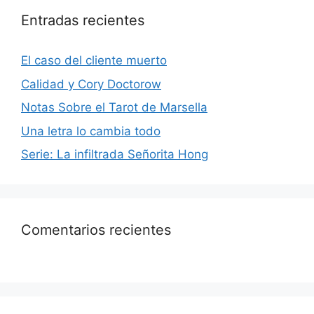
Entradas recientes
El caso del cliente muerto
Calidad y Cory Doctorow
Notas Sobre el Tarot de Marsella
Una letra lo cambia todo
Serie: La infiltrada Señorita Hong
Comentarios recientes