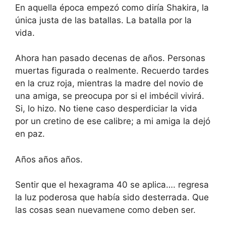
En aquella época empezó como diría Shakira, la
única justa de las batallas. La batalla por la
vida.
Ahora han pasado decenas de años. Personas
muertas figurada o realmente. Recuerdo tardes
en la cruz roja, mientras la madre del novio de
una amiga, se preocupa por si el imbécil vivirá.
Si, lo hizo. No tiene caso desperdiciar la vida
por un cretino de ese calibre; a mi amiga la dejó
en paz.
Años años años.
Sentir que el hexagrama 40 se aplica…. regresa
la luz poderosa que había sido desterrada. Que
las cosas sean nuevamene como deben ser.