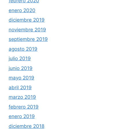
febrero 2020
enero 2020
diciembre 2019
noviembre 2019
septiembre 2019
agosto 2019
julio 2019
junio 2019
mayo 2019
abril 2019
marzo 2019
febrero 2019
enero 2019
diciembre 2018