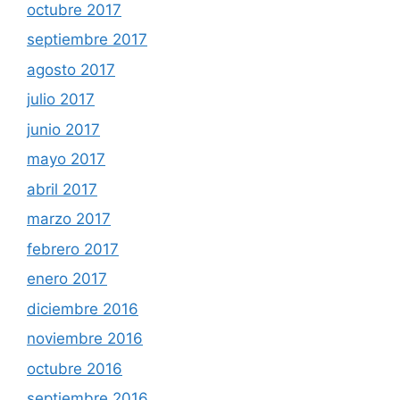
octubre 2017
septiembre 2017
agosto 2017
julio 2017
junio 2017
mayo 2017
abril 2017
marzo 2017
febrero 2017
enero 2017
diciembre 2016
noviembre 2016
octubre 2016
septiembre 2016