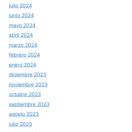
julio 2024
junio 2024
mayo 2024
abril 2024
marzo 2024
febrero 2024
enero 2024
diciembre 2023
noviembre 2023
octubre 2023
septiembre 2023
agosto 2023
julio 2023