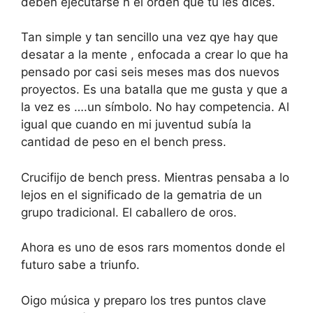
deben ejecutarse n el orden que tu les dices.
Tan simple y tan sencillo una vez qye hay que
desatar a la mente , enfocada a crear lo que ha
pensado por casi seis meses mas dos nuevos
proyectos. Es una batalla que me gusta y que a
la vez es ….un símbolo. No hay competencia. Al
igual que cuando en mi juventud subía la
cantidad de peso en el bench press.
Crucifijo de bench press. Mientras pensaba a lo
lejos en el significado de la gematria de un
grupo tradicional. El caballero de oros.
Ahora es uno de esos rars momentos donde el
futuro sabe a triunfo.
Oigo música y preparo los tres puntos clave