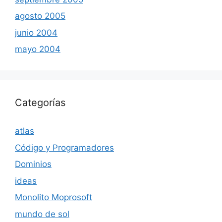
agosto 2005
junio 2004
mayo 2004
Categorías
atlas
Código y Programadores
Dominios
ideas
Monolito Moprosoft
mundo de sol