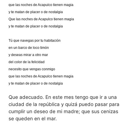
que las noches de Acapulco tienen magia
y te matan de placer o de nostalgia
Que las noches de Acapulco tienen magia
y te matan de placer o de nostalgia
Tomado de AlbumCancionYLetra.com
Tú que navegas por tu habitación
en un barco de loco timón
y deseas mirar a otro mar
del color de la felicidad
necesito que vengas conmigo
que las noches de Acapulco tienen magia
y te matan de placer o de nostalgia
Que adecuado. En este mes tengo que ir a una
ciudad de la república y quizá puedo pasar para
cumplir un deseo de mi madre; que sus cenizas
se queden en el mar.