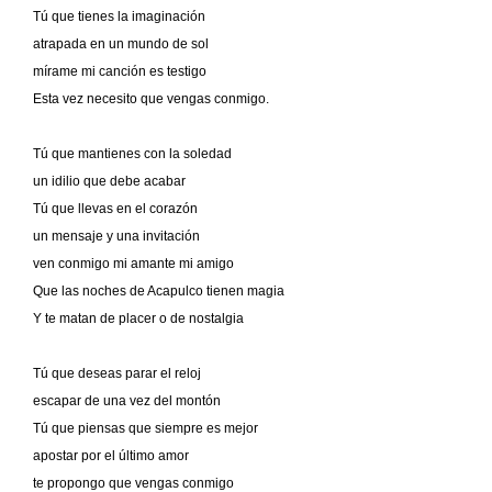
Tú que tienes la imaginación
atrapada en un mundo de sol
mírame mi canción es testigo
Esta vez necesito que vengas conmigo.
Tú que mantienes con la soledad
un idilio que debe acabar
Tú que llevas en el corazón
un mensaje y una invitación
ven conmigo mi amante mi amigo
Que las noches de Acapulco tienen magia
Y te matan de placer o de nostalgia
Tú que deseas parar el reloj
escapar de una vez del montón
Tú que piensas que siempre es mejor
apostar por el último amor
te propongo que vengas conmigo