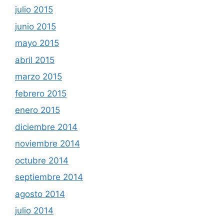
julio 2015
junio 2015
mayo 2015
abril 2015
marzo 2015
febrero 2015
enero 2015
diciembre 2014
noviembre 2014
octubre 2014
septiembre 2014
agosto 2014
julio 2014