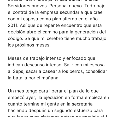
Servidores nuevos. Personal nuevo. Todo bajo
el control de la empresa secundaria que cree
con mi esposa como plan alterno en el año
2011. Así que de repente encuentro que esta
decisión abre el camino para la generación del
código. Se que mi cerebro tiene mucho trabajo
los próximos meses.
Meses de trabajo intenso y enfocado que
indican descanso intenso. Salir con mi esposa
al Seps, sacar a pasear a los perros, consolidar
la batalla por el mañana.
Un mes tengo para liberar el plan de lo que
empezó ayer, la ejecución en forma empieza en
cuanto termine mi gente en la secretaría
haciendo después un segundo esfuerzo para