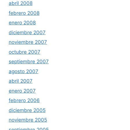
abril 2008
febrero 2008
enero 2008
diciembre 2007
noviembre 2007
octubre 2007
septiembre 2007
agosto 2007
abril 2007
enero 2007
febrero 2006
diciembre 2005
noviembre 2005
septiembre 2005