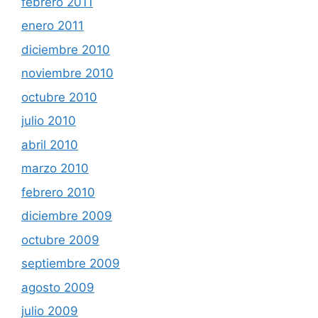
febrero 2011
enero 2011
diciembre 2010
noviembre 2010
octubre 2010
julio 2010
abril 2010
marzo 2010
febrero 2010
diciembre 2009
octubre 2009
septiembre 2009
agosto 2009
julio 2009