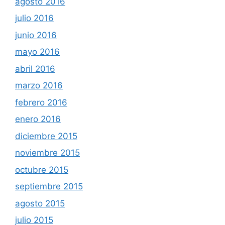
agosto 2016
julio 2016
junio 2016
mayo 2016
abril 2016
marzo 2016
febrero 2016
enero 2016
diciembre 2015
noviembre 2015
octubre 2015
septiembre 2015
agosto 2015
julio 2015