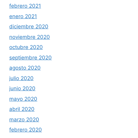
febrero 2021
enero 2021
diciembre 2020
noviembre 2020
octubre 2020
septiembre 2020
agosto 2020
julio 2020
junio 2020
mayo 2020
abril 2020
marzo 2020
febrero 2020