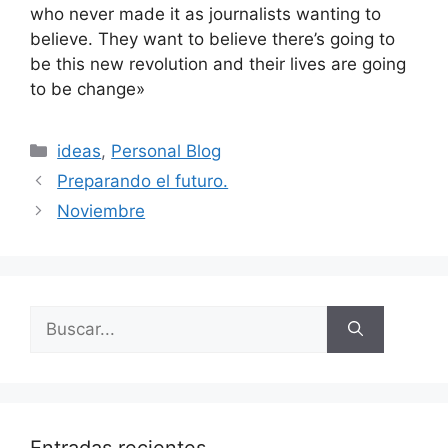
who never made it as journalists wanting to
believe. They want to believe there’s going to
be this new revolution and their lives are going
to be change»
Categorías
ideas
,
Personal Blog
Preparando el futuro.
Noviembre
Buscar: