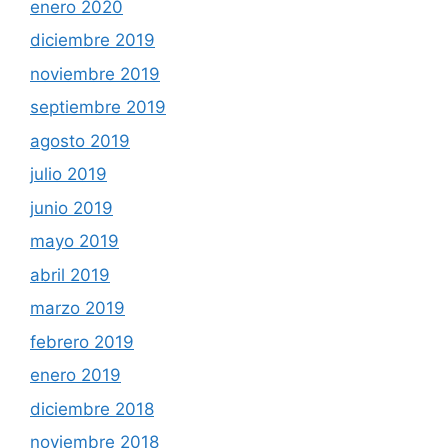
enero 2020
diciembre 2019
noviembre 2019
septiembre 2019
agosto 2019
julio 2019
junio 2019
mayo 2019
abril 2019
marzo 2019
febrero 2019
enero 2019
diciembre 2018
noviembre 2018