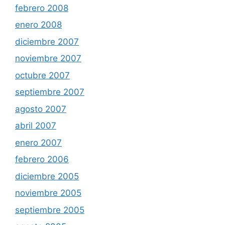
febrero 2008
enero 2008
diciembre 2007
noviembre 2007
octubre 2007
septiembre 2007
agosto 2007
abril 2007
enero 2007
febrero 2006
diciembre 2005
noviembre 2005
septiembre 2005