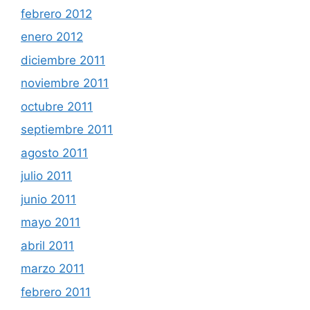
febrero 2012
enero 2012
diciembre 2011
noviembre 2011
octubre 2011
septiembre 2011
agosto 2011
julio 2011
junio 2011
mayo 2011
abril 2011
marzo 2011
febrero 2011