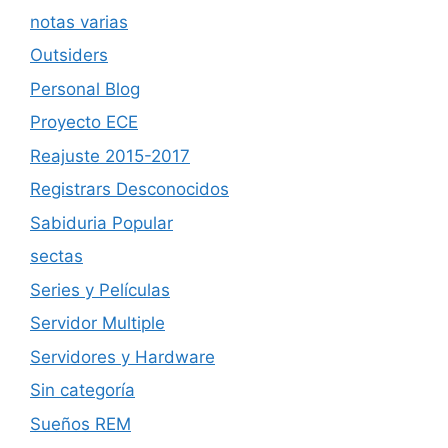
notas varias
Outsiders
Personal Blog
Proyecto ECE
Reajuste 2015-2017
Registrars Desconocidos
Sabiduria Popular
sectas
Series y Películas
Servidor Multiple
Servidores y Hardware
Sin categoría
Sueños REM