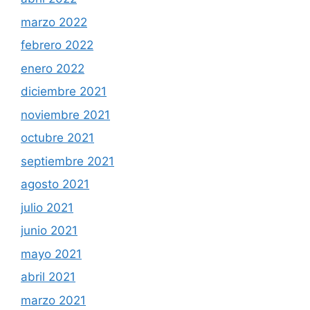
marzo 2022
febrero 2022
enero 2022
diciembre 2021
noviembre 2021
octubre 2021
septiembre 2021
agosto 2021
julio 2021
junio 2021
mayo 2021
abril 2021
marzo 2021