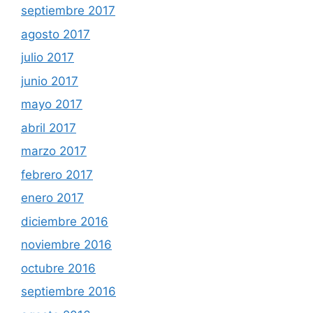
septiembre 2017
agosto 2017
julio 2017
junio 2017
mayo 2017
abril 2017
marzo 2017
febrero 2017
enero 2017
diciembre 2016
noviembre 2016
octubre 2016
septiembre 2016