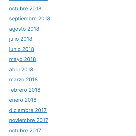
octubre 2018
septiembre 2018
agosto 2018
julio 2018
junio 2018
mayo 2018
abril 2018
marzo 2018
febrero 2018
enero 2018
diciembre 2017
noviembre 2017
octubre 2017