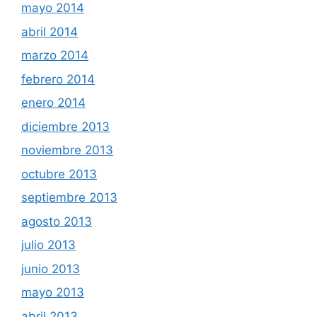
mayo 2014
abril 2014
marzo 2014
febrero 2014
enero 2014
diciembre 2013
noviembre 2013
octubre 2013
septiembre 2013
agosto 2013
julio 2013
junio 2013
mayo 2013
abril 2013