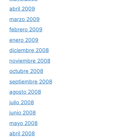
abril 2009
marzo 2009
febrero 2009
enero 2009
diciembre 2008
noviembre 2008
octubre 2008
septiembre 2008
agosto 2008
julio 2008
junio 2008
mayo 2008
abril 2008