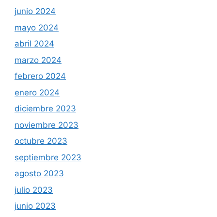
junio 2024
mayo 2024
abril 2024
marzo 2024
febrero 2024
enero 2024
diciembre 2023
noviembre 2023
octubre 2023
septiembre 2023
agosto 2023
julio 2023
junio 2023