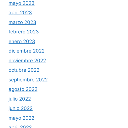
mayo 2023
abril 2023
marzo 2023
febrero 2023
enero 2023
diciembre 2022
noviembre 2022
octubre 2022
septiembre 2022
agosto 2022
julio 2022
junio 2022
mayo 2022
abril 2022