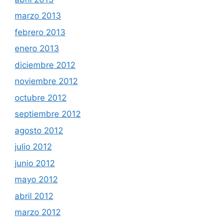
marzo 2013
febrero 2013
enero 2013
diciembre 2012
noviembre 2012
octubre 2012
septiembre 2012
agosto 2012
julio 2012
junio 2012
mayo 2012
abril 2012
marzo 2012