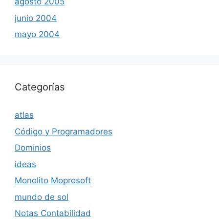
agosto 2005
junio 2004
mayo 2004
Categorías
atlas
Código y Programadores
Dominios
ideas
Monolito Moprosoft
mundo de sol
Notas Contabilidad