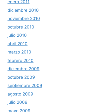
enero 2011
diciembre 2010
noviembre 2010
octubre 2010
julio 2010
abril 2010
marzo 2010
febrero 2010
diciembre 2009
octubre 2009
septiembre 2009
agosto 2009
julio 2009
mayo 2009