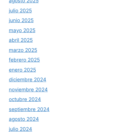
agosto 2025
julio 2025
junio 2025
mayo 2025
abril 2025
marzo 2025
febrero 2025
enero 2025
diciembre 2024
noviembre 2024
octubre 2024
septiembre 2024
agosto 2024
julio 2024