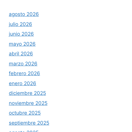
agosto 2026
julio 2026
junio 2026
mayo 2026
abril 2026
marzo 2026
febrero 2026
enero 2026
diciembre 2025
noviembre 2025
octubre 2025
septiembre 2025