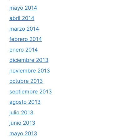
mayo 2014
abril 2014
marzo 2014
febrero 2014
enero 2014
diciembre 2013
noviembre 2013
octubre 2013
septiembre 2013
agosto 2013
julio 2013
junio 2013
mayo 2013