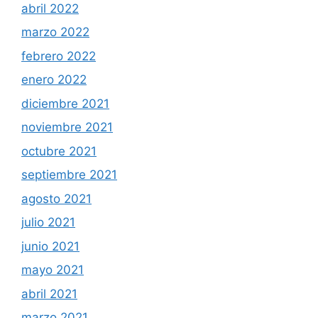
abril 2022
marzo 2022
febrero 2022
enero 2022
diciembre 2021
noviembre 2021
octubre 2021
septiembre 2021
agosto 2021
julio 2021
junio 2021
mayo 2021
abril 2021
marzo 2021