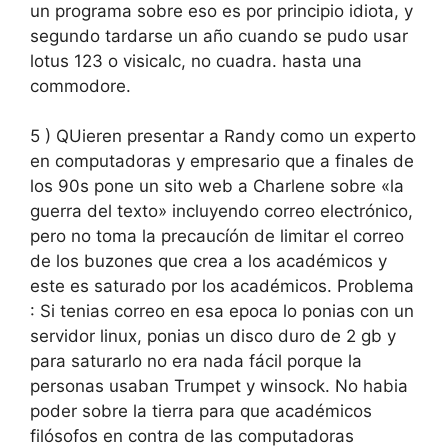
un programa sobre eso es por principio idiota, y
segundo tardarse un año cuando se pudo usar
lotus 123 o visicalc, no cuadra. hasta una
commodore.
5 ) QUieren presentar a Randy como un experto
en computadoras y empresario que a finales de
los 90s pone un sito web a Charlene sobre «la
guerra del texto» incluyendo correo electrónico,
pero no toma la precaucíón de limitar el correo
de los buzones que crea a los académicos y
este es saturado por los académicos. Problema
: Si tenias correo en esa epoca lo ponias con un
servidor linux, ponias un disco duro de 2 gb y
para saturarlo no era nada fácil porque la
personas usaban Trumpet y winsock. No habia
poder sobre la tierra para que académicos
filósofos en contra de las computadoras