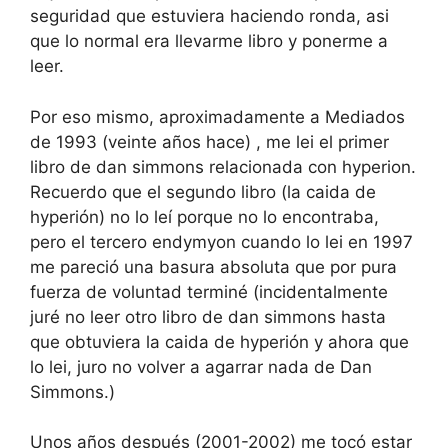
seguridad que estuviera haciendo ronda, asi
que lo normal era llevarme libro y ponerme a
leer.
Por eso mismo, aproximadamente a Mediados
de 1993 (veinte años hace) , me lei el primer
libro de dan simmons relacionada con hyperion.
Recuerdo que el segundo libro (la caida de
hyperión) no lo leí porque no lo encontraba,
pero el tercero endymyon cuando lo lei en 1997
me pareció una basura absoluta que por pura
fuerza de voluntad terminé (incidentalmente
juré no leer otro libro de dan simmons hasta
que obtuviera la caida de hyperión y ahora que
lo lei, juro no volver a agarrar nada de Dan
Simmons.)
Unos años después (2001-2002) me tocó estar