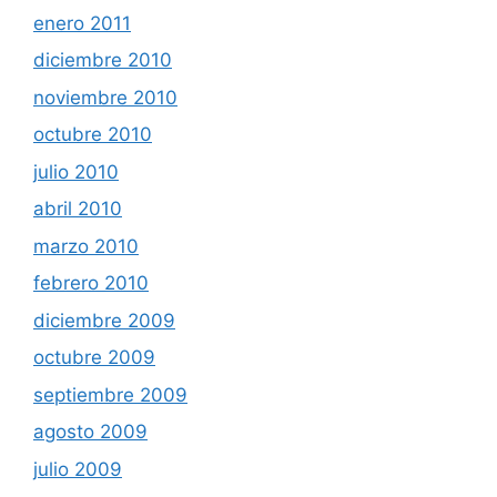
enero 2011
diciembre 2010
noviembre 2010
octubre 2010
julio 2010
abril 2010
marzo 2010
febrero 2010
diciembre 2009
octubre 2009
septiembre 2009
agosto 2009
julio 2009