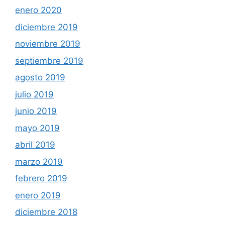
enero 2020
diciembre 2019
noviembre 2019
septiembre 2019
agosto 2019
julio 2019
junio 2019
mayo 2019
abril 2019
marzo 2019
febrero 2019
enero 2019
diciembre 2018