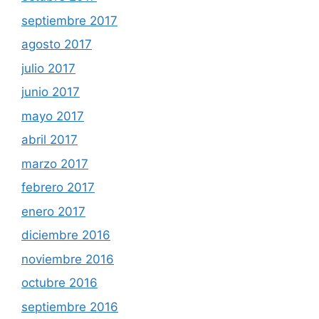
septiembre 2017
agosto 2017
julio 2017
junio 2017
mayo 2017
abril 2017
marzo 2017
febrero 2017
enero 2017
diciembre 2016
noviembre 2016
octubre 2016
septiembre 2016