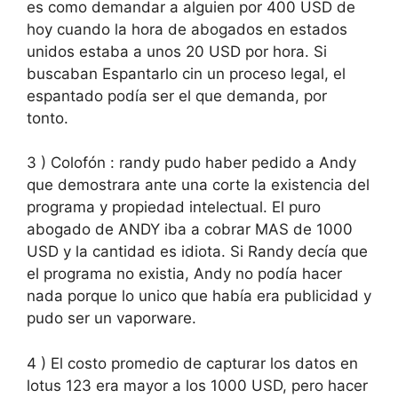
es como demandar a alguien por 400 USD de
hoy cuando la hora de abogados en estados
unidos estaba a unos 20 USD por hora. Si
buscaban Espantarlo cin un proceso legal, el
espantado podía ser el que demanda, por
tonto.
3 ) Colofón : randy pudo haber pedido a Andy
que demostrara ante una corte la existencia del
programa y propiedad intelectual. El puro
abogado de ANDY iba a cobrar MAS de 1000
USD y la cantidad es idiota. Si Randy decía que
el programa no existia, Andy no podía hacer
nada porque lo unico que había era publicidad y
pudo ser un vaporware.
4 ) El costo promedio de capturar los datos en
lotus 123 era mayor a los 1000 USD, pero hacer