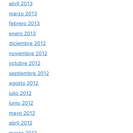
abril 2013
marzo 2013
febrero 2013
enero 2013
diciembre 2012
noviembre 2012
octubre 2012
septiembre 2012
agosto 2012
julio 2012
junio 2012
mayo 2012
abril 2012
marzo 2012