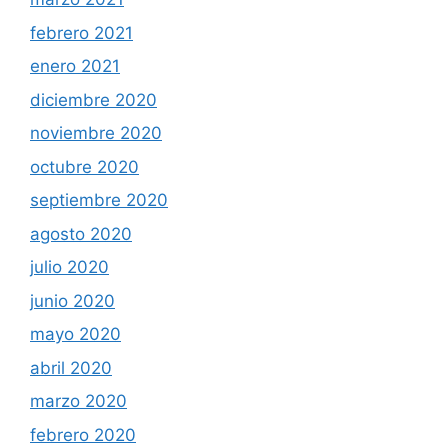
febrero 2021
enero 2021
diciembre 2020
noviembre 2020
octubre 2020
septiembre 2020
agosto 2020
julio 2020
junio 2020
mayo 2020
abril 2020
marzo 2020
febrero 2020