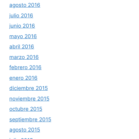
agosto 2016
julio 2016
junio 2016
mayo 2016
abril 2016
marzo 2016
febrero 2016
enero 2016
diciembre 2015
noviembre 2015
octubre 2015
septiembre 2015
agosto 2015