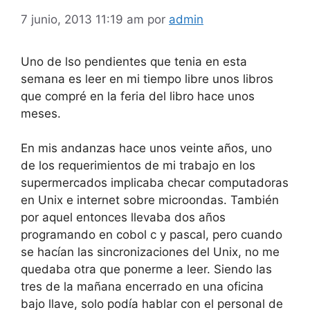
7 junio, 2013 11:19 am
por
admin
Uno de lso pendientes que tenia en esta
semana es leer en mi tiempo libre unos libros
que compré en la feria del libro hace unos
meses.
En mis andanzas hace unos veinte años, uno
de los requerimientos de mi trabajo en los
supermercados implicaba checar computadoras
en Unix e internet sobre microondas. También
por aquel entonces llevaba dos años
programando en cobol c y pascal, pero cuando
se hacían las sincronizaciones del Unix, no me
quedaba otra que ponerme a leer. Siendo las
tres de la mañana encerrado en una oficina
bajo llave, solo podía hablar con el personal de