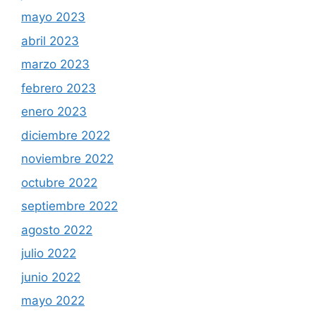
mayo 2023
abril 2023
marzo 2023
febrero 2023
enero 2023
diciembre 2022
noviembre 2022
octubre 2022
septiembre 2022
agosto 2022
julio 2022
junio 2022
mayo 2022