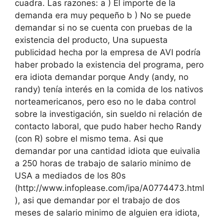
cuadra. Las razones: a ) El importe de la
demanda era muy pequeño b ) No se puede
demandar si no se cuenta con pruebas de la
existencia del producto, Una supuesta
publicidad hecha por la empresa de AVI podría
haber probado la existencia del programa, pero
era idiota demandar porque Andy (andy, no
randy) tenía interés en la comida de los nativos
norteamericanos, pero eso no le daba control
sobre la investigación, sin sueldo ni relación de
contacto laboral, que pudo haber hecho Randy
(con R) sobre el mismo tema. Asi que
demandar por una cantidad idiota que euivalia
a 250 horas de trabajo de salario minimo de
USA a mediados de los 80s
(http://www.infoplease.com/ipa/A0774473.html
), asi que demandar por el trabajo de dos
meses de salario minimo de alguien era idiota,