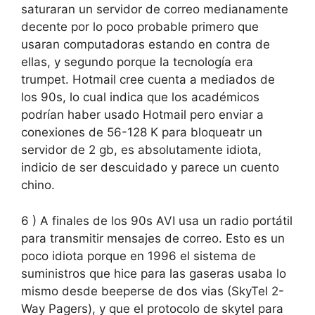
saturaran un servidor de correo medianamente
decente por lo poco probable primero que
usaran computadoras estando en contra de
ellas, y segundo porque la tecnología era
trumpet. Hotmail cree cuenta a mediados de
los 90s, lo cual indica que los académicos
podrían haber usado Hotmail pero enviar a
conexiones de 56-128 K para bloqueatr un
servidor de 2 gb, es absolutamente idiota,
indicio de ser descuidado y parece un cuento
chino.
6 ) A finales de los 90s AVI usa un radio portátil
para transmitir mensajes de correo. Esto es un
poco idiota porque en 1996 el sistema de
suministros que hice para las gaseras usaba lo
mismo desde beeperse de dos vias (SkyTel 2-
Way Pagers), y que el protocolo de skytel para