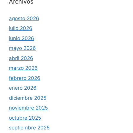
Archivos
agosto 2026
julio 2026
junio 2026
mayo 2026
abril 2026
marzo 2026
febrero 2026
enero 2026
diciembre 2025
noviembre 2025
octubre 2025
septiembre 2025