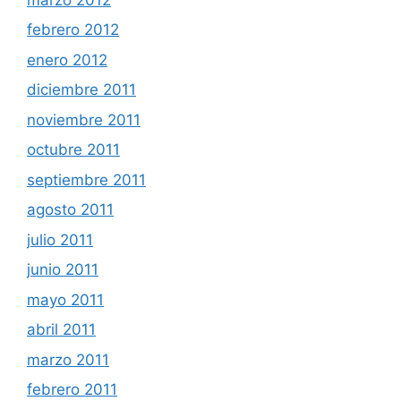
febrero 2012
enero 2012
diciembre 2011
noviembre 2011
octubre 2011
septiembre 2011
agosto 2011
julio 2011
junio 2011
mayo 2011
abril 2011
marzo 2011
febrero 2011