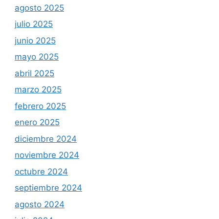
agosto 2025
julio 2025
junio 2025
mayo 2025
abril 2025
marzo 2025
febrero 2025
enero 2025
diciembre 2024
noviembre 2024
octubre 2024
septiembre 2024
agosto 2024