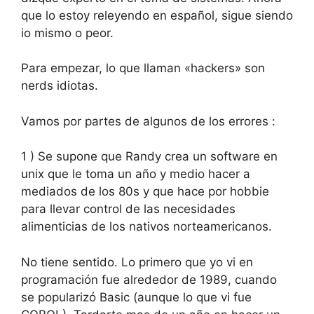
que lo estoy releyendo en español, sigue siendo
io mismo o peor.
Para empezar, lo que llaman «hackers» son
nerds idiotas.
Vamos por partes de algunos de los errores :
1 ) Se supone que Randy crea un software en
unix que le toma un año y medio hacer a
mediados de los 80s y que hace por hobbie
para llevar control de las necesidades
alimenticias de los nativos norteamericanos.
No tiene sentido. Lo primero que yo vi en
programación fue alrededor de 1989, cuando
se popularizó Basic (aunque lo que vi fue