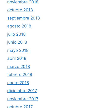
noviembre 2018
octubre 2018
septiembre 2018
agosto 2018
julio 2018
junio 2018
mayo 2018
abril 2018
marzo 2018
febrero 2018
enero 2018
diciembre 2017
noviembre 2017
octubre 2017