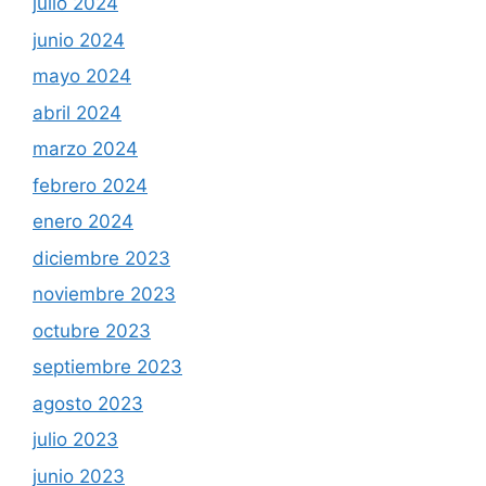
julio 2024
junio 2024
mayo 2024
abril 2024
marzo 2024
febrero 2024
enero 2024
diciembre 2023
noviembre 2023
octubre 2023
septiembre 2023
agosto 2023
julio 2023
junio 2023