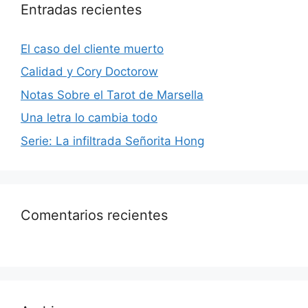
Entradas recientes
El caso del cliente muerto
Calidad y Cory Doctorow
Notas Sobre el Tarot de Marsella
Una letra lo cambia todo
Serie: La infiltrada Señorita Hong
Comentarios recientes