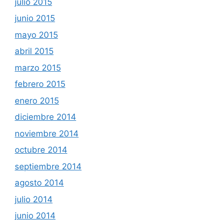
julio 2015
junio 2015
mayo 2015
abril 2015
marzo 2015
febrero 2015
enero 2015
diciembre 2014
noviembre 2014
octubre 2014
septiembre 2014
agosto 2014
julio 2014
junio 2014