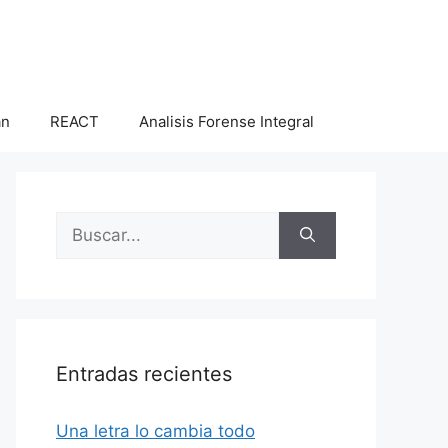
an
REACT
Analisis Forense Integral
Buscar:
Entradas recientes
Una letra lo cambia todo