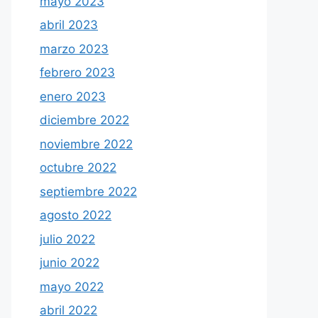
mayo 2023
abril 2023
marzo 2023
febrero 2023
enero 2023
diciembre 2022
noviembre 2022
octubre 2022
septiembre 2022
agosto 2022
julio 2022
junio 2022
mayo 2022
abril 2022