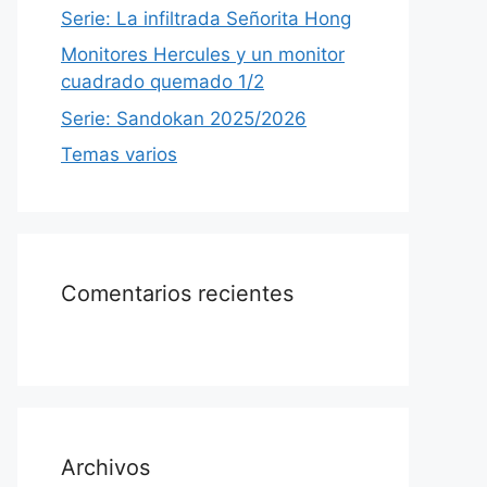
Serie: La infiltrada Señorita Hong
Monitores Hercules y un monitor
cuadrado quemado 1/2
Serie: Sandokan 2025/2026
Temas varios
Comentarios recientes
Archivos