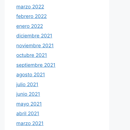
marzo 2022
febrero 2022
enero 2022
diciembre 2021
noviembre 2021
octubre 2021
septiembre 2021
agosto 2021
julio 2021
junio 2021
mayo 2021
abril 2021
marzo 2021