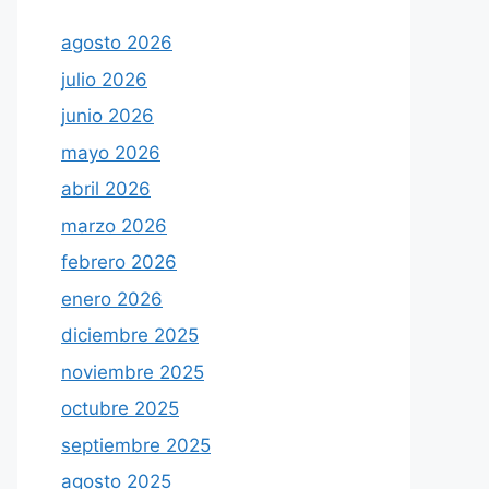
agosto 2026
julio 2026
junio 2026
mayo 2026
abril 2026
marzo 2026
febrero 2026
enero 2026
diciembre 2025
noviembre 2025
octubre 2025
septiembre 2025
agosto 2025