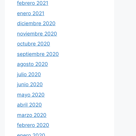
febrero 2021
enero 2021
diciembre 2020
noviembre 2020
octubre 2020
septiembre 2020
agosto 2020
julio 2020
junio 2020
mayo 2020
abril 2020
marzo 2020
febrero 2020
enero 2020