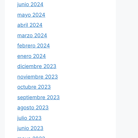
junio 2024
mayo 2024
abril 2024
marzo 2024
febrero 2024
enero 2024
diciembre 2023
noviembre 2023
octubre 2023
septiembre 2023
agosto 2023
julio 2023
junio 2023