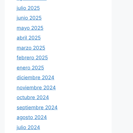
julio 2025
junio 2025
mayo 2025
abril 2025
marzo 2025
febrero 2025
enero 2025
diciembre 2024
noviembre 2024
octubre 2024
septiembre 2024
agosto 2024
julio 2024