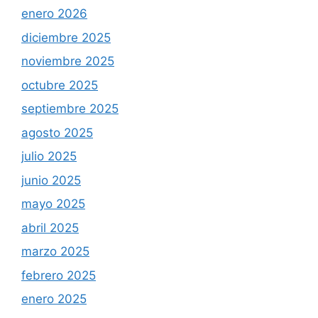
enero 2026
diciembre 2025
noviembre 2025
octubre 2025
septiembre 2025
agosto 2025
julio 2025
junio 2025
mayo 2025
abril 2025
marzo 2025
febrero 2025
enero 2025