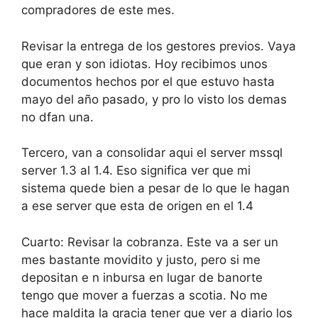
compradores de este mes.
Revisar la entrega de los gestores previos. Vaya
que eran y son idiotas. Hoy recibimos unos
documentos hechos por el que estuvo hasta
mayo del año pasado, y pro lo visto los demas
no dfan una.
Tercero, van a consolidar aqui el server mssql
server 1.3 al 1.4. Eso significa ver que mi
sistema quede bien a pesar de lo que le hagan
a ese server que esta de origen en el 1.4
Cuarto: Revisar la cobranza. Este va a ser un
mes bastante movidito y justo, pero si me
depositan e n inbursa en lugar de banorte
tengo que mover a fuerzas a scotia. No me
hace maldita la gracia tener que ver a diario los