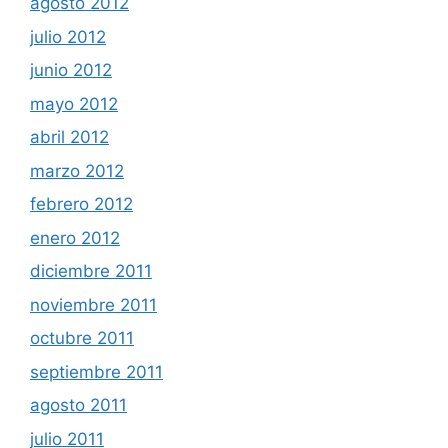
agosto 2012
julio 2012
junio 2012
mayo 2012
abril 2012
marzo 2012
febrero 2012
enero 2012
diciembre 2011
noviembre 2011
octubre 2011
septiembre 2011
agosto 2011
julio 2011