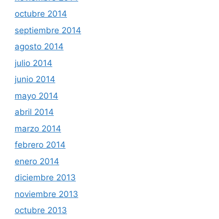
octubre 2014
septiembre 2014
agosto 2014
julio 2014
junio 2014
mayo 2014
abril 2014
marzo 2014
febrero 2014
enero 2014
diciembre 2013
noviembre 2013
octubre 2013