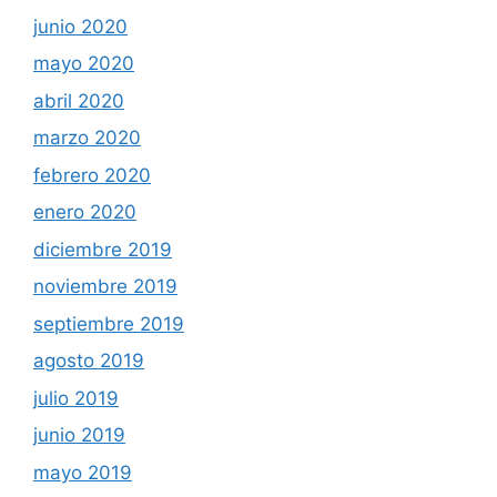
junio 2020
mayo 2020
abril 2020
marzo 2020
febrero 2020
enero 2020
diciembre 2019
noviembre 2019
septiembre 2019
agosto 2019
julio 2019
junio 2019
mayo 2019