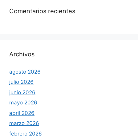
Comentarios recientes
Archivos
agosto 2026
julio 2026
junio 2026
mayo 2026
abril 2026
marzo 2026
febrero 2026