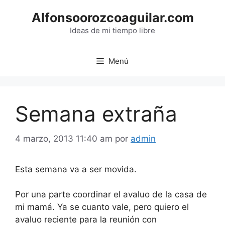
Saltar
Alfonsoorozcoaguilar.com
al
contenido
Ideas de mi tiempo libre
Menú
Semana extraña
4 marzo, 2013 11:40 am
por
admin
Esta semana va a ser movida.
Por una parte coordinar el avaluo de la casa de
mi mamá. Ya se cuanto vale, pero quiero el
avaluo reciente para la reunión con