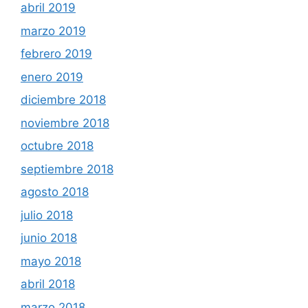
abril 2019
marzo 2019
febrero 2019
enero 2019
diciembre 2018
noviembre 2018
octubre 2018
septiembre 2018
agosto 2018
julio 2018
junio 2018
mayo 2018
abril 2018
marzo 2018