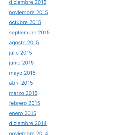
diciembre 2015
noviembre 2015
octubre 2015
septiembre 2015
agosto 2015
julio 2015
junio 2015
mayo 2015
abril 2015
marzo 2015
febrero 2015
enero 2015
diciembre 2014
noviembre 2014