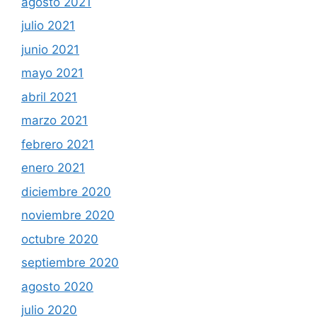
agosto 2021
julio 2021
junio 2021
mayo 2021
abril 2021
marzo 2021
febrero 2021
enero 2021
diciembre 2020
noviembre 2020
octubre 2020
septiembre 2020
agosto 2020
julio 2020