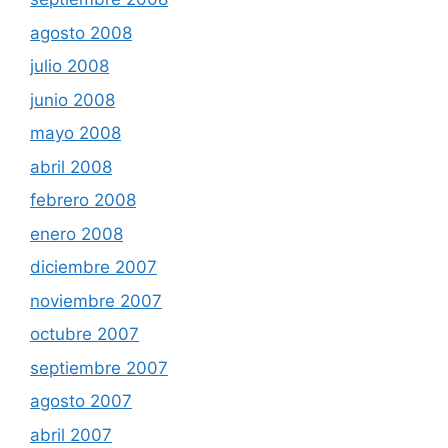
agosto 2008
julio 2008
junio 2008
mayo 2008
abril 2008
febrero 2008
enero 2008
diciembre 2007
noviembre 2007
octubre 2007
septiembre 2007
agosto 2007
abril 2007