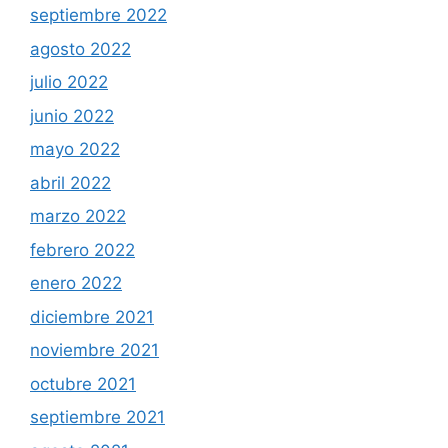
septiembre 2022
agosto 2022
julio 2022
junio 2022
mayo 2022
abril 2022
marzo 2022
febrero 2022
enero 2022
diciembre 2021
noviembre 2021
octubre 2021
septiembre 2021