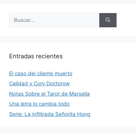
Buscar:
Entradas recientes
El caso del cliente muerto
Calidad y Cory Doctorow
Notas Sobre el Tarot de Marsella
Una letra lo cambia todo
Serie: La infiltrada Señorita Hong