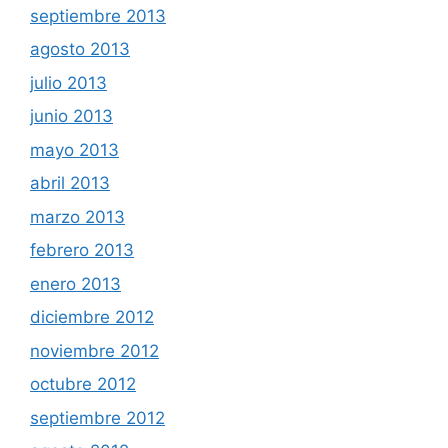
septiembre 2013
agosto 2013
julio 2013
junio 2013
mayo 2013
abril 2013
marzo 2013
febrero 2013
enero 2013
diciembre 2012
noviembre 2012
octubre 2012
septiembre 2012