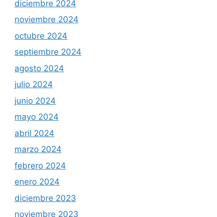
diciembre 2024
noviembre 2024
octubre 2024
septiembre 2024
agosto 2024
julio 2024
junio 2024
mayo 2024
abril 2024
marzo 2024
febrero 2024
enero 2024
diciembre 2023
noviembre 2023