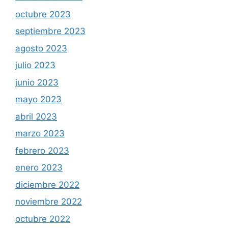
octubre 2023
septiembre 2023
agosto 2023
julio 2023
junio 2023
mayo 2023
abril 2023
marzo 2023
febrero 2023
enero 2023
diciembre 2022
noviembre 2022
octubre 2022