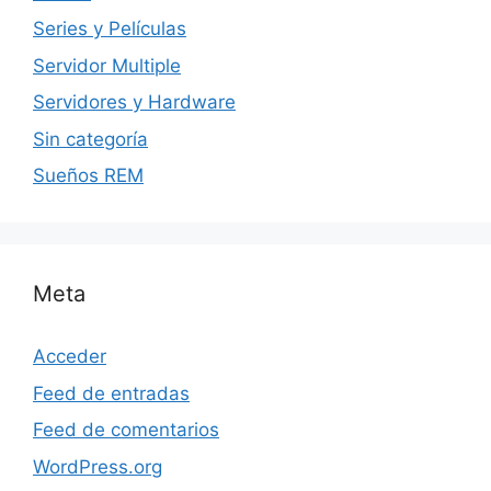
Series y Películas
Servidor Multiple
Servidores y Hardware
Sin categoría
Sueños REM
Meta
Acceder
Feed de entradas
Feed de comentarios
WordPress.org