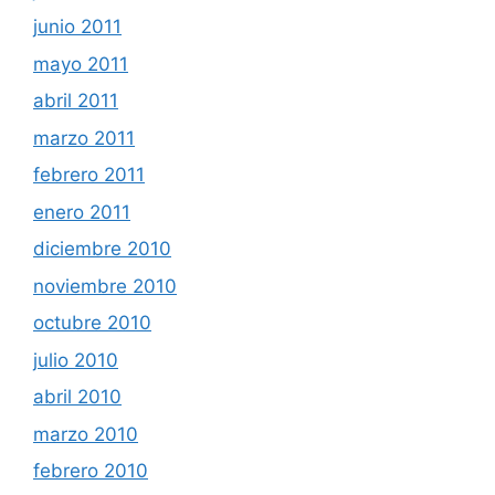
junio 2011
mayo 2011
abril 2011
marzo 2011
febrero 2011
enero 2011
diciembre 2010
noviembre 2010
octubre 2010
julio 2010
abril 2010
marzo 2010
febrero 2010