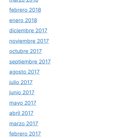
febrero 2018
enero 2018
diciembre 2017
noviembre 2017
octubre 2017
septiembre 2017
agosto 2017
julio 2017
junio 2017
mayo 2017
abril 2017
marzo 2017
febrero 2017