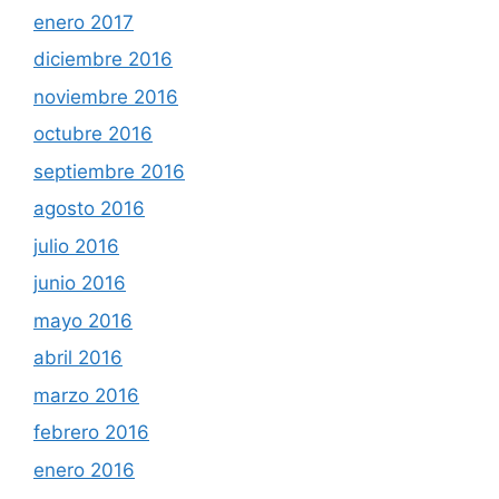
enero 2017
diciembre 2016
noviembre 2016
octubre 2016
septiembre 2016
agosto 2016
julio 2016
junio 2016
mayo 2016
abril 2016
marzo 2016
febrero 2016
enero 2016