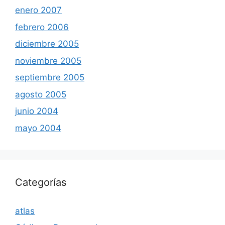
enero 2007
febrero 2006
diciembre 2005
noviembre 2005
septiembre 2005
agosto 2005
junio 2004
mayo 2004
Categorías
atlas