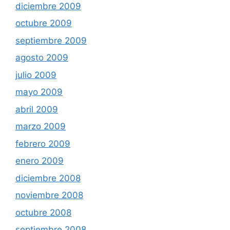
diciembre 2009
octubre 2009
septiembre 2009
agosto 2009
julio 2009
mayo 2009
abril 2009
marzo 2009
febrero 2009
enero 2009
diciembre 2008
noviembre 2008
octubre 2008
septiembre 2008