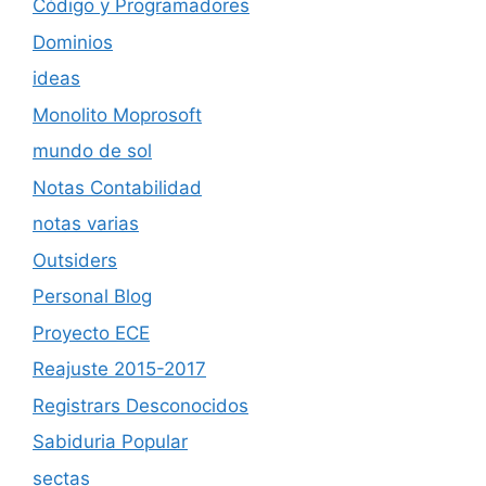
Código y Programadores
Dominios
ideas
Monolito Moprosoft
mundo de sol
Notas Contabilidad
notas varias
Outsiders
Personal Blog
Proyecto ECE
Reajuste 2015-2017
Registrars Desconocidos
Sabiduria Popular
sectas