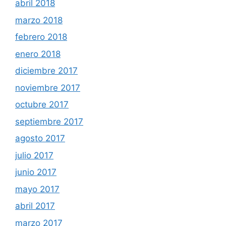
abril 2018
marzo 2018
febrero 2018
enero 2018
diciembre 2017
noviembre 2017
octubre 2017
septiembre 2017
agosto 2017
julio 2017
junio 2017
mayo 2017
abril 2017
marzo 2017