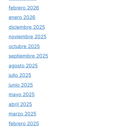
febrero 2026
enero 2026
diciembre 2025
noviembre 2025
octubre 2025
septiembre 2025
agosto 2025
julio 2025
junio 2025
mayo 2025
abril 2025
marzo 2025
febrero 2025