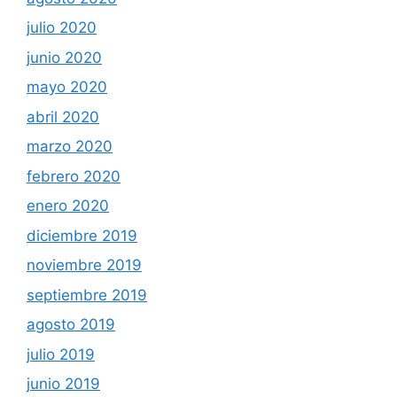
julio 2020
junio 2020
mayo 2020
abril 2020
marzo 2020
febrero 2020
enero 2020
diciembre 2019
noviembre 2019
septiembre 2019
agosto 2019
julio 2019
junio 2019