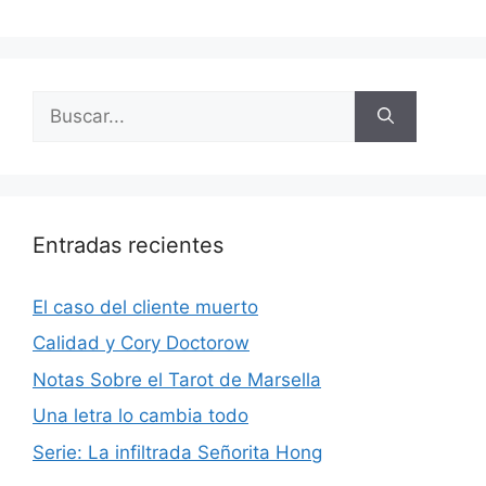
Buscar:
Entradas recientes
El caso del cliente muerto
Calidad y Cory Doctorow
Notas Sobre el Tarot de Marsella
Una letra lo cambia todo
Serie: La infiltrada Señorita Hong