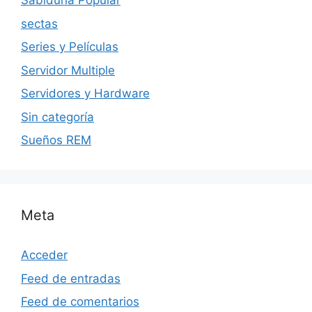
Sabiduria Popular
sectas
Series y Películas
Servidor Multiple
Servidores y Hardware
Sin categoría
Sueños REM
Meta
Acceder
Feed de entradas
Feed de comentarios