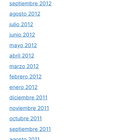
septiembre 2012
agosto 2012
julio 2012
junio 2012
mayo 2012
abril 2012
marzo 2012
febrero 2012
enero 2012
diciembre 2011
noviembre 2011
octubre 2011
septiembre 2011
agosto 2011