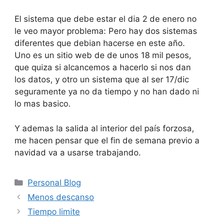
El sistema que debe estar el dia 2 de enero no
le veo mayor problema: Pero hay dos sistemas
diferentes que debian hacerse en este año.
Uno es un sitio web de de unos 18 mil pesos,
que quiza si alcancemos a hacerlo si nos dan
los datos, y otro un sistema que al ser 17/dic
seguramente ya no da tiempo y no han dado ni
lo mas basico.
Y ademas la salida al interior del país forzosa,
me hacen pensar que el fin de semana previo a
navidad va a usarse trabajando.
Categorías
Personal Blog
Menos descanso
Tiempo limite