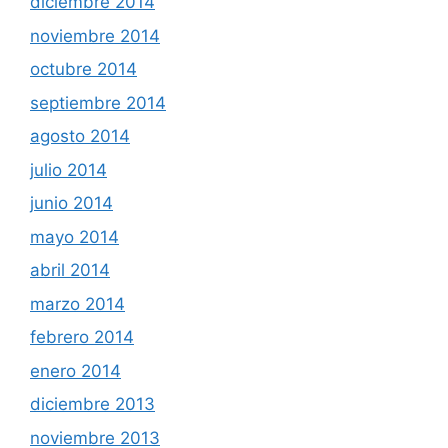
diciembre 2014
noviembre 2014
octubre 2014
septiembre 2014
agosto 2014
julio 2014
junio 2014
mayo 2014
abril 2014
marzo 2014
febrero 2014
enero 2014
diciembre 2013
noviembre 2013