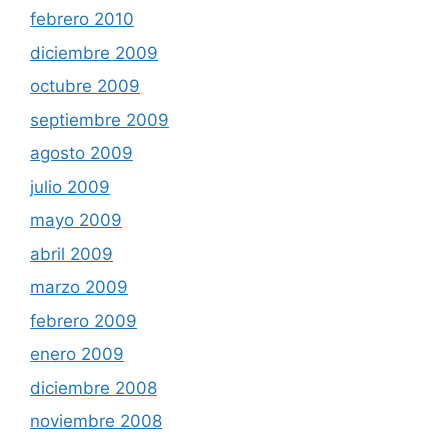
febrero 2010
diciembre 2009
octubre 2009
septiembre 2009
agosto 2009
julio 2009
mayo 2009
abril 2009
marzo 2009
febrero 2009
enero 2009
diciembre 2008
noviembre 2008