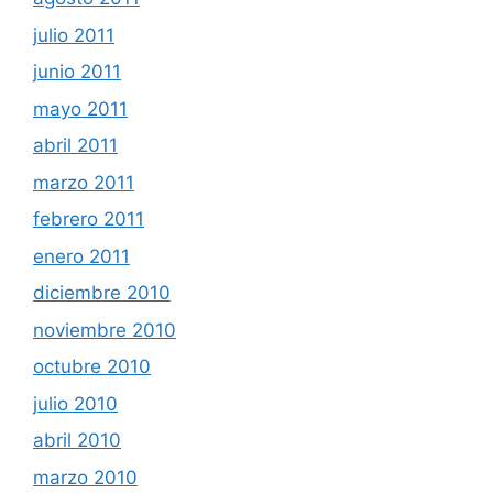
julio 2011
junio 2011
mayo 2011
abril 2011
marzo 2011
febrero 2011
enero 2011
diciembre 2010
noviembre 2010
octubre 2010
julio 2010
abril 2010
marzo 2010