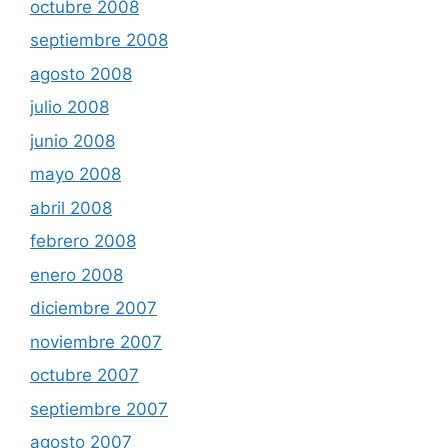
octubre 2008
septiembre 2008
agosto 2008
julio 2008
junio 2008
mayo 2008
abril 2008
febrero 2008
enero 2008
diciembre 2007
noviembre 2007
octubre 2007
septiembre 2007
agosto 2007