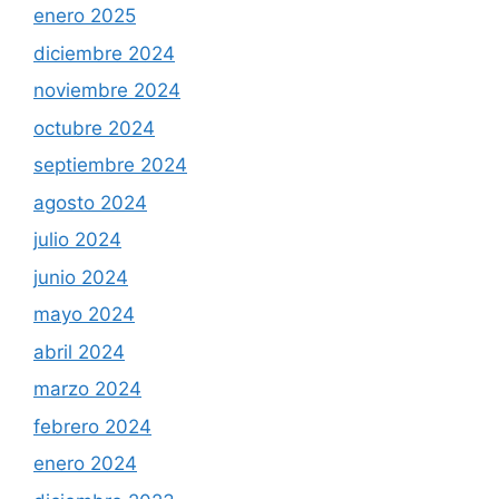
enero 2025
diciembre 2024
noviembre 2024
octubre 2024
septiembre 2024
agosto 2024
julio 2024
junio 2024
mayo 2024
abril 2024
marzo 2024
febrero 2024
enero 2024