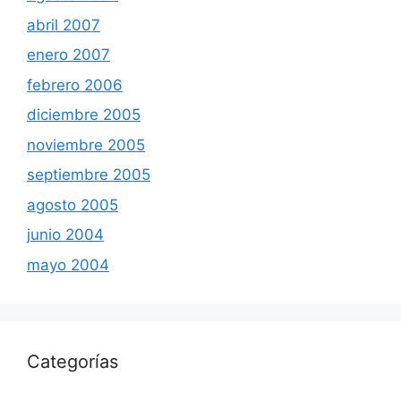
abril 2007
enero 2007
febrero 2006
diciembre 2005
noviembre 2005
septiembre 2005
agosto 2005
junio 2004
mayo 2004
Categorías