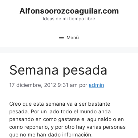
Saltar
Alfonsoorozcoaguilar.com
al
contenido
Ideas de mi tiempo libre
Menú
Semana pesada
17 diciembre, 2012 9:31 am
por
admin
Creo que esta semana va a ser bastante
pesada. Por un lado todo el mundo anda
pensando en como gastarse el aguinaldo o en
como reponerlo, y por otro hay varias personas
que no me han dado información.