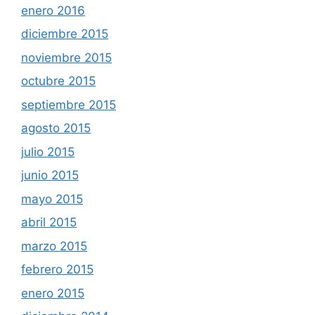
enero 2016
diciembre 2015
noviembre 2015
octubre 2015
septiembre 2015
agosto 2015
julio 2015
junio 2015
mayo 2015
abril 2015
marzo 2015
febrero 2015
enero 2015