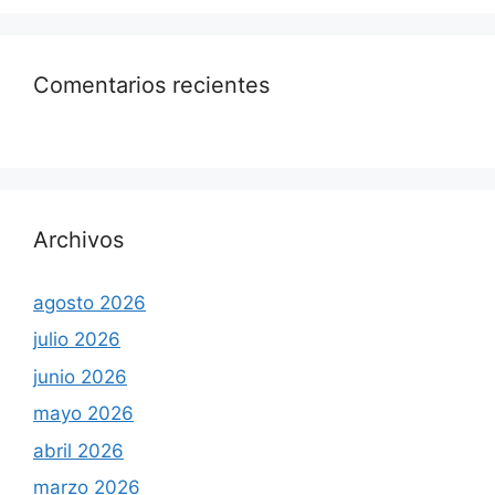
Comentarios recientes
Archivos
agosto 2026
julio 2026
junio 2026
mayo 2026
abril 2026
marzo 2026