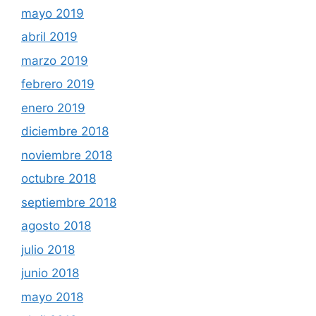
mayo 2019
abril 2019
marzo 2019
febrero 2019
enero 2019
diciembre 2018
noviembre 2018
octubre 2018
septiembre 2018
agosto 2018
julio 2018
junio 2018
mayo 2018