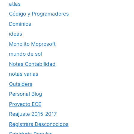
atlas
Código y Programadores
Dominios
ideas
Monolito Moprosoft
mundo de sol
Notas Contabilidad
notas varias
Outsiders
Personal Blog
Proyecto ECE
Reajuste 2015-2017
Registrars Desconocidos