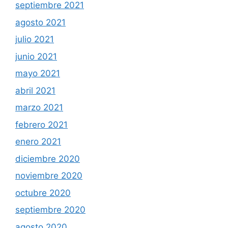
septiembre 2021
agosto 2021
julio 2021
junio 2021
mayo 2021
abril 2021
marzo 2021
febrero 2021
enero 2021
diciembre 2020
noviembre 2020
octubre 2020
septiembre 2020
agosto 2020