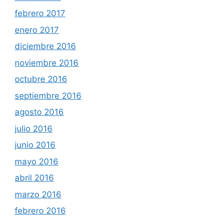
febrero 2017
enero 2017
diciembre 2016
noviembre 2016
octubre 2016
septiembre 2016
agosto 2016
julio 2016
junio 2016
mayo 2016
abril 2016
marzo 2016
febrero 2016