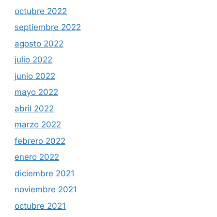
octubre 2022
septiembre 2022
agosto 2022
julio 2022
junio 2022
mayo 2022
abril 2022
marzo 2022
febrero 2022
enero 2022
diciembre 2021
noviembre 2021
octubre 2021