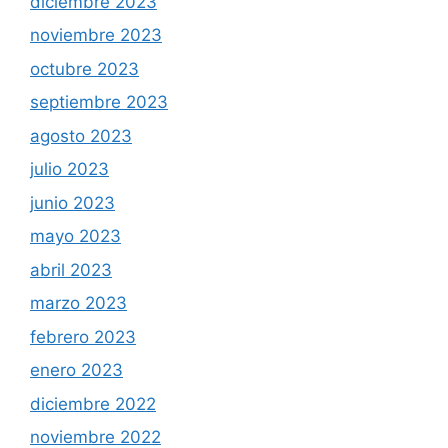
diciembre 2023
noviembre 2023
octubre 2023
septiembre 2023
agosto 2023
julio 2023
junio 2023
mayo 2023
abril 2023
marzo 2023
febrero 2023
enero 2023
diciembre 2022
noviembre 2022