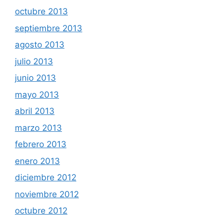
octubre 2013
septiembre 2013
agosto 2013
julio 2013
junio 2013
mayo 2013
abril 2013
marzo 2013
febrero 2013
enero 2013
diciembre 2012
noviembre 2012
octubre 2012