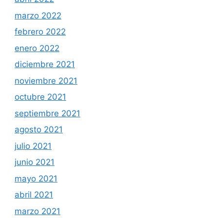
marzo 2022
febrero 2022
enero 2022
diciembre 2021
noviembre 2021
octubre 2021
septiembre 2021
agosto 2021
julio 2021
junio 2021
mayo 2021
abril 2021
marzo 2021