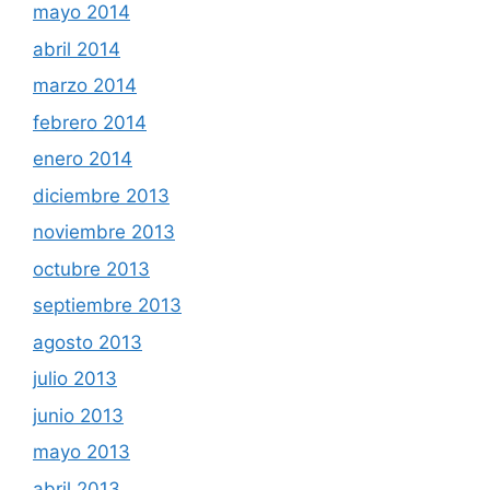
mayo 2014
abril 2014
marzo 2014
febrero 2014
enero 2014
diciembre 2013
noviembre 2013
octubre 2013
septiembre 2013
agosto 2013
julio 2013
junio 2013
mayo 2013
abril 2013