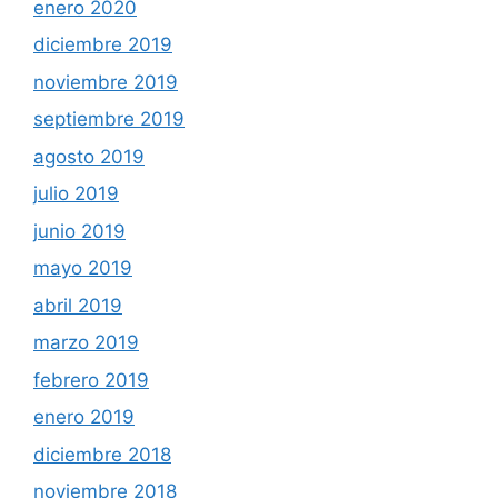
enero 2020
diciembre 2019
noviembre 2019
septiembre 2019
agosto 2019
julio 2019
junio 2019
mayo 2019
abril 2019
marzo 2019
febrero 2019
enero 2019
diciembre 2018
noviembre 2018