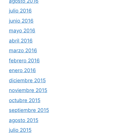
agosto 2016
julio 2016
junio 2016
mayo 2016
abril 2016
marzo 2016
febrero 2016
enero 2016
diciembre 2015
noviembre 2015
octubre 2015
septiembre 2015
agosto 2015
julio 2015