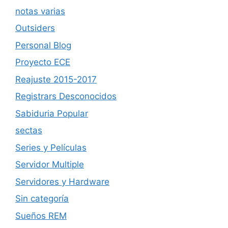
notas varias
Outsiders
Personal Blog
Proyecto ECE
Reajuste 2015-2017
Registrars Desconocidos
Sabiduria Popular
sectas
Series y Películas
Servidor Multiple
Servidores y Hardware
Sin categoría
Sueños REM