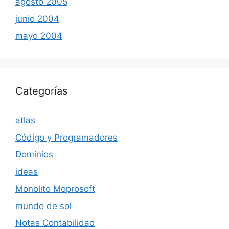
agosto 2005
junio 2004
mayo 2004
Categorías
atlas
Código y Programadores
Dominios
ideas
Monolito Moprosoft
mundo de sol
Notas Contabilidad