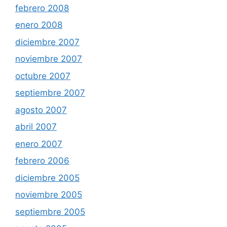
febrero 2008
enero 2008
diciembre 2007
noviembre 2007
octubre 2007
septiembre 2007
agosto 2007
abril 2007
enero 2007
febrero 2006
diciembre 2005
noviembre 2005
septiembre 2005