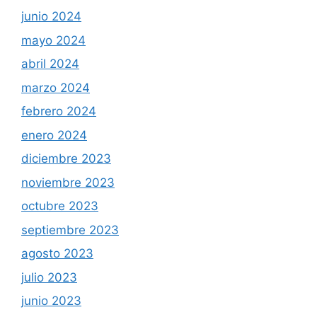
junio 2024
mayo 2024
abril 2024
marzo 2024
febrero 2024
enero 2024
diciembre 2023
noviembre 2023
octubre 2023
septiembre 2023
agosto 2023
julio 2023
junio 2023