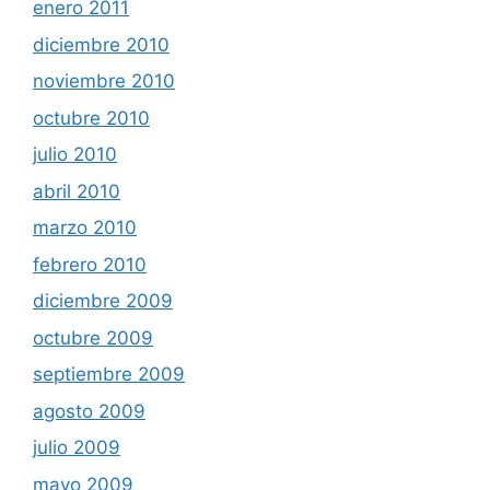
enero 2011
diciembre 2010
noviembre 2010
octubre 2010
julio 2010
abril 2010
marzo 2010
febrero 2010
diciembre 2009
octubre 2009
septiembre 2009
agosto 2009
julio 2009
mayo 2009