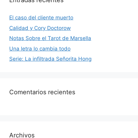
Entradas recientes
El caso del cliente muerto
Calidad y Cory Doctorow
Notas Sobre el Tarot de Marsella
Una letra lo cambia todo
Serie: La infiltrada Señorita Hong
Comentarios recientes
Archivos