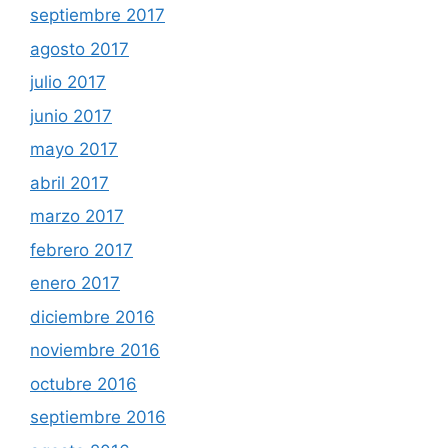
septiembre 2017
agosto 2017
julio 2017
junio 2017
mayo 2017
abril 2017
marzo 2017
febrero 2017
enero 2017
diciembre 2016
noviembre 2016
octubre 2016
septiembre 2016