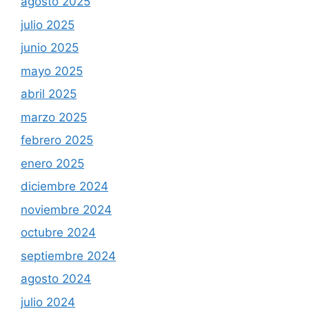
agosto 2025
julio 2025
junio 2025
mayo 2025
abril 2025
marzo 2025
febrero 2025
enero 2025
diciembre 2024
noviembre 2024
octubre 2024
septiembre 2024
agosto 2024
julio 2024