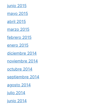
junio 2015
mayo 2015
abril 2015
marzo 2015
febrero 2015
enero 2015
diciembre 2014
noviembre 2014
octubre 2014
septiembre 2014
agosto 2014
julio 2014
junio 2014