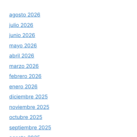
agosto 2026
julio 2026
junio 2026
mayo 2026
abril 2026
marzo 2026
febrero 2026
enero 2026
diciembre 2025
noviembre 2025
octubre 2025
septiembre 2025