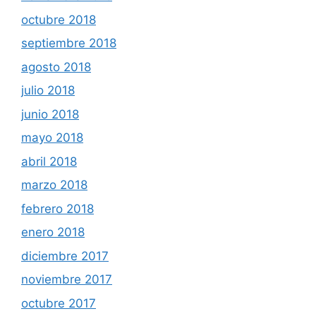
octubre 2018
septiembre 2018
agosto 2018
julio 2018
junio 2018
mayo 2018
abril 2018
marzo 2018
febrero 2018
enero 2018
diciembre 2017
noviembre 2017
octubre 2017