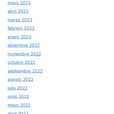
mayo 2023
abril 2023
marzo 2023
febrero 2023
enero 2023
diciembre 2022
noviembre 2022
octubre 2022
septiembre 2022
agosto 2022
julio 2022
junio 2022
mayo 2022
abril 2022