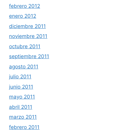
febrero 2012
enero 2012
diciembre 2011
noviembre 2011
octubre 2011
septiembre 2011
agosto 2011
julio 2011
junio 2011
mayo 2011
abril 2011
marzo 2011
febrero 2011