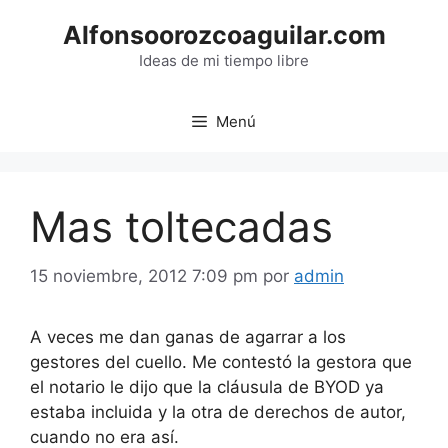
Saltar
Alfonsoorozcoaguilar.com
al
contenido
Ideas de mi tiempo libre
Menú
Mas toltecadas
15 noviembre, 2012 7:09 pm
por
admin
A veces me dan ganas de agarrar a los
gestores del cuello. Me contestó la gestora que
el notario le dijo que la cláusula de BYOD ya
estaba incluida y la otra de derechos de autor,
cuando no era así.