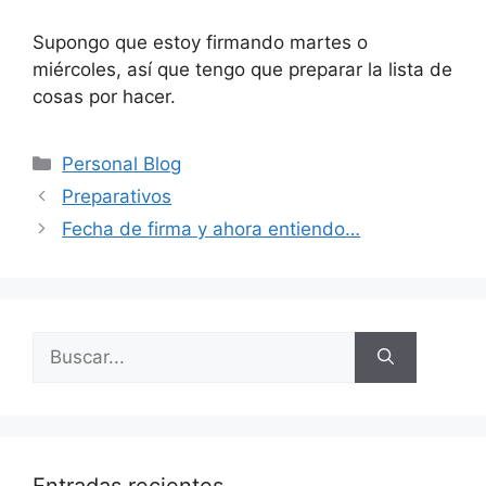
Supongo que estoy firmando martes o
miércoles, así que tengo que preparar la lista de
cosas por hacer.
Categorías
Personal Blog
Preparativos
Fecha de firma y ahora entiendo…
Buscar: