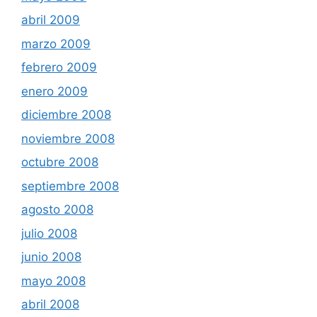
abril 2009
marzo 2009
febrero 2009
enero 2009
diciembre 2008
noviembre 2008
octubre 2008
septiembre 2008
agosto 2008
julio 2008
junio 2008
mayo 2008
abril 2008