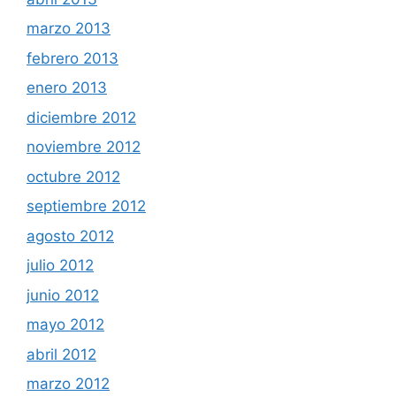
marzo 2013
febrero 2013
enero 2013
diciembre 2012
noviembre 2012
octubre 2012
septiembre 2012
agosto 2012
julio 2012
junio 2012
mayo 2012
abril 2012
marzo 2012