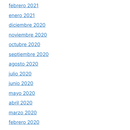
febrero 2021
enero 2021
diciembre 2020
noviembre 2020
octubre 2020
septiembre 2020
agosto 2020
julio 2020
junio 2020
mayo 2020
abril 2020
marzo 2020
febrero 2020