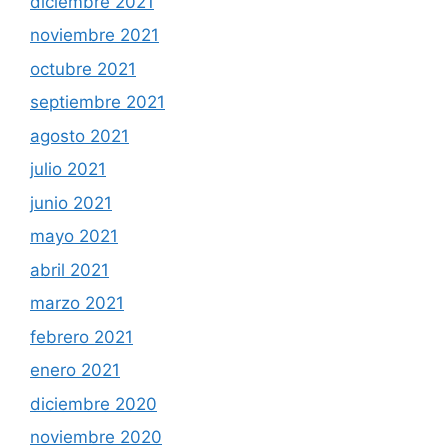
diciembre 2021
noviembre 2021
octubre 2021
septiembre 2021
agosto 2021
julio 2021
junio 2021
mayo 2021
abril 2021
marzo 2021
febrero 2021
enero 2021
diciembre 2020
noviembre 2020