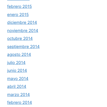
febrero 2015
enero 2015
diciembre 2014
noviembre 2014
octubre 2014
septiembre 2014
agosto 2014
julio 2014
junio 2014
mayo 2014
abril 2014
marzo 2014
febrero 2014