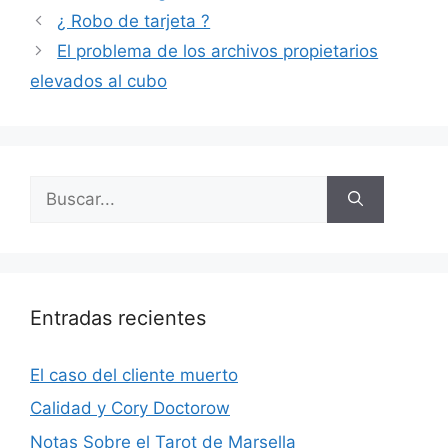
¿ Robo de tarjeta ?
El problema de los archivos propietarios
elevados al cubo
Buscar:
Entradas recientes
El caso del cliente muerto
Calidad y Cory Doctorow
Notas Sobre el Tarot de Marsella