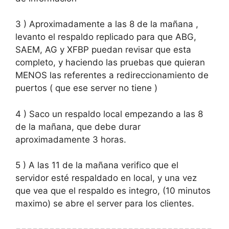
3 ) Aproximadamente a las 8 de la mañana ,
levanto el respaldo replicado para que ABG,
SAEM, AG y XFBP puedan revisar que esta
completo, y haciendo las pruebas que quieran
MENOS las referentes a redireccionamiento de
puertos ( que ese server no tiene )
4 ) Saco un respaldo local empezando a las 8
de la mañana, que debe durar
aproximadamente 3 horas.
5 ) A las 11 de la mañana verifico que el
servidor esté respaldado en local, y una vez
que vea que el respaldo es integro, (10 minutos
maximo) se abre el server para los clientes.