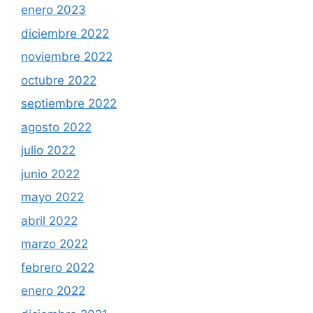
enero 2023
diciembre 2022
noviembre 2022
octubre 2022
septiembre 2022
agosto 2022
julio 2022
junio 2022
mayo 2022
abril 2022
marzo 2022
febrero 2022
enero 2022