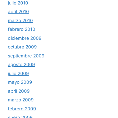
julio 2010
abril 2010
marzo 2010
febrero 2010
diciembre 2009
octubre 2009
septiembre 2009
agosto 2009
julio 2009
mayo 2009
abril 2009
marzo 2009
febrero 2009
enero 2009