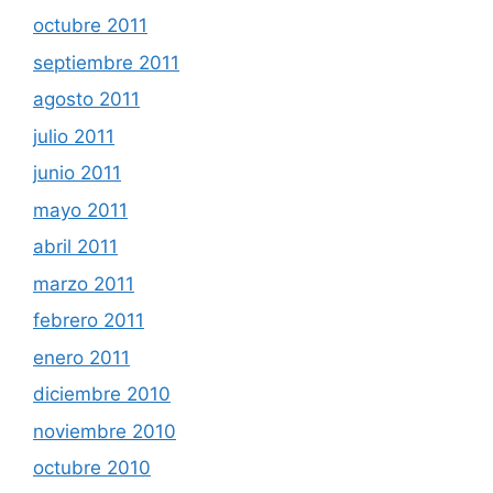
octubre 2011
septiembre 2011
agosto 2011
julio 2011
junio 2011
mayo 2011
abril 2011
marzo 2011
febrero 2011
enero 2011
diciembre 2010
noviembre 2010
octubre 2010