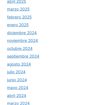
abril 2025
marzo 2025
febrero 2025
enero 2025
diciembre 2024
noviembre 2024
octubre 2024
septiembre 2024
agosto 2024
julio 2024
junio 2024
mayo 2024
abril 2024
marzo 2024