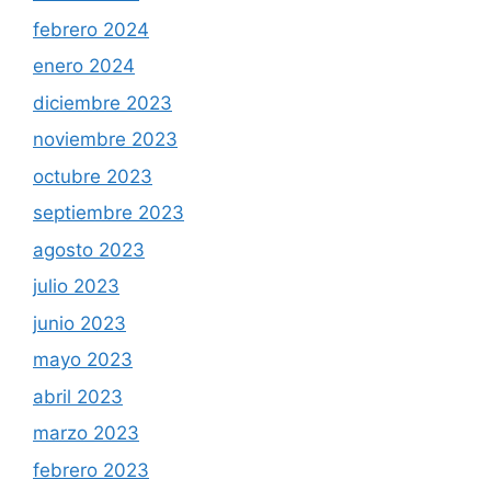
febrero 2024
enero 2024
diciembre 2023
noviembre 2023
octubre 2023
septiembre 2023
agosto 2023
julio 2023
junio 2023
mayo 2023
abril 2023
marzo 2023
febrero 2023