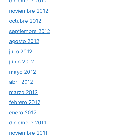
diciembre 2012
noviembre 2012
octubre 2012
septiembre 2012
agosto 2012
julio 2012
junio 2012
mayo 2012
abril 2012
marzo 2012
febrero 2012
enero 2012
diciembre 2011
noviembre 2011