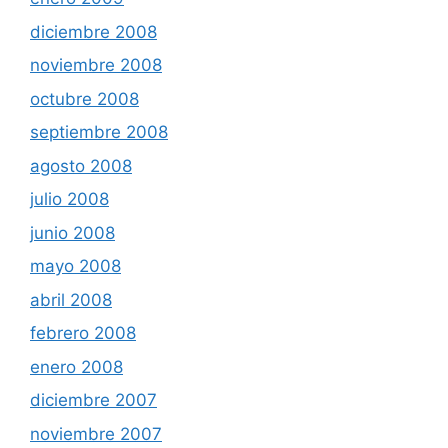
diciembre 2008
noviembre 2008
octubre 2008
septiembre 2008
agosto 2008
julio 2008
junio 2008
mayo 2008
abril 2008
febrero 2008
enero 2008
diciembre 2007
noviembre 2007