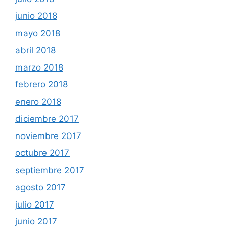
junio 2018
mayo 2018
abril 2018
marzo 2018
febrero 2018
enero 2018
diciembre 2017
noviembre 2017
octubre 2017
septiembre 2017
agosto 2017
julio 2017
junio 2017