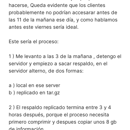
hacerse, Queda evidente que los clientes
probablemente no podrían accesarar antes de
las 11 de la mañana ese día, y como hablamos
antes este viernes sería ideal.
Este sería el proceso:
1 ) Me levanto a las 3 de la mañana , detengo el
servidor y empiezo a sacar respaldo, en el
servidor alterno, de dos formas:
a ) local en ese server
b ) replicado en tar.gz
2 ) El respaldo replicado termina entre 3 y 4
horas después, porque el proceso necesita
primero comprimir y despues copiar unos 8 gb
de información