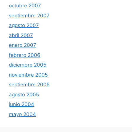
octubre 2007
septiembre 2007
agosto 2007
abril 2007
enero 2007
febrero 2006
diciembre 2005
noviembre 2005
septiembre 2005
agosto 2005
junio 2004
mayo 2004