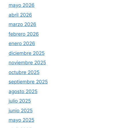
mayo 2026
abril 2026
marzo 2026
febrero 2026
enero 2026
diciembre 2025
noviembre 2025
octubre 2025
septiembre 2025
agosto 2025
julio 2025
junio 2025
mayo 2025