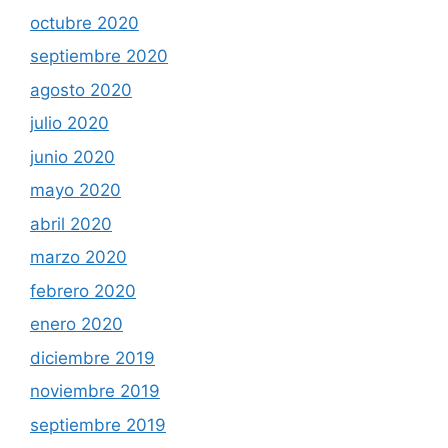
octubre 2020
septiembre 2020
agosto 2020
julio 2020
junio 2020
mayo 2020
abril 2020
marzo 2020
febrero 2020
enero 2020
diciembre 2019
noviembre 2019
septiembre 2019