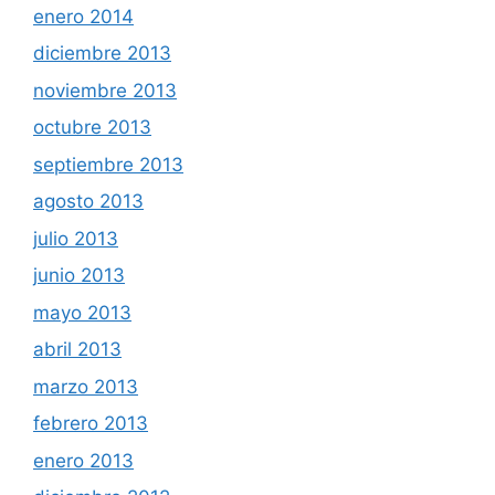
enero 2014
diciembre 2013
noviembre 2013
octubre 2013
septiembre 2013
agosto 2013
julio 2013
junio 2013
mayo 2013
abril 2013
marzo 2013
febrero 2013
enero 2013