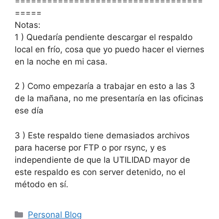
===================================
=====
Notas:
1 ) Quedaría pendiente descargar el respaldo
local en frío, cosa que yo puedo hacer el viernes
en la noche en mi casa.
2 ) Como empezaría a trabajar en esto a las 3
de la mañana, no me presentaría en las oficinas
ese día
3 ) Este respaldo tiene demasiados archivos
para hacerse por FTP o por rsync, y es
independiente de que la UTILIDAD mayor de
este respaldo es con server detenido, no el
método en sí.
Categorías
Personal Blog