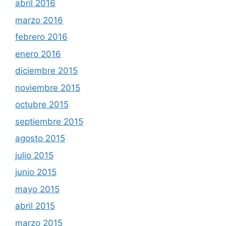
abril 2016
marzo 2016
febrero 2016
enero 2016
diciembre 2015
noviembre 2015
octubre 2015
septiembre 2015
agosto 2015
julio 2015
junio 2015
mayo 2015
abril 2015
marzo 2015