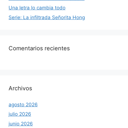
Una letra lo cambia todo
Serie: La infiltrada Señorita Hong
Comentarios recientes
Archivos
agosto 2026
julio 2026
junio 2026