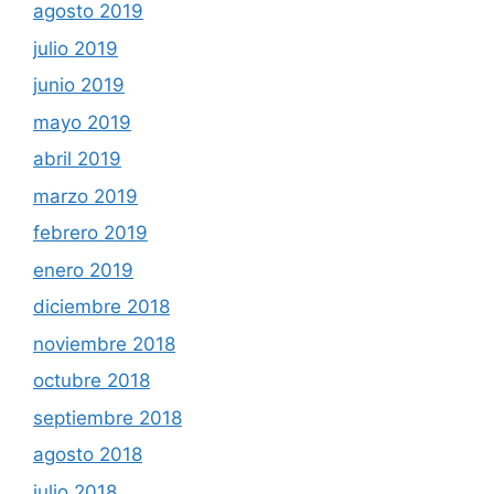
agosto 2019
julio 2019
junio 2019
mayo 2019
abril 2019
marzo 2019
febrero 2019
enero 2019
diciembre 2018
noviembre 2018
octubre 2018
septiembre 2018
agosto 2018
julio 2018