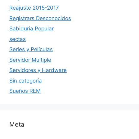
Reajuste 2015-2017
Registrars Desconocidos
Sabiduria Popular
sectas
Series y Películas
Servidor Multiple
Servidores y Hardware
Sin categoría
Sueños REM
Meta