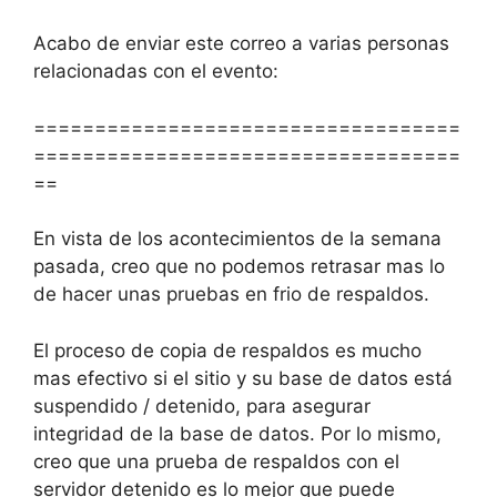
Acabo de enviar este correo a varias personas
relacionadas con el evento:
===================================
===================================
==
En vista de los acontecimientos de la semana
pasada, creo que no podemos retrasar mas lo
de hacer unas pruebas en frio de respaldos.
El proceso de copia de respaldos es mucho
mas efectivo si el sitio y su base de datos está
suspendido / detenido, para asegurar
integridad de la base de datos. Por lo mismo,
creo que una prueba de respaldos con el
servidor detenido es lo mejor que puede