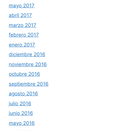
mayo 2017
abril 2017
marzo 2017
febrero 2017
enero 2017
diciembre 2016
noviembre 2016
octubre 2016
septiembre 2016
agosto 2016
julio 2016
junio 2016
mayo 2016