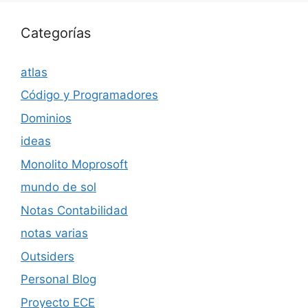
Categorías
atlas
Código y Programadores
Dominios
ideas
Monolito Moprosoft
mundo de sol
Notas Contabilidad
notas varias
Outsiders
Personal Blog
Proyecto ECE