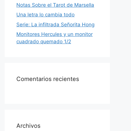
Notas Sobre el Tarot de Marsella
Una letra lo cambia todo
Serie: La infiltrada Señorita Hong
Monitores Hercules y un monitor
cuadrado quemado 1/2
Comentarios recientes
Archivos