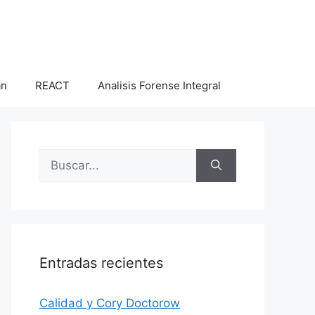
an
REACT
Analisis Forense Integral
Buscar:
Entradas recientes
Calidad y Cory Doctorow