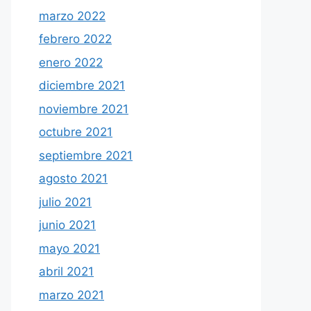
marzo 2022
febrero 2022
enero 2022
diciembre 2021
noviembre 2021
octubre 2021
septiembre 2021
agosto 2021
julio 2021
junio 2021
mayo 2021
abril 2021
marzo 2021