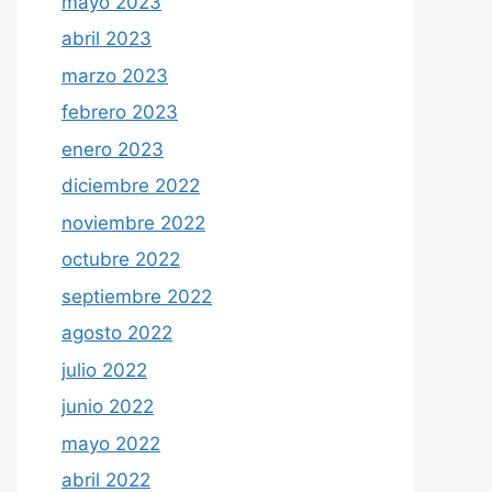
mayo 2023
abril 2023
marzo 2023
febrero 2023
enero 2023
diciembre 2022
noviembre 2022
octubre 2022
septiembre 2022
agosto 2022
julio 2022
junio 2022
mayo 2022
abril 2022