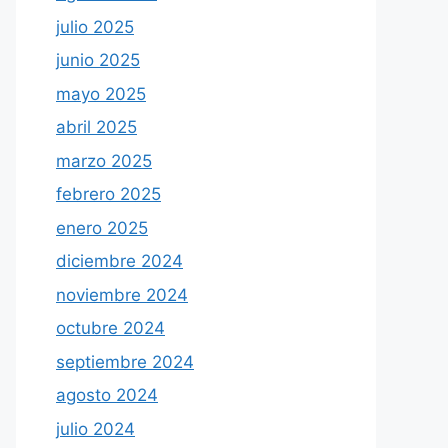
julio 2025
junio 2025
mayo 2025
abril 2025
marzo 2025
febrero 2025
enero 2025
diciembre 2024
noviembre 2024
octubre 2024
septiembre 2024
agosto 2024
julio 2024