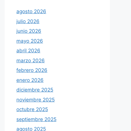
agosto 2026
julio 2026
junio 2026
mayo 2026
abril 2026
marzo 2026
febrero 2026
enero 2026
diciembre 2025
noviembre 2025
octubre 2025
septiembre 2025
agosto 2025