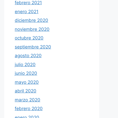
febrero 2021
enero 2021
diciembre 2020
noviembre 2020
octubre 2020
septiembre 2020
agosto 2020
julio 2020
junio 2020
mayo 2020
abril 2020
marzo 2020
febrero 2020
enero 2020