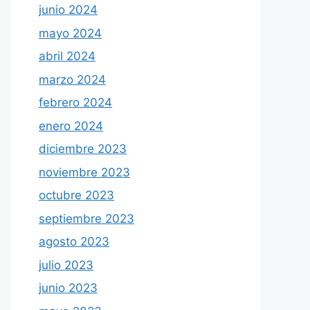
junio 2024
mayo 2024
abril 2024
marzo 2024
febrero 2024
enero 2024
diciembre 2023
noviembre 2023
octubre 2023
septiembre 2023
agosto 2023
julio 2023
junio 2023