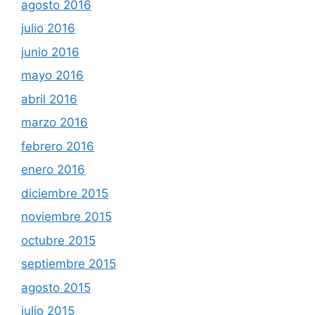
agosto 2016
julio 2016
junio 2016
mayo 2016
abril 2016
marzo 2016
febrero 2016
enero 2016
diciembre 2015
noviembre 2015
octubre 2015
septiembre 2015
agosto 2015
julio 2015