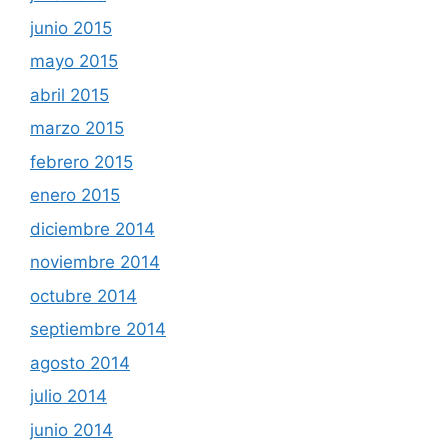
junio 2015
mayo 2015
abril 2015
marzo 2015
febrero 2015
enero 2015
diciembre 2014
noviembre 2014
octubre 2014
septiembre 2014
agosto 2014
julio 2014
junio 2014