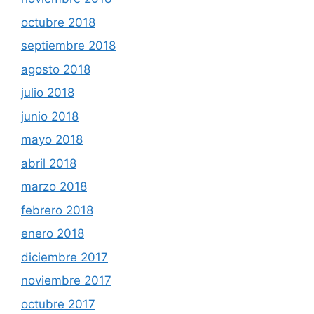
octubre 2018
septiembre 2018
agosto 2018
julio 2018
junio 2018
mayo 2018
abril 2018
marzo 2018
febrero 2018
enero 2018
diciembre 2017
noviembre 2017
octubre 2017