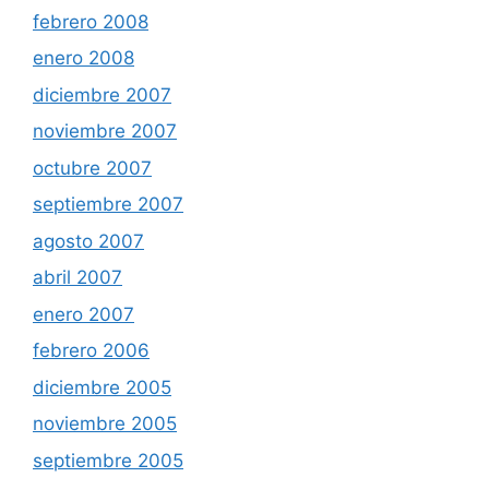
febrero 2008
enero 2008
diciembre 2007
noviembre 2007
octubre 2007
septiembre 2007
agosto 2007
abril 2007
enero 2007
febrero 2006
diciembre 2005
noviembre 2005
septiembre 2005