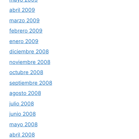
abril 2009
marzo 2009
febrero 2009
enero 2009
diciembre 2008
noviembre 2008
octubre 2008
septiembre 2008
agosto 2008
julio 2008
junio 2008
mayo 2008
abril 2008