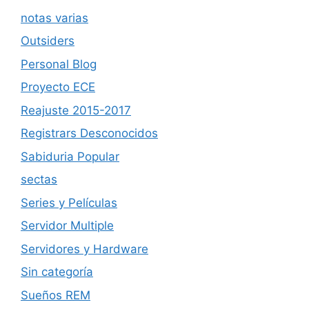
notas varias
Outsiders
Personal Blog
Proyecto ECE
Reajuste 2015-2017
Registrars Desconocidos
Sabiduria Popular
sectas
Series y Películas
Servidor Multiple
Servidores y Hardware
Sin categoría
Sueños REM