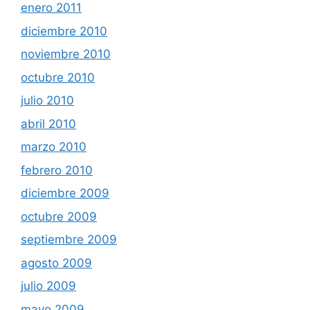
enero 2011
diciembre 2010
noviembre 2010
octubre 2010
julio 2010
abril 2010
marzo 2010
febrero 2010
diciembre 2009
octubre 2009
septiembre 2009
agosto 2009
julio 2009
mayo 2009