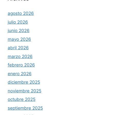
agosto 2026
julio 2026
junio 2026
mayo 2026
abril 2026
marzo 2026
febrero 2026
enero 2026
diciembre 2025
noviembre 2025
octubre 2025
septiembre 2025