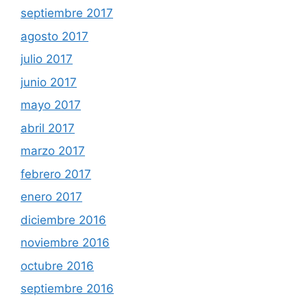
septiembre 2017
agosto 2017
julio 2017
junio 2017
mayo 2017
abril 2017
marzo 2017
febrero 2017
enero 2017
diciembre 2016
noviembre 2016
octubre 2016
septiembre 2016