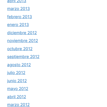
abril 2013
marzo 2013
febrero 2013
enero 2013
diciembre 2012
noviembre 2012
octubre 2012
septiembre 2012
agosto 2012
julio 2012
junio 2012
mayo 2012
abril 2012
marzo 2012