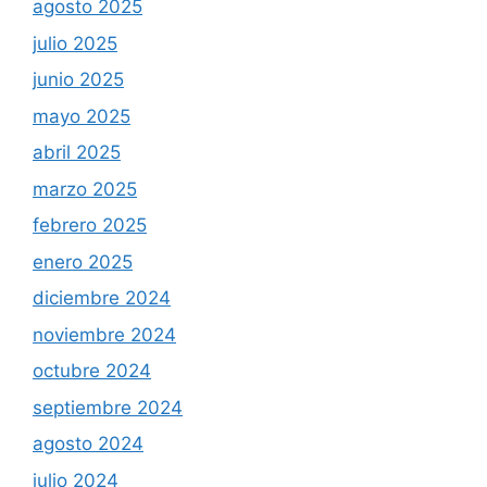
agosto 2025
julio 2025
junio 2025
mayo 2025
abril 2025
marzo 2025
febrero 2025
enero 2025
diciembre 2024
noviembre 2024
octubre 2024
septiembre 2024
agosto 2024
julio 2024