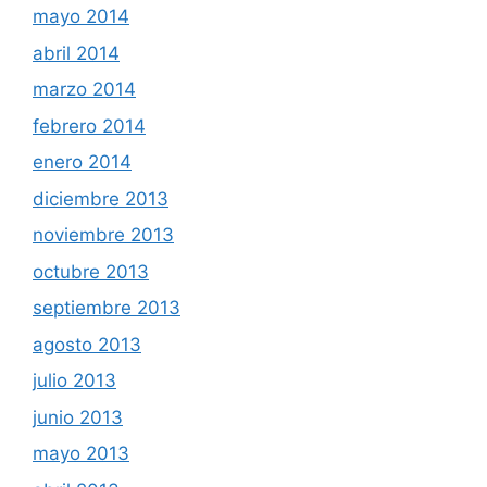
mayo 2014
abril 2014
marzo 2014
febrero 2014
enero 2014
diciembre 2013
noviembre 2013
octubre 2013
septiembre 2013
agosto 2013
julio 2013
junio 2013
mayo 2013