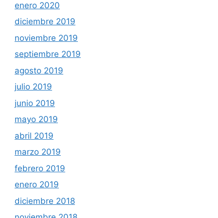
enero 2020
diciembre 2019
noviembre 2019
septiembre 2019
agosto 2019
julio 2019
junio 2019
mayo 2019
abril 2019
marzo 2019
febrero 2019
enero 2019
diciembre 2018
noviembre 2018