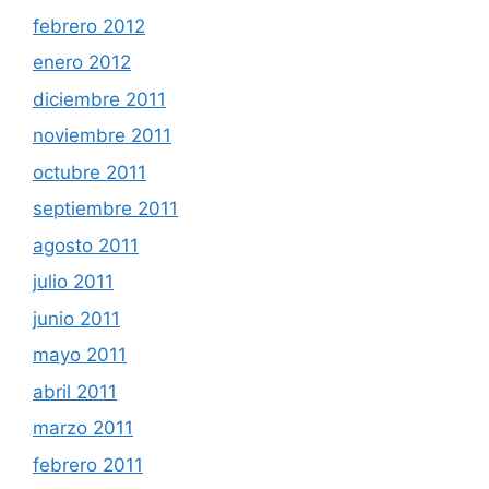
febrero 2012
enero 2012
diciembre 2011
noviembre 2011
octubre 2011
septiembre 2011
agosto 2011
julio 2011
junio 2011
mayo 2011
abril 2011
marzo 2011
febrero 2011