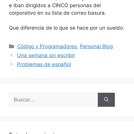
e iban dirigidos a CINCO personas del
corporativo en su lista de correo basura.
Que diferencia de lo que se hace por un sueldo.
Categorías
Código y Programadores
,
Personal Blog
Una semana sin escribir
Problemas de español
Buscar: