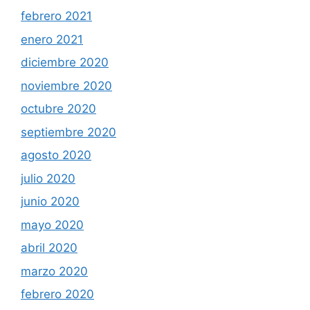
febrero 2021
enero 2021
diciembre 2020
noviembre 2020
octubre 2020
septiembre 2020
agosto 2020
julio 2020
junio 2020
mayo 2020
abril 2020
marzo 2020
febrero 2020