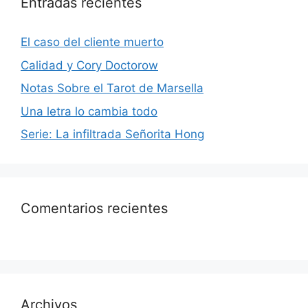
Entradas recientes
El caso del cliente muerto
Calidad y Cory Doctorow
Notas Sobre el Tarot de Marsella
Una letra lo cambia todo
Serie: La infiltrada Señorita Hong
Comentarios recientes
Archivos