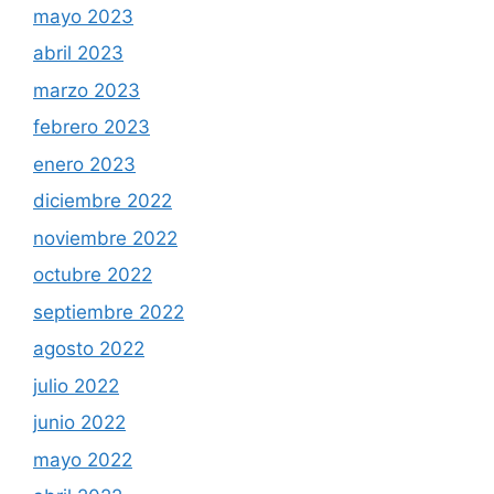
mayo 2023
abril 2023
marzo 2023
febrero 2023
enero 2023
diciembre 2022
noviembre 2022
octubre 2022
septiembre 2022
agosto 2022
julio 2022
junio 2022
mayo 2022