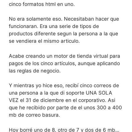
cinco formatos html en uno.
No era solamente eso. Necesitaban hacer que
funcionaran. Era una serie de tipos de
productos diferente segun la persona a la que
se vendiera el mismo articulo.
Acabe creando un motor de tienda virtual para
pagos de los cinco artículos, aunque aplicando
las reglas de negocio.
Y mientras yo hice eso, recibí cinco correos de
una persona a la que di soporte UNA SOLA
VEZ el 31 de diciembre en el corporativo. Asi
que he recibido por parte de el unos 300 a 400
mb de correo basura.
Hoy borré uno de 8, otro de 7 y dos de 6 mb…