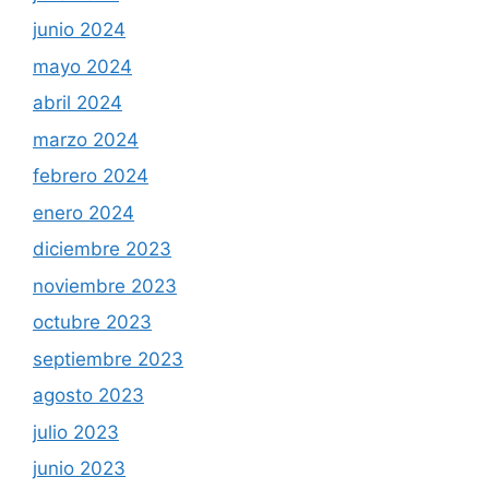
junio 2024
mayo 2024
abril 2024
marzo 2024
febrero 2024
enero 2024
diciembre 2023
noviembre 2023
octubre 2023
septiembre 2023
agosto 2023
julio 2023
junio 2023