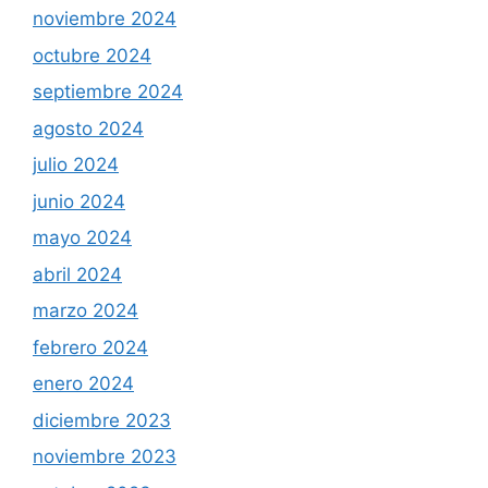
noviembre 2024
octubre 2024
septiembre 2024
agosto 2024
julio 2024
junio 2024
mayo 2024
abril 2024
marzo 2024
febrero 2024
enero 2024
diciembre 2023
noviembre 2023