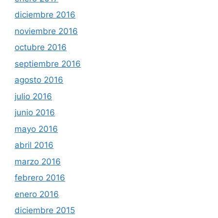
diciembre 2016
noviembre 2016
octubre 2016
septiembre 2016
agosto 2016
julio 2016
junio 2016
mayo 2016
abril 2016
marzo 2016
febrero 2016
enero 2016
diciembre 2015