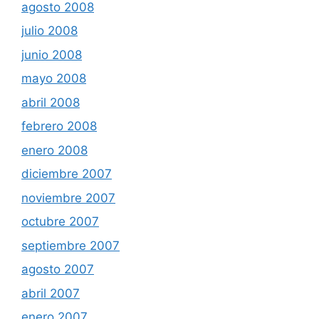
agosto 2008
julio 2008
junio 2008
mayo 2008
abril 2008
febrero 2008
enero 2008
diciembre 2007
noviembre 2007
octubre 2007
septiembre 2007
agosto 2007
abril 2007
enero 2007