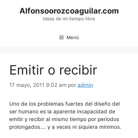
Saltar
Alfonsoorozcoaguilar.com
al
contenido
Ideas de mi tiempo libre
Menú
Emitir o recibir
17 mayo, 2011 9:02 am
por
admin
Uno de los problemas fuertes del diseño del
ser humano es la aparente incapacidad de
emitir y recibir al mismo tiempo por períodos
prolongados…. y a veces ni siquiera mínimos.