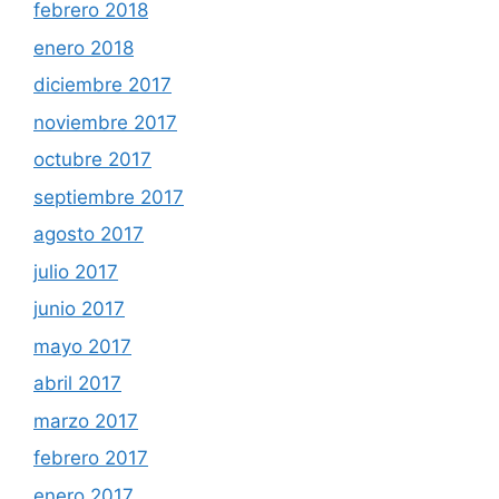
febrero 2018
enero 2018
diciembre 2017
noviembre 2017
octubre 2017
septiembre 2017
agosto 2017
julio 2017
junio 2017
mayo 2017
abril 2017
marzo 2017
febrero 2017
enero 2017