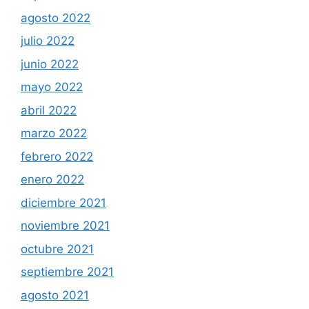
agosto 2022
julio 2022
junio 2022
mayo 2022
abril 2022
marzo 2022
febrero 2022
enero 2022
diciembre 2021
noviembre 2021
octubre 2021
septiembre 2021
agosto 2021