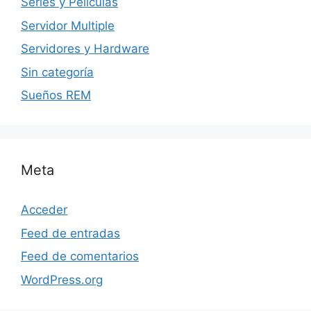
Series y Películas
Servidor Multiple
Servidores y Hardware
Sin categoría
Sueños REM
Meta
Acceder
Feed de entradas
Feed de comentarios
WordPress.org