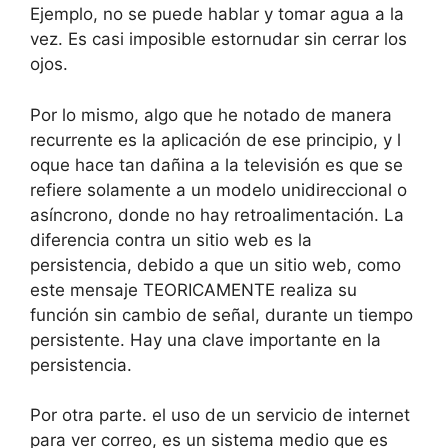
Ejemplo, no se puede hablar y tomar agua a la
vez. Es casi imposible estornudar sin cerrar los
ojos.
Por lo mismo, algo que he notado de manera
recurrente es la aplicación de ese principio, y l
oque hace tan dañina a la televisión es que se
refiere solamente a un modelo unidireccional o
asíncrono, donde no hay retroalimentación. La
diferencia contra un sitio web es la
persistencia, debido a que un sitio web, como
este mensaje TEORICAMENTE realiza su
función sin cambio de señal, durante un tiempo
persistente. Hay una clave importante en la
persistencia.
Por otra parte. el uso de un servicio de internet
para ver correo, es un sistema medio que es