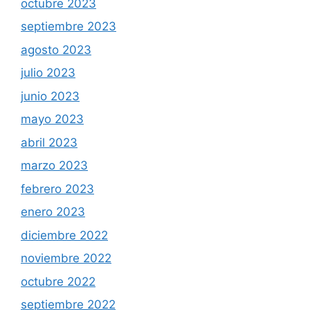
octubre 2023
septiembre 2023
agosto 2023
julio 2023
junio 2023
mayo 2023
abril 2023
marzo 2023
febrero 2023
enero 2023
diciembre 2022
noviembre 2022
octubre 2022
septiembre 2022