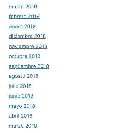
marzo 2019
febrero 2019
enero 2019
diciembre 2018
noviembre 2018
octubre 2018
septiembre 2018
agosto 2018
julio 2018
junio 2018
mayo 2018
abril 2018
marzo 2018