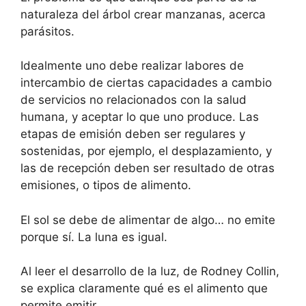
naturaleza del árbol crear manzanas, acerca
parásitos.
Idealmente uno debe realizar labores de
intercambio de ciertas capacidades a cambio
de servicios no relacionados con la salud
humana, y aceptar lo que uno produce. Las
etapas de emisión deben ser regulares y
sostenidas, por ejemplo, el desplazamiento, y
las de recepción deben ser resultado de otras
emisiones, o tipos de alimento.
El sol se debe de alimentar de algo… no emite
porque sí. La luna es igual.
Al leer el desarrollo de la luz, de Rodney Collin,
se explica claramente qué es el alimento que
permite emitir.