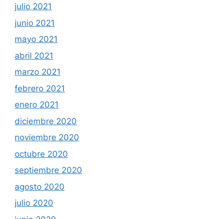
julio 2021
junio 2021
mayo 2021
abril 2021
marzo 2021
febrero 2021
enero 2021
diciembre 2020
noviembre 2020
octubre 2020
septiembre 2020
agosto 2020
julio 2020