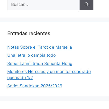
Buscar:
Entradas recientes
Notas Sobre el Tarot de Marsella
Una letra lo cambia todo
Serie: La infiltrada Señorita Hong
Monitores Hercules y un monitor cuadrado
quemado 1/2
Serie: Sandokan 2025/2026