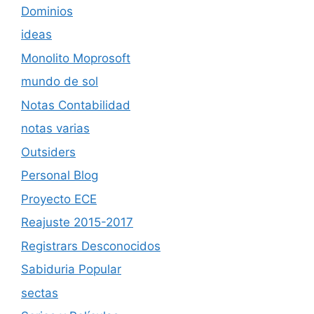
Dominios
ideas
Monolito Moprosoft
mundo de sol
Notas Contabilidad
notas varias
Outsiders
Personal Blog
Proyecto ECE
Reajuste 2015-2017
Registrars Desconocidos
Sabiduria Popular
sectas