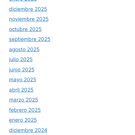
diciembre 2025
noviembre 2025
octubre 2025
septiembre 2025
agosto 2025
julio 2025
junio 2025
mayo 2025
abril 2025
marzo 2025
febrero 2025
enero 2025
diciembre 2024