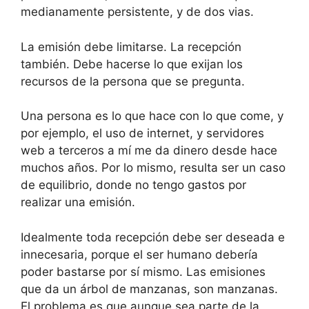
medianamente persistente, y de dos vias.
La emisión debe limitarse. La recepción
también. Debe hacerse lo que exijan los
recursos de la persona que se pregunta.
Una persona es lo que hace con lo que come, y
por ejemplo, el uso de internet, y servidores
web a terceros a mí me da dinero desde hace
muchos años. Por lo mismo, resulta ser un caso
de equilibrio, donde no tengo gastos por
realizar una emisión.
Idealmente toda recepción debe ser deseada e
innecesaria, porque el ser humano debería
poder bastarse por sí mismo. Las emisiones
que da un árbol de manzanas, son manzanas.
El problema es que aunque sea parte de la