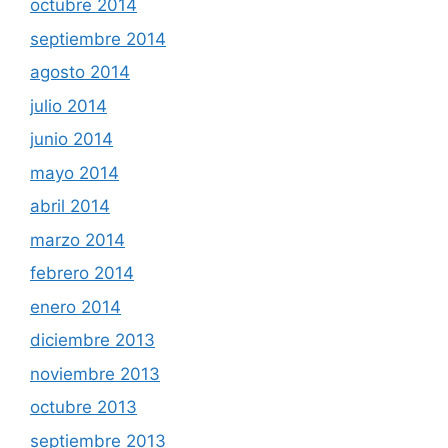
octubre 2014
septiembre 2014
agosto 2014
julio 2014
junio 2014
mayo 2014
abril 2014
marzo 2014
febrero 2014
enero 2014
diciembre 2013
noviembre 2013
octubre 2013
septiembre 2013