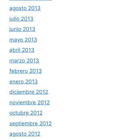
agosto 2013
julio 2013
junio 2013
mayo 2013
abril 2013
marzo 2013
febrero 2013
enero 2013
diciembre 2012
noviembre 2012
octubre 2012
septiembre 2012
agosto 2012