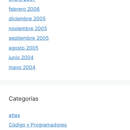
febrero 2006
diciembre 2005
noviembre 2005
septiembre 2005
agosto 2005
junio 2004
mayo 2004
Categorías
atlas
Código y Programadores