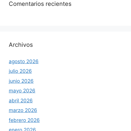
Comentarios recientes
Archivos
agosto 2026
julio 2026
junio 2026
mayo 2026
abril 2026
marzo 2026
febrero 2026
enero 2026