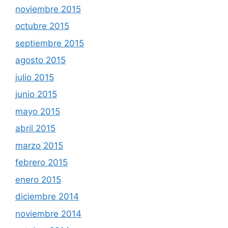
noviembre 2015
octubre 2015
septiembre 2015
agosto 2015
julio 2015
junio 2015
mayo 2015
abril 2015
marzo 2015
febrero 2015
enero 2015
diciembre 2014
noviembre 2014