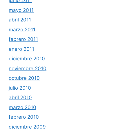
junio 2011
mayo 2011
abril 2011
marzo 2011
febrero 2011
enero 2011
diciembre 2010
noviembre 2010
octubre 2010
julio 2010
abril 2010
marzo 2010
febrero 2010
diciembre 2009