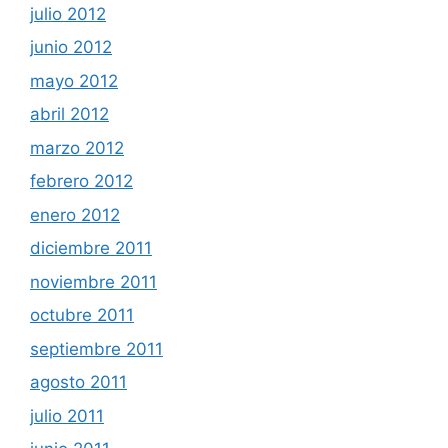
julio 2012
junio 2012
mayo 2012
abril 2012
marzo 2012
febrero 2012
enero 2012
diciembre 2011
noviembre 2011
octubre 2011
septiembre 2011
agosto 2011
julio 2011