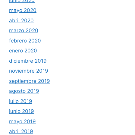
junio 2020
mayo 2020
abril 2020
marzo 2020
febrero 2020
enero 2020
diciembre 2019
noviembre 2019
septiembre 2019
agosto 2019
julio 2019
junio 2019
mayo 2019
abril 2019