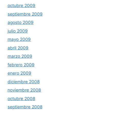
octubre 2009
septiembre 2009
agosto 2009
julio 2009
mayo 2009
abril 2009
marzo 2009
febrero 2009
enero 2009
diciembre 2008
noviembre 2008
octubre 2008
septiembre 2008