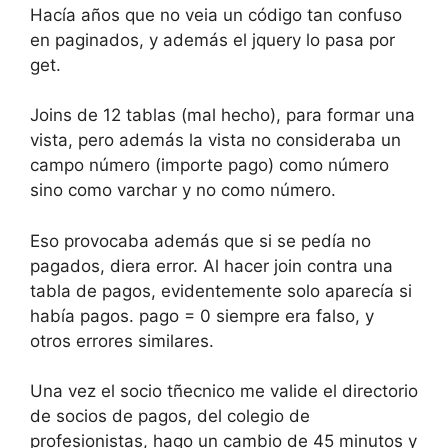
Hacía años que no veia un código tan confuso
en paginados, y además el jquery lo pasa por
get.
Joins de 12 tablas (mal hecho), para formar una
vista, pero además la vista no consideraba un
campo número (importe pago) como número
sino como varchar y no como número.
Eso provocaba además que si se pedía no
pagados, diera error. Al hacer join contra una
tabla de pagos, evidentemente solo aparecía si
había pagos. pago = 0 siempre era falso, y
otros errores similares.
Una vez el socio tñecnico me valide el directorio
de socios de pagos, del colegio de
profesionistas, hago un cambio de 45 minutos y