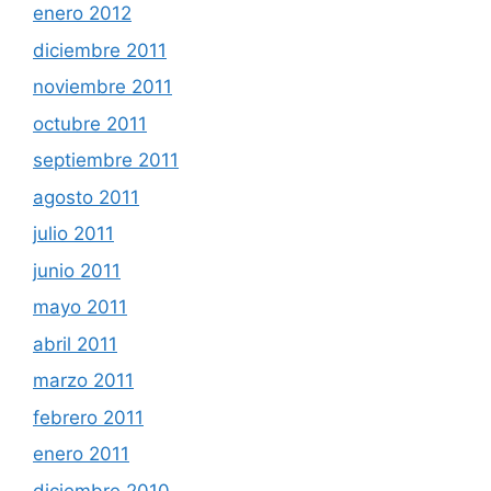
enero 2012
diciembre 2011
noviembre 2011
octubre 2011
septiembre 2011
agosto 2011
julio 2011
junio 2011
mayo 2011
abril 2011
marzo 2011
febrero 2011
enero 2011
diciembre 2010