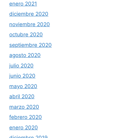
enero 2021
diciembre 2020
noviembre 2020
octubre 2020
septiembre 2020
agosto 2020
julio 2020
junio 2020
mayo 2020
abril 2020
marzo 2020
febrero 2020
enero 2020
diciembre 2019