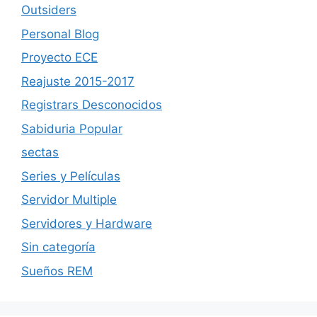
Outsiders
Personal Blog
Proyecto ECE
Reajuste 2015-2017
Registrars Desconocidos
Sabiduria Popular
sectas
Series y Películas
Servidor Multiple
Servidores y Hardware
Sin categoría
Sueños REM