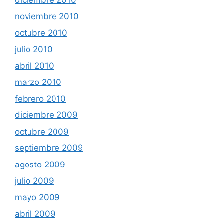
noviembre 2010
octubre 2010
julio 2010
abril 2010
marzo 2010
febrero 2010
diciembre 2009
octubre 2009
septiembre 2009
agosto 2009
julio 2009
mayo 2009
abril 2009