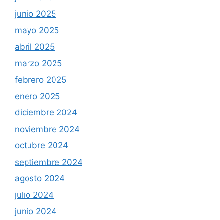
junio 2025
mayo 2025
abril 2025
marzo 2025
febrero 2025
enero 2025
diciembre 2024
noviembre 2024
octubre 2024
septiembre 2024
agosto 2024
julio 2024
junio 2024