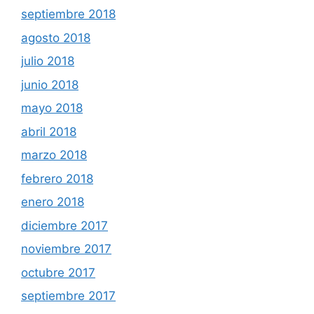
septiembre 2018
agosto 2018
julio 2018
junio 2018
mayo 2018
abril 2018
marzo 2018
febrero 2018
enero 2018
diciembre 2017
noviembre 2017
octubre 2017
septiembre 2017