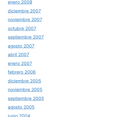
enero 2008
diciembre 2007
noviembre 2007
octubre 2007
septiembre 2007
agosto 2007
abril 2007
enero 2007
febrero 2006
diciembre 2005
noviembre 2005
septiembre 2005
agosto 2005
junio 2004