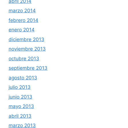
abril 2014
marzo 2014
febrero 2014
enero 2014
diciembre 2013
noviembre 2013
octubre 2013
septiembre 2013
agosto 2013
julio 2013
junio 2013
mayo 2013
abril 2013
marzo 2013