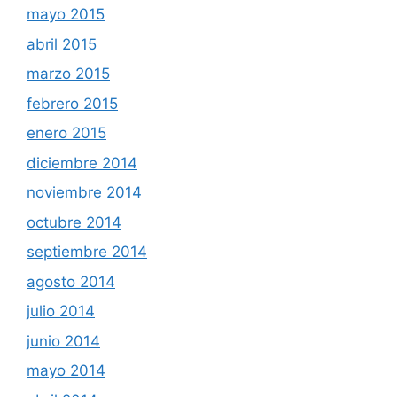
mayo 2015
abril 2015
marzo 2015
febrero 2015
enero 2015
diciembre 2014
noviembre 2014
octubre 2014
septiembre 2014
agosto 2014
julio 2014
junio 2014
mayo 2014