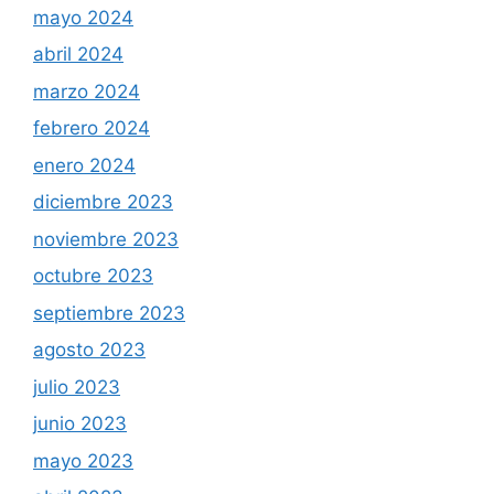
mayo 2024
abril 2024
marzo 2024
febrero 2024
enero 2024
diciembre 2023
noviembre 2023
octubre 2023
septiembre 2023
agosto 2023
julio 2023
junio 2023
mayo 2023