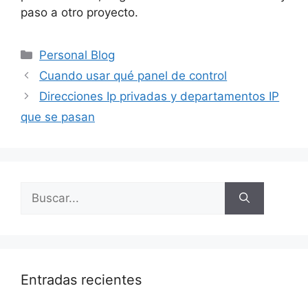
paso a otro proyecto.
Categorías
Personal Blog
Cuando usar qué panel de control
Direcciones Ip privadas y departamentos IP
que se pasan
Buscar:
Entradas recientes