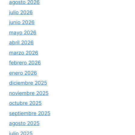
agosto 2026
julio 2026
junio 2026
mayo 2026
abril 2026
marzo 2026
febrero 2026
enero 2026
diciembre 2025
noviembre 2025
octubre 2025
septiembre 2025
agosto 2025
julio 2025