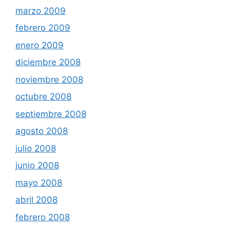
marzo 2009
febrero 2009
enero 2009
diciembre 2008
noviembre 2008
octubre 2008
septiembre 2008
agosto 2008
julio 2008
junio 2008
mayo 2008
abril 2008
febrero 2008