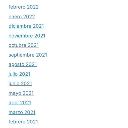
febrero 2022
enero 2022
diciembre 2021
noviembre 2021
octubre 2021
septiembre 2021
agosto 2021
julio 2021
junio 2021
mayo 2021
abril 2021
marzo 2021
febrero 2021