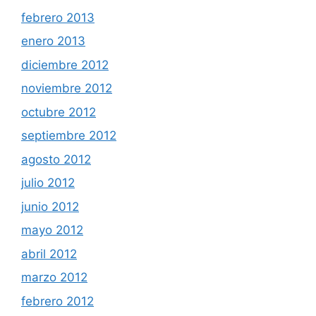
febrero 2013
enero 2013
diciembre 2012
noviembre 2012
octubre 2012
septiembre 2012
agosto 2012
julio 2012
junio 2012
mayo 2012
abril 2012
marzo 2012
febrero 2012