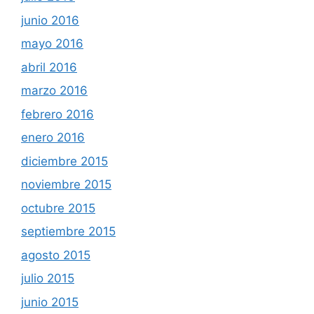
junio 2016
mayo 2016
abril 2016
marzo 2016
febrero 2016
enero 2016
diciembre 2015
noviembre 2015
octubre 2015
septiembre 2015
agosto 2015
julio 2015
junio 2015