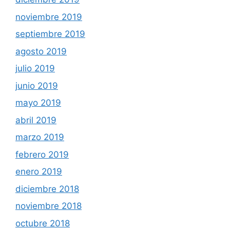
noviembre 2019
septiembre 2019
agosto 2019
julio 2019
junio 2019
mayo 2019
abril 2019
marzo 2019
febrero 2019
enero 2019
diciembre 2018
noviembre 2018
octubre 2018