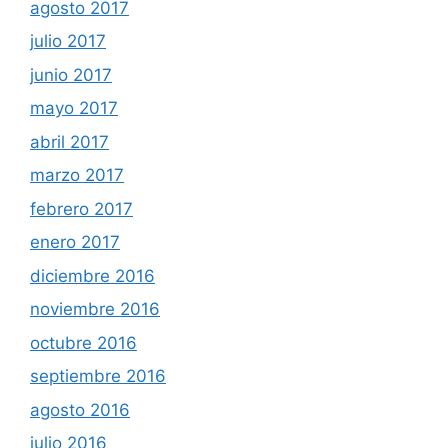
agosto 2017
julio 2017
junio 2017
mayo 2017
abril 2017
marzo 2017
febrero 2017
enero 2017
diciembre 2016
noviembre 2016
octubre 2016
septiembre 2016
agosto 2016
julio 2016