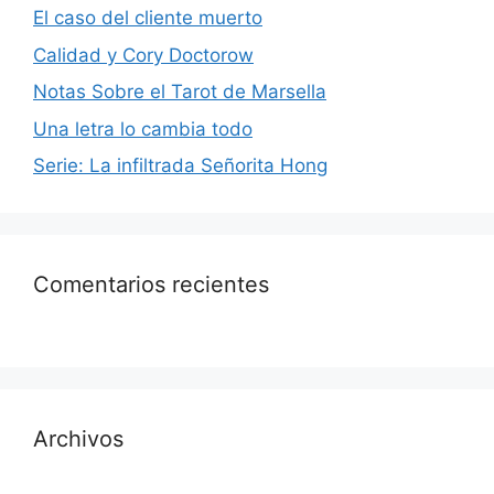
El caso del cliente muerto
Calidad y Cory Doctorow
Notas Sobre el Tarot de Marsella
Una letra lo cambia todo
Serie: La infiltrada Señorita Hong
Comentarios recientes
Archivos