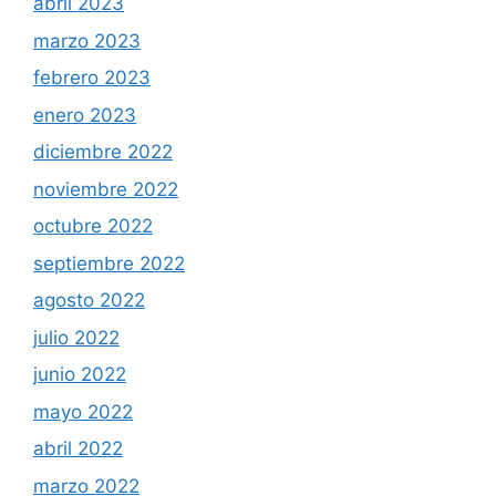
abril 2023
marzo 2023
febrero 2023
enero 2023
diciembre 2022
noviembre 2022
octubre 2022
septiembre 2022
agosto 2022
julio 2022
junio 2022
mayo 2022
abril 2022
marzo 2022