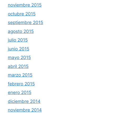
noviembre 2015
octubre 2015
septiembre 2015
agosto 2015
julio 2015
junio 2015
mayo 2015
abril 2015
marzo 2015
febrero 2015
enero 2015
diciembre 2014
noviembre 2014