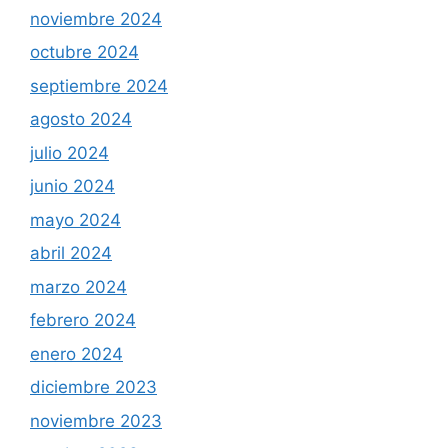
noviembre 2024
octubre 2024
septiembre 2024
agosto 2024
julio 2024
junio 2024
mayo 2024
abril 2024
marzo 2024
febrero 2024
enero 2024
diciembre 2023
noviembre 2023