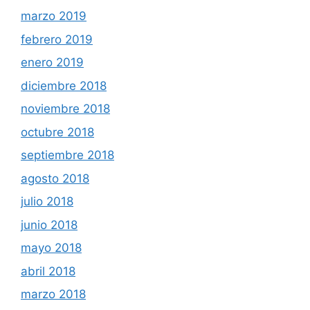
marzo 2019
febrero 2019
enero 2019
diciembre 2018
noviembre 2018
octubre 2018
septiembre 2018
agosto 2018
julio 2018
junio 2018
mayo 2018
abril 2018
marzo 2018