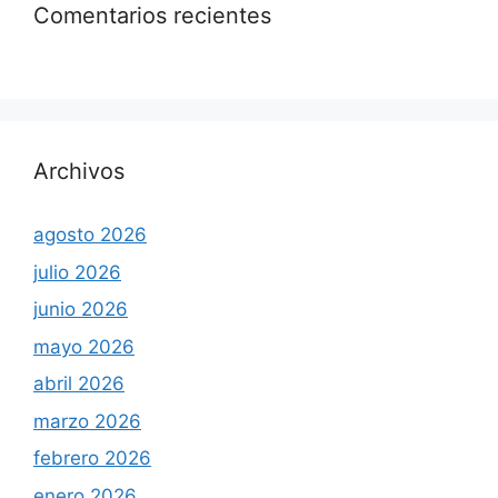
Comentarios recientes
Archivos
agosto 2026
julio 2026
junio 2026
mayo 2026
abril 2026
marzo 2026
febrero 2026
enero 2026