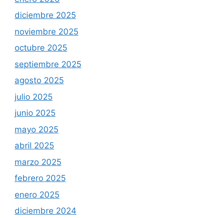
diciembre 2025
noviembre 2025
octubre 2025
septiembre 2025
agosto 2025
julio 2025
junio 2025
mayo 2025
abril 2025
marzo 2025
febrero 2025
enero 2025
diciembre 2024