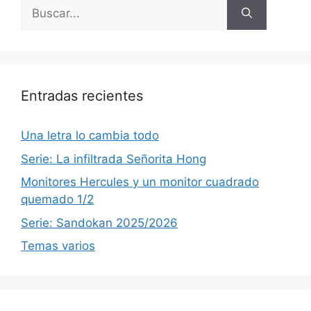
Buscar:
Entradas recientes
Una letra lo cambia todo
Serie: La infiltrada Señorita Hong
Monitores Hercules y un monitor cuadrado
quemado 1/2
Serie: Sandokan 2025/2026
Temas varios