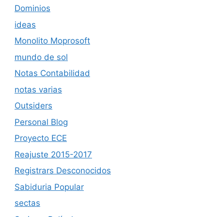
Dominios
ideas
Monolito Moprosoft
mundo de sol
Notas Contabilidad
notas varias
Outsiders
Personal Blog
Proyecto ECE
Reajuste 2015-2017
Registrars Desconocidos
Sabiduria Popular
sectas