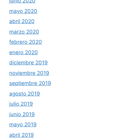
junio 2020
mayo 2020
abril 2020
marzo 2020
febrero 2020
enero 2020
diciembre 2019
noviembre 2019
septiembre 2019
agosto 2019
julio 2019
junio 2019
mayo 2019
abril 2019