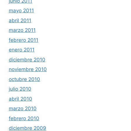
junio 2011
mayo 2011
abril 2011
marzo 2011
febrero 2011
enero 2011
diciembre 2010
noviembre 2010
octubre 2010
julio 2010
abril 2010
marzo 2010
febrero 2010
diciembre 2009