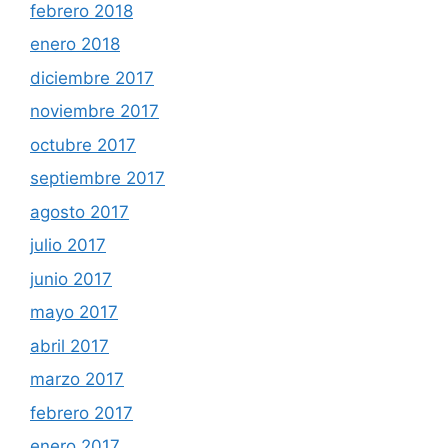
febrero 2018
enero 2018
diciembre 2017
noviembre 2017
octubre 2017
septiembre 2017
agosto 2017
julio 2017
junio 2017
mayo 2017
abril 2017
marzo 2017
febrero 2017
enero 2017