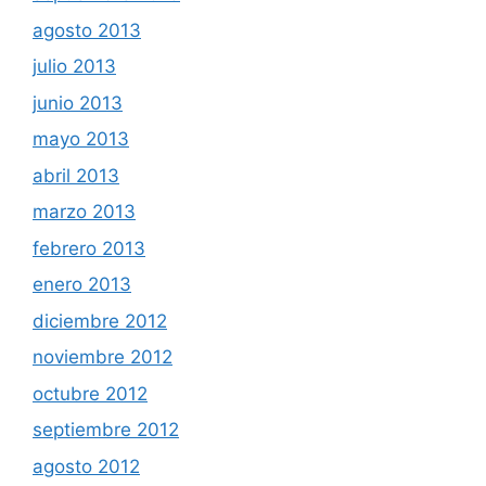
agosto 2013
julio 2013
junio 2013
mayo 2013
abril 2013
marzo 2013
febrero 2013
enero 2013
diciembre 2012
noviembre 2012
octubre 2012
septiembre 2012
agosto 2012