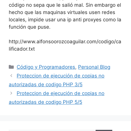
código no sepa que le salió mal. Sin embargo el
hecho que las maquinas virtuales usen redes
locales, impide usar una ip anti proxyes como la
función que puse.
http://www.alfonsoorozcoaguilar.com/codigo/ca
lificador.txt
Categorías
Código y Programadores
,
Personal Blog
Proteccion de ejecución de copias no
autorizadas de codigo PHP 3/5
Proteccion de ejecución de copias no
autorizadas de codigo PHP 5/5