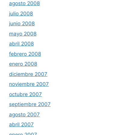
agosto 2008
julio 2008
junio 2008
mayo 2008
abril 2008
febrero 2008
enero 2008
diciembre 2007
noviembre 2007
octubre 2007
septiembre 2007
agosto 2007
abril 2007
enero 2007