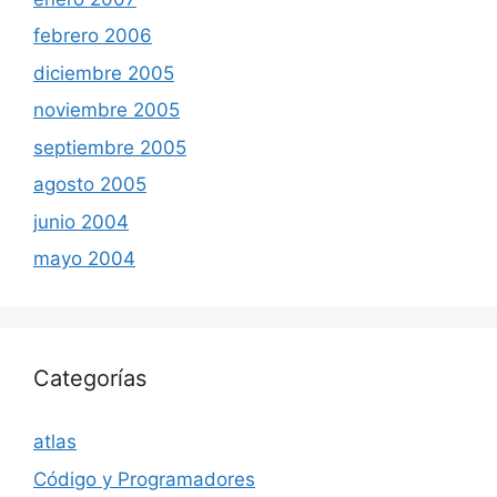
febrero 2006
diciembre 2005
noviembre 2005
septiembre 2005
agosto 2005
junio 2004
mayo 2004
Categorías
atlas
Código y Programadores