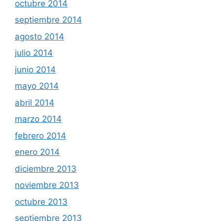
octubre 2014
septiembre 2014
agosto 2014
julio 2014
junio 2014
mayo 2014
abril 2014
marzo 2014
febrero 2014
enero 2014
diciembre 2013
noviembre 2013
octubre 2013
septiembre 2013