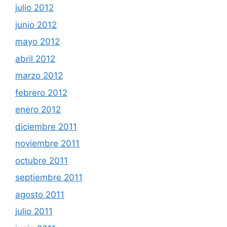
julio 2012
junio 2012
mayo 2012
abril 2012
marzo 2012
febrero 2012
enero 2012
diciembre 2011
noviembre 2011
octubre 2011
septiembre 2011
agosto 2011
julio 2011