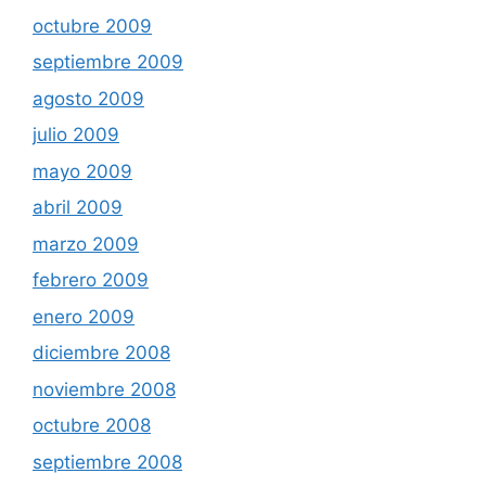
octubre 2009
septiembre 2009
agosto 2009
julio 2009
mayo 2009
abril 2009
marzo 2009
febrero 2009
enero 2009
diciembre 2008
noviembre 2008
octubre 2008
septiembre 2008