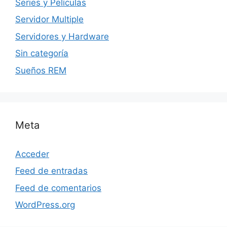
Series y Películas
Servidor Multiple
Servidores y Hardware
Sin categoría
Sueños REM
Meta
Acceder
Feed de entradas
Feed de comentarios
WordPress.org