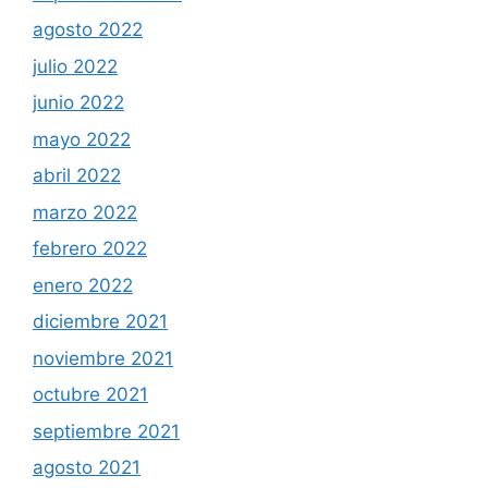
agosto 2022
julio 2022
junio 2022
mayo 2022
abril 2022
marzo 2022
febrero 2022
enero 2022
diciembre 2021
noviembre 2021
octubre 2021
septiembre 2021
agosto 2021