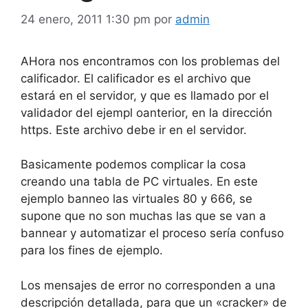
24 enero, 2011 1:30 pm
por
admin
AHora nos encontramos con los problemas del
calificador. El calificador es el archivo que
estará en el servidor, y que es llamado por el
validador del ejempl oanterior, en la dirección
https. Este archivo debe ir en el servidor.
Basicamente podemos complicar la cosa
creando una tabla de PC virtuales. En este
ejemplo banneo las virtuales 80 y 666, se
supone que no son muchas las que se van a
bannear y automatizar el proceso sería confuso
para los fines de ejemplo.
Los mensajes de error no corresponden a una
descripción detallada, para que un «cracker» de