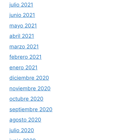
julio 2021
junio 2021
mayo 2021
abril 2021
marzo 2021
febrero 2021
enero 2021
diciembre 2020
noviembre 2020
octubre 2020
septiembre 2020
agosto 2020
julio 2020