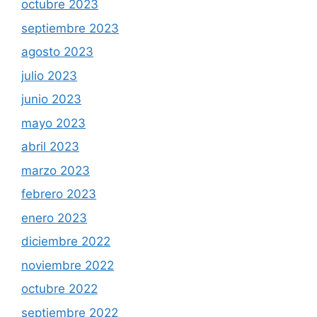
octubre 2023
septiembre 2023
agosto 2023
julio 2023
junio 2023
mayo 2023
abril 2023
marzo 2023
febrero 2023
enero 2023
diciembre 2022
noviembre 2022
octubre 2022
septiembre 2022