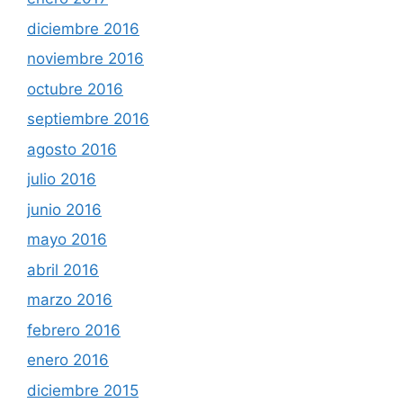
diciembre 2016
noviembre 2016
octubre 2016
septiembre 2016
agosto 2016
julio 2016
junio 2016
mayo 2016
abril 2016
marzo 2016
febrero 2016
enero 2016
diciembre 2015