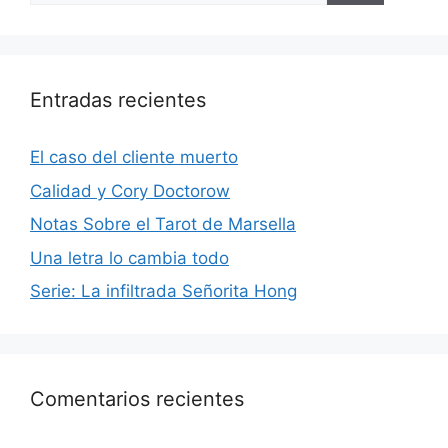
Entradas recientes
El caso del cliente muerto
Calidad y Cory Doctorow
Notas Sobre el Tarot de Marsella
Una letra lo cambia todo
Serie: La infiltrada Señorita Hong
Comentarios recientes