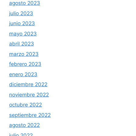
agosto 2023
julio 2023
junio 2023
mayo 2023
abril 2023
marzo 2023
febrero 2023
enero 2023
diciembre 2022
noviembre 2022
octubre 2022
septiembre 2022
agosto 2022
julio 2022