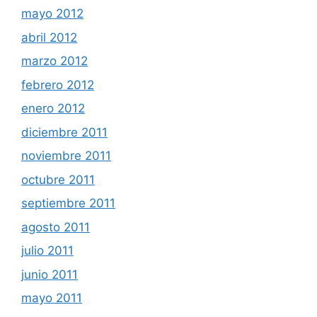
mayo 2012
abril 2012
marzo 2012
febrero 2012
enero 2012
diciembre 2011
noviembre 2011
octubre 2011
septiembre 2011
agosto 2011
julio 2011
junio 2011
mayo 2011