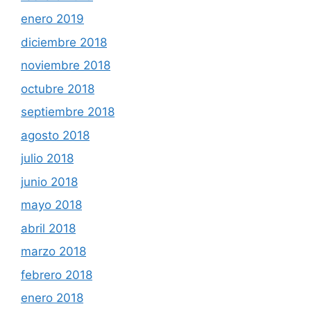
enero 2019
diciembre 2018
noviembre 2018
octubre 2018
septiembre 2018
agosto 2018
julio 2018
junio 2018
mayo 2018
abril 2018
marzo 2018
febrero 2018
enero 2018