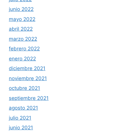
junio 2022
mayo 2022
abril 2022
marzo 2022
febrero 2022
enero 2022
diciembre 2021
noviembre 2021
octubre 2021
septiembre 2021
agosto 2021
julio 2021
junio 2021