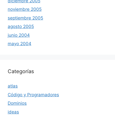
diciembre 2005
noviembre 2005
septiembre 2005
agosto 2005
junio 2004
mayo 2004
Categorías
atlas
Código y Programadores
Dominios
ideas