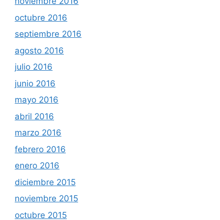
noviembre 2016
octubre 2016
septiembre 2016
agosto 2016
julio 2016
junio 2016
mayo 2016
abril 2016
marzo 2016
febrero 2016
enero 2016
diciembre 2015
noviembre 2015
octubre 2015