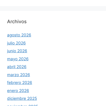
Archivos
agosto 2026
julio 2026
junio 2026
mayo 2026
abril 2026
marzo 2026
febrero 2026
enero 2026
diciembre 2025