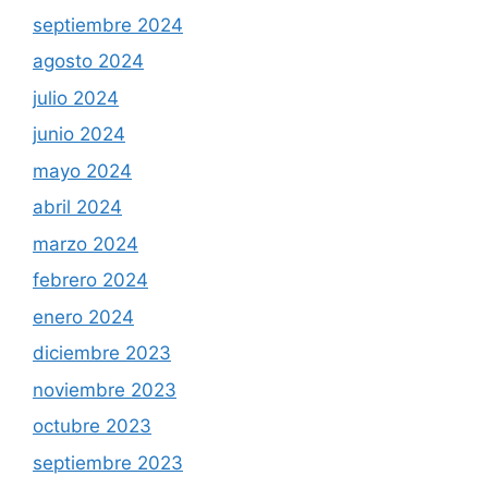
septiembre 2024
agosto 2024
julio 2024
junio 2024
mayo 2024
abril 2024
marzo 2024
febrero 2024
enero 2024
diciembre 2023
noviembre 2023
octubre 2023
septiembre 2023