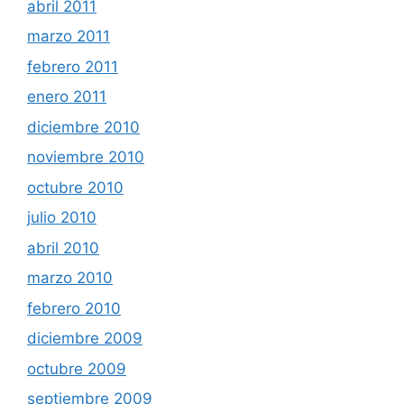
abril 2011
marzo 2011
febrero 2011
enero 2011
diciembre 2010
noviembre 2010
octubre 2010
julio 2010
abril 2010
marzo 2010
febrero 2010
diciembre 2009
octubre 2009
septiembre 2009