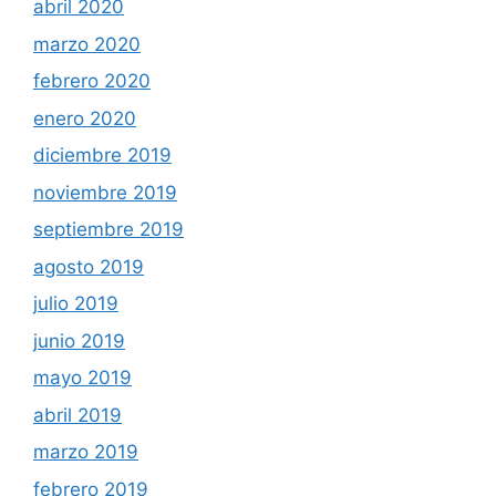
abril 2020
marzo 2020
febrero 2020
enero 2020
diciembre 2019
noviembre 2019
septiembre 2019
agosto 2019
julio 2019
junio 2019
mayo 2019
abril 2019
marzo 2019
febrero 2019