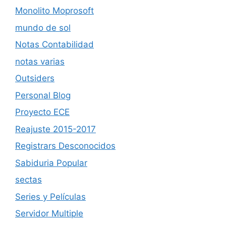
Monolito Moprosoft
mundo de sol
Notas Contabilidad
notas varias
Outsiders
Personal Blog
Proyecto ECE
Reajuste 2015-2017
Registrars Desconocidos
Sabiduria Popular
sectas
Series y Películas
Servidor Multiple