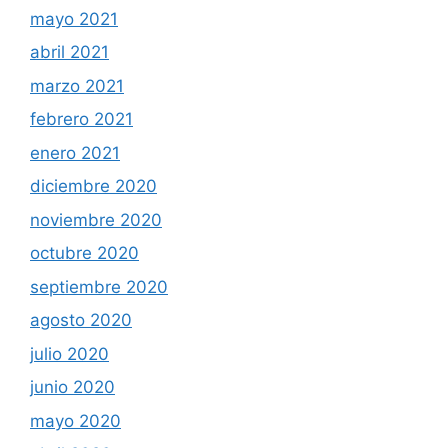
mayo 2021
abril 2021
marzo 2021
febrero 2021
enero 2021
diciembre 2020
noviembre 2020
octubre 2020
septiembre 2020
agosto 2020
julio 2020
junio 2020
mayo 2020