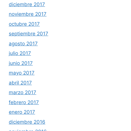
diciembre 2017
noviembre 2017
octubre 2017
septiembre 2017
agosto 2017
julio 2017
junio 2017
mayo 2017
abril 2017
marzo 2017
febrero 2017
enero 2017
diciembre 2016