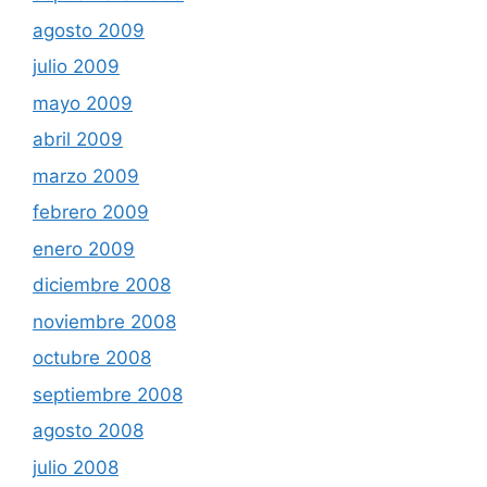
agosto 2009
julio 2009
mayo 2009
abril 2009
marzo 2009
febrero 2009
enero 2009
diciembre 2008
noviembre 2008
octubre 2008
septiembre 2008
agosto 2008
julio 2008