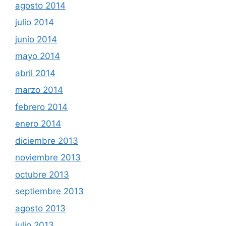
agosto 2014
julio 2014
junio 2014
mayo 2014
abril 2014
marzo 2014
febrero 2014
enero 2014
diciembre 2013
noviembre 2013
octubre 2013
septiembre 2013
agosto 2013
julio 2013