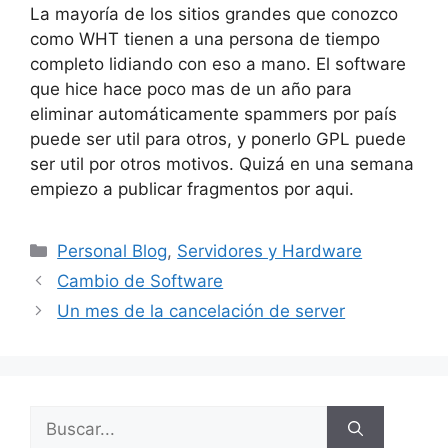
La mayoría de los sitios grandes que conozco
como WHT tienen a una persona de tiempo
completo lidiando con eso a mano. El software
que hice hace poco mas de un año para
eliminar automáticamente spammers por país
puede ser util para otros, y ponerlo GPL puede
ser util por otros motivos. Quizá en una semana
empiezo a publicar fragmentos por aqui.
Categorías
Personal Blog
,
Servidores y Hardware
Cambio de Software
Un mes de la cancelación de server
Buscar: