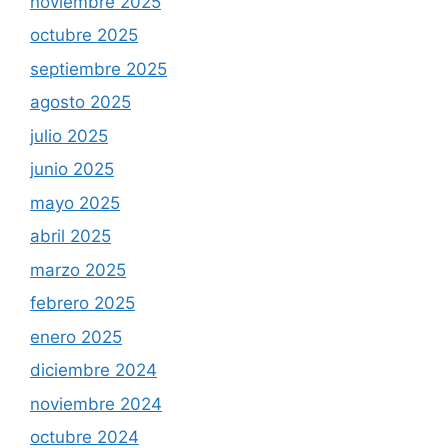
noviembre 2025
octubre 2025
septiembre 2025
agosto 2025
julio 2025
junio 2025
mayo 2025
abril 2025
marzo 2025
febrero 2025
enero 2025
diciembre 2024
noviembre 2024
octubre 2024