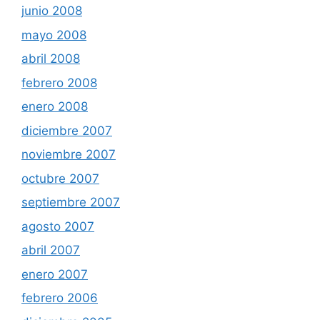
junio 2008
mayo 2008
abril 2008
febrero 2008
enero 2008
diciembre 2007
noviembre 2007
octubre 2007
septiembre 2007
agosto 2007
abril 2007
enero 2007
febrero 2006