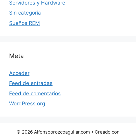
Servidores y Hardware
Sin categoría
Sueños REM
Meta
Acceder
Feed de entradas
Feed de comentarios
WordPress.org
© 2026 Alfonsoorozcoaguilar.com
• Creado con