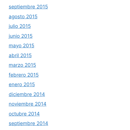
septiembre 2015
agosto 2015
julio 2015
junio 2015
mayo 2015
abril 2015
marzo 2015
febrero 2015
enero 2015
diciembre 2014
noviembre 2014
octubre 2014
septiembre 2014