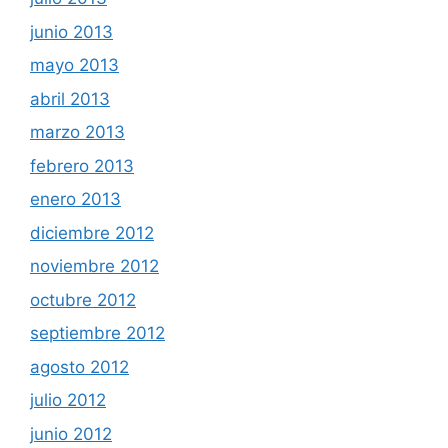
junio 2013
mayo 2013
abril 2013
marzo 2013
febrero 2013
enero 2013
diciembre 2012
noviembre 2012
octubre 2012
septiembre 2012
agosto 2012
julio 2012
junio 2012