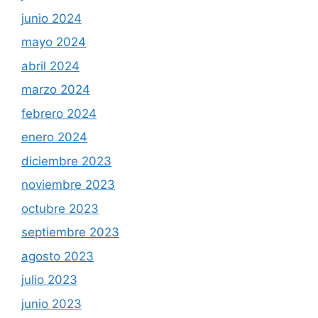
junio 2024
mayo 2024
abril 2024
marzo 2024
febrero 2024
enero 2024
diciembre 2023
noviembre 2023
octubre 2023
septiembre 2023
agosto 2023
julio 2023
junio 2023