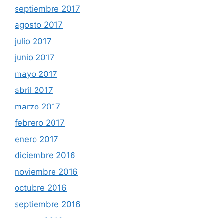
septiembre 2017
agosto 2017
julio 2017
junio 2017
mayo 2017
abril 2017
marzo 2017
febrero 2017
enero 2017
diciembre 2016
noviembre 2016
octubre 2016
septiembre 2016