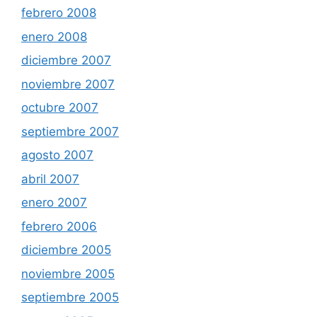
febrero 2008
enero 2008
diciembre 2007
noviembre 2007
octubre 2007
septiembre 2007
agosto 2007
abril 2007
enero 2007
febrero 2006
diciembre 2005
noviembre 2005
septiembre 2005