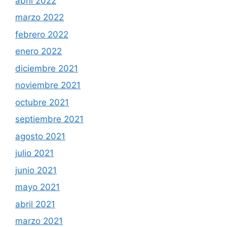
abril 2022
marzo 2022
febrero 2022
enero 2022
diciembre 2021
noviembre 2021
octubre 2021
septiembre 2021
agosto 2021
julio 2021
junio 2021
mayo 2021
abril 2021
marzo 2021