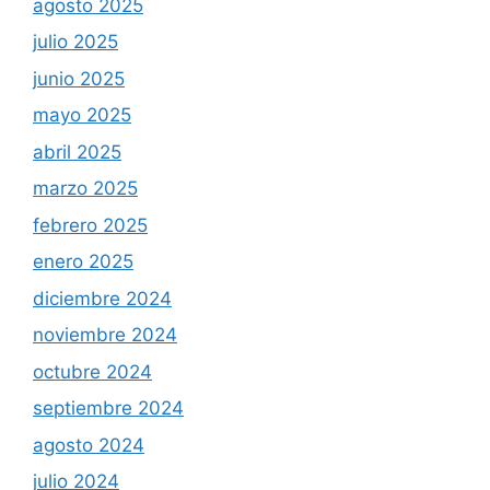
agosto 2025
julio 2025
junio 2025
mayo 2025
abril 2025
marzo 2025
febrero 2025
enero 2025
diciembre 2024
noviembre 2024
octubre 2024
septiembre 2024
agosto 2024
julio 2024