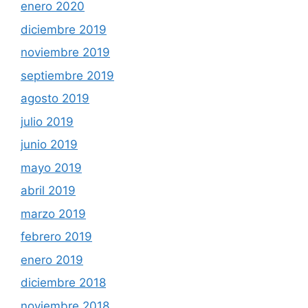
enero 2020
diciembre 2019
noviembre 2019
septiembre 2019
agosto 2019
julio 2019
junio 2019
mayo 2019
abril 2019
marzo 2019
febrero 2019
enero 2019
diciembre 2018
noviembre 2018