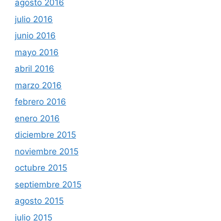
agosto 2016
julio 2016
junio 2016
mayo 2016
abril 2016
marzo 2016
febrero 2016
enero 2016
diciembre 2015
noviembre 2015
octubre 2015
septiembre 2015
agosto 2015
julio 2015