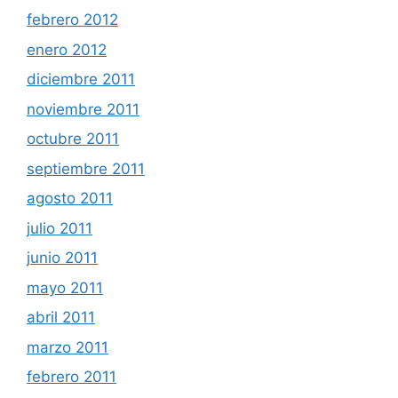
febrero 2012
enero 2012
diciembre 2011
noviembre 2011
octubre 2011
septiembre 2011
agosto 2011
julio 2011
junio 2011
mayo 2011
abril 2011
marzo 2011
febrero 2011