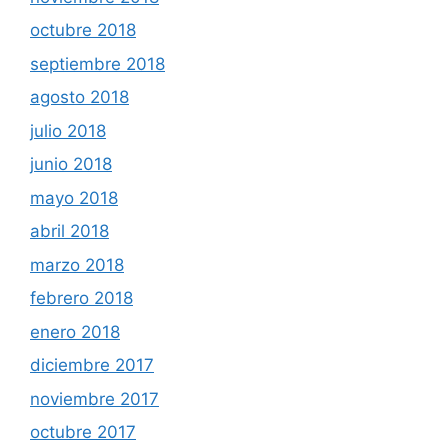
octubre 2018
septiembre 2018
agosto 2018
julio 2018
junio 2018
mayo 2018
abril 2018
marzo 2018
febrero 2018
enero 2018
diciembre 2017
noviembre 2017
octubre 2017