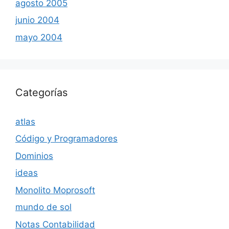
agosto 2005
junio 2004
mayo 2004
Categorías
atlas
Código y Programadores
Dominios
ideas
Monolito Moprosoft
mundo de sol
Notas Contabilidad