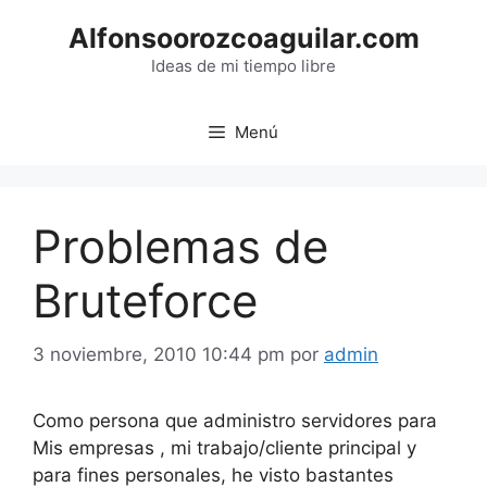
Saltar
Alfonsoorozcoaguilar.com
al
contenido
Ideas de mi tiempo libre
Menú
Problemas de
Bruteforce
3 noviembre, 2010 10:44 pm
por
admin
Como persona que administro servidores para
Mis empresas , mi trabajo/cliente principal y
para fines personales, he visto bastantes