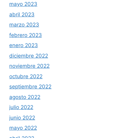
mayo 2023
abril 2023
marzo 2023
febrero 2023
enero 2023
diciembre 2022
noviembre 2022
octubre 2022
septiembre 2022
agosto 2022
julio 2022
junio 2022
mayo 2022