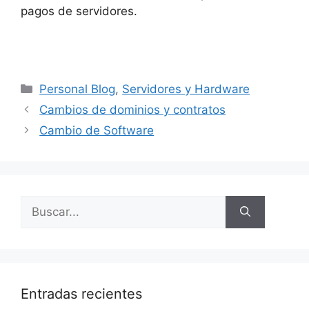
pagos de servidores.
Categorías
Personal Blog
,
Servidores y Hardware
Cambios de dominios y contratos
Cambio de Software
Buscar:
Entradas recientes