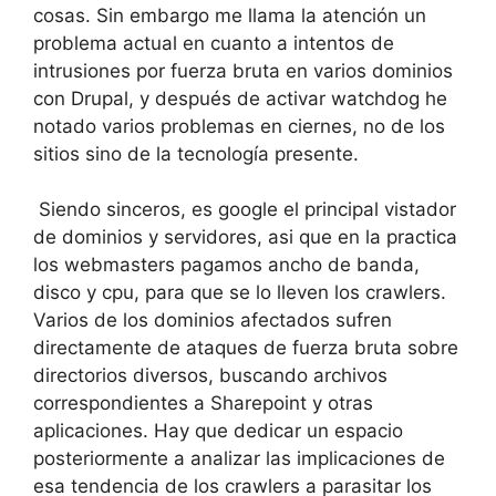
cosas. Sin embargo me llama la atención un
problema actual en cuanto a intentos de
intrusiones por fuerza bruta en varios dominios
con Drupal, y después de activar watchdog he
notado varios problemas en ciernes, no de los
sitios sino de la tecnología presente.
Siendo sinceros, es google el principal vistador
de dominios y servidores, asi que en la practica
los webmasters pagamos ancho de banda,
disco y cpu, para que se lo lleven los crawlers.
Varios de los dominios afectados sufren
directamente de ataques de fuerza bruta sobre
directorios diversos, buscando archivos
correspondientes a Sharepoint y otras
aplicaciones. Hay que dedicar un espacio
posteriormente a analizar las implicaciones de
esa tendencia de los crawlers a parasitar los