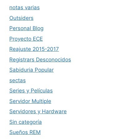
notas varias
Outsiders
Personal Blog
Proyecto ECE
Reajuste 2015-2017
Registrars Desconocidos
Sabiduria Popular
sectas
Series y Películas
Servidor Multiple
Servidores y Hardware
Sin categoría
Sueños REM