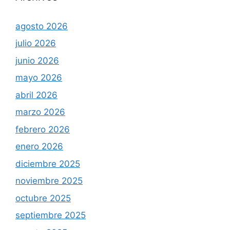
agosto 2026
julio 2026
junio 2026
mayo 2026
abril 2026
marzo 2026
febrero 2026
enero 2026
diciembre 2025
noviembre 2025
octubre 2025
septiembre 2025