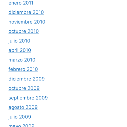
enero 2011
diciembre 2010
noviembre 2010
octubre 2010
julio 2010
abril 2010
marzo 2010
febrero 2010
diciembre 2009
octubre 2009
septiembre 2009
agosto 2009
julio 2009
mayo 2009