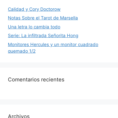
Calidad y Cory Doctorow
Notas Sobre el Tarot de Marsella
Una letra lo cambia todo
Serie: La infiltrada Señorita Hong
Monitores Hercules y un monitor cuadrado
quemado 1/2
Comentarios recientes
Archivos