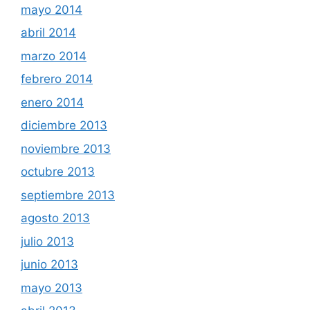
mayo 2014
abril 2014
marzo 2014
febrero 2014
enero 2014
diciembre 2013
noviembre 2013
octubre 2013
septiembre 2013
agosto 2013
julio 2013
junio 2013
mayo 2013