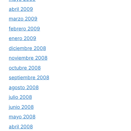
abril 2009
marzo 2009
febrero 2009
enero 2009
diciembre 2008
noviembre 2008
octubre 2008
septiembre 2008
agosto 2008
julio 2008
junio 2008
mayo 2008
abril 2008