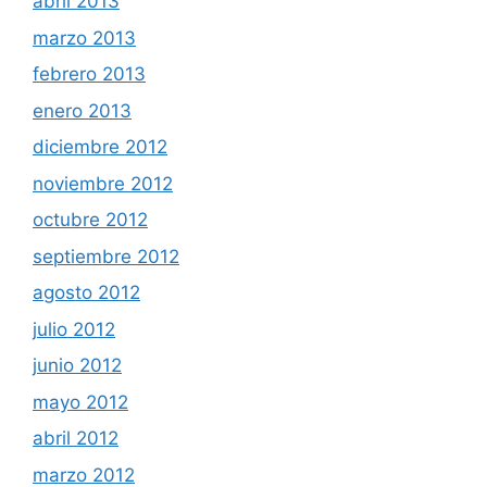
abril 2013
marzo 2013
febrero 2013
enero 2013
diciembre 2012
noviembre 2012
octubre 2012
septiembre 2012
agosto 2012
julio 2012
junio 2012
mayo 2012
abril 2012
marzo 2012