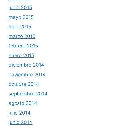
junio 2015
mayo 2015
abril 2015
marzo 2015
febrero 2015
enero 2015
diciembre 2014
noviembre 2014
octubre 2014
septiembre 2014
agosto 2014
julio 2014
junio 2014