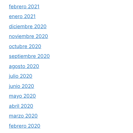
febrero 2021
enero 2021
diciembre 2020
noviembre 2020
octubre 2020
septiembre 2020
agosto 2020
julio 2020
junio 2020
mayo 2020
abril 2020
marzo 2020
febrero 2020