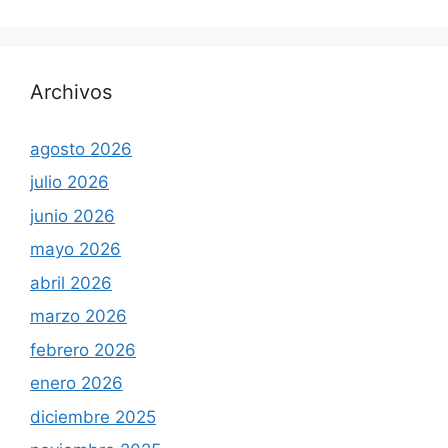
Archivos
agosto 2026
julio 2026
junio 2026
mayo 2026
abril 2026
marzo 2026
febrero 2026
enero 2026
diciembre 2025