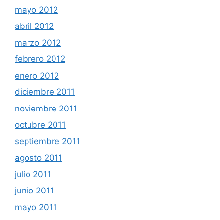
mayo 2012
abril 2012
marzo 2012
febrero 2012
enero 2012
diciembre 2011
noviembre 2011
octubre 2011
septiembre 2011
agosto 2011
julio 2011
junio 2011
mayo 2011