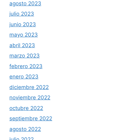
agosto 2023
julio 2023
junio 2023
mayo 2023
abril 2023
marzo 2023
febrero 2023
enero 2023
diciembre 2022
noviembre 2022
octubre 2022
septiembre 2022
agosto 2022
julio 2022