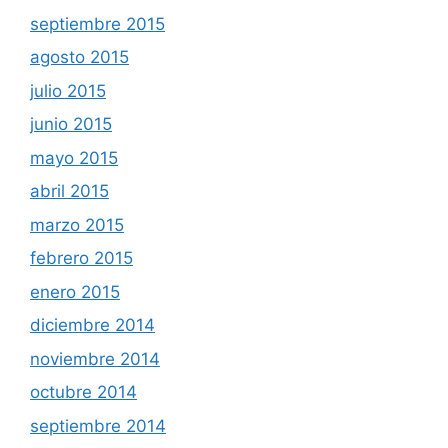
septiembre 2015
agosto 2015
julio 2015
junio 2015
mayo 2015
abril 2015
marzo 2015
febrero 2015
enero 2015
diciembre 2014
noviembre 2014
octubre 2014
septiembre 2014