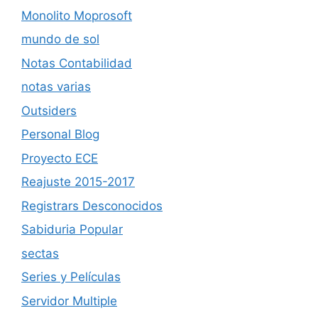
Monolito Moprosoft
mundo de sol
Notas Contabilidad
notas varias
Outsiders
Personal Blog
Proyecto ECE
Reajuste 2015-2017
Registrars Desconocidos
Sabiduria Popular
sectas
Series y Películas
Servidor Multiple