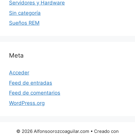
Servidores y Hardware
Sin categoría
Sueños REM
Meta
Acceder
Feed de entradas
Feed de comentarios
WordPress.org
© 2026 Alfonsoorozcoaguilar.com
• Creado con