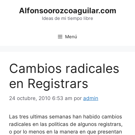
Saltar
Alfonsoorozcoaguilar.com
al
contenido
Ideas de mi tiempo libre
Menú
Cambios radicales
en Registrars
24 octubre, 2010 6:53 am
por
admin
Las tres ultimas semanas han habido cambios
radicales en las politicas de algunos registrars,
o por lo menos en la manera en que presentan