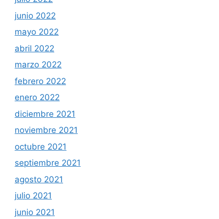
junio 2022
mayo 2022
abril 2022
marzo 2022
febrero 2022
enero 2022
diciembre 2021
noviembre 2021
octubre 2021
septiembre 2021
agosto 2021
julio 2021
junio 2021