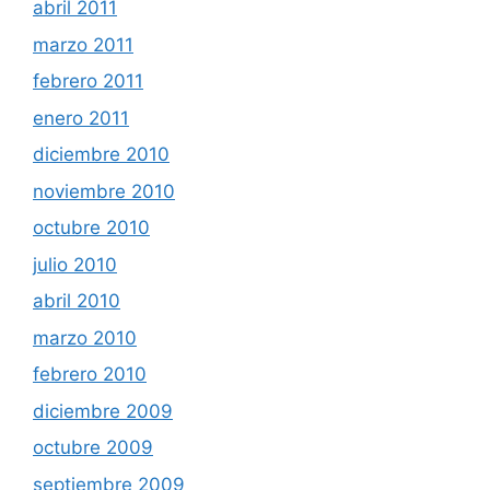
abril 2011
marzo 2011
febrero 2011
enero 2011
diciembre 2010
noviembre 2010
octubre 2010
julio 2010
abril 2010
marzo 2010
febrero 2010
diciembre 2009
octubre 2009
septiembre 2009