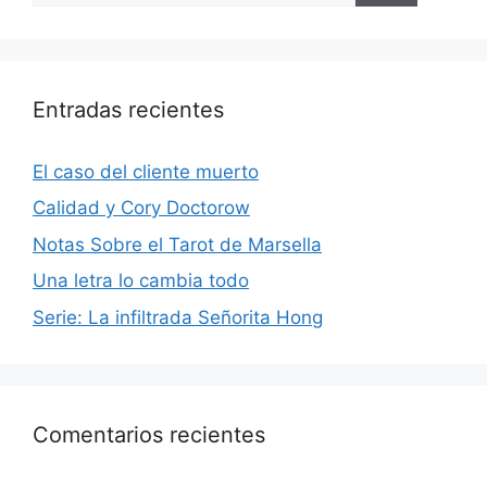
Entradas recientes
El caso del cliente muerto
Calidad y Cory Doctorow
Notas Sobre el Tarot de Marsella
Una letra lo cambia todo
Serie: La infiltrada Señorita Hong
Comentarios recientes