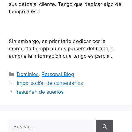
sus datos al cliente. Tengo que dedicar algo de
tiempo a eso.
Sin embargo, es prioritario dedicar por le
momento tiempo a unos parsers del trabajo,
aunque la informacion que tengo es parcial.
Categorías
Dominios
,
Personal Blog
Importación de comentarios
resumen de sueños
Buscar: