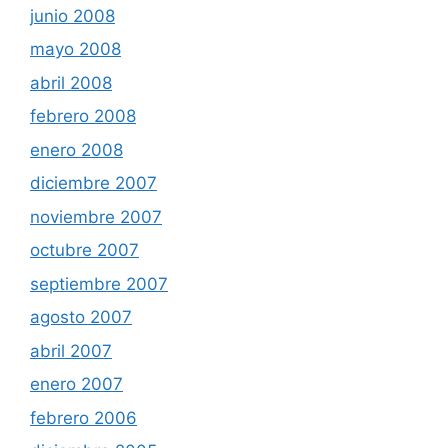
junio 2008
mayo 2008
abril 2008
febrero 2008
enero 2008
diciembre 2007
noviembre 2007
octubre 2007
septiembre 2007
agosto 2007
abril 2007
enero 2007
febrero 2006