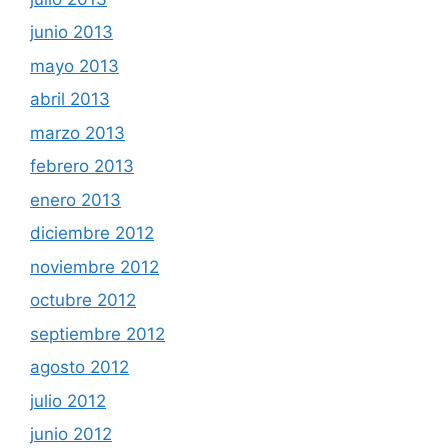
junio 2013
mayo 2013
abril 2013
marzo 2013
febrero 2013
enero 2013
diciembre 2012
noviembre 2012
octubre 2012
septiembre 2012
agosto 2012
julio 2012
junio 2012