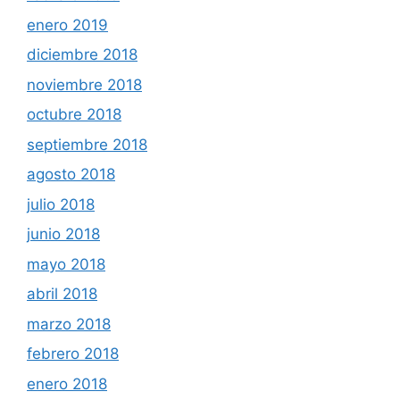
enero 2019
diciembre 2018
noviembre 2018
octubre 2018
septiembre 2018
agosto 2018
julio 2018
junio 2018
mayo 2018
abril 2018
marzo 2018
febrero 2018
enero 2018