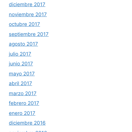
diciembre 2017
noviembre 2017
octubre 2017
septiembre 2017
agosto 2017
julio 2017
junio 2017
mayo 2017
abril 2017
marzo 2017
febrero 2017
enero 2017
diciembre 2016