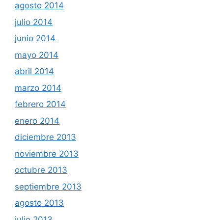
agosto 2014
julio 2014
junio 2014
mayo 2014
abril 2014
marzo 2014
febrero 2014
enero 2014
diciembre 2013
noviembre 2013
octubre 2013
septiembre 2013
agosto 2013
julio 2013