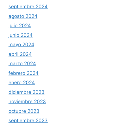
septiembre 2024
agosto 2024
julio 2024
junio 2024
mayo 2024
abril 2024
marzo 2024
febrero 2024
enero 2024
diciembre 2023
noviembre 2023
octubre 2023
septiembre 2023