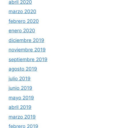
abril 2020
marzo 2020
febrero 2020
enero 2020
diciembre 2019
noviembre 2019
septiembre 2019
agosto 2019
julio 2019
junio 2019
mayo 2019
abril 2019
marzo 2019
febrero 2019