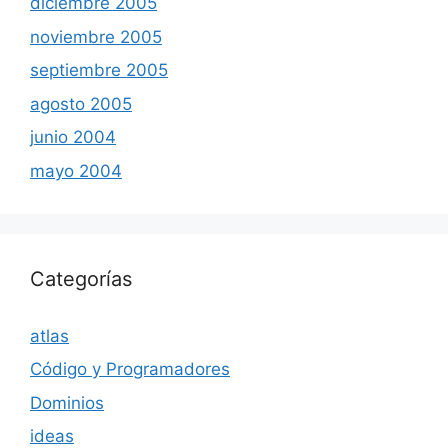
diciembre 2005
noviembre 2005
septiembre 2005
agosto 2005
junio 2004
mayo 2004
Categorías
atlas
Código y Programadores
Dominios
ideas