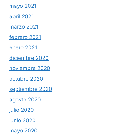
mayo 2021
abril 2021
marzo 2021
febrero 2021
enero 2021
diciembre 2020
noviembre 2020
octubre 2020
septiembre 2020
agosto 2020
julio 2020
junio 2020
mayo 2020