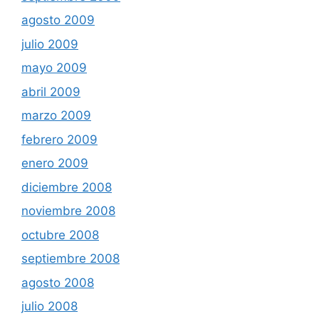
agosto 2009
julio 2009
mayo 2009
abril 2009
marzo 2009
febrero 2009
enero 2009
diciembre 2008
noviembre 2008
octubre 2008
septiembre 2008
agosto 2008
julio 2008