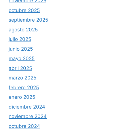
noviembre 2025
octubre 2025
septiembre 2025
agosto 2025
julio 2025
junio 2025
mayo 2025
abril 2025
marzo 2025
febrero 2025
enero 2025
diciembre 2024
noviembre 2024
octubre 2024