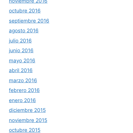
noviembre 2016
octubre 2016
septiembre 2016
agosto 2016
julio 2016
junio 2016
mayo 2016
abril 2016
marzo 2016
febrero 2016
enero 2016
diciembre 2015
noviembre 2015
octubre 2015